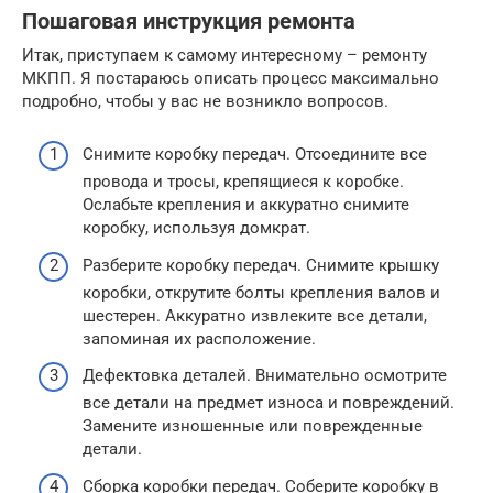
Пошаговая инструкция ремонта
Итак, приступаем к самому интересному – ремонту
МКПП. Я постараюсь описать процесс максимально
подробно, чтобы у вас не возникло вопросов.
Снимите коробку передач. Отсоедините все
провода и тросы, крепящиеся к коробке.
Ослабьте крепления и аккуратно снимите
коробку, используя домкрат.
Разберите коробку передач. Снимите крышку
коробки, открутите болты крепления валов и
шестерен. Аккуратно извлеките все детали,
запоминая их расположение.
Дефектовка деталей. Внимательно осмотрите
все детали на предмет износа и повреждений.
Замените изношенные или поврежденные
детали.
Сборка коробки передач. Соберите коробку в