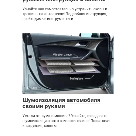
Узнайте, как самостоятельно устранить сколы и
трещины на автостекле! Подробная инструкция,
необходимые инструменты и
Ремонт
0
Шумоизоляция автомобиля
своими руками
Устали от шума в машине? Узнайте, как сделать
шумоизоляцию авто самостоятельно! Пошаговая
инструкция, советы