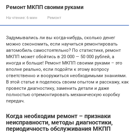
Ремонт МКПП своими руками
На чтение:
6 мин
Ремонт
Задумывались ли вы когда-нибудь, сколько денег
можно сэкономить, если научиться ремонтировать
автомобиль самостоятельно? По статистике, ремонт
МКПП может обойтись в 20 000 — 50 000 рублей, а
иногда и больше! Ремонт МКПП своими руками – это
вполне реально, если подойти к этому вопросу
ответственно и вооружиться необходимыми знаниями.
В этой статье я поделюсь своим опытом и расскажу, как
провести диагностику, заменить детали и даже
полностью отремонтировать механическую коробку
передач.
Когда необходим ремонт – признаки
неисправности, методы диагностики,
периодичность обслуживания МКПП