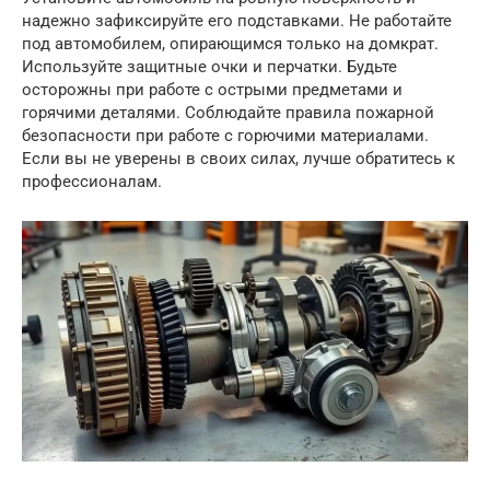
надежно зафиксируйте его подставками. Не работайте
под автомобилем, опирающимся только на домкрат.
Используйте защитные очки и перчатки. Будьте
осторожны при работе с острыми предметами и
горячими деталями. Соблюдайте правила пожарной
безопасности при работе с горючими материалами.
Если вы не уверены в своих силах, лучше обратитесь к
профессионалам.