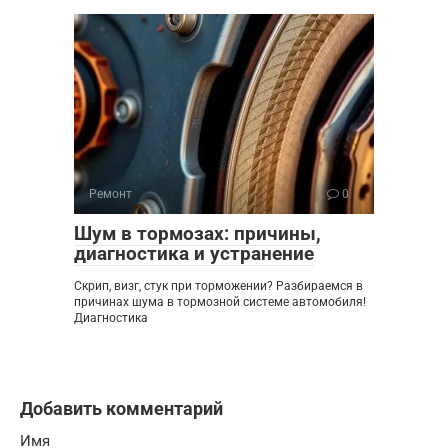
Ремонт
0
Шум в тормозах: причины,
диагностика и устранение
Скрип, визг, стук при торможении? Разбираемся в
причинах шума в тормозной системе автомобиля!
Диагностика
Добавить комментарий
Имя