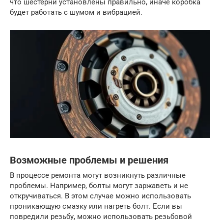
что шестерни установлены правильно, иначе коробка
будет работать с шумом и вибрацией.
Возможные проблемы и решения
В процессе ремонта могут возникнуть различные
проблемы. Например, болты могут заржаветь и не
откручиваться. В этом случае можно использовать
проникающую смазку или нагреть болт. Если вы
повредили резьбу, можно использовать резьбовой