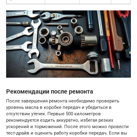
Рекомендации после ремонта
После завершения ремонта необходимо проверить
уровень масла в коробке передач и убедиться в
отсутствии утечек. Первые 500 километров
рекомендуется ездить аккуратно, избегая резких
ускорений и торможений. После этого можно провести
тест-драйв и оценить работу коробки передач. Если вы