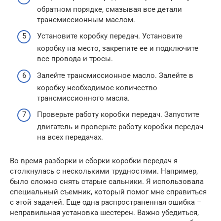
обратном порядке, смазывая все детали
трансмиссионным маслом.
Установите коробку передач. Установите
коробку на место, закрепите ее и подключите
все провода и тросы.
Залейте трансмиссионное масло. Залейте в
коробку необходимое количество
трансмиссионного масла.
Проверьте работу коробки передач. Запустите
двигатель и проверьте работу коробки передач
на всех передачах.
Во время разборки и сборки коробки передач я
столкнулась с несколькими трудностями. Например,
было сложно снять старые сальники. Я использовала
специальный съемник, который помог мне справиться
с этой задачей. Еще одна распространенная ошибка –
неправильная установка шестерен. Важно убедиться,