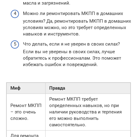
масла и загрязнений.
Можно ли ремонтировать МКПП в домашних
условиях? Да, ремонтировать МКПП в домашних
условиях можно, но это требует определенных
навыков и инструментов.
Что делать, если я не уверен в своих силах?
Если вы не уверены в своих силах, лучше
обратитесь к профессионалам. Это поможет
избежать ошибок и повреждений.
Миф
Правда
Ремонт МКПП требует
Ремонт МКПП
определенных навыков, но при
– это очень
наличии руководства и терпения
сложно.
его можно выполнить
самостоятельно.
Для ремонта