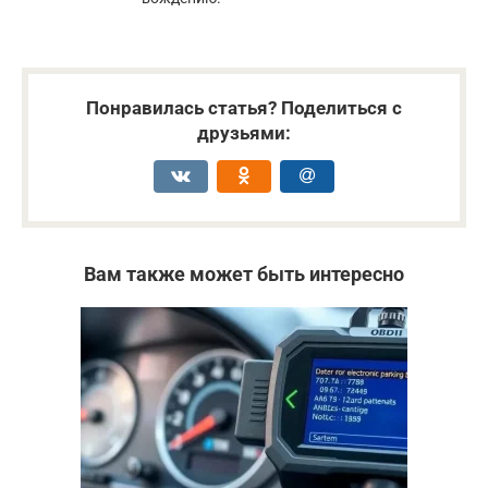
Понравилась статья? Поделиться с
друзьями:
Вам также может быть интересно