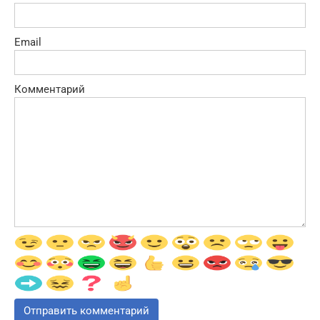
Email
Комментарий