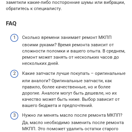
заметили какие-либо посторонние шумы или вибрации,
обратитесь к специалисту.
FAQ
Сколько времени занимает ремонт МКПП
своими руками? Время ремонта зависит от
сложности поломки и вашего опыта. В среднем,
ремонт может занять от нескольких часов до
нескольких дней.
Какие запчасти лучше покупать – оригинальные
или аналоги? Оригинальные запчасти, как
правило, более качественные, но и более
дорогие. Аналоги могут быть дешевле, но их
качество может быть ниже. Выбор зависит от
вашего бюджета и предпочтений.
Нужно ли менять масло после ремонта МКПП?
Да, масло необходимо заменить после ремонта
МКПП. Это поможет удалить остатки старого