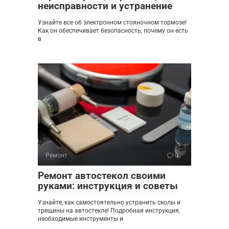
неисправности и устранение
Узнайте все об электронном стояночном тормозе!
Как он обеспечивает безопасность, почему он есть
в
Ремонт
0
Ремонт автостекол своими
руками: инструкция и советы
Узнайте, как самостоятельно устранить сколы и
трещины на автостекле! Подробная инструкция,
необходимые инструменты и