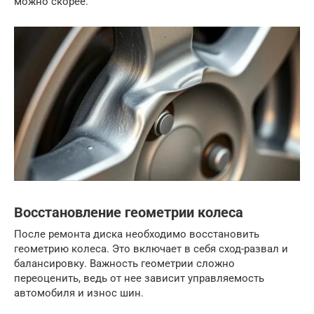
можно скорее.
Восстановление геометрии колеса
После ремонта диска необходимо восстановить
геометрию колеса. Это включает в себя сход-развал и
балансировку. Важность геометрии сложно
переоценить, ведь от нее зависит управляемость
автомобиля и износ шин.