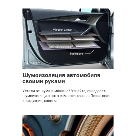
Ремонт
0
Шумоизоляция автомобиля
своими руками
Устали от шума в машине? Узнайте, как сделать
шумоизоляцию авто самостоятельно! Пошаговая
инструкция, советы