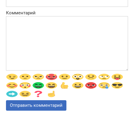
Комментарий