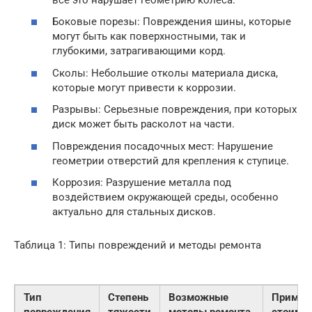
Боковые порезы: Повреждения шины, которые
могут быть как поверхностными, так и
глубокими, затрагивающими корд.
Сколы: Небольшие отколы материала диска,
которые могут привести к коррозии.
Разрывы: Серьезные повреждения, при которых
диск может быть расколот на части.
Повреждения посадочных мест: Нарушение
геометрии отверстий для крепления к ступице.
Коррозия: Разрушение металла под
воздействием окружающей среды, особенно
актуально для стальных дисков.
Таблица 1: Типы повреждений и методы ремонта
Тип
Степень
Возможные
Пример