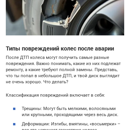
Типы повреждений колес после аварии
После ДТП колеса могут получить самые разные
повреждения. Важно понимать, какие из них подлежат
ремонту, а какие требуют полной замены. Представь,
что ты попал в небольшое ДТП, и твой диск выглядит
не очень хорошо. Что делать?
Классификация повреждений включает в себя:
Трещины: Могут быть мелкими, волосяными
или крупными, проходящими через весь диск.
Деформации: Изгибы, вмятины, «восьмерки» –
все это нарушает геометрию колеса.