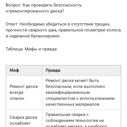
Вопрос: Как проверить безопасность
отремонтированного диска?
Ответ: Необходимо убедиться в отсутствии трещин,
прочности сварного шва, правильной геометрии колеса
и надежной балансировке.
Таблица: Мифы и правда
Миф
Правда
Ремонт диска может быть
Ремонт диска
безопасным, если выполнен
всегда
квалифицированным
опасен.
специалистом с использованием
качественных материалов.
Правильная сварка с
Сварка диска
соблюдением технологии не
ослабляет
ослабляет металл, а наоборот,