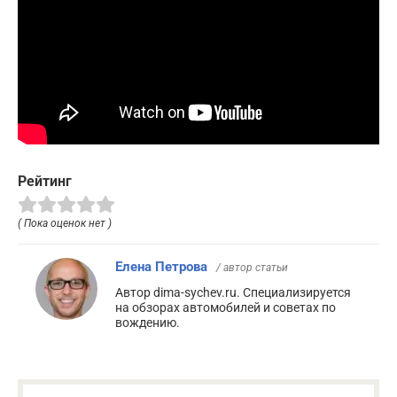
Рейтинг
( Пока оценок нет )
Елена Петрова
/ автор статьи
Автор dima-sychev.ru. Специализируется
на обзорах автомобилей и советах по
вождению.