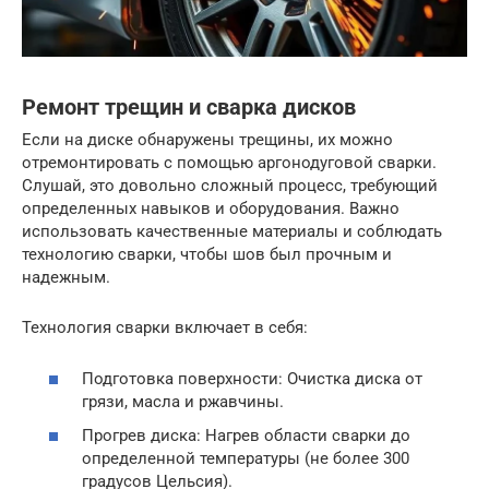
Ремонт трещин и сварка дисков
Если на диске обнаружены трещины, их можно
отремонтировать с помощью аргонодуговой сварки.
Слушай, это довольно сложный процесс, требующий
определенных навыков и оборудования. Важно
использовать качественные материалы и соблюдать
технологию сварки, чтобы шов был прочным и
надежным.
Технология сварки включает в себя:
Подготовка поверхности: Очистка диска от
грязи, масла и ржавчины.
Прогрев диска: Нагрев области сварки до
определенной температуры (не более 300
градусов Цельсия).