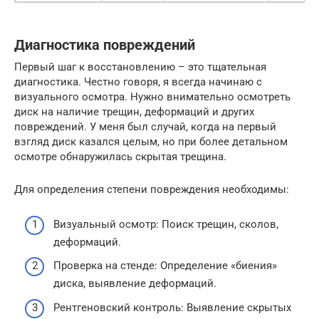
Диагностика повреждений
Первый шаг к восстановлению – это тщательная
диагностика. Честно говоря, я всегда начинаю с
визуального осмотра. Нужно внимательно осмотреть
диск на наличие трещин, деформаций и других
повреждений. У меня был случай, когда на первый
взгляд диск казался целым, но при более детальном
осмотре обнаружилась скрытая трещина.
Для определения степени повреждения необходимы:
Визуальный осмотр: Поиск трещин, сколов,
деформаций.
Проверка на стенде: Определение «биения»
диска, выявление деформаций.
Рентгеновский контроль: Выявление скрытых