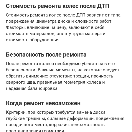
Стоимость ремонта колес после ДТП
Стоимость ремонта колес после ДТП зависит от типа
повреждения, диаметра диска и сложности работ.
Факторы, влияющие на цену, включают в себя
стоимость материалов, оплату труда мастера и
стоимость оборудования.
Безопасность после ремонта
После ремонта колеса необходимо убедиться в его
безопасности. Важные моменты, на которые следует
обратить внимание: отсутствие трещин, прочность
сварного шва, правильная геометрия колеса и
надежная балансировка.
Когда ремонт невозможен
Критерии, при которых требуется замена диска:
глубокие трещины, сильные деформации, повреждения
посадочного места, коррозия, невозможность
восстановления геометрии.