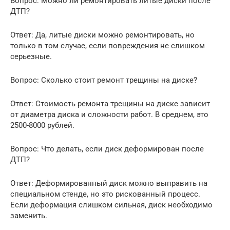
Вопрос: Можно ли ремонтировать литые диски после
ДТП?
Ответ: Да, литые диски можно ремонтировать, но
только в том случае, если повреждения не слишком
серьезные.
Вопрос: Сколько стоит ремонт трещины на диске?
Ответ: Стоимость ремонта трещины на диске зависит
от диаметра диска и сложности работ. В среднем, это
2500-8000 рублей.
Вопрос: Что делать, если диск деформирован после
ДТП?
Ответ: Деформированный диск можно выправить на
специальном стенде, но это рискованный процесс.
Если деформация слишком сильная, диск необходимо
заменить.