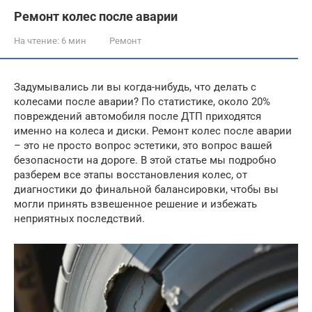
Ремонт колес после аварии
На чтение:
6 мин
Ремонт
Задумывались ли вы когда-нибудь, что делать с
колесами после аварии? По статистике, около 20%
повреждений автомобиля после ДТП приходятся
именно на колеса и диски. Ремонт колес после аварии
– это не просто вопрос эстетики, это вопрос вашей
безопасности на дороге. В этой статье мы подробно
разберем все этапы восстановления колес, от
диагностики до финальной балансировки, чтобы вы
могли принять взвешенное решение и избежать
неприятных последствий.