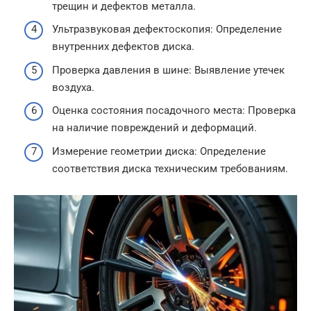
трещин и дефектов металла.
Ультразвуковая дефектоскопия: Определение
внутренних дефектов диска.
Проверка давления в шине: Выявление утечек
воздуха.
Оценка состояния посадочного места: Проверка
на наличие повреждений и деформаций.
Измерение геометрии диска: Определение
соответствия диска техническим требованиям.