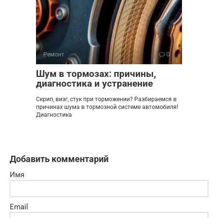
Ремонт
0
Шум в тормозах: причины,
диагностика и устранение
Скрип, визг, стук при торможении? Разбираемся в
причинах шума в тормозной системе автомобиля!
Диагностика
Добавить комментарий
Имя
Email