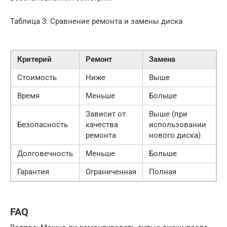
Таблица 3: Сравнение ремонта и замены диска
Критерий
Ремонт
Замена
Стоимость
Ниже
Выше
Время
Меньше
Больше
Зависит от
Выше (при
Безопасность
качества
использовании
ремонта
нового диска)
Долговечность
Меньше
Больше
Гарантия
Ограниченная
Полная
FAQ