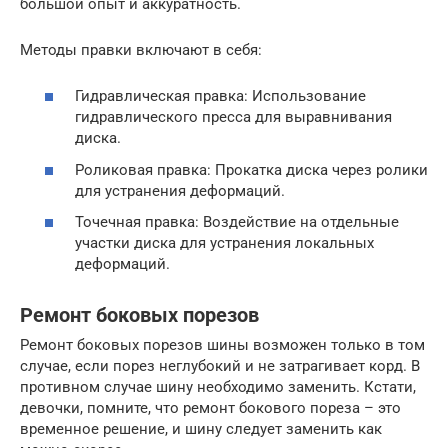
большой опыт и аккуратность.
Методы правки включают в себя:
Гидравлическая правка: Использование
гидравлического пресса для выравнивания
диска.
Роликовая правка: Прокатка диска через ролики
для устранения деформаций.
Точечная правка: Воздействие на отдельные
участки диска для устранения локальных
деформаций.
Ремонт боковых порезов
Ремонт боковых порезов шины возможен только в том
случае, если порез неглубокий и не затрагивает корд. В
противном случае шину необходимо заменить. Кстати,
девочки, помните, что ремонт бокового пореза – это
временное решение, и шину следует заменить как