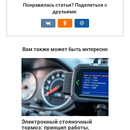
Понравилась статья? Поделиться с
друзьями:
Вам также может быть интересно
Ремонт
0
Электронный стояночный
тормоз: принцип работы,