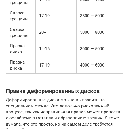
трещины
Сварка
17-19
3500 — 5000
трещины
Сварка
20+
5000 — 8000
трещины
Правка
14-16
3000 — 5000
диска
Правка
17-19
4000 — 6000
диска
Правка деформированных дисков
Деформированные диски можно выправить на
специальном стенде. Это довольно рискованный
процесс, так как неправильная правка может привести
к ослаблению металла и образованию трещин. Я тоже
думала, что это просто, но на самом деле требуется