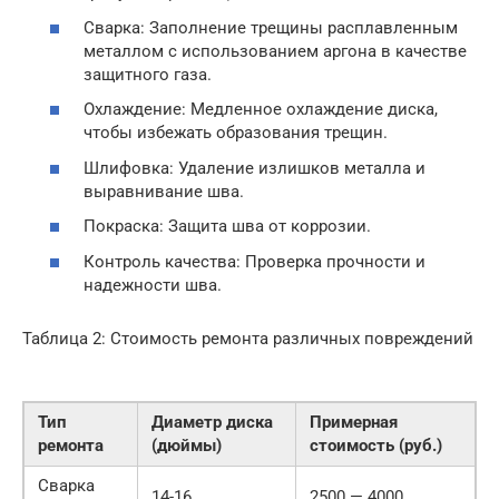
Сварка: Заполнение трещины расплавленным
металлом с использованием аргона в качестве
защитного газа.
Охлаждение: Медленное охлаждение диска,
чтобы избежать образования трещин.
Шлифовка: Удаление излишков металла и
выравнивание шва.
Покраска: Защита шва от коррозии.
Контроль качества: Проверка прочности и
надежности шва.
Таблица 2: Стоимость ремонта различных повреждений
Тип
Диаметр диска
Примерная
ремонта
(дюймы)
стоимость (руб.)
Сварка
14-16
2500 — 4000