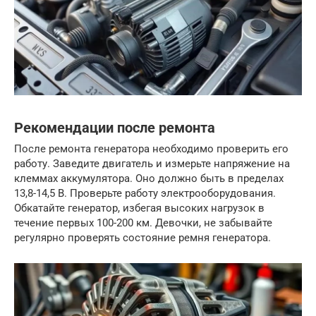
Рекомендации после ремонта
После ремонта генератора необходимо проверить его
работу. Заведите двигатель и измерьте напряжение на
клеммах аккумулятора. Оно должно быть в пределах
13,8-14,5 В. Проверьте работу электрооборудования.
Обкатайте генератор, избегая высоких нагрузок в
течение первых 100-200 км. Девочки, не забывайте
регулярно проверять состояние ремня генератора.