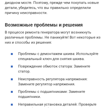
диодном мосте. Поэтому, прежде чем покупать новые
детали, убедитесь, что вы правильно определили
причину неисправности.
Возможные проблемы и решения
В процессе ремонта генератора могут возникнуть
различные проблемы. Не паникуйте! Вот некоторые из
них и способы их решения:
Проблемы с демонтажем шкива: Используйте
специальный ключ для снятия шкива.
Повреждение обмоток статора: Замените
статор.
Неисправность регулятора напряжения:
Замените регулятор напряжения.
Проблемы с подшипниками: Замените
подшипники.
Неправильная установка деталей: Проверьте