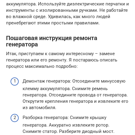
аккумулятора. Используйте диэлектрические перчатки и
инструменты с изолированными ручками. Не работайте
во влажной среде. Удивилась, как много людей
пренебрегают этими простыми правилами.
Пошаговая инструкция ремонта
генератора
Итак, приступаем к самому интересному – замене
генератора или его ремонту. Я постараюсь описать
процесс максимально подробно:
Демонтаж генератора: Отсоедините минусовую
клемму аккумулятора. Снимите ремень
генератора. Отсоедините провода от генератора.
Открутите крепления генератора и извлеките его
из автомобиля.
Разборка генератора: Снимите крышку
генератора. Аккуратно извлеките ротор.
Снимите статор. Разберите диодный мост.