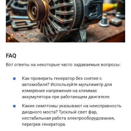
FAQ
Вот ответы на некоторые часто задаваемые вопросы:
Как проверить генератор без снятия с
автомобиля? Используйте мультиметр для
измерения напряжения на клеммах
аккумулятора при работающем двигателе.
Какие симптомы указывают на неисправность
диодного моста? Тусклый свет фар,
нестабильная работа электрооборудования,
перегрев генератора.