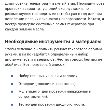
Диагностика генератора – важный этап. Периодичность
проверки зависит от условий эксплуатации, но
рекомендуется проводить ее хотя бы раз в год или при
появлении первых признаков неисправности. Кстати, я
всегда проверяю состояние ремня генератора при
каждой замене масла.
Необходимые инструменты и материалы
Чтобы успешно выполнить ремонт генератора своими
руками, вам понадобится определенный набор
инструментов и материалов. Честно говоря, без них не
обойтись. Вот примерный список:
Набор гаечных ключей и головок.
Отвертки (плоские и крестовые).
Мультиметр (для проверки напряжения и
сопротивления).
Тестер для проверки диодного моста.