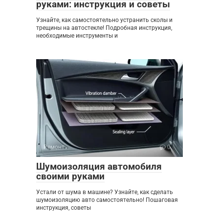
руками: инструкция и советы
Узнайте, как самостоятельно устранить сколы и
трещины на автостекле! Подробная инструкция,
необходимые инструменты и
Ремонт
0
Шумоизоляция автомобиля
своими руками
Устали от шума в машине? Узнайте, как сделать
шумоизоляцию авто самостоятельно! Пошаговая
инструкция, советы