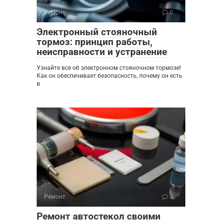
Ремонт
0
Электронный стояночный
тормоз: принцип работы,
неисправности и устранение
Узнайте все об электронном стояночном тормозе!
Как он обеспечивает безопасность, почему он есть
в
Ремонт
0
Ремонт автостекол своими