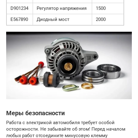
D901234
Регулятор напряжения
1500
E567890
Диодный мост
2000
Меры безопасности
Работа с электрикой автомобиля требует особой
осторожности. Не забывайте об этом! Перед началом
любых работ отсоедините минусовую клемму