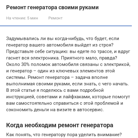
Ремонт генератора своими руками
На чтение:
5 мин
Ремонт
Задумывались ли вы когда-нибудь, что будет, если
генератор вашего автомобиля выйдет из строя?
Представьте себе ситуацию: вы едете по трассе, и вдруг
гаснет вся электроника. Приятного мало, правда?
Около 30% поломок автомобиля связаны с электрикой,
и генератор – один из ключевых элементов этой
системы. Ремонт генератора – задача вполне
выполнимая своими руками, если знать, с чего начать.
В этой статье я поделюсь с вами подробной
инструкцией, советами и лайфхаками, которые помогут
вам самостоятельно справиться с этой проблемой и
сэкономить деньги на визите в автосервис.
Когда необходим ремонт генератора
Как понять, что генератору пора уделить внимание?