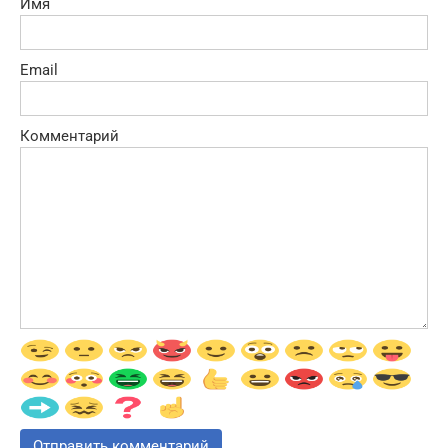
Имя
Email
Комментарий