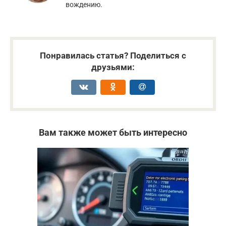
вождению.
Понравилась статья? Поделиться с
друзьями:
Вам также может быть интересно