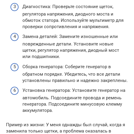
Диагностика: Проверьте состояние щеток,
регулятора напряжения, диодного моста и
обмоток статора. Используйте мультиметр для
проверки сопротивления и напряжения.
Замена деталей: Замените изношенные или
поврежденные детали. Установите новые
щетки, регулятор напряжения, диодный мост
или подшипники.
Сборка генератора: Соберите генератор в
обратном порядке. Убедитесь, что все детали
установлены правильно и надежно закреплены.
Установка генератора: Установите генератор на
автомобиль. Подсоедините провода и ремень
генератора. Подсоедините минусовую клемму
аккумулятора.
Пример из жизни: У меня однажды был случай, когда я
заменила только щетки, а проблема оказалась в