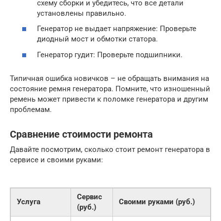
схему сборки и убедитесь, что все детали
установлены правильно.
Генератор не выдает напряжение: Проверьте
диодный мост и обмотки статора.
Генератор гудит: Проверьте подшипники.
Типичная ошибка новичков – не обращать внимания на
состояние ремня генератора. Помните, что изношенный
ремень может привести к поломке генератора и другим
проблемам.
Сравнение стоимости ремонта
Давайте посмотрим, сколько стоит ремонт генератора в
сервисе и своими руками:
Сервис
Услуга
Своими руками (руб.)
(руб.)