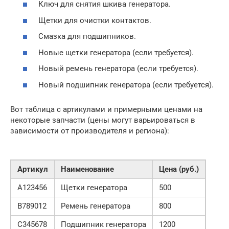
Ключ для снятия шкива генератора.
Щетки для очистки контактов.
Смазка для подшипников.
Новые щетки генератора (если требуется).
Новый ремень генератора (если требуется).
Новый подшипник генератора (если требуется).
Вот таблица с артикулами и примерными ценами на
некоторые запчасти (цены могут варьироваться в
зависимости от производителя и региона):
Артикул
Наименование
Цена (руб.)
A123456
Щетки генератора
500
B789012
Ремень генератора
800
C345678
Подшипник генератора
1200