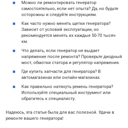
Можно ли ремонтировать генератор
самостоятельно, если нет опыта? Да, но будьте
осторожны и следуйте инструкциям.
Как часто нужно менять щетки генератора?
Зависит от условий эксплуатации, но
рекомендуется менять их каждые 50-70 тысяч
км.
Что делать, если генератор не выдает
напряжение после ремонта? Проверьте диодный
мост, обмотки статора и регулятор напряжения.
Где купить запчасти для генератора? В
автомагазинах или онлайн-магазинах.
Как правильно натянуть ремень генератора?
Используйте специальный инструмент или
обратитесь к специалисту.
Надеюсь, эта статья была для вас полезной. Удачи в
ремонте вашего генератора!