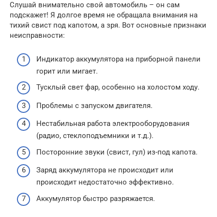
Слушай внимательно свой автомобиль – он сам
подскажет! Я долгое время не обращала внимания на
тихий свист под капотом, а зря. Вот основные признаки
неисправности:
Индикатор аккумулятора на приборной панели
горит или мигает.
Тусклый свет фар, особенно на холостом ходу.
Проблемы с запуском двигателя.
Нестабильная работа электрооборудования
(радио, стеклоподъемники и т.д.).
Посторонние звуки (свист, гул) из-под капота.
Заряд аккумулятора не происходит или
происходит недостаточно эффективно.
Аккумулятор быстро разряжается.