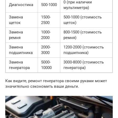
0 (при наличии
Диагностика
500-1000
мультиметра)
Замена
1500-
500-1000 (стоимость
щеток
2500
щеток)
Замена
1000-
800-1500 (стоимость
ремня
2000
ремня)
Замена
2000-
1200-2000 (стоимость
подшипника
3000
подшипника)
Замена
5000-
3000-8000 (стоимость
генератора
10000
генератора)
Как видите, ремонт генератора своими руками может
значительно сэкономить ваши деньги.