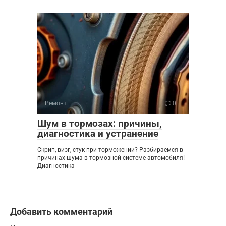
Ремонт
0
Шум в тормозах: причины,
диагностика и устранение
Скрип, визг, стук при торможении? Разбираемся в
причинах шума в тормозной системе автомобиля!
Диагностика
Добавить комментарий