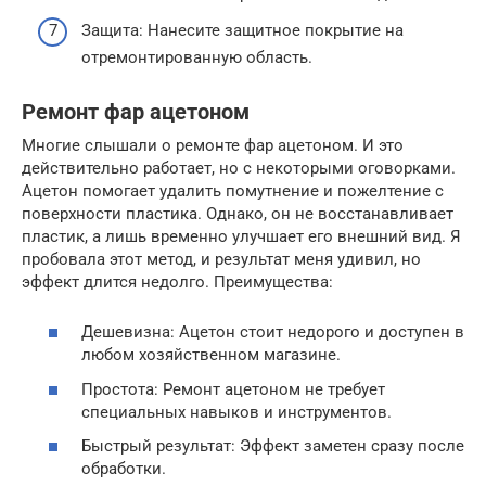
Защита: Нанесите защитное покрытие на
отремонтированную область.
Ремонт фар ацетоном
Многие слышали о ремонте фар ацетоном. И это
действительно работает, но с некоторыми оговорками.
Ацетон помогает удалить помутнение и пожелтение с
поверхности пластика. Однако, он не восстанавливает
пластик, а лишь временно улучшает его внешний вид. Я
пробовала этот метод, и результат меня удивил, но
эффект длится недолго. Преимущества:
Дешевизна: Ацетон стоит недорого и доступен в
любом хозяйственном магазине.
Простота: Ремонт ацетоном не требует
специальных навыков и инструментов.
Быстрый результат: Эффект заметен сразу после
обработки.