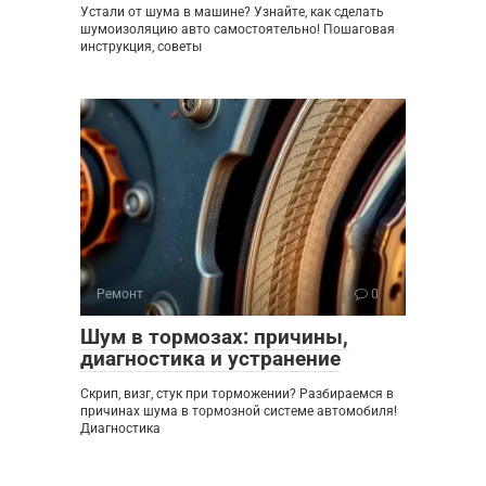
Устали от шума в машине? Узнайте, как сделать
шумоизоляцию авто самостоятельно! Пошаговая
инструкция, советы
Ремонт
0
Шум в тормозах: причины,
диагностика и устранение
Скрип, визг, стук при торможении? Разбираемся в
причинах шума в тормозной системе автомобиля!
Диагностика