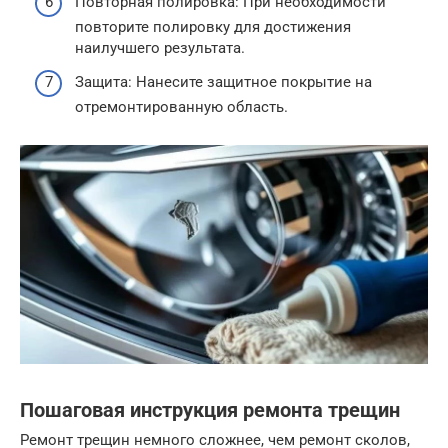
Повторная полировка: При необходимости
повторите полировку для достижения
наилучшего результата.
Защита: Нанесите защитное покрытие на
отремонтированную область.
Пошаговая инструкция ремонта трещин
Ремонт трещин немного сложнее, чем ремонт сколов,