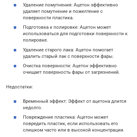
Удаление помутнения: Ацетон эффективно
удаляет помутнение и пожелтение с
поверхности пластика.
Подготовка к полировке: Ацетон может
использоваться для подготовки поверхности к
полировке.
Удаление старого лака: Ацетон помогает
удалить старый лак с поверхности фары.
Очистка поверхности: Ацетон эффективно
очищает поверхность фары от загрязнений.
Недостатки:
Временный эффект: Эффект от ацетона длится
недолго.
Повреждение пластика: Ацетон может
повредить пластик, если использовать его
слишком часто или в высокой концентрации.