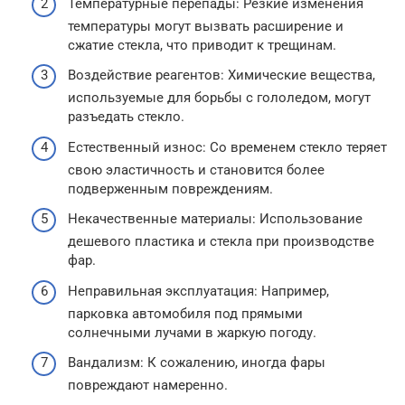
Температурные перепады: Резкие изменения
температуры могут вызвать расширение и
сжатие стекла, что приводит к трещинам.
Воздействие реагентов: Химические вещества,
используемые для борьбы с гололедом, могут
разъедать стекло.
Естественный износ: Со временем стекло теряет
свою эластичность и становится более
подверженным повреждениям.
Некачественные материалы: Использование
дешевого пластика и стекла при производстве
фар.
Неправильная эксплуатация: Например,
парковка автомобиля под прямыми
солнечными лучами в жаркую погоду.
Вандализм: К сожалению, иногда фары
повреждают намеренно.