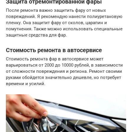
Защита отремонтированной фары
После ремонта важно защитить фару от новых
повреждений. Я рекомендую нанести полиуретановую
пленку. Она защитит фару от сколов, царапин и
помутнения. Также можно использовать специальные
защитные средства для фар.
Стоимость ремонта в автосервисе
Стоимость ремонта фар в автосервисе может
варьироваться от 2000 до 10000 рублей, в зависимости
от сложности повреждения и региона. Ремонт своими
руками обойдется значительно дешевле, но потребует
времени и усилий.