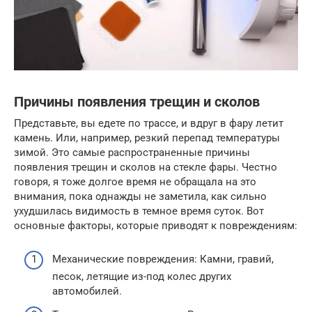
Причины появления трещин и сколов
Представьте, вы едете по трассе, и вдруг в фару летит
камень. Или, например, резкий перепад температуры
зимой. Это самые распространенные причины
появления трещин и сколов на стекле фары. Честно
говоря, я тоже долгое время не обращала на это
внимания, пока однажды не заметила, как сильно
ухудшилась видимость в темное время суток. Вот
основные факторы, которые приводят к повреждениям:
Механические повреждения: Камни, гравий,
песок, летящие из-под колес других
автомобилей.