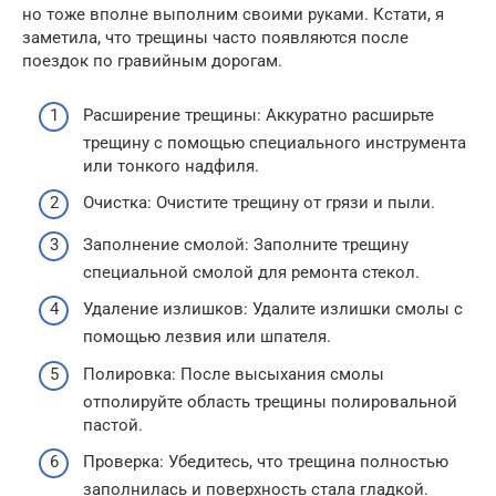
но тоже вполне выполним своими руками. Кстати, я
заметила, что трещины часто появляются после
поездок по гравийным дорогам.
Расширение трещины: Аккуратно расширьте
трещину с помощью специального инструмента
или тонкого надфиля.
Очистка: Очистите трещину от грязи и пыли.
Заполнение смолой: Заполните трещину
специальной смолой для ремонта стекол.
Удаление излишков: Удалите излишки смолы с
помощью лезвия или шпателя.
Полировка: После высыхания смолы
отполируйте область трещины полировальной
пастой.
Проверка: Убедитесь, что трещина полностью
заполнилась и поверхность стала гладкой.