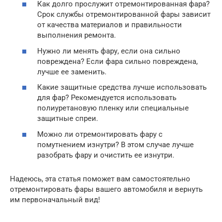
Как долго прослужит отремонтированная фара?
Срок службы отремонтированной фары зависит
от качества материалов и правильности
выполнения ремонта.
Нужно ли менять фару, если она сильно
повреждена? Если фара сильно повреждена,
лучше ее заменить.
Какие защитные средства лучше использовать
для фар? Рекомендуется использовать
полиуретановую пленку или специальные
защитные спреи.
Можно ли отремонтировать фару с
помутнением изнутри? В этом случае лучше
разобрать фару и очистить ее изнутри.
Надеюсь, эта статья поможет вам самостоятельно
отремонтировать фары вашего автомобиля и вернуть
им первоначальный вид!