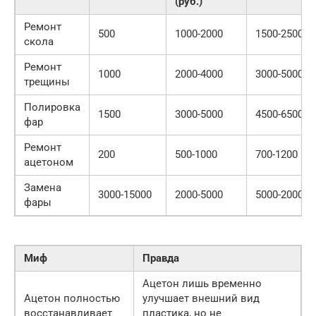
(руб.)
Ремонт
500
1000-2000
1500-2500
скола
Ремонт
1000
2000-4000
3000-5000
трещины
Полировка
1500
3000-5000
4500-6500
фар
Ремонт
200
500-1000
700-1200
ацетоном
Замена
3000-15000
2000-5000
5000-20000
фары
Миф
Правда
Ацетон лишь временно
Ацетон полностью
улучшает внешний вид
восстанавливает
пластика, но не