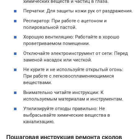
химических веществ и частиц в глаза.
Перчатки: Для защиты кожи рук от раздражения.
Респиратор: При работе с ацетоном и
полировальной пастой.
Хорошую вентиляцию: Работайте в хорошо
проветриваемом помещении.
Отключайте электроинструмент от сети: Перед
заменой насадок или чисткой.
Не курите и не используйте открытый огонь:
При работе с легковоспламеняющимися
веществами.
Внимательно читайте инструкции: К
используемым материалам и инструментам.
Утилизируйте отходы правильно: Не
выбрасывайте химические вещества в
канализацию.
Пошаговая инструкция ремонта сколов