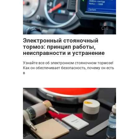
Ремонт
0
Электронный стояночный
тормоз: принцип работы,
неисправности и устранение
Узнайте все об электронном стояночном тормозе!
Как он обеспечивает безопасность, почему он есть
в