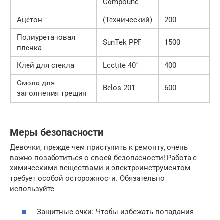
Compound
Ацетон
(Технический)
200
Полиуретановая
SunTek PPF
1500
пленка
Клей для стекла
Loctite 401
400
Смола для
Belos 201
600
заполнения трещин
Меры безопасности
Девочки, прежде чем приступить к ремонту, очень
важно позаботиться о своей безопасности! Работа с
химическими веществами и электроинструментом
требует особой осторожности. Обязательно
используйте:
Защитные очки: Чтобы избежать попадания