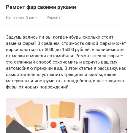
Ремонт фар своими руками
На чтение:
8 мин
Ремонт
Задумывались ли вы когда-нибудь, сколько стоит
замена фары? В среднем, стоимость одной фары может
варьироваться от 3000 до 15000 рублей, в зависимости
от марки и модели автомобиля. Ремонт стекла фары –
это отличный способ сэкономить и вернуть вашему
автомобилю прежний вид. В этой статье я расскажу, как
самостоятельно устранить трещины и сколы, какие
материалы и инструменты понадобятся, и как защитить
фары от новых повреждений.