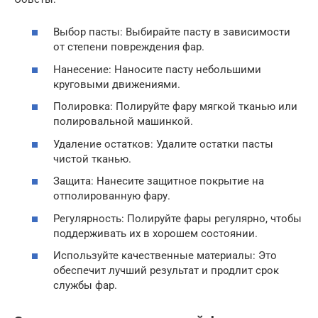
Выбор пасты: Выбирайте пасту в зависимости
от степени повреждения фар.
Нанесение: Наносите пасту небольшими
круговыми движениями.
Полировка: Полируйте фару мягкой тканью или
полировальной машинкой.
Удаление остатков: Удалите остатки пасты
чистой тканью.
Защита: Нанесите защитное покрытие на
отполированную фару.
Регулярность: Полируйте фары регулярно, чтобы
поддерживать их в хорошем состоянии.
Используйте качественные материалы: Это
обеспечит лучший результат и продлит срок
службы фар.