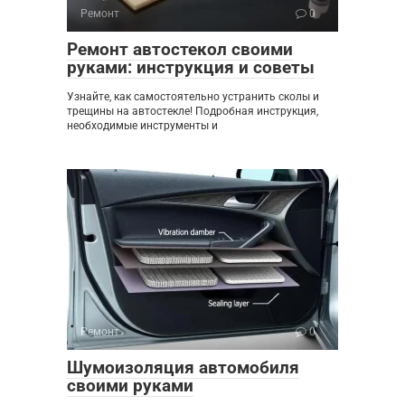
Ремонт
0
Ремонт автостекол своими
руками: инструкция и советы
Узнайте, как самостоятельно устранить сколы и
трещины на автостекле! Подробная инструкция,
необходимые инструменты и
Ремонт
0
Шумоизоляция автомобиля
своими руками