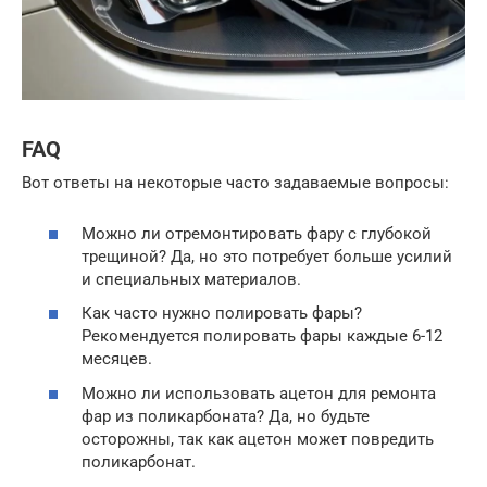
FAQ
Вот ответы на некоторые часто задаваемые вопросы:
Можно ли отремонтировать фару с глубокой
трещиной? Да, но это потребует больше усилий
и специальных материалов.
Как часто нужно полировать фары?
Рекомендуется полировать фары каждые 6-12
месяцев.
Можно ли использовать ацетон для ремонта
фар из поликарбоната? Да, но будьте
осторожны, так как ацетон может повредить
поликарбонат.