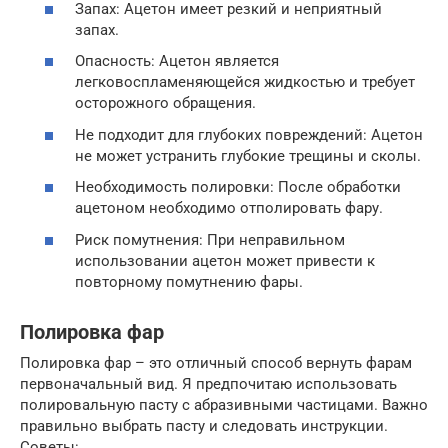
Запах: Ацетон имеет резкий и неприятный
запах.
Опасность: Ацетон является
легковоспламеняющейся жидкостью и требует
осторожного обращения.
Не подходит для глубоких повреждений: Ацетон
не может устранить глубокие трещины и сколы.
Необходимость полировки: После обработки
ацетоном необходимо отполировать фару.
Риск помутнения: При неправильном
использовании ацетон может привести к
повторному помутнению фары.
Полировка фар
Полировка фар – это отличный способ вернуть фарам
первоначальный вид. Я предпочитаю использовать
полировальную пасту с абразивными частицами. Важно
правильно выбрать пасту и следовать инструкции.
Советы: