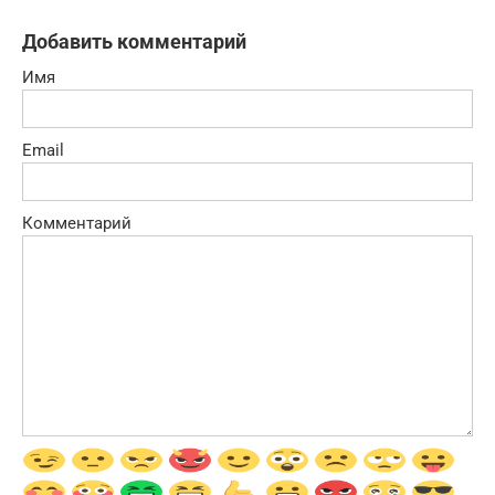
Добавить комментарий
Имя
Email
Комментарий