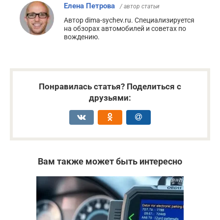
Елена Петрова
/ автор статьи
Автор dima-sychev.ru. Специализируется
на обзорах автомобилей и советах по
вождению.
Понравилась статья? Поделиться с
друзьями:
Вам также может быть интересно