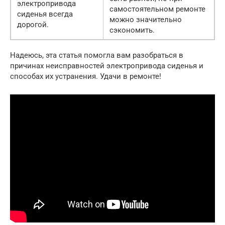
электропривода
самостоятельном ремонте
сиденья всегда
можно значительно
дорогой.
сэкономить.
Надеюсь, эта статья помогла вам разобраться в
причинах неисправностей электропривода сиденья и
способах их устранения. Удачи в ремонте!