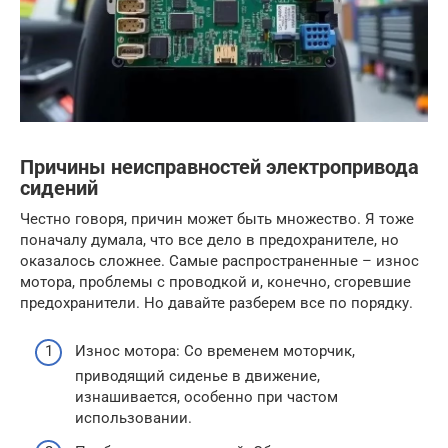
Причины неисправностей электропривода
сидений
Честно говоря, причин может быть множество. Я тоже
поначалу думала, что все дело в предохранителе, но
оказалось сложнее. Самые распространенные – износ
мотора, проблемы с проводкой и, конечно, сгоревшие
предохранители. Но давайте разберем все по порядку.
Износ мотора: Со временем моторчик,
приводящий сиденье в движение,
изнашивается, особенно при частом
использовании.