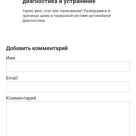
диагностика и устранение
Скрип, визг, стук при торможении? Разбираемся в
причинах шума в тормозной системе автомобиля!
Диагностика
Добавить комментарий
Имя
Email
Комментарий