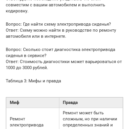
совместим с вашим автомобилем и выполнить
кодировку.
Вопрос: Где найти схему электропривода сиденья?
Ответ: Схему можно найти в руководстве по ремонту
автомобиля или в интернете.
Вопрос: Сколько стоит диагностика электропривода
сиденья в сервисе?
Ответ: Стоимость диагностики может варьироваться от
1000 до 3000 рублей.
Таблица 3: Мифы и правда
Миф
Правда
Ремонт может быть
Ремонт
сложным, но при наличии
электропривода
определенных знаний и