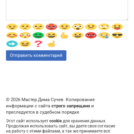
© 2026 Мастер Дима Сучев. Копирование
информации с сайта
строго запрещено
и
преследуется в судебном порядке
Этот сайт использует
cookie
для хранения данных.
Продолжая использовать сайт, вы даете свое согласие
на работу с этими файлами, а так же принимаете все