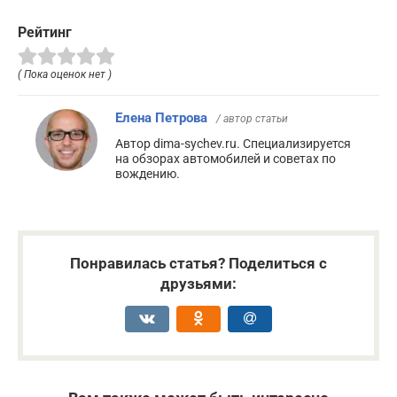
Рейтинг
( Пока оценок нет )
Елена Петрова
/ автор статьи
Автор dima-sychev.ru. Специализируется
на обзорах автомобилей и советах по
вождению.
Понравилась статья? Поделиться с
друзьями: