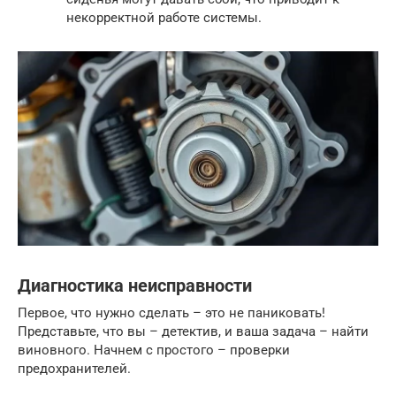
некорректной работе системы.
Диагностика неисправности
Первое, что нужно сделать – это не паниковать!
Представьте, что вы – детектив, и ваша задача – найти
виновного. Начнем с простого – проверки
предохранителей.