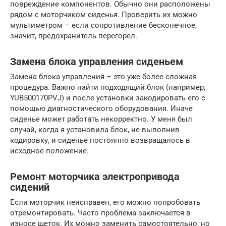
повреждение компонентов. Обычно они расположены
рядом с моторчиком сиденья. Проверить их можно
мультиметром – если сопротивление бесконечное,
значит, предохранитель перегорел.
Замена блока управления сиденьем
Замена блока управления – это уже более сложная
процедура. Важно найти подходящий блок (например,
YUB500170PVJ) и после установки закодировать его с
помощью диагностического оборудования. Иначе
сиденье может работать некорректно. У меня был
случай, когда я установила блок, не выполнив
кодировку, и сиденье постоянно возвращалось в
исходное положение.
Ремонт моторчика электропривода
сидений
Если моторчик неисправен, его можно попробовать
отремонтировать. Часто проблема заключается в
износе щеток. Их можно заменить самостоятельно, но