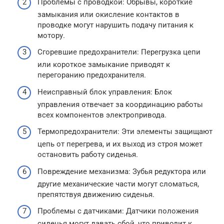
Проблемы с проводкой: Обрывы, короткие
замыкания или окисление контактов в
проводке могут нарушить подачу питания к
мотору.
Сгоревшие предохранители: Перегрузка цепи
или короткое замыкание приводят к
перегоранию предохранителя.
Неисправный блок управления: Блок
управления отвечает за координацию работы
всех компонентов электропривода.
Термопредохранители: Эти элементы защищают
цепь от перегрева, и их выход из строя может
остановить работу сиденья.
Повреждение механизма: Зубья редуктора или
другие механические части могут сломаться,
препятствуя движению сиденья.
Проблемы с датчиками: Датчики положения
сиденья могут давать сбой, что приводит к