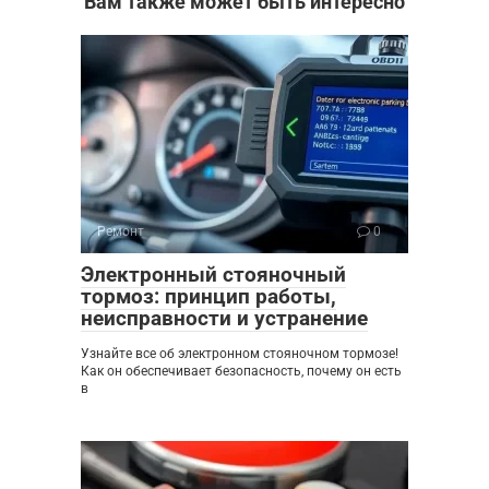
Вам также может быть интересно
Ремонт
0
Электронный стояночный
тормоз: принцип работы,
неисправности и устранение
Узнайте все об электронном стояночном тормозе!
Как он обеспечивает безопасность, почему он есть
в