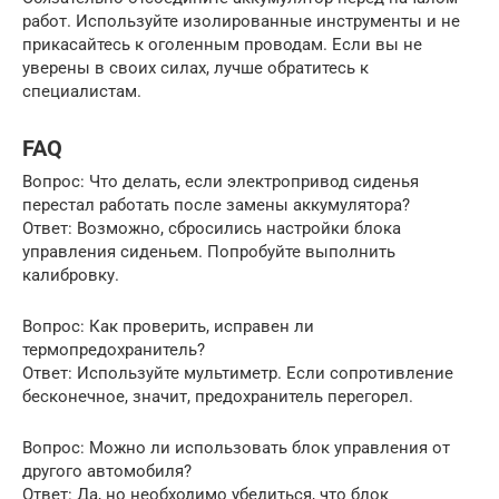
работ. Используйте изолированные инструменты и не
прикасайтесь к оголенным проводам. Если вы не
уверены в своих силах, лучше обратитесь к
специалистам.
FAQ
Вопрос: Что делать, если электропривод сиденья
перестал работать после замены аккумулятора?
Ответ: Возможно, сбросились настройки блока
управления сиденьем. Попробуйте выполнить
калибровку.
Вопрос: Как проверить, исправен ли
термопредохранитель?
Ответ: Используйте мультиметр. Если сопротивление
бесконечное, значит, предохранитель перегорел.
Вопрос: Можно ли использовать блок управления от
другого автомобиля?
Ответ: Да, но необходимо убедиться, что блок