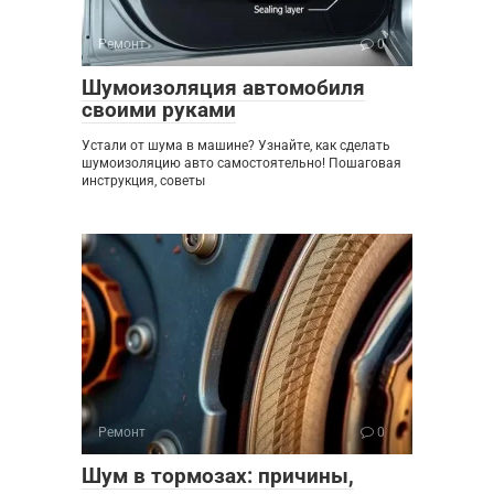
Ремонт
0
Шумоизоляция автомобиля
своими руками
Устали от шума в машине? Узнайте, как сделать
шумоизоляцию авто самостоятельно! Пошаговая
инструкция, советы
Ремонт
0
Шум в тормозах: причины,