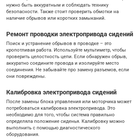
нужно быть аккуратным и соблюдать технику
безопасности. Также стоит проверить обмотки на
наличие обрывов или коротких замыканий.
Ремонт проводки электропривода сидений
Поиск и устранение обрывов в проводке – это
кропотливая работа. Используйте мультиметр, чтобы
проверить целостность цепи. Если обнаружен обрыв,
аккуратно соедините провода и изолируйте место
соединения. Не забывайте про замену разъемов, если
они повреждены.
Калибровка электропривода сидений
После замены блока управления или моторчика может
потребоваться калибровка электропривода. Это
необходимо для того, чтобы система правильно
определяла положение сиденья. Калибровку можно
выполнить с помощью диагностического
оборудования.