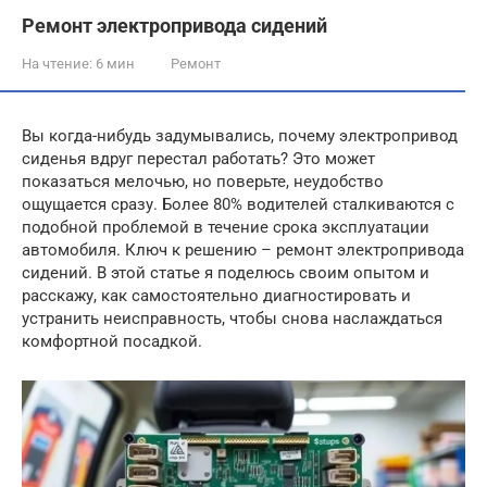
Ремонт электропривода сидений
На чтение:
6 мин
Ремонт
Вы когда-нибудь задумывались, почему электропривод
сиденья вдруг перестал работать? Это может
показаться мелочью, но поверьте, неудобство
ощущается сразу. Более 80% водителей сталкиваются с
подобной проблемой в течение срока эксплуатации
автомобиля. Ключ к решению – ремонт электропривода
сидений. В этой статье я поделюсь своим опытом и
расскажу, как самостоятельно диагностировать и
устранить неисправность, чтобы снова наслаждаться
комфортной посадкой.