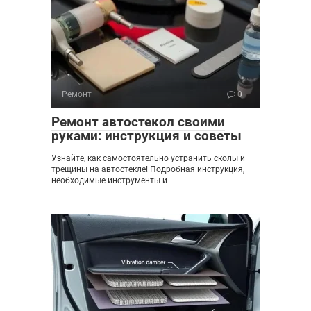
Ремонт
0
Ремонт автостекол своими
руками: инструкция и советы
Узнайте, как самостоятельно устранить сколы и
трещины на автостекле! Подробная инструкция,
необходимые инструменты и