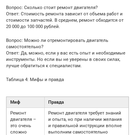
Вопрос: Сколько стоит ремонт двигателя?
Ответ: Стоимость ремонта зависит от объема работ и
стоимости запчастей. В среднем, ремонт обходится от
20 000 до 100 000 рублей.
Вопрос: Можно ли отремонтировать двигатель
самостоятельно?
Ответ: Да, можно, если у вас есть опыт и необходимые
инструменты. Но если вы не уверены в своих силах,
лучше обратиться к специалистам.
Таблица 4: Мифы и правда
Миф
Правда
Ремонт
Ремонт двигателя требует знаний
двигателя –
и опыта, но при наличии желания
это очень
и правильной инструкции вполне
сложно
выполним самостоятельно