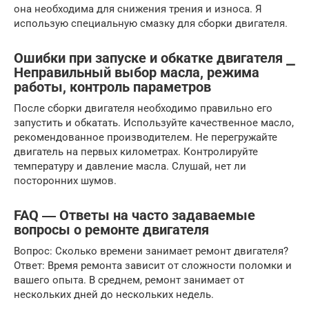
она необходима для снижения трения и износа. Я
использую специальную смазку для сборки двигателя.
Ошибки при запуске и обкатке двигателя ⎯
Неправильный выбор масла, режима
работы, контроль параметров
После сборки двигателя необходимо правильно его
запустить и обкатать. Используйте качественное масло,
рекомендованное производителем. Не перегружайте
двигатель на первых километрах. Контролируйте
температуру и давление масла. Слушай, нет ли
посторонних шумов.
FAQ ― Ответы на часто задаваемые
вопросы о ремонте двигателя
Вопрос: Сколько времени занимает ремонт двигателя?
Ответ: Время ремонта зависит от сложности поломки и
вашего опыта. В среднем, ремонт занимает от
нескольких дней до нескольких недель.