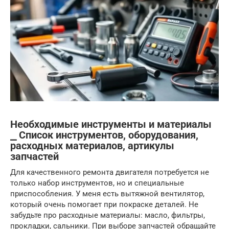
Необходимые инструменты и материалы
⎯ Список инструментов, оборудования,
расходных материалов, артикулы
запчастей
Для качественного ремонта двигателя потребуется не
только набор инструментов, но и специальные
приспособления. У меня есть вытяжной вентилятор,
который очень помогает при покраске деталей. Не
забудьте про расходные материалы: масло, фильтры,
прокладки, сальники. При выборе запчастей обращайте