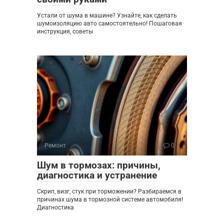
Устали от шума в машине? Узнайте, как сделать
шумоизоляцию авто самостоятельно! Пошаговая
инструкция, советы
Ремонт
0
Шум в тормозах: причины,
диагностика и устранение
Скрип, визг, стук при торможении? Разбираемся в
причинах шума в тормозной системе автомобиля!
Диагностика