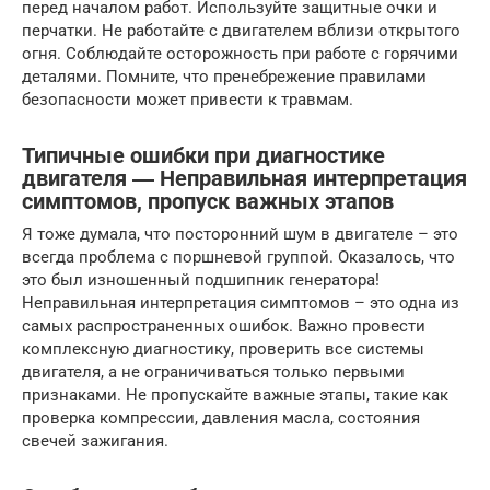
перед началом работ. Используйте защитные очки и
перчатки. Не работайте с двигателем вблизи открытого
огня. Соблюдайте осторожность при работе с горячими
деталями. Помните, что пренебрежение правилами
безопасности может привести к травмам.
Типичные ошибки при диагностике
двигателя ― Неправильная интерпретация
симптомов, пропуск важных этапов
Я тоже думала, что посторонний шум в двигателе – это
всегда проблема с поршневой группой. Оказалось, что
это был изношенный подшипник генератора!
Неправильная интерпретация симптомов – это одна из
самых распространенных ошибок. Важно провести
комплексную диагностику, проверить все системы
двигателя, а не ограничиваться только первыми
признаками. Не пропускайте важные этапы, такие как
проверка компрессии, давления масла, состояния
свечей зажигания.