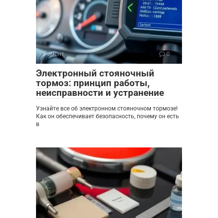
Ремонт
0
Электронный стояночный
тормоз: принцип работы,
неисправности и устранение
Узнайте все об электронном стояночном тормозе!
Как он обеспечивает безопасность, почему он есть
в