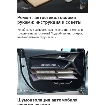
Ремонт
0
Ремонт автостекол своими
руками: инструкция и советы
Узнайте, как самостоятельно устранить сколы и
трещины на автостекле! Подробная инструкция,
необходимые инструменты и
Ремонт
0
Шумоизоляция автомобиля
своими руками