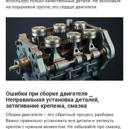
использую только качественные детали. Не экономьте
на поршневой группе, это сердце двигателя.
Ошибки при сборке двигателя ⎯
Неправильная установка деталей,
затягивание крепежа, смазка
Сборка двигателя – это обратный процесс разборке.
Важно правильно установить все детали и затянуть
крепеж с нужным моментом. Не забывайте про смазку,