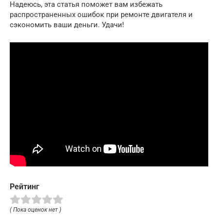
Надеюсь, эта статья поможет вам избежать
распространенных ошибок при ремонте двигателя и
сэкономить ваши деньги. Удачи!
Рейтинг
( Пока оценок нет )