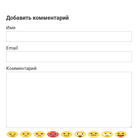
Добавить комментарий
Имя
Email
Комментарий