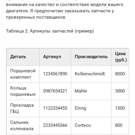
внимание на качество и соответствие модели вашего
двигателя. Я предпочитаю заказывать запчасти у
проверенных поставщиков.
Таблица 2: Артикулы запчастей (пример)
Цена
Деталь
Артикул
Производитель
(руб.)
Поршневой
1234567890
Kolbenschmidt
8000
комплект
Кольца
0987654321
Mahle
3000
поршневые
Прокладка
1122334455
Elring
1500
ГБЦ
Сальник
2233445566
Corteco
800
коленвала