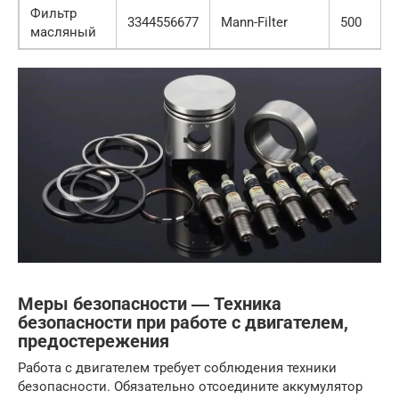
Фильтр
3344556677
Mann-Filter
500
масляный
Меры безопасности ― Техника
безопасности при работе с двигателем,
предостережения
Работа с двигателем требует соблюдения техники
безопасности. Обязательно отсоедините аккумулятор