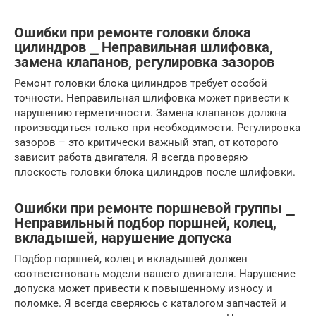
Ошибки при ремонте головки блока
цилиндров ⎯ Неправильная шлифовка,
замена клапанов, регулировка зазоров
Ремонт головки блока цилиндров требует особой
точности. Неправильная шлифовка может привести к
нарушению герметичности. Замена клапанов должна
производиться только при необходимости. Регулировка
зазоров – это критически важный этап, от которого
зависит работа двигателя. Я всегда проверяю
плоскость головки блока цилиндров после шлифовки.
Ошибки при ремонте поршневой группы ⎯
Неправильный подбор поршней, колец,
вкладышей, нарушение допуска
Подбор поршней, колец и вкладышей должен
соответствовать модели вашего двигателя. Нарушение
допуска может привести к повышенному износу и
поломке. Я всегда сверяюсь с каталогом запчастей и