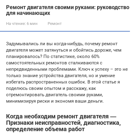
Ремонт двигателя своими руками: руководство
для начинающих
На чтение:
6 мин
Ремонт
Задумывались ли вы когда-нибудь, почему ремонт
двигателя может затянуться и обойтись дороже, чем
планировалось? По статистике, около 60%
самостоятельных ремонтов сталкиваются с
непредвиденными проблемами. Ключ к успеху – это не
только знание устройства двигателя, но и умение
избегать распространенных ошибок. В этой статье я
поделюсь своим опытом и расскажу, как
отремонтировать двигатель своими руками,
минимизируя риски и экономя ваши деньги.
Когда необходим ремонт двигателя ―
Признаки неисправностей, диагностика,
определение объема работ