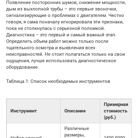
Появление посторонних шумов, снижение мощности,
дым из выхлопной трубы – это первые звоночки,
сигнализирующие о проблемах с двигателем. Честно
говоря, я сама поначалу игнорировала эти признаки,
пока не столкнулась с серьезной поломкой.
Диагностика – это первый и самый важный этап.
Определить объем работ можно только после
тщательного осмотра и выявления всех
неисправностей. Не стоит полагаться только на свои
ощущения, лучше использовать диагностическое
оборудование.
Таблица 1: Список необходимых инструментов
Примерная
Инструмент
Описание
стоимость
(руб.)
Различные
размеры,