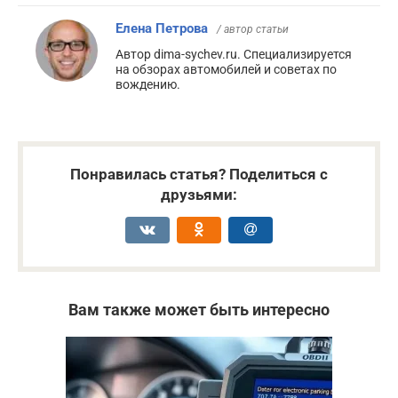
Елена Петрова
/ автор статьи
Автор dima-sychev.ru. Специализируется
на обзорах автомобилей и советах по
вождению.
Понравилась статья? Поделиться с
друзьями:
Вам также может быть интересно