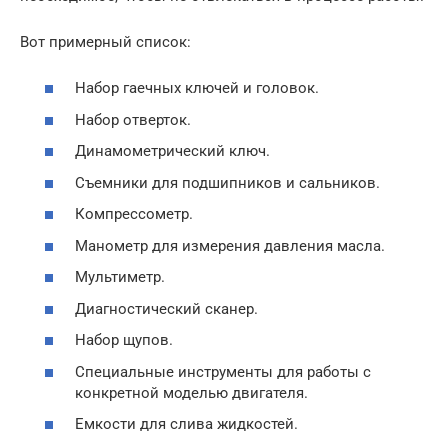
Вот примерный список:
Набор гаечных ключей и головок.
Набор отверток.
Динамометрический ключ.
Съемники для подшипников и сальников.
Компрессометр.
Манометр для измерения давления масла.
Мультиметр.
Диагностический сканер.
Набор щупов.
Специальные инструменты для работы с
конкретной моделью двигателя.
Емкости для слива жидкостей.