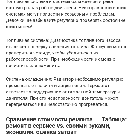
Топливная система и система охлаждения играют
важную роль в работе двигателя. Неисправности в этих
системах могут привести к серьезным проблемам.
Девочки, не забывайте регулярно проверять состояние
этих систем!
Топливная система: Диагностика топливного насоса
включает проверку давления топлива. Форсунки можно
проверить на стенде, чтобы убедиться в их
работоспособности. При необходимости их можно
почистить или заменить.
Система охлаждения: Радиатор необходимо регулярно
промывать от накипи и загрязнений. Термостат
отвечает за поддержание оптимальной температуры
двигателя. При его неисправности двигатель может
перегреваться или недостаточно прогреваться.
Сравнение стоимости ремонта ― Таблица:
ремонт в сервисе vs. своими руками,
экономия, оценка затрат