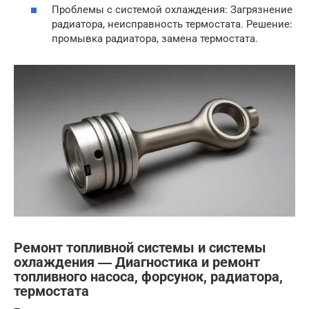
Проблемы с системой охлаждения: Загрязнение
радиатора, неисправность термостата. Решение:
промывка радиатора, замена термостата.
Ремонт топливной системы и системы
охлаждения ― Диагностика и ремонт
топливного насоса, форсунок, радиатора,
термостата