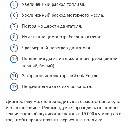
Увеличенный расход топлива.
Увеличенный расход моторного масла.
Потеря мощности двигателя.
Изменение цвета отработанных газов.
Чрезмерный перегрев двигателя.
Появление дыма из выхлопной трубы (синий,
черный, белый).
Загорание индикатора «Check Engine».
Неприятный запах из-под капота.
Диагностику можно проводить как самостоятельно, так
и в автосервисе. Рекомендуется проходить плановое
техническое обслуживание каждые 15 000 км или раз в
год, чтобы предотвратить серьезные поломки.