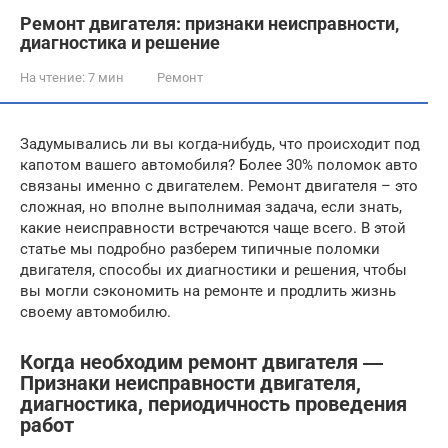
Ремонт двигателя: признаки неисправности,
диагностика и решение
На чтение:
7 мин
Ремонт
Задумывались ли вы когда-нибудь, что происходит под
капотом вашего автомобиля? Более 30% поломок авто
связаны именно с двигателем. Ремонт двигателя – это
сложная, но вполне выполнимая задача, если знать,
какие неисправности встречаются чаще всего. В этой
статье мы подробно разберем типичные поломки
двигателя, способы их диагностики и решения, чтобы
вы могли сэкономить на ремонте и продлить жизнь
своему автомобилю.
Когда необходим ремонт двигателя ―
Признаки неисправности двигателя,
диагностика, периодичность проведения
работ