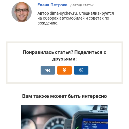
Елена Петрова
/ автор статьи
Автор dima-sychev.ru. Специализируется
на обзорах автомобилей и советах по
вождению.
Понравилась статья? Поделиться с
друзьями:
Вам также может быть интересно