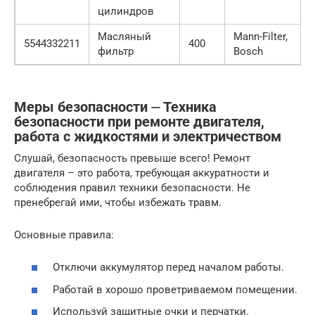
цилиндров
Масляный
Mann-Filter,
5544332211
400
фильтр
Bosch
Меры безопасности ⏤ Техника
безопасности при ремонте двигателя,
работа с жидкостями и электричеством
Слушай, безопасность превыше всего! Ремонт
двигателя – это работа, требующая аккуратности и
соблюдения правил техники безопасности. Не
пренебрегай ими, чтобы избежать травм.
Основные правила:
Отключи аккумулятор перед началом работы.
Работай в хорошо проветриваемом помещении.
Используй защитные очки и перчатки.