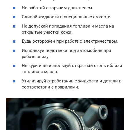
Не работай с горячим двигателем.
Сливай жидкости в специальные емкости.
Не допускай попадания топлива и масла на
открытые участки кожи.
Будь осторожен при работе с электричеством.
Используй подставки под автомобиль при
работе снизу.
Не кури и не используй открытый огонь вблизи
топлива и масла.
Утилизируй отработанные жидкости и детали в
соответствии с правилами.