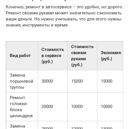
Конечно, ремонт в автосервисе – это удобно, но дорого.
Ремонт своими руками может значительно сэкономить
ваши деньги. Но нужно учитывать, что для этого нужны
знания, инструменты и время.
Стоимость
Стоимость
своими
Экономия
Вид работ
в сервисе
руками
(руб.)
(руб.)
(руб.)
Замена
поршневой
30000
15000
15000
группы
Ремонт
головки
20000
10000
10000
блока
цилиндров
Замена