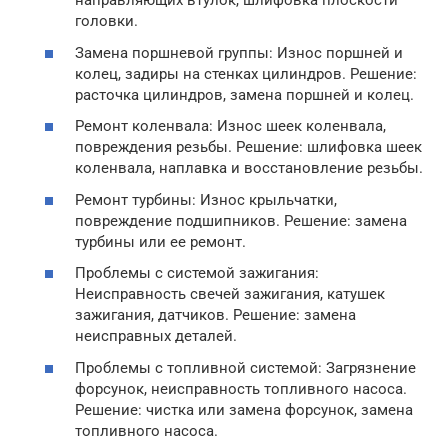
направляющих втулок, шлифовка плоскости
головки.
Замена поршневой группы: Износ поршней и
колец, задиры на стенках цилиндров. Решение:
расточка цилиндров, замена поршней и колец.
Ремонт коленвала: Износ шеек коленвала,
повреждения резьбы. Решение: шлифовка шеек
коленвала, наплавка и восстановление резьбы.
Ремонт турбины: Износ крыльчатки,
повреждение подшипников. Решение: замена
турбины или ее ремонт.
Проблемы с системой зажигания:
Неисправность свечей зажигания, катушек
зажигания, датчиков. Решение: замена
неисправных деталей.
Проблемы с топливной системой: Загрязнение
форсунок, неисправность топливного насоса.
Решение: чистка или замена форсунок, замена
топливного насоса.