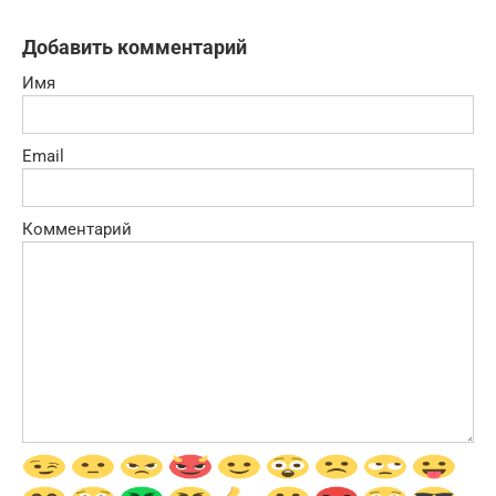
Добавить комментарий
Имя
Email
Комментарий