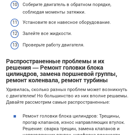
Соберите двигатель в обратном порядке,
соблюдая моменты затяжки.
Установите все навесное оборудование.
Залейте все жидкости.
Проверьте работу двигателя.
Распространенные проблемы и их
решения ― Ремонт головки блока
цилиндров, замена поршневой группы,
ремонт коленвала, ремонт турбины
Удивилась, сколько разных проблем может возникнуть
с двигателем! Но большинство из них вполне решаемы.
Давайте рассмотрим самые распространенные:
Ремонт головки блока цилиндров: Трещины,
прогар клапанов, износ направляющих втулок.
Решение: сварка трещин, замена клапанов и