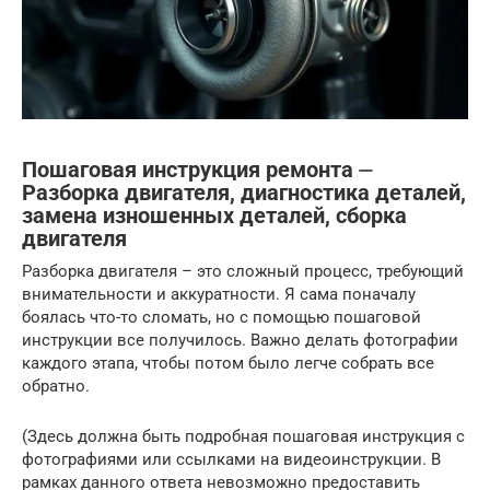
Пошаговая инструкция ремонта ⏤
Разборка двигателя, диагностика деталей,
замена изношенных деталей, сборка
двигателя
Разборка двигателя – это сложный процесс, требующий
внимательности и аккуратности. Я сама поначалу
боялась что-то сломать, но с помощью пошаговой
инструкции все получилось. Важно делать фотографии
каждого этапа, чтобы потом было легче собрать все
обратно.
(Здесь должна быть подробная пошаговая инструкция с
фотографиями или ссылками на видеоинструкции. В
рамках данного ответа невозможно предоставить