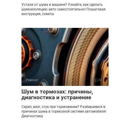
Устали от шума в машине? Узнайте, как сделать
шумоизоляцию авто самостоятельно! Пошаговая
инструкция, советы
Ремонт
0
Шум в тормозах: причины,
диагностика и устранение
Скрип, визг, стук при торможении? Разбираемся в
причинах шума в тормозной системе автомобиля!
Диагностика