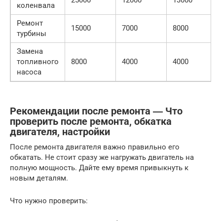
25000
12000
13000
коленвала
Ремонт
15000
7000
8000
турбины
Замена
топливного
8000
4000
4000
насоса
Рекомендации после ремонта ― Что
проверить после ремонта, обкатка
двигателя, настройки
После ремонта двигателя важно правильно его
обкатать. Не стоит сразу же нагружать двигатель на
полную мощность. Дайте ему время привыкнуть к
новым деталям.
Что нужно проверить: