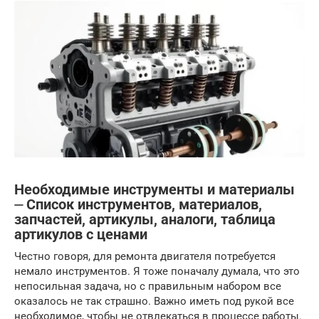
Необходимые инструменты и материалы
⏤ Список инструментов, материалов,
запчастей, артикулы, аналоги, таблица
артикулов с ценами
Честно говоря, для ремонта двигателя потребуется
немало инструментов. Я тоже поначалу думала, что это
непосильная задача, но с правильным набором все
оказалось не так страшно. Важно иметь под рукой все
необходимое, чтобы не отвлекаться в процессе работы.