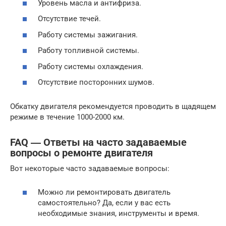
Уровень масла и антифриза.
Отсутствие течей.
Работу системы зажигания.
Работу топливной системы.
Работу системы охлаждения.
Отсутствие посторонних шумов.
Обкатку двигателя рекомендуется проводить в щадящем
режиме в течение 1000-2000 км.
FAQ ― Ответы на часто задаваемые
вопросы о ремонте двигателя
Вот некоторые часто задаваемые вопросы:
Можно ли ремонтировать двигатель
самостоятельно? Да, если у вас есть
необходимые знания, инструменты и время.