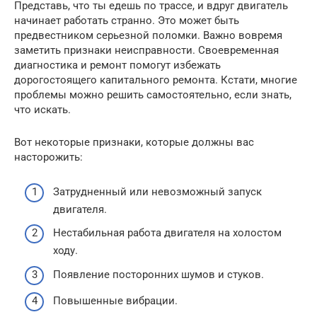
Представь, что ты едешь по трассе, и вдруг двигатель
начинает работать странно. Это может быть
предвестником серьезной поломки. Важно вовремя
заметить признаки неисправности. Своевременная
диагностика и ремонт помогут избежать
дорогостоящего капитального ремонта. Кстати, многие
проблемы можно решить самостоятельно, если знать,
что искать.
Вот некоторые признаки, которые должны вас
насторожить:
Затрудненный или невозможный запуск
двигателя.
Нестабильная работа двигателя на холостом
ходу.
Появление посторонних шумов и стуков.
Повышенные вибрации.