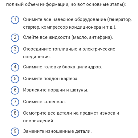
полный объем информации, но вот основные этапы):
Снимите все навесное оборудование (генератор,
стартер, компрессор кондиционера и т.д.).
Слейте все жидкости (масло, антифриз).
Отсоедините топливные и электрические
соединения.
Снимите головку блока цилиндров.
Снимите поддон картера.
Извлеките поршни и шатуны.
Снимите коленвал.
Осмотрите все детали на предмет износа и
повреждений.
Замените изношенные детали.