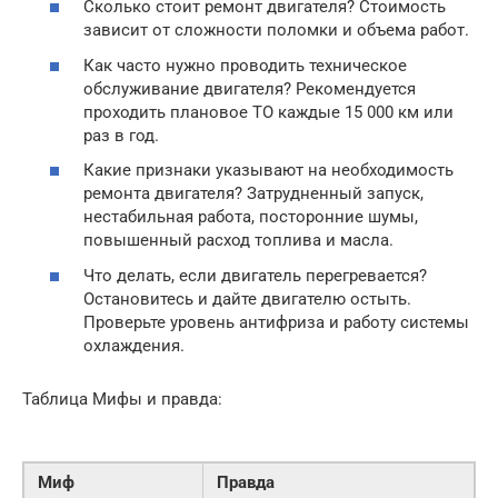
Сколько стоит ремонт двигателя? Стоимость
зависит от сложности поломки и объема работ.
Как часто нужно проводить техническое
обслуживание двигателя? Рекомендуется
проходить плановое ТО каждые 15 000 км или
раз в год.
Какие признаки указывают на необходимость
ремонта двигателя? Затрудненный запуск,
нестабильная работа, посторонние шумы,
повышенный расход топлива и масла.
Что делать, если двигатель перегревается?
Остановитесь и дайте двигателю остыть.
Проверьте уровень антифриза и работу системы
охлаждения.
Таблица Мифы и правда:
Миф
Правда