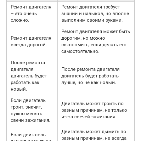
Ремонт двигателя
Ремонт двигателя требует
– это очень
знаний и навыков, но вполне
сложно.
выполним своими руками.
Ремонт двигателя может быть
Ремонт двигателя
дорогим, но можно
всегда дорогой.
сэкономить, если делать его
самостоятельно.
После ремонта
двигателя
После ремонта двигателя
двигатель будет
двигатель будет работать
работать как
лучше, но не как новый.
новый.
Если двигатель
Двигатель может троить по
троит, значит,
разным причинам, не только
нужно менять
из-за свечей зажигания.
свечи зажигания.
Двигатель может дымить по
Если двигатель
разным причинам, не всегда