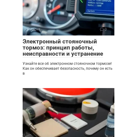
Ремонт
0
Электронный стояночный
тормоз: принцип работы,
неисправности и устранение
Узнайте все об электронном стояночном тормозе!
Как он обеспечивает безопасность, почему он есть
в