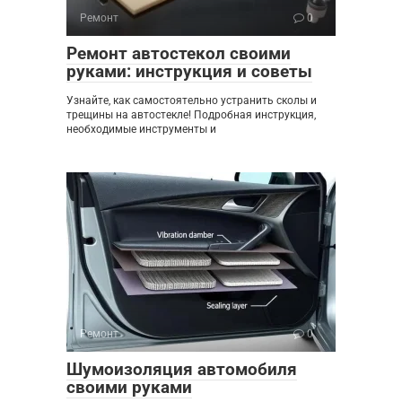
Ремонт
0
Ремонт автостекол своими
руками: инструкция и советы
Узнайте, как самостоятельно устранить сколы и
трещины на автостекле! Подробная инструкция,
необходимые инструменты и
Ремонт
0
Шумоизоляция автомобиля
своими руками