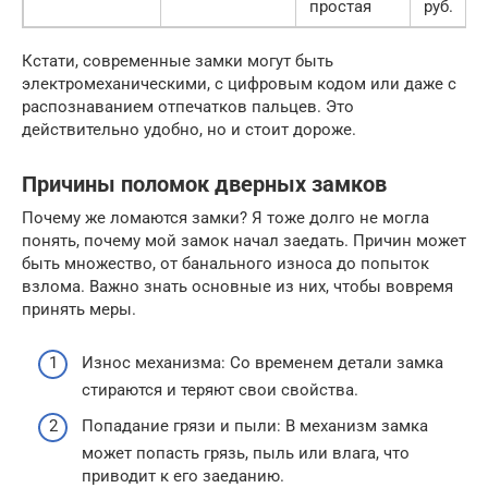
простая
руб.
Кстати, современные замки могут быть
электромеханическими, с цифровым кодом или даже с
распознаванием отпечатков пальцев. Это
действительно удобно, но и стоит дороже.
Причины поломок дверных замков
Почему же ломаются замки? Я тоже долго не могла
понять, почему мой замок начал заедать. Причин может
быть множество, от банального износа до попыток
взлома. Важно знать основные из них, чтобы вовремя
принять меры.
Износ механизма: Со временем детали замка
стираются и теряют свои свойства.
Попадание грязи и пыли: В механизм замка
может попасть грязь, пыль или влага, что
приводит к его заеданию.