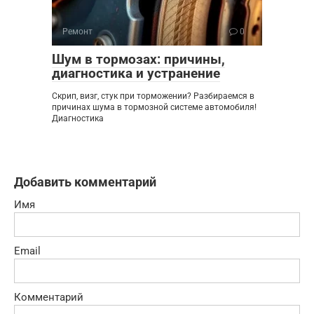
Ремонт
0
Шум в тормозах: причины,
диагностика и устранение
Скрип, визг, стук при торможении? Разбираемся в
причинах шума в тормозной системе автомобиля!
Диагностика
Добавить комментарий
Имя
Email
Комментарий