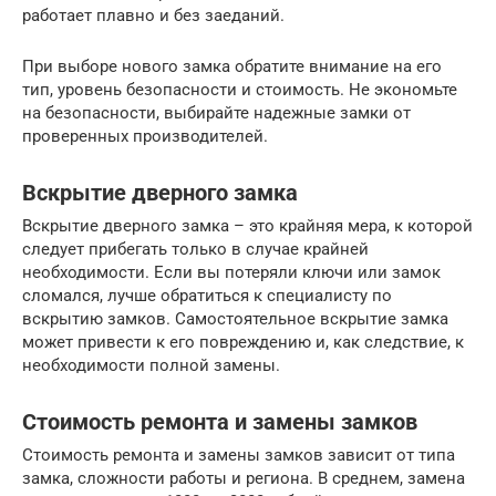
работает плавно и без заеданий.
При выборе нового замка обратите внимание на его
тип, уровень безопасности и стоимость. Не экономьте
на безопасности, выбирайте надежные замки от
проверенных производителей.
Вскрытие дверного замка
Вскрытие дверного замка – это крайняя мера, к которой
следует прибегать только в случае крайней
необходимости. Если вы потеряли ключи или замок
сломался, лучше обратиться к специалисту по
вскрытию замков. Самостоятельное вскрытие замка
может привести к его повреждению и, как следствие, к
необходимости полной замены.
Стоимость ремонта и замены замков
Стоимость ремонта и замены замков зависит от типа
замка, сложности работы и региона. В среднем, замена