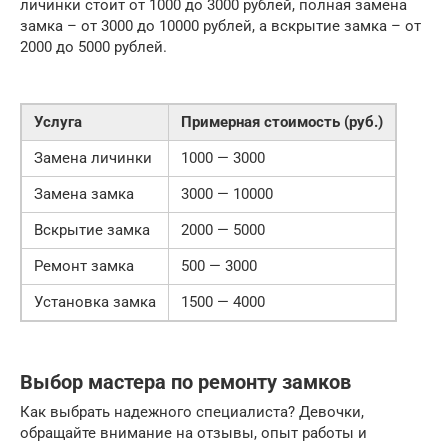
личинки стоит от 1000 до 3000 рублей, полная замена
замка – от 3000 до 10000 рублей, а вскрытие замка – от
2000 до 5000 рублей.
Услуга
Примерная стоимость (руб.)
Замена личинки
1000 — 3000
Замена замка
3000 — 10000
Вскрытие замка
2000 — 5000
Ремонт замка
500 — 3000
Установка замка
1500 — 4000
Выбор мастера по ремонту замков
Как выбрать надежного специалиста? Девочки,
обращайте внимание на отзывы, опыт работы и