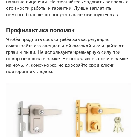
наличие лицензии. Не стесняйтесь задавать вопросы о
стоимости работы и гарантии. Лучше заплатить
немного больше, но получить качественную услугу.
Профилактика поломок
Чтобы продлить срок службы замка, регулярно
смазывайте его специальной смазкой и очищайте от
грязи и пыли. Не используйте чрезмерную силу при
повороте ключа в замке. Не оставляйте ключи в замке
на ночь. И, конечно же, не доверяйте свои ключи
посторонним людям.