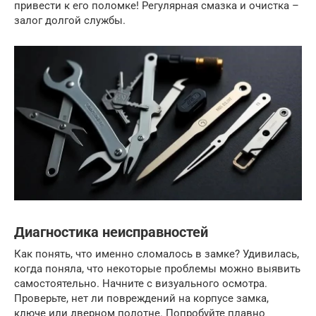
привести к его поломке! Регулярная смазка и очистка –
залог долгой службы.
Диагностика неисправностей
Как понять, что именно сломалось в замке? Удивилась,
когда поняла, что некоторые проблемы можно выявить
самостоятельно. Начните с визуального осмотра.
Проверьте, нет ли повреждений на корпусе замка,
ключе или дверном полотне. Попробуйте плавно