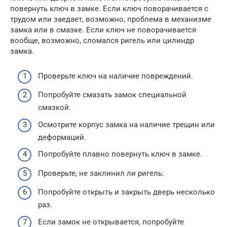
повернуть ключ в замке. Если ключ поворачивается с
трудом или заедает, возможно, проблема в механизме
замка или в смазке. Если ключ не поворачивается
вообще, возможно, сломался ригель или цилиндр
замка.
Проверьте ключ на наличие повреждений.
Попробуйте смазать замок специальной
смазкой.
Осмотрите корпус замка на наличие трещин или
деформаций.
Попробуйте плавно повернуть ключ в замке.
Проверьте, не заклинил ли ригель.
Попробуйте открыть и закрыть дверь несколько
раз.
Если замок не открывается, попробуйте