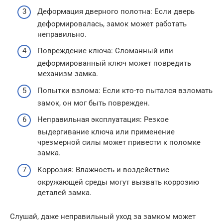
Деформация дверного полотна: Если дверь
деформировалась, замок может работать
неправильно.
Повреждение ключа: Сломанный или
деформированный ключ может повредить
механизм замка.
Попытки взлома: Если кто-то пытался взломать
замок, он мог быть поврежден.
Неправильная эксплуатация: Резкое
выдергивание ключа или применение
чрезмерной силы может привести к поломке
замка.
Коррозия: Влажность и воздействие
окружающей среды могут вызвать коррозию
деталей замка.
Слушай, даже неправильный уход за замком может