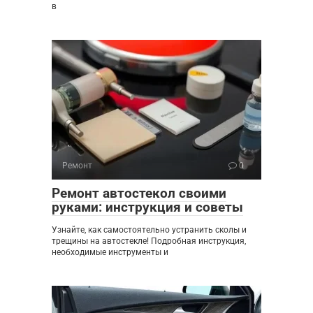
в
Ремонт
0
Ремонт автостекол своими
руками: инструкция и советы
Узнайте, как самостоятельно устранить сколы и
трещины на автостекле! Подробная инструкция,
необходимые инструменты и