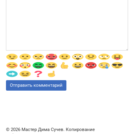
© 2026 Мастер Дима Сучев. Копирование