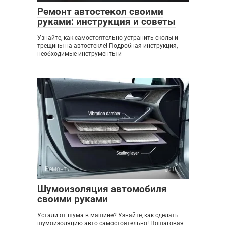
Ремонт автостекол своими
руками: инструкция и советы
Узнайте, как самостоятельно устранить сколы и
трещины на автостекле! Подробная инструкция,
необходимые инструменты и
Ремонт
0
Шумоизоляция автомобиля
своими руками
Устали от шума в машине? Узнайте, как сделать
шумоизоляцию авто самостоятельно! Пошаговая