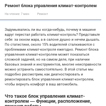
Ремонт блока управления климат-контролем
На чтение:
7 мин
Ремонт
Задумывались ли вы когда-нибудь, почему в машине
вдруг перестал работать климат-контроль? Представьте
себе: за окном жара, а в салоне душно и нечем дышать.
По статистике, около 15% водителей сталкиваются с
проблемами климат-контроля ежегодно. Ремонт блока
управления климат-контролем может показаться
сложной задачей, но на самом деле, при наличии
базовых знаний и инструментов, многие неисправности
можно устранить самостоятельно. В этой статье мы
подробно рассмотрим, как диагностировать и
ремонтировать блок управления климат-контролем,
чтобы вернуть комфорт в ваш автомобиль.
Что такое блок управления климат-
контролем ― Функции, расположение,