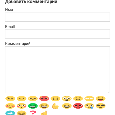
Добавить комментарий
Имя
Email
Комментарий