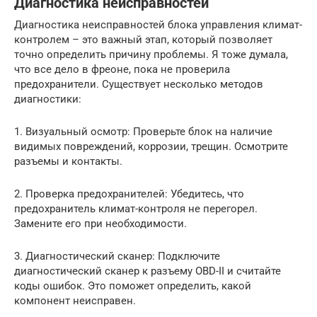
Диагностика неисправностей
Диагностика неисправностей блока управления климат-
контролем – это важный этап, который позволяет
точно определить причину проблемы. Я тоже думала,
что все дело в фреоне, пока не проверила
предохранители. Существует несколько методов
диагностики:
1. Визуальный осмотр: Проверьте блок на наличие
видимых повреждений, коррозии, трещин. Осмотрите
разъемы и контакты.
2. Проверка предохранителей: Убедитесь, что
предохранитель климат-контроля не перегорел.
Замените его при необходимости.
3. Диагностический сканер: Подключите
диагностический сканер к разъему OBD-II и считайте
коды ошибок. Это поможет определить, какой
компонент неисправен.