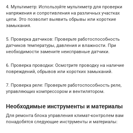
4. Мультиметр: Используйте мультиметр для проверки
напряжения и сопротивления на различных участках
цепи. Это позволит выявить обрывы или короткие
замыкания.
5. Проверка датчиков: Проверьте работоспособность
датчиков температуры, давления и влажности. При
необходимости замените неисправные датчики.
6. Проверка проводки: Осмотрите проводку на наличие
повреждений, обрывов или коротких замыканий.
7. Проверка реле: Проверьте работоспособность реле,
управляющих компрессором и вентилятором.
Необходимые инструменты и материалы
Для ремонта блока управления климат-контролем вам
понадобятся следующие инструменты и материалы: