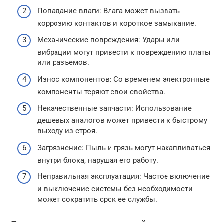
Попадание влаги: Влага может вызвать
коррозию контактов и короткое замыкание.
Механические повреждения: Удары или
вибрации могут привести к повреждению платы
или разъемов.
Износ компонентов: Со временем электронные
компоненты теряют свои свойства.
Некачественные запчасти: Использование
дешевых аналогов может привести к быстрому
выходу из строя.
Загрязнение: Пыль и грязь могут накапливаться
внутри блока, нарушая его работу.
Неправильная эксплуатация: Частое включение
и выключение системы без необходимости
может сократить срок ее службы.