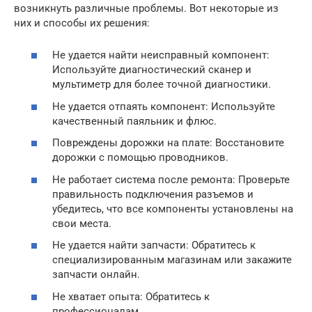
возникнуть различные проблемы. Вот некоторые из
них и способы их решения:
Не удается найти неисправный компонент:
Используйте диагностический сканер и
мультиметр для более точной диагностики.
Не удается отпаять компонент: Используйте
качественный паяльник и флюс.
Повреждены дорожки на плате: Восстановите
дорожки с помощью проводников.
Не работает система после ремонта: Проверьте
правильность подключения разъемов и
убедитесь, что все компоненты установлены на
свои места.
Не удается найти запчасти: Обратитесь к
специализированным магазинам или закажите
запчасти онлайн.
Не хватает опыта: Обратитесь к
профессионалам.