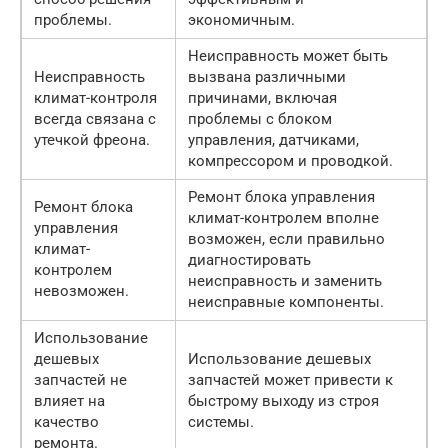
проблемы.
экономичным.
Неисправность может быть
Неисправность
вызвана различными
климат-контроля
причинами, включая
всегда связана с
проблемы с блоком
утечкой фреона.
управления, датчиками,
компрессором и проводкой.
Ремонт блока управления
Ремонт блока
климат-контролем вполне
управления
возможен, если правильно
климат-
диагностировать
контролем
неисправность и заменить
невозможен.
неисправные компоненты.
Использование
дешевых
Использование дешевых
запчастей не
запчастей может привести к
влияет на
быстрому выходу из строя
качество
системы.
ремонта.