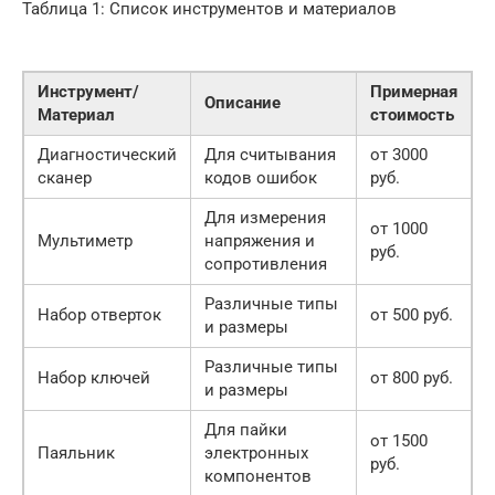
Таблица 1: Список инструментов и материалов
Инструмент/
Примерная
Описание
Материал
стоимость
Диагностический
Для считывания
от 3000
сканер
кодов ошибок
руб.
Для измерения
от 1000
Мультиметр
напряжения и
руб.
сопротивления
Различные типы
Набор отверток
от 500 руб.
и размеры
Различные типы
Набор ключей
от 800 руб.
и размеры
Для пайки
от 1500
Паяльник
электронных
руб.
компонентов