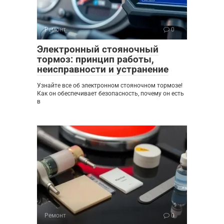
Ремонт
0
Электронный стояночный
тормоз: принцип работы,
неисправности и устранение
Узнайте все об электронном стояночном тормозе!
Как он обеспечивает безопасность, почему он есть
в
Ремонт
0