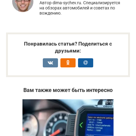
Автор dima-sychev.ru. Специализируется
на обзорах автомобилей и советах по
вождению.
Понравилась статья? Поделиться с
друзьями:
Вам также может быть интересно