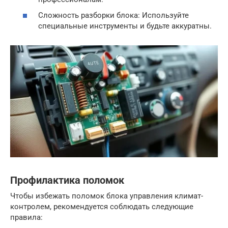
Сложность разборки блока: Используйте
специальные инструменты и будьте аккуратны.
Профилактика поломок
Чтобы избежать поломок блока управления климат-
контролем, рекомендуется соблюдать следующие
правила: