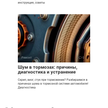
инструкция, советы
Ремонт
0
Шум в тормозах: причины,
диагностика и устранение
Скрип, визг, стук при торможении? Разбираемся в
причинах шума в тормозной системе автомобиля!
Диагностика