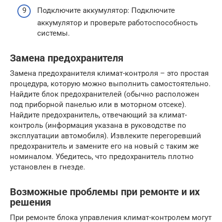
Подключите аккумулятор: Подключите
аккумулятор и проверьте работоспособность
системы.
Замена предохранителя
Замена предохранителя климат-контроля – это простая
процедура, которую можно выполнить самостоятельно.
Найдите блок предохранителей (обычно расположен
под приборной панелью или в моторном отсеке).
Найдите предохранитель, отвечающий за климат-
контроль (информация указана в руководстве по
эксплуатации автомобиля). Извлеките перегоревший
предохранитель и замените его на новый с таким же
номиналом. Убедитесь, что предохранитель плотно
установлен в гнезде.
Возможные проблемы при ремонте и их
решения
При ремонте блока управления климат-контролем могут