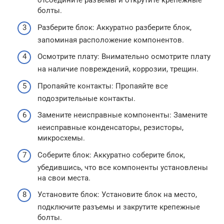
отсоедините разъемы и открутите крепежные
болты.
Разберите блок: Аккуратно разберите блок,
запоминая расположение компонентов.
Осмотрите плату: Внимательно осмотрите плату
на наличие повреждений, коррозии, трещин.
Пропаяйте контакты: Пропаяйте все
подозрительные контакты.
Замените неисправные компоненты: Замените
неисправные конденсаторы, резисторы,
микросхемы.
Соберите блок: Аккуратно соберите блок,
убедившись, что все компоненты установлены
на свои места.
Установите блок: Установите блок на место,
подключите разъемы и закрутите крепежные
болты.