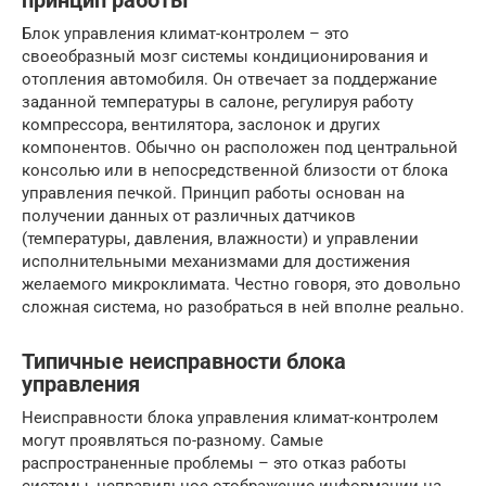
принцип работы
Блок управления климат-контролем – это
своеобразный мозг системы кондиционирования и
отопления автомобиля. Он отвечает за поддержание
заданной температуры в салоне, регулируя работу
компрессора, вентилятора, заслонок и других
компонентов. Обычно он расположен под центральной
консолью или в непосредственной близости от блока
управления печкой. Принцип работы основан на
получении данных от различных датчиков
(температуры, давления, влажности) и управлении
исполнительными механизмами для достижения
желаемого микроклимата. Честно говоря, это довольно
сложная система, но разобраться в ней вполне реально.
Типичные неисправности блока
управления
Неисправности блока управления климат-контролем
могут проявляться по-разному. Самые
распространенные проблемы – это отказ работы