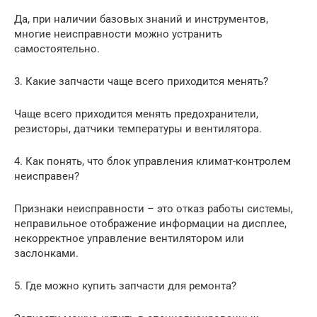
Да, при наличии базовых знаний и инструментов,
многие неисправности можно устранить
самостоятельно.
3. Какие запчасти чаще всего приходится менять?
Чаще всего приходится менять предохранители,
резисторы, датчики температуры и вентилятора.
4. Как понять, что блок управления климат-контролем
неисправен?
Признаки неисправности – это отказ работы системы,
неправильное отображение информации на дисплее,
некорректное управление вентилятором или
заслонками.
5. Где можно купить запчасти для ремонта?