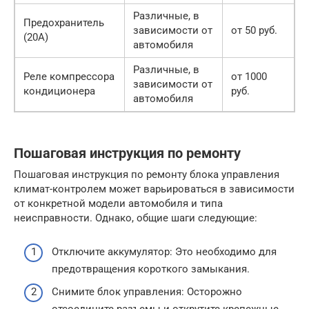
Различные, в
Предохранитель
зависимости от
от 50 руб.
(20A)
автомобиля
Различные, в
Реле компрессора
от 1000
зависимости от
кондиционера
руб.
автомобиля
Пошаговая инструкция по ремонту
Пошаговая инструкция по ремонту блока управления
климат-контролем может варьироваться в зависимости
от конкретной модели автомобиля и типа
неисправности. Однако, общие шаги следующие:
Отключите аккумулятор: Это необходимо для
предотвращения короткого замыкания.
Снимите блок управления: Осторожно