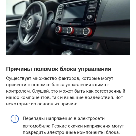
Причины поломок блока управления
Существует множество факторов, которые могут
привести к поломке блока управления климат-
контролем. Слушай, это может быть как естественный
износ компонентов, так и внешние воздействия. Вот
некоторые из основных причин:
Перепады напряжения в электросети
автомобиля: Резкие скачки напряжения могут
повредить электронные компоненты блока.