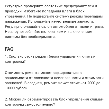
Регулярно проверяйте состояние предохранителей и
проводки. Избегайте попадания влаги в блок
управления. Не подвергайте систему резким перепадам
напряжения. Используйте качественные запчасти.
Регулярно очищайте салон автомобиля от пыли и грязи.
Не злоупотребляйте включением и выключением
системы без необходимости.
FAQ
1. Сколько стоит ремонт блока управления климат-
контролем?
Стоимость ремонта может варьироваться в
зависимости от сложности неисправности и стоимости
запчастей. В среднем, ремонт может стоить от 2000 до
10000 рублей.
2. Можно ли отремонтировать блок управления климат-
контролем самостоятельно?