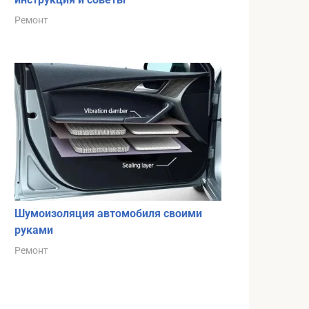
Ремонт
Шумоизоляция автомобиля своими
руками
Ремонт