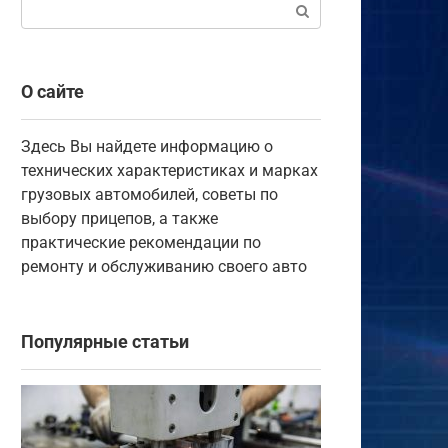
Поиск:
О сайте
Здесь Вы найдете информацию о
технических характеристиках и марках
грузовых автомобилей, советы по
выбору прицепов, а также
практические рекомендации по
ремонту и обслуживанию своего авто
Популярные статьи