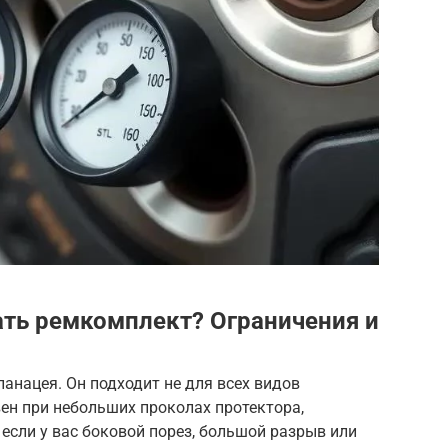
ть ремкомплект? Ограничения и
панацея. Он подходит не для всех видов
н при небольших проколах протектора,
 если у вас боковой порез, большой разрыв или