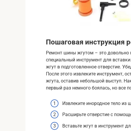
Пошаговая инструкция 
Ремонт шины жгутом – это довольно п
специальный инструмент для вставки.
жгут в подготовленное отверстие. Убе
После этого извлеките инструмент, о
жгута, оставив небольшой выступ. На
первый раз немного боялась, но все п
Извлеките инородное тело из 
Расширьте отверстие с помощ
Вставьте жгут в инструмент дл