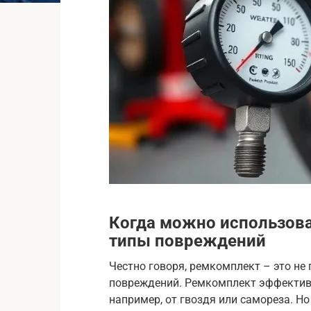
Когда можно использова
типы повреждений
Честно говоря, ремкомплект – это не 
повреждений. Ремкомплект эффективе
например, от гвоздя или самореза. Но