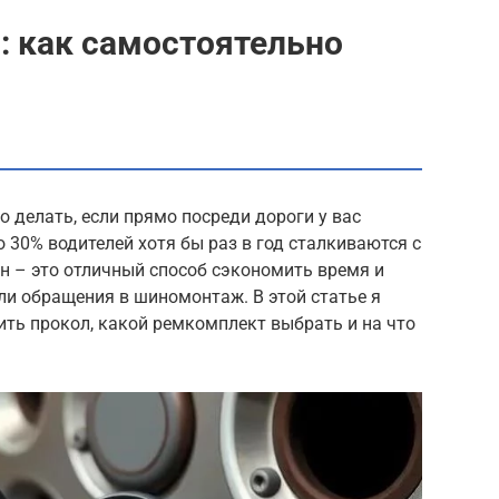
: как самостоятельно
о делать, если прямо посреди дороги у вас
о 30% водителей хотя бы раз в год сталкиваются с
 – это отличный способ сэкономить время и
ли обращения в шиномонтаж. В этой статье я
ить прокол, какой ремкомплект выбрать и на что