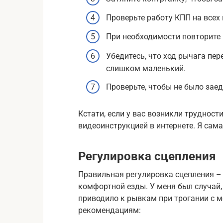
Проверьте работу КПП на всех 
При необходимости повторите 
Убедитесь, что ход рычага пе
слишком маленький.
Проверьте, чтобы не было зае
Кстати, если у вас возникли трудност
видеоинструкцией в интернете. Я сама
Регулировка сцепления
Правильная регулировка сцепления –
комфортной езды. У меня был случай,
приводило к рывкам при трогании с м
рекомендациям: