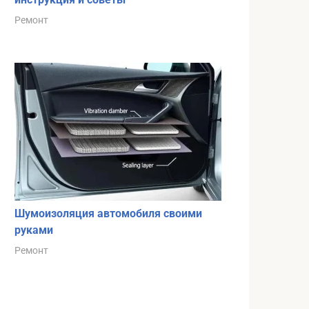
Ремонт
Шумоизоляция автомобиля своими
руками
Ремонт