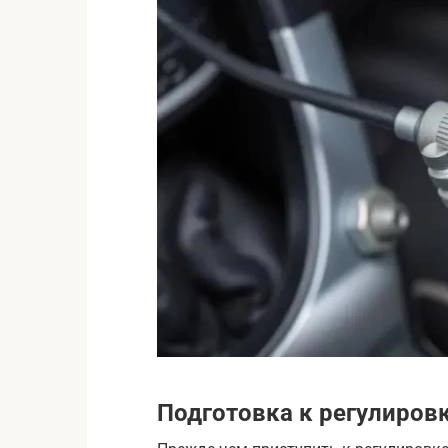
Подготовка к регулиров