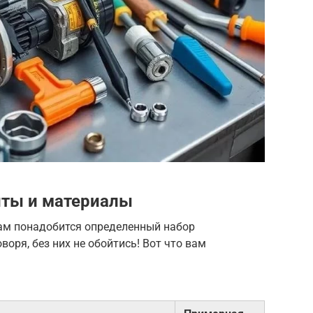
ты и материалы
ам понадобится определенный набор
воря, без них не обойтись! Вот что вам