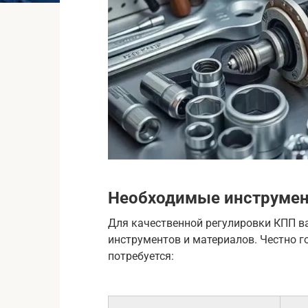
Необходимые инструмен
Для качественной регулировки КПП в
инструментов и материалов. Честно го
потребуется: