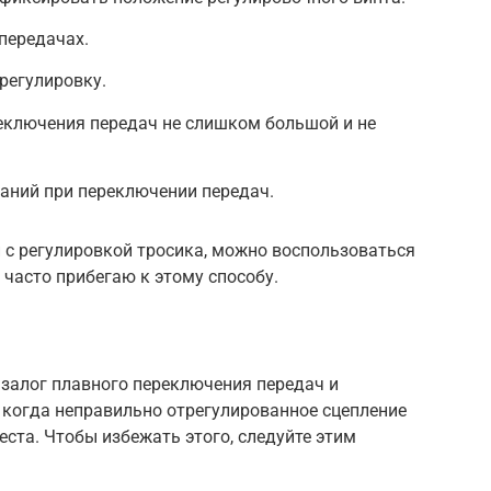
передачах.
регулировку.
реключения передач не слишком большой и не
даний при переключении передач.
и с регулировкой тросика, можно воспользоваться
 часто прибегаю к этому способу.
 залог плавного переключения передач и
 когда неправильно отрегулированное сцепление
еста. Чтобы избежать этого, следуйте этим