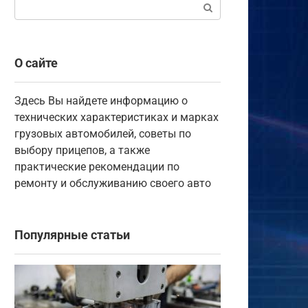
Поиск:
О сайте
Здесь Вы найдете информацию о
технических характеристиках и марках
грузовых автомобилей, советы по
выбору прицепов, а также
практические рекомендации по
ремонту и обслуживанию своего авто
Популярные статьи