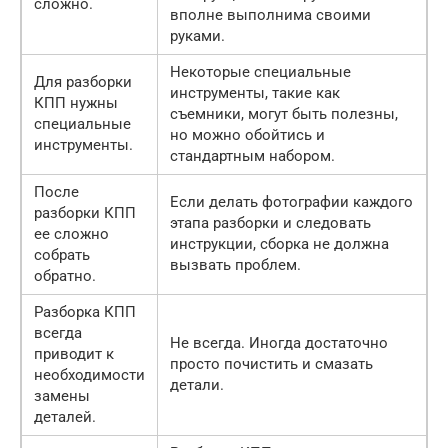
сложно.
вполне выполнима своими
руками.
Некоторые специальные
Для разборки
инструменты, такие как
КПП нужны
съемники, могут быть полезны,
специальные
но можно обойтись и
инструменты.
стандартным набором.
После
Если делать фотографии каждого
разборки КПП
этапа разборки и следовать
ее сложно
инструкции, сборка не должна
собрать
вызвать проблем.
обратно.
Разборка КПП
всегда
Не всегда. Иногда достаточно
приводит к
просто почистить и смазать
необходимости
детали.
замены
деталей.