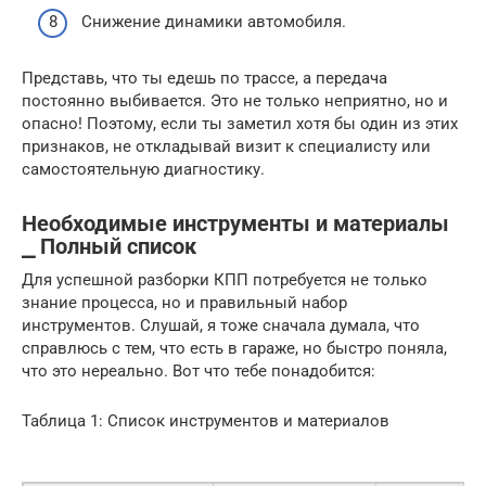
Снижение динамики автомобиля.
Представь, что ты едешь по трассе, а передача
постоянно выбивается. Это не только неприятно, но и
опасно! Поэтому, если ты заметил хотя бы один из этих
признаков, не откладывай визит к специалисту или
самостоятельную диагностику.
Необходимые инструменты и материалы
⎯ Полный список
Для успешной разборки КПП потребуется не только
знание процесса, но и правильный набор
инструментов. Слушай, я тоже сначала думала, что
справлюсь с тем, что есть в гараже, но быстро поняла,
что это нереально. Вот что тебе понадобится:
Таблица 1: Список инструментов и материалов