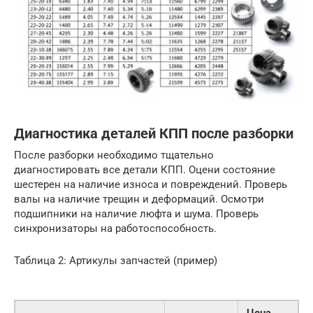
Диагностика деталей КПП после разборки
После разборки необходимо тщательно
диагностировать все детали КПП. Оцени состояние
шестерен на наличие износа и повреждений. Проверь
валы на наличие трещин и деформаций. Осмотри
подшипники на наличие люфта и шума. Проверь
синхронизаторы на работоспособность.
Таблица 2: Артикулы запчастей (пример)