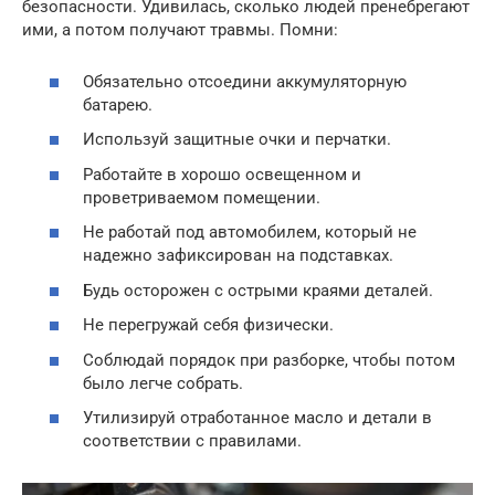
безопасности. Удивилась, сколько людей пренебрегают
ими, а потом получают травмы. Помни:
Обязательно отсоедини аккумуляторную
батарею.
Используй защитные очки и перчатки.
Работайте в хорошо освещенном и
проветриваемом помещении.
Не работай под автомобилем, который не
надежно зафиксирован на подставках.
Будь осторожен с острыми краями деталей.
Не перегружай себя физически.
Соблюдай порядок при разборке, чтобы потом
было легче собрать.
Утилизируй отработанное масло и детали в
соответствии с правилами.