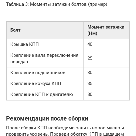
Таблица 3: Моменты затяжки болтов (пример)
Момент затяжки
Болт
(Нм)
Крышка КПП
40
Крепление вала переключения
25
передач
Крепление подшипников
30
Крепление кожуха КПП
35
Крепление КПП к двигателю
80
Рекомендации после сборки
После сборки КПП необходимо залить новое масло и
проверить уровень. Проведи обкатку КПП в щадящем