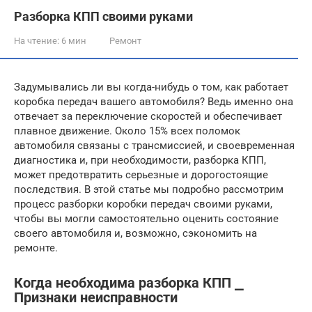
Разборка КПП своими руками
На чтение:
6 мин
Ремонт
Задумывались ли вы когда-нибудь о том, как работает
коробка передач вашего автомобиля? Ведь именно она
отвечает за переключение скоростей и обеспечивает
плавное движение. Около 15% всех поломок
автомобиля связаны с трансмиссией, и своевременная
диагностика и, при необходимости, разборка КПП,
может предотвратить серьезные и дорогостоящие
последствия. В этой статье мы подробно рассмотрим
процесс разборки коробки передач своими руками,
чтобы вы могли самостоятельно оценить состояние
своего автомобиля и, возможно, сэкономить на
ремонте.
Когда необходима разборка КПП ⎯
Признаки неисправности