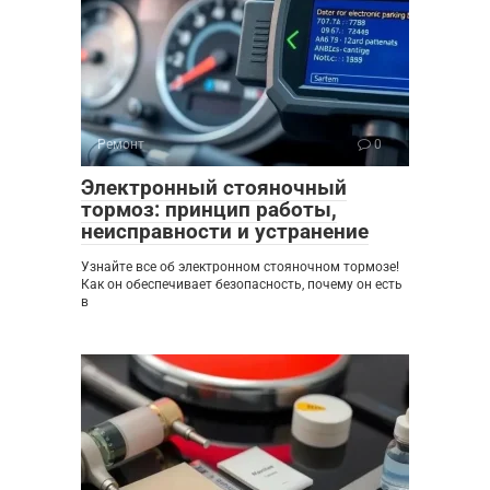
Ремонт
0
Электронный стояночный
тормоз: принцип работы,
неисправности и устранение
Узнайте все об электронном стояночном тормозе!
Как он обеспечивает безопасность, почему он есть
в