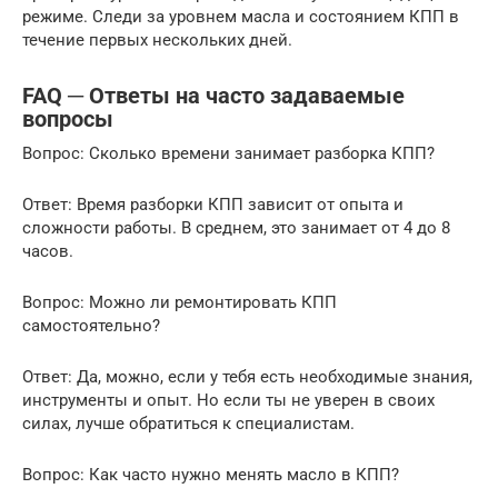
режиме. Следи за уровнем масла и состоянием КПП в
течение первых нескольких дней.
FAQ ─ Ответы на часто задаваемые
вопросы
Вопрос: Сколько времени занимает разборка КПП?
Ответ: Время разборки КПП зависит от опыта и
сложности работы. В среднем, это занимает от 4 до 8
часов.
Вопрос: Можно ли ремонтировать КПП
самостоятельно?
Ответ: Да, можно, если у тебя есть необходимые знания,
инструменты и опыт. Но если ты не уверен в своих
силах, лучше обратиться к специалистам.
Вопрос: Как часто нужно менять масло в КПП?