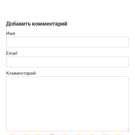
Добавить комментарий
Имя
Email
Комментарий