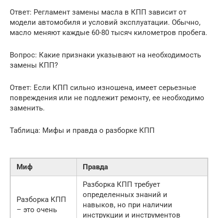
Ответ: Регламент замены масла в КПП зависит от
модели автомобиля и условий эксплуатации. Обычно,
масло меняют каждые 60-80 тысяч километров пробега.
Вопрос: Какие признаки указывают на необходимость
замены КПП?
Ответ: Если КПП сильно изношена, имеет серьезные
повреждения или не подлежит ремонту, ее необходимо
заменить.
Таблица: Мифы и правда о разборке КПП
Миф
Правда
Разборка КПП требует
определенных знаний и
Разборка КПП
навыков, но при наличии
– это очень
инструкции и инструментов