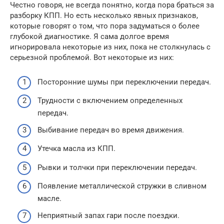
Честно говоря, не всегда понятно, когда пора браться за
разборку КПП. Но есть несколько явных признаков,
которые говорят о том, что пора задуматься о более
глубокой диагностике. Я сама долгое время
игнорировала некоторые из них, пока не столкнулась с
серьезной проблемой. Вот некоторые из них:
Посторонние шумы при переключении передач.
Трудности с включением определенных
передач.
Выбивание передач во время движения.
Утечка масла из КПП.
Рывки и толчки при переключении передач.
Появление металлической стружки в сливном
масле.
Неприятный запах гари после поездки.