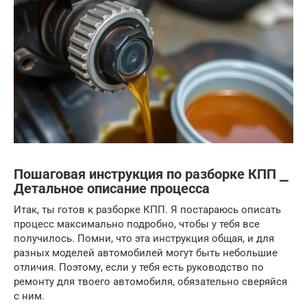
Пошаговая инструкция по разборке КПП ⎯
Детальное описание процесса
Итак, ты готов к разборке КПП. Я постараюсь описать
процесс максимально подробно, чтобы у тебя все
получилось. Помни, что эта инструкция общая, и для
разных моделей автомобилей могут быть небольшие
отличия. Поэтому, если у тебя есть руководство по
ремонту для твоего автомобиля, обязательно сверяйся
с ним.