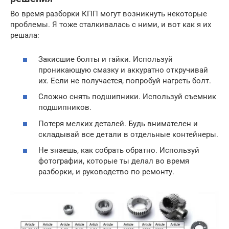
Во время разборки КПП могут возникнуть некоторые
проблемы. Я тоже сталкивалась с ними, и вот как я их
решала:
Закисшие болты и гайки. Используй
проникающую смазку и аккуратно откручивай
их. Если не получается, попробуй нагреть болт.
Сложно снять подшипники. Используй съемник
подшипников.
Потеря мелких деталей. Будь внимателен и
складывай все детали в отдельные контейнеры.
Не знаешь, как собрать обратно. Используй
фотографии, которые ты делал во время
разборки, и руководство по ремонту.