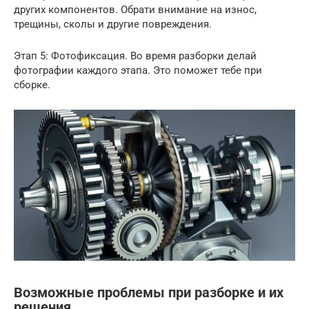
других компонентов. Обрати внимание на износ,
трещины, сколы и другие повреждения.
Этап 5: Фотофиксация. Во время разборки делай
фотографии каждого этапа. Это поможет тебе при
сборке.
Возможные проблемы при разборке и их
решения