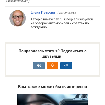
( Пока оценок нет )
Елена Петрова
/ автор статьи
Автор dima-sychev.ru. Специализируется
на обзорах автомобилей и советах по
вождению.
Понравилась статья? Поделиться с
друзьями:
Вам также может быть интересно