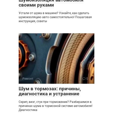
своими руками
Устали от шума в машине? Узнайте, как сделать
шумоизоляцию авто самостоятельно! Пошаговая
инструкция, советы
Ремонт
0
Шум в тормозах: причины,
диагностика и устранение
Скрип, визг, стук при торможении? Разбираемся в
причинах шума в тормозной системе автомобиля!
Диагностика