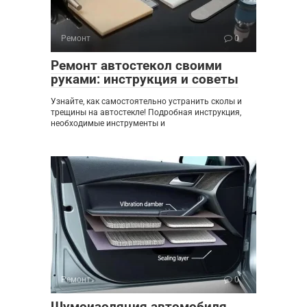
Ремонт
0
Ремонт автостекол своими
руками: инструкция и советы
Узнайте, как самостоятельно устранить сколы и
трещины на автостекле! Подробная инструкция,
необходимые инструменты и
Ремонт
0
Шумоизоляция автомобиля