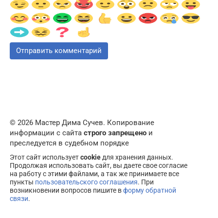
© 2026 Мастер Дима Сучев. Копирование
информации с сайта
строго запрещено
и
преследуется в судебном порядке
Этот сайт использует
cookie
для хранения данных.
Продолжая использовать сайт, вы даете свое согласие
на работу с этими файлами, а так же принимаете все
пункты
пользовательского соглашения
. При
возникновении вопросов пишите в
форму обратной
связи
.