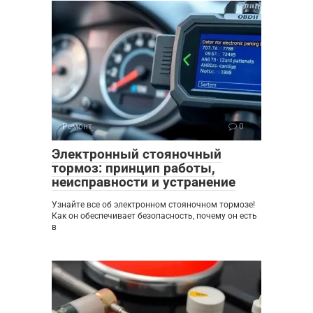
Ремонт
0
Электронный стояночный
тормоз: принцип работы,
неисправности и устранение
Узнайте все об электронном стояночном тормозе!
Как он обеспечивает безопасность, почему он есть
в