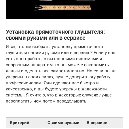
Установка прямоточного глушителя:
своими руками или в сервисе
Итак, что же выбрать: установку прямоточного
глушителя своими руками или в сервисе? Если у вас
есть опыт работы с выхлопными системами и
сварочным аппаратом, то вы можете сэкономить
деньги и сделать все самостоятельно. Но если вы не
уверены в своих силах, лучше доверить эту работу
профессионалам. Они сделают все быстро и
качественно, и вы будете уверены в надежности
системы. Я считаю, что в некоторых случаях лучше
переплатить, чем потом переделывать.
Критерий
Своими руками
В сервисе