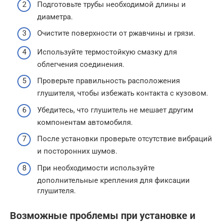
Подготовьте трубы необходимой длины и
диаметра.
Очистите поверхности от ржавчины и грязи.
Используйте термостойкую смазку для
облегчения соединения.
Проверьте правильность расположения
глушителя, чтобы избежать контакта с кузовом.
Убедитесь, что глушитель не мешает другим
компонентам автомобиля.
После установки проверьте отсутствие вибраций
и посторонних шумов.
При необходимости используйте
дополнительные крепления для фиксации
глушителя.
Возможные проблемы при установке и