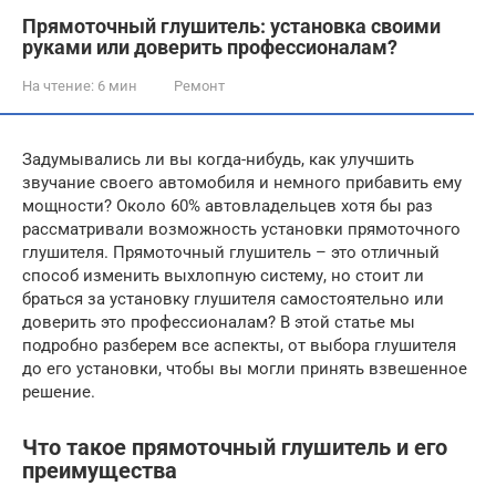
Прямоточный глушитель: установка своими
руками или доверить профессионалам?
На чтение:
6 мин
Ремонт
Задумывались ли вы когда-нибудь, как улучшить
звучание своего автомобиля и немного прибавить ему
мощности? Около 60% автовладельцев хотя бы раз
рассматривали возможность установки прямоточного
глушителя. Прямоточный глушитель – это отличный
способ изменить выхлопную систему, но стоит ли
браться за установку глушителя самостоятельно или
доверить это профессионалам? В этой статье мы
подробно разберем все аспекты, от выбора глушителя
до его установки, чтобы вы могли принять взвешенное
решение.
Что такое прямоточный глушитель и его
преимущества