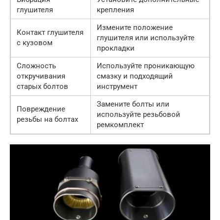
глушителя
крепления
Измените положение
Контакт глушителя
глушителя или используйте
с кузовом
прокладки
Сложность
Используйте проникающую
откручивания
смазку и подходящий
старых болтов
инструмент
Замените болты или
Повреждение
используйте резьбовой
резьбы на болтах
ремкомплект