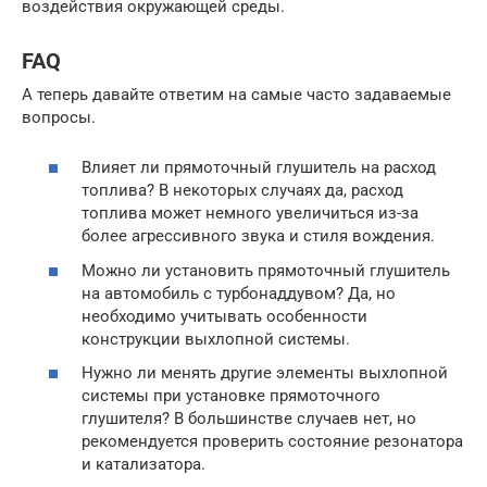
воздействия окружающей среды.
FAQ
А теперь давайте ответим на самые часто задаваемые
вопросы.
Влияет ли прямоточный глушитель на расход
топлива? В некоторых случаях да, расход
топлива может немного увеличиться из-за
более агрессивного звука и стиля вождения.
Можно ли установить прямоточный глушитель
на автомобиль с турбонаддувом? Да, но
необходимо учитывать особенности
конструкции выхлопной системы.
Нужно ли менять другие элементы выхлопной
системы при установке прямоточного
глушителя? В большинстве случаев нет, но
рекомендуется проверить состояние резонатора
и катализатора.