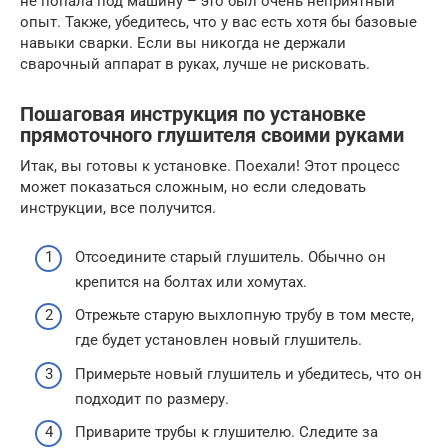
не попала под машину – это был очень неприятный
опыт. Также, убедитесь, что у вас есть хотя бы базовые
навыки сварки. Если вы никогда не держали
сварочный аппарат в руках, лучше не рисковать.
Пошаговая инструкция по установке
прямоточного глушителя своими руками
Итак, вы готовы к установке. Поехали! Этот процесс
может показаться сложным, но если следовать
инструкции, все получится.
Отсоедините старый глушитель. Обычно он
крепится на болтах или хомутах.
Отрежьте старую выхлопную трубу в том месте,
где будет установлен новый глушитель.
Примерьте новый глушитель и убедитесь, что он
подходит по размеру.
Приварите трубы к глушителю. Следите за