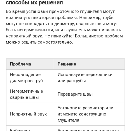
способы их решения
Во время установки прямоточного глушителя могут
возникнуть некоторые проблемы. Например, трубы
могут не совпадать по диаметру, сварные швы могут
быть негерметичными, или глушитель может издавать
неприятный звук. Не паникуйте! Большинство проблем
можно решить самостоятельно.
Проблема
Решение
Несовпадение
Используйте переходники
диаметров труб
или раструбы
Негерметичные
Переварите швы
сварные швы
Установите резонатор или
Неприятный звук
измените конструкцию
глушителя
Вибрация
Установите дополнительные