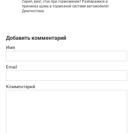
Скрип, визг, стук при торможении? Разбираемся в
причинах шума в тормозной системе автомобиля!
Диагностика
Добавить комментарий
Имя
Email
Комментарий