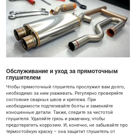
Обслуживание и уход за прямоточным
глушителем
Чтобы прямоточный глушитель прослужил вам долго,
необходимо за ним ухаживать. Регулярно проверяйте
состояние сварных швов и крепежа. При
необходимости подтягивайте болты и заменяйте
изношенные детали. Также, следите за чистотой
глушителя. Удаляйте грязь и ржавчину, чтобы
предотвратить коррозию. И, конечно, не забывайте про
термостойкую краску – она защитит глушитель от