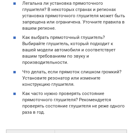
Легальна ли установка прямоточного
глушителя? В некоторых странах и регионах
установка прямоточного глушителя может быть
запрещена или ограничена. Уточните правила в
вашем регионе.
Как выбрать прямоточный глушитель?
Выбирайте глушитель, который подходит к
вашей модели автомобиля и соответствует
вашим требованиям по звуку и
производительности.
Что делать, если прямоток слишком громкий?
Установите резонатор или измените
конструкцию глушителя.
Как часто нужно проверять состояние
прямоточного глушителя? Рекомендуется
проверять состояние глушителя не реже одного
раза в год.