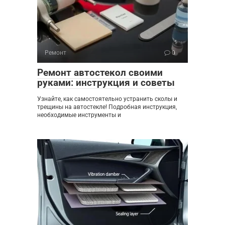
Ремонт
0
Ремонт автостекол своими
руками: инструкция и советы
Узнайте, как самостоятельно устранить сколы и
трещины на автостекле! Подробная инструкция,
необходимые инструменты и