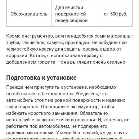
Для очистки
Обезжириватель
поверхностей
от 500 руб.
перед сваркой
Кроме инструментов, вам понадобятся сами материалы:
трубы, глушитель, хомуты, прокладки. Не забудьте про
термостойкую краску для защиты сварных швов от
коррозии. Кстати, я использовала краску с
добавлением графита – она выглядит очень стильно!
Подготовка к установке
Прежде чем приступить к установке, необходимо
позаботиться о безопасности. Убедитесь, что
автомобиль стоит на ровной поверхности и надежно
зафиксирован. Отсоедините аккумулятор, чтобы
избежать короткого замыкания. Обязательно
используйте защитные очки и перчатки. И, конечно, не
работайте под автомобилем, не подперев его
надежными опорами. У меня был случай, когда я чуть