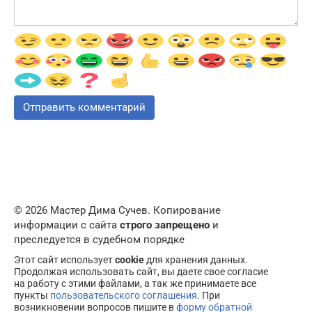
© 2026 Мастер Дима Сучев. Копирование
информации с сайта
строго запрещено
и
преследуется в судебном порядке
Этот сайт использует
cookie
для хранения данных.
Продолжая использовать сайт, вы даете свое согласие
на работу с этими файлами, а так же принимаете все
пункты
пользовательского соглашения
. При
возникновении вопросов пишите в
форму обратной