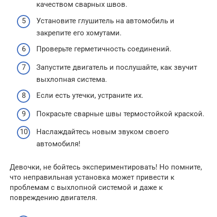
качеством сварных швов.
Установите глушитель на автомобиль и
закрепите его хомутами.
Проверьте герметичность соединений.
Запустите двигатель и послушайте, как звучит
выхлопная система.
Если есть утечки, устраните их.
Покрасьте сварные швы термостойкой краской.
Наслаждайтесь новым звуком своего
автомобиля!
Девочки, не бойтесь экспериментировать! Но помните,
что неправильная установка может привести к
проблемам с выхлопной системой и даже к
повреждению двигателя.