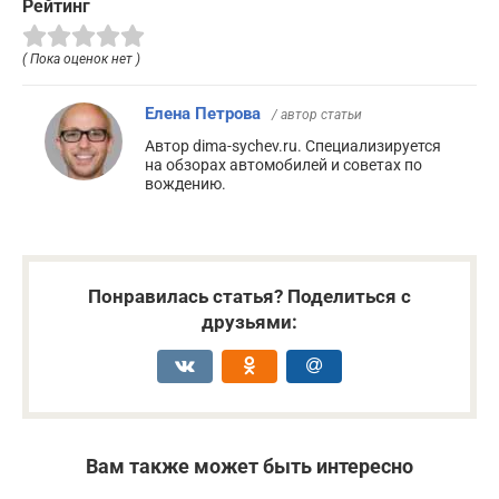
Рейтинг
( Пока оценок нет )
Елена Петрова
/ автор статьи
Автор dima-sychev.ru. Специализируется
на обзорах автомобилей и советах по
вождению.
Понравилась статья? Поделиться с
друзьями:
Вам также может быть интересно