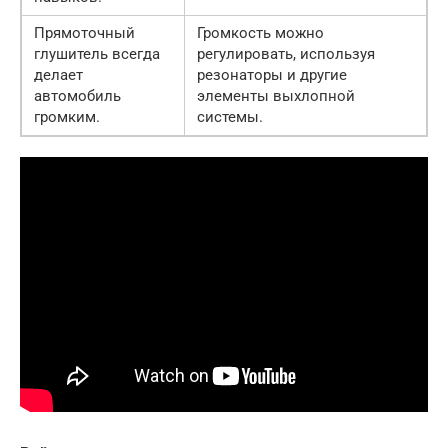
Прямоточный
Громкость можно
глушитель всегда
регулировать, используя
делает
резонаторы и другие
автомобиль
элементы выхлопной
громким.
системы.