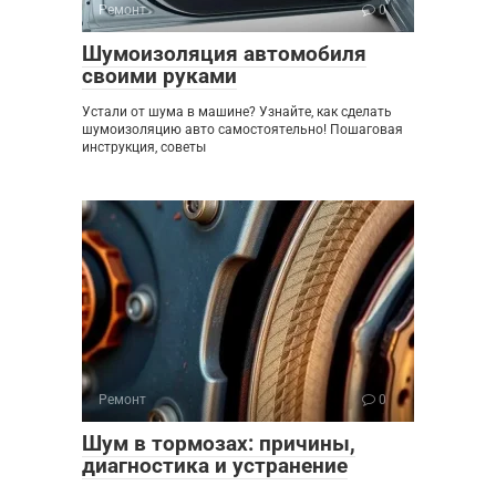
Ремонт
0
Шумоизоляция автомобиля
своими руками
Устали от шума в машине? Узнайте, как сделать
шумоизоляцию авто самостоятельно! Пошаговая
инструкция, советы
Ремонт
0
Шум в тормозах: причины,
диагностика и устранение