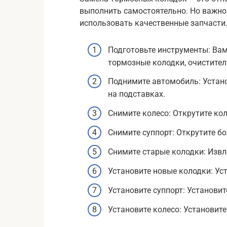
выполнить самостоятельно. Но важно
использовать качественные запчасти.
Подготовьте инструменты: Вам
тормозные колодки, очистител
Поднимите автомобиль: Устано
на подставках.
Снимите колесо: Открутите кол
Снимите суппорт: Открутите бо
Снимите старые колодки: Извл
Установите новые колодки: Ус
Установите суппорт: Установит
Установите колесо: Установите