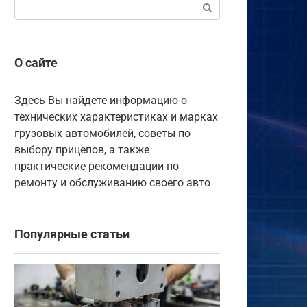
Поиск:
О сайте
Здесь Вы найдете информацию о
технических характеристиках и марках
грузовых автомобилей, советы по
выбору прицепов, а также
практические рекомендации по
ремонту и обслуживанию своего авто
Популярные статьи