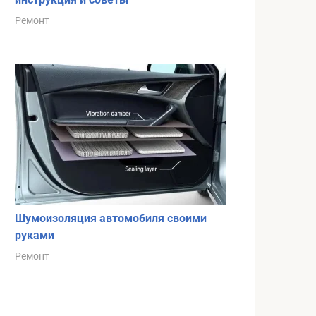
Ремонт
Шумоизоляция автомобиля своими
руками
Ремонт