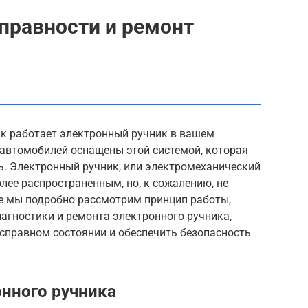
правности и ремонт
ак работает электронный ручник в вашем
автомобилей оснащены этой системой, которая
ь. Электронный ручник, или электромеханический
олее распространенным, но, к сожалению, не
ье мы подробно рассмотрим принцип работы,
агностики и ремонта электронного ручника,
справном состоянии и обеспечить безопасность
нного ручника