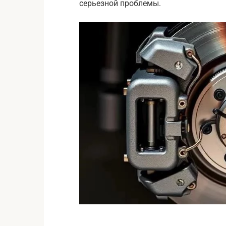
серьезной проблемы.