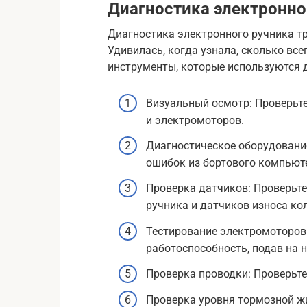
Диагностика электронно
Диагностика электронного ручника тр
Удивилась, когда узнала, сколько все
инструменты, которые используются 
Визуальный осмотр: Проверьте
и электромоторов.
Диагностическое оборудование
ошибок из бортового компьют
Проверка датчиков: Проверьт
ручника и датчиков износа к
Тестирование электромоторов
работоспособность, подав на 
Проверка проводки: Проверьт
Проверка уровня тормозной жи