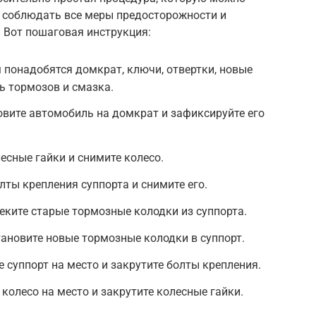
 соблюдать все меры предосторожности и
 Вот пошаговая инструкция:
 понадобятся домкрат, ключи, отвертки, новые
ь тормозов и смазка.
вите автомобиль на домкрат и зафиксируйте его
есные гайки и снимите колесо.
лты крепления суппорта и снимите его.
еките старые тормозные колодки из суппорта.
тановите новые тормозные колодки в суппорт.
е суппорт на место и закрутите болты крепления.
 колесо на место и закрутите колесные гайки.