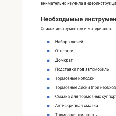
внимательно изучила видеоинструкци
Необходимые инструмен
Список инструментов и материалов:
Набор ключей
Отвертки
Домкрат
Подставки под автомобиль
Тормозные колодки
Тормозные диски (при необхо
Смазка для тормозных суппор
Антискрипная смазка
Тормозная жидкость