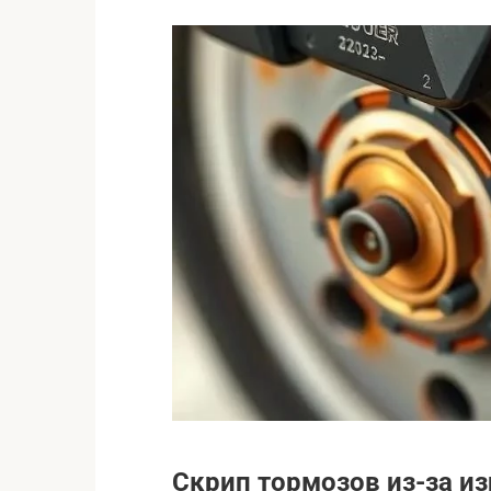
Скрип тормозов из-за и