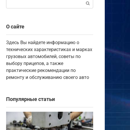
Поиск:
О сайте
Здесь Вы найдете информацию о
технических характеристиках и марках
грузовых автомобилей, советы по
выбору прицепов, а также
практические рекомендации по
ремонту и обслуживанию своего авто
Популярные статьи