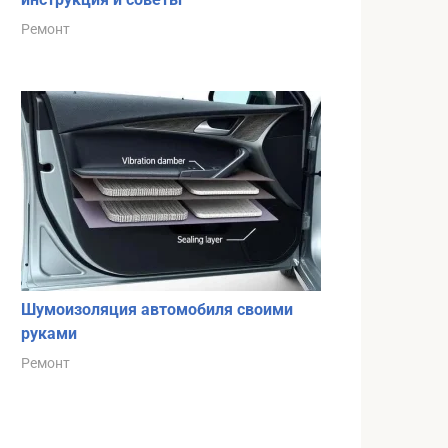
Ремонт
Шумоизоляция автомобиля своими
руками
Ремонт