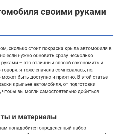
томобиля своими руками
ом, сколько стоит покраска крыла автомобиля в
нно если нужно обновить сразу несколько
 руками – это отличный способ сэкономить и
говоря, я тоже сначала сомневалась, но,
 может быть доступно и приятно. В этой статье
раски крыльев автомобиля, от подготовки
, чтобы вы могли самостоятельно добиться
ты и материалы
вам понадобится определенный набор