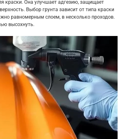
для краски. Она улучшает адгезию, защищает
верхность. Выбор грунта зависит от типа краски
ужно равномерным слоем, в несколько проходов.
тью высохнуть.