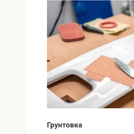
Грунтовка