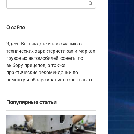
Поиск:
О сайте
Здесь Вы найдете информацию о
технических характеристиках и марках
грузовых автомобилей, советы по
выбору прицепов, а также
практические рекомендации по
ремонту и обслуживанию своего авто
Популярные статьи