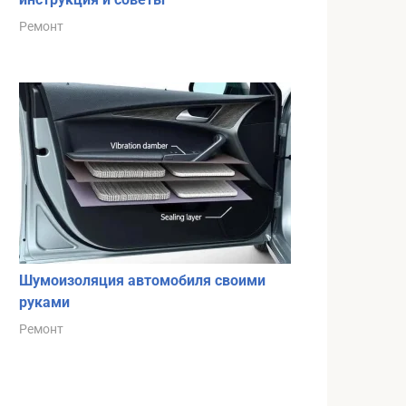
Ремонт
Шумоизоляция автомобиля своими
руками
Ремонт