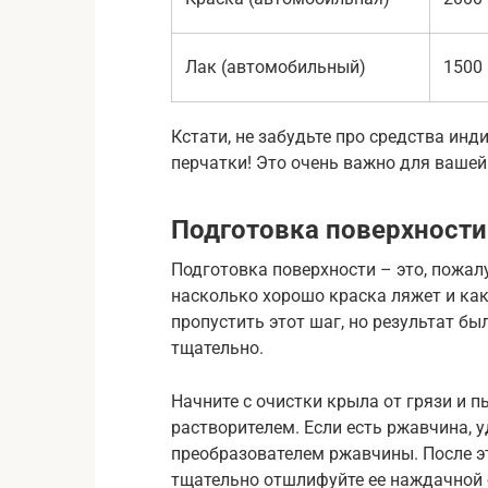
Лак (автомобильный)
1500
Кстати, не забудьте про средства ин
перчатки! Это очень важно для вашей
Подготовка поверхности
Подготовка поверхности – это, пожалу
насколько хорошо краска ляжет и как
пропустить этот шаг, но результат был
тщательно.
Начните с очистки крыла от грязи и 
растворителем. Если есть ржавчина, 
преобразователем ржавчины. После это
тщательно отшлифуйте ее наждачной 