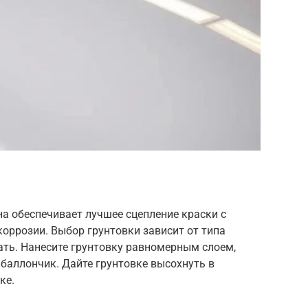
на обеспечивает лучшее сцепление краски с
оррозии. Выбор грунтовки зависит от типа
ать. Нанесите грунтовку равномерным слоем,
 баллончик. Дайте грунтовке высохнуть в
ке.