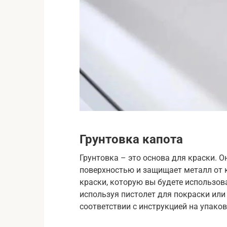
Грунтовка капота
Грунтовка – это основа для краски. О
поверхностью и защищает металл от к
краски, которую вы будете использов
используя пистолет для покраски или
соответствии с инструкцией на упаков