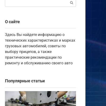
Поиск:
О сайте
Здесь Вы найдете информацию о
технических характеристиках и марках
грузовых автомобилей, советы по
выбору прицепов, а также
практические рекомендации по
ремонту и обслуживанию своего авто
Популярные статьи