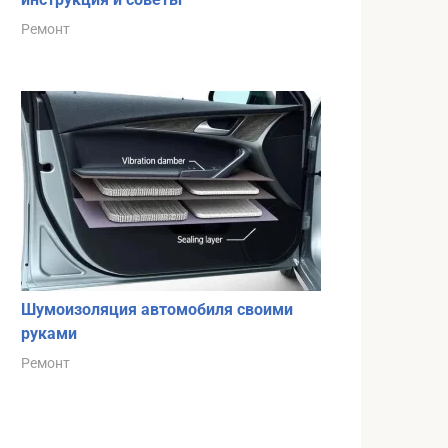
Ремонт
Шумоизоляция автомобиля своими
руками
Ремонт