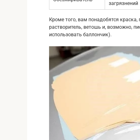
загрязнений
Кроме того, вам понадобятся краска, 
растворитель, ветошь и, возможно, пи
использовать баллончик).