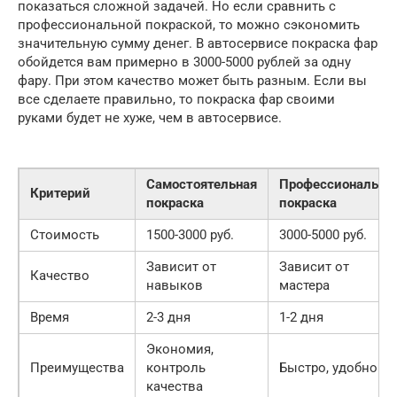
показаться сложной задачей. Но если сравнить с
профессиональной покраской, то можно сэкономить
значительную сумму денег. В автосервисе покраска фар
обойдется вам примерно в 3000-5000 рублей за одну
фару. При этом качество может быть разным. Если вы
все сделаете правильно, то покраска фар своими
руками будет не хуже, чем в автосервисе.
Самостоятельная
Профессиональна
Критерий
покраска
покраска
Стоимость
1500-3000 руб.
3000-5000 руб.
Зависит от
Зависит от
Качество
навыков
мастера
Время
2-3 дня
1-2 дня
Экономия,
Преимущества
контроль
Быстро, удобно
качества