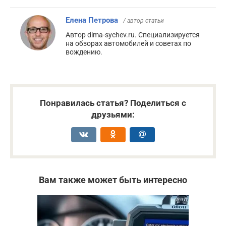
Елена Петрова
/ автор статьи
Автор dima-sychev.ru. Специализируется
на обзорах автомобилей и советах по
вождению.
Понравилась статья? Поделиться с
друзьями:
Вам также может быть интересно