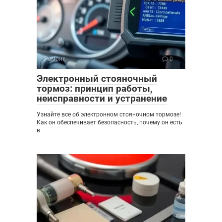
Ремонт
0
Электронный стояночный
тормоз: принцип работы,
неисправности и устранение
Узнайте все об электронном стояночном тормозе!
Как он обеспечивает безопасность, почему он есть
в