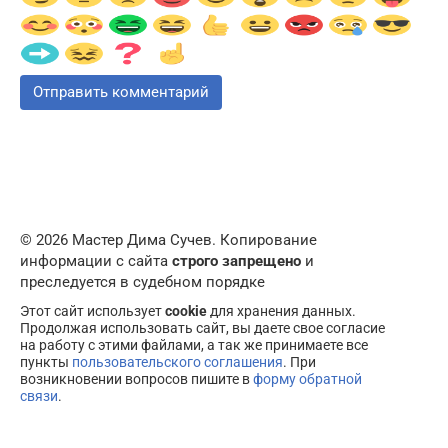
© 2026 Мастер Дима Сучев. Копирование
информации с сайта
строго запрещено
и
преследуется в судебном порядке
Этот сайт использует
cookie
для хранения данных.
Продолжая использовать сайт, вы даете свое согласие
на работу с этими файлами, а так же принимаете все
пункты
пользовательского соглашения
. При
возникновении вопросов пишите в
форму обратной
связи
.