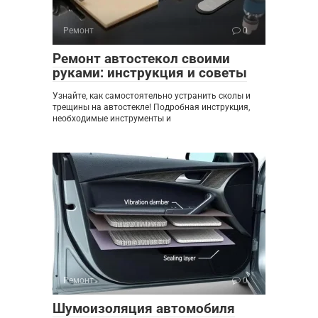
Ремонт
0
Ремонт автостекол своими
руками: инструкция и советы
Узнайте, как самостоятельно устранить сколы и
трещины на автостекле! Подробная инструкция,
необходимые инструменты и
Ремонт
0
Шумоизоляция автомобиля