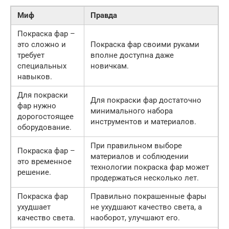
Миф
Правда
Покраска фар –
это сложно и
Покраска фар своими руками
требует
вполне доступна даже
специальных
новичкам.
навыков.
Для покраски
Для покраски фар достаточно
фар нужно
минимального набора
дорогостоящее
инструментов и материалов.
оборудование.
При правильном выборе
Покраска фар –
материалов и соблюдении
это временное
технологии покраска фар может
решение.
продержаться несколько лет.
Покраска фар
Правильно покрашенные фары
ухудшает
не ухудшают качество света, а
качество света.
наоборот, улучшают его.