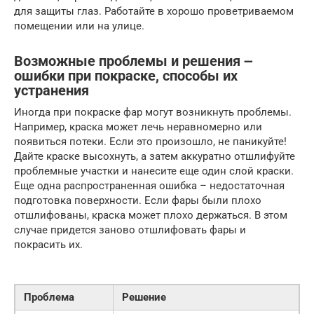
для защиты глаз. Работайте в хорошо проветриваемом
помещении или на улице.
Возможные проблемы и решения ౼
ошибки при покраске, способы их
устранения
Иногда при покраске фар могут возникнуть проблемы.
Например, краска может лечь неравномерно или
появиться потеки. Если это произошло, не паникуйте!
Дайте краске высохнуть, а затем аккуратно отшлифуйте
проблемные участки и нанесите еще один слой краски.
Еще одна распространенная ошибка – недостаточная
подготовка поверхности. Если фары были плохо
отшлифованы, краска может плохо держаться. В этом
случае придется заново отшлифовать фары и
покрасить их.
Проблема
Решение