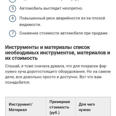
Автомобиль выглядит неопрятно.
Повышенный риск аварийности из-за плохой
видимости.
Снижение стоимости автомобиля при продаже.
Инструменты и материалы список
необходимых инструментов, материалов и
их стоимость
Слушай, я тоже сначала думала, что для покраски фар
нужно куча дорогостоящего оборудования. Но на самом
деле, все довольно просто и доступно. Вот что вам
понадобится:
Примерная
Инструмент/
Для чего
стоимость
Материал
нужен
(руб.)