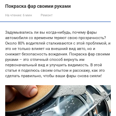
Покраска фар своими руками
На чтение:
6 мин
Ремонт
Задумывались ли вы когда-нибудь, почему фары
автомобиля со временем теряют свою прозрачность?
Около 80% водителей сталкиваются с этой проблемой, и
это не только влияет на внешний вид авто, но и
снижает безопасность вождения. Покраска фар своими
руками – это отличный способ вернуть им
первоначальный вид и улучшить видимость. В этой
статье я поделюсь своим опытом и расскажу, как это
сделать правильно, чтобы ваши фары снова сияли!