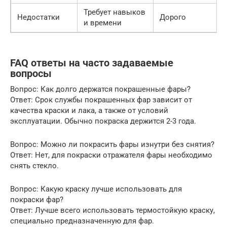
Требует навыков
Недостатки
Дорого
и времени
FAQ ответы на часто задаваемые
вопросы
Вопрос: Как долго держатся покрашенные фары?
Ответ: Срок службы покрашенных фар зависит от
качества краски и лака, а также от условий
эксплуатации. Обычно покраска держится 2-3 года.
Вопрос: Можно ли покрасить фары изнутри без снятия?
Ответ: Нет, для покраски отражателя фары необходимо
снять стекло.
Вопрос: Какую краску лучше использовать для
покраски фар?
Ответ: Лучше всего использовать термостойкую краску,
специально предназначенную для фар.