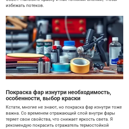
избежать потеков.
Покраска фар изнутри необходимость,
особенности, выбор краски
Кстати, многие не знают, но покраска фар изнутри тоже
важна. Со временем отражающий слой внутри фары
теряет свои свойства, что снижает яркость света. Я
рекомендую покрасить отражатель термостойкой