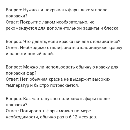
Вопрос: Нужно ли покрывать фары лаком после
покраски?
Ответ: Покрытие лаком необязательно, но
рекомендуется для дополнительной защиты и блеска.
Вопрос: Что делать, если краска начала отслаиваться?
Ответ: Необходимо отшлифовать отслоившуюся краску
и нанести новый слой.
Вопрос: Можно ли использовать обычную краску для
покраски фар?
Ответ: Нет, обычная краска не выдержит высоких
температур и быстро потрескается.
Вопрос: Как часто нужно полировать фары после
покраски?
Ответ: Полировать фары можно по мере
необходимости, обычно раз в 6-12 месяцев.