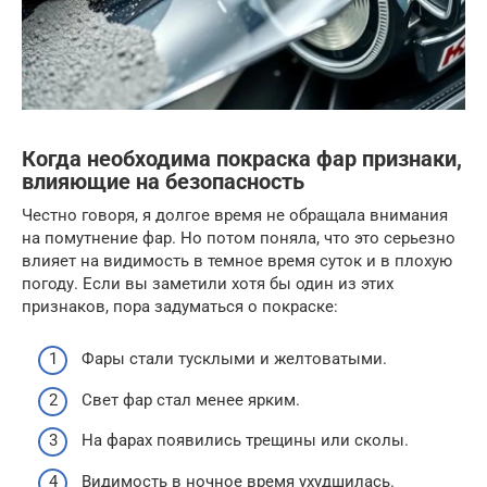
Когда необходима покраска фар признаки,
влияющие на безопасность
Честно говоря, я долгое время не обращала внимания
на помутнение фар. Но потом поняла, что это серьезно
влияет на видимость в темное время суток и в плохую
погоду. Если вы заметили хотя бы один из этих
признаков, пора задуматься о покраске:
Фары стали тусклыми и желтоватыми.
Свет фар стал менее ярким.
На фарах появились трещины или сколы.
Видимость в ночное время ухудшилась.