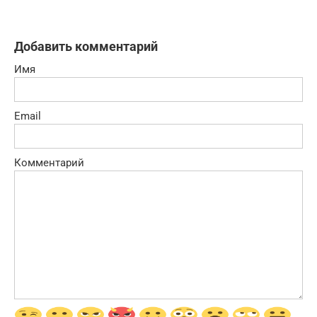
Добавить комментарий
Имя
Email
Комментарий