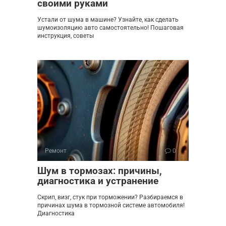
своими руками
Устали от шума в машине? Узнайте, как сделать
шумоизоляцию авто самостоятельно! Пошаговая
инструкция, советы
Ремонт
0
Шум в тормозах: причины,
диагностика и устранение
Скрип, визг, стук при торможении? Разбираемся в
причинах шума в тормозной системе автомобиля!
Диагностика