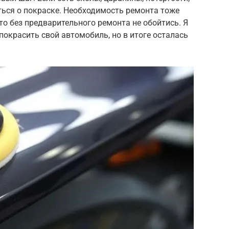
ться о покраске. Необходимость ремонта тоже
то без предварительного ремонта не обойтись. Я
покрасить свой автомобиль, но в итоге осталась