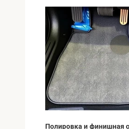
Полировка и финишная 