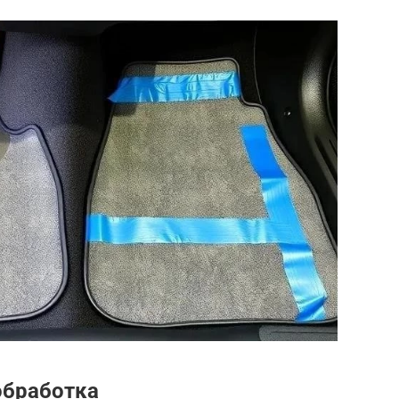
обработка