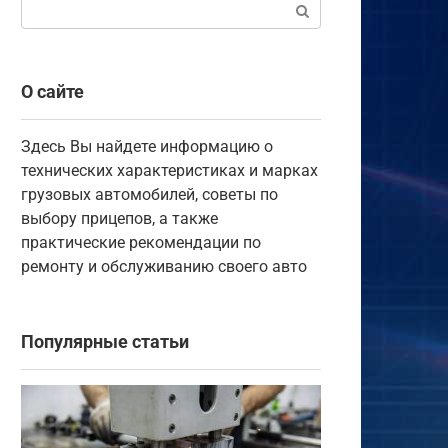
Поиск:
О сайте
Здесь Вы найдете информацию о
технических характеристиках и марках
грузовых автомобилей, советы по
выбору прицепов, а также
практические рекомендации по
ремонту и обслуживанию своего авто
Популярные статьи