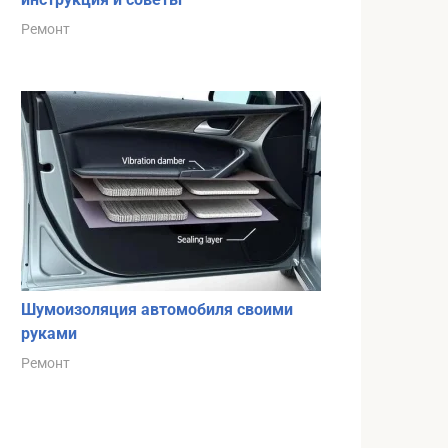
Ремонт
Шумоизоляция автомобиля своими
руками
Ремонт