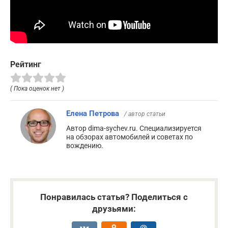
Рейтинг
( Пока оценок нет )
Елена Петрова
/ автор статьи
Автор dima-sychev.ru. Специализируется
на обзорах автомобилей и советах по
вождению.
Понравилась статья? Поделиться с
друзьями: