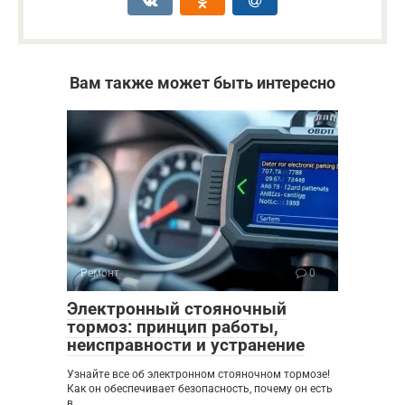
Вам также может быть интересно
Ремонт
0
Электронный стояночный
тормоз: принцип работы,
неисправности и устранение
Узнайте все об электронном стояночном тормозе!
Как он обеспечивает безопасность, почему он есть
в