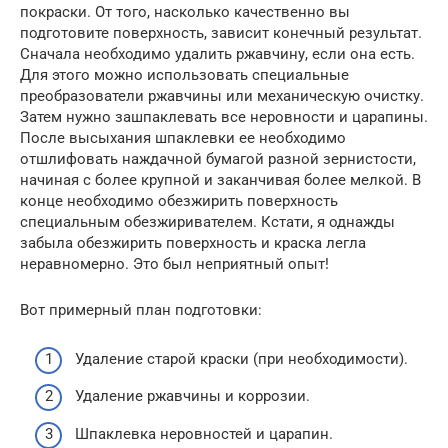
покраски. От того, насколько качественно вы
подготовите поверхность, зависит конечный результат.
Сначала необходимо удалить ржавчину, если она есть.
Для этого можно использовать специальные
преобразователи ржавчины или механическую очистку.
Затем нужно зашпаклевать все неровности и царапины.
После высыхания шпаклевки ее необходимо
отшлифовать наждачной бумагой разной зернистости,
начиная с более крупной и заканчивая более мелкой. В
конце необходимо обезжирить поверхность
специальным обезжиривателем. Кстати, я однажды
забыла обезжирить поверхность и краска легла
неравномерно. Это был неприятный опыт!
Вот примерный план подготовки:
Удаление старой краски (при необходимости).
Удаление ржавчины и коррозии.
Шпаклевка неровностей и царапин.