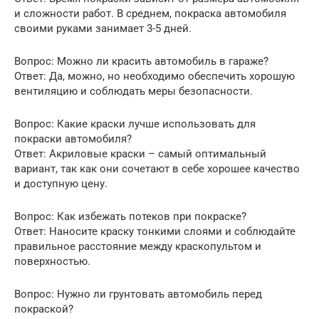
и сложности работ. В среднем, покраска автомобиля
своими руками занимает 3-5 дней.
Вопрос: Можно ли красить автомобиль в гараже?
Ответ: Да, можно, но необходимо обеспечить хорошую
вентиляцию и соблюдать меры безопасности.
Вопрос: Какие краски лучше использовать для
покраски автомобиля?
Ответ: Акриловые краски – самый оптимальный
вариант, так как они сочетают в себе хорошее качество
и доступную цену.
Вопрос: Как избежать потеков при покраске?
Ответ: Наносите краску тонкими слоями и соблюдайте
правильное расстояние между краскопультом и
поверхностью.
Вопрос: Нужно ли грунтовать автомобиль перед
покраской?