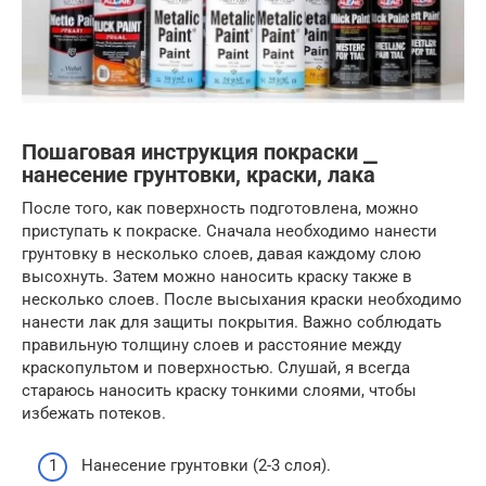
Пошаговая инструкция покраски ⎯
нанесение грунтовки, краски, лака
После того, как поверхность подготовлена, можно
приступать к покраске. Сначала необходимо нанести
грунтовку в несколько слоев, давая каждому слою
высохнуть. Затем можно наносить краску также в
несколько слоев. После высыхания краски необходимо
нанести лак для защиты покрытия. Важно соблюдать
правильную толщину слоев и расстояние между
краскопультом и поверхностью. Слушай, я всегда
стараюсь наносить краску тонкими слоями, чтобы
избежать потеков.
Нанесение грунтовки (2-3 слоя).