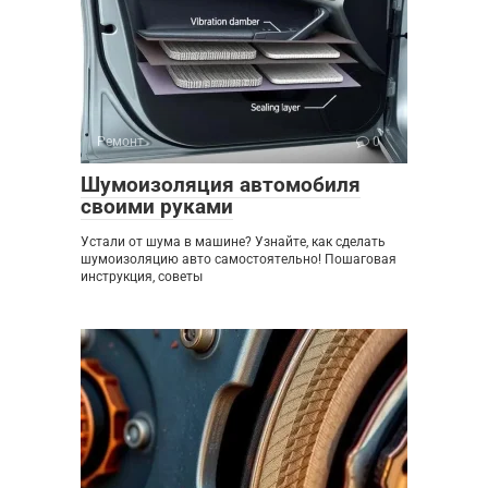
Ремонт
0
Шумоизоляция автомобиля
своими руками
Устали от шума в машине? Узнайте, как сделать
шумоизоляцию авто самостоятельно! Пошаговая
инструкция, советы