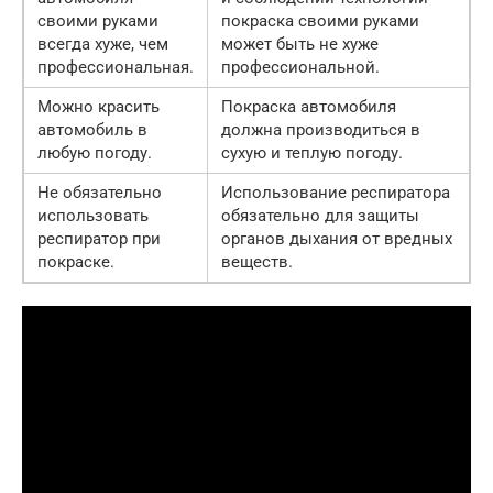
своими руками
покраска своими руками
всегда хуже, чем
может быть не хуже
профессиональная.
профессиональной.
Можно красить
Покраска автомобиля
автомобиль в
должна производиться в
любую погоду.
сухую и теплую погоду.
Не обязательно
Использование респиратора
использовать
обязательно для защиты
респиратор при
органов дыхания от вредных
покраске.
веществ.