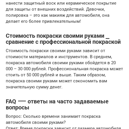
нанести защитный воск или керамическое покрытие
для защиты от внешних воздействий. Девочки,
полировка – это как макияж для автомобиля, она
делает его более привлекательным!
Стоимость покраски своими руками ⎯
сравнение с профессиональной покраской
Стоимость покраски своими руками зависит от
стоимости материалов и инструментов. В среднем,
покраска автомобиля своими руками обойдется в 20
000 – 30 000 рублей. Профессиональная покраска может
стоить от 50 000 рублей и выше. Таким образом,
покраска своими руками может сэкономить вам
значительную сумму денег.
FAQ ⸺ ответы на часто задаваемые
вопросы
Вопрос: Сколько времени занимает покраска
автомобиля своими руками?
Ответ: Время покраски зависит от размера автомобиля