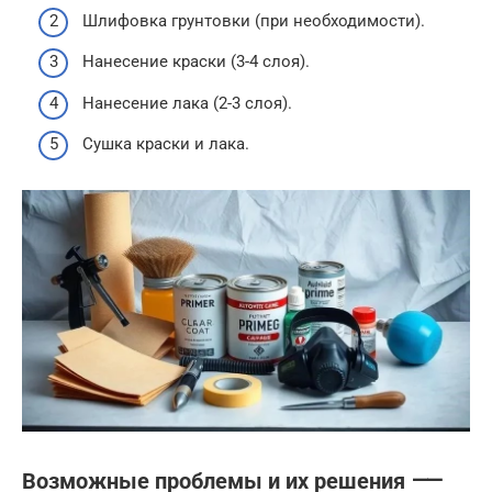
Шлифовка грунтовки (при необходимости).
Нанесение краски (3-4 слоя).
Нанесение лака (2-3 слоя).
Сушка краски и лака.
Возможные проблемы и их решения ⸺