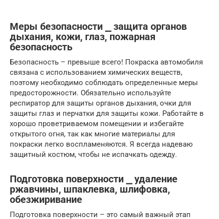
Меры безопасности ⎯ защита органов
дыхания, кожи, глаз, пожарная
безопасность
Безопасность – превыше всего! Покраска автомобиля
связана с использованием химических веществ,
поэтому необходимо соблюдать определенные меры
предосторожности. Обязательно используйте
респиратор для защиты органов дыхания, очки для
защиты глаз и перчатки для защиты кожи. Работайте в
хорошо проветриваемом помещении и избегайте
открытого огня, так как многие материалы для
покраски легко воспламеняются. Я всегда надеваю
защитный костюм, чтобы не испачкать одежду.
Подготовка поверхности ⎯ удаление
ржавчины, шпаклевка, шлифовка,
обезжиривание
Подготовка поверхности – это самый важный этап