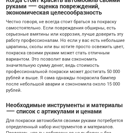
Когда стоит красить автомобиль своими
руками ⸺ оценка повреждений,
экономическая целесообразность
Честно говоря, не всегда стоит браться за покраску
самостоятельно. Если повреждения обширны, есть
серьезные вмятины или коррозия, лучше доверить эту
работу профессионалам. Но если у вас есть небольшие
царапины, сколы или вы хотите просто освежить цвет,
покраска своими руками может стать отличным
вариантом. Это позволит вам сэкономить
значительную сумму денег, ведь стоимость
профессиональной покраски может достигать 50 000
рублей и выше. Я сама однажды покрасила бампер
после небольшой аварии и сэкономила около 15 000
рублей.
Необходимые инструменты и материалы
⸺ список с артикулами и ценами
Для покраски автомобиля своими руками потребуется
определенный набор инструментов и материалов.