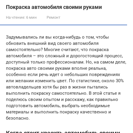
Покраска автомобиля своими руками
На чтение:
6 мин
Ремонт
Задумывались ли вы когда-нибудь о том, чтобы
обновить внешний вид своего автомобиля
самостоятельно? Многие считают, что покраска
автомобиля – это сложный и дорогостоящий процесс,
доступный только профессионалам. Но, на самом деле,
покраска авто своими руками вполне реальна,
особенно если речь идет о небольших повреждениях
или желании изменить цвет. По статистике, около 30%
автовладельцев хотя бы раз в жизни пытались
выполнить покраску самостоятельно. В этой статье я
поделюсь своим опытом и расскажу, как правильно
подготовить автомобиль, выбрать необходимые
материалы и выполнить покраску качественно и
безопасно.