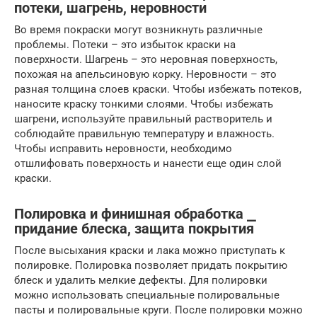
потеки, шагрень, неровности
Во время покраски могут возникнуть различные
проблемы. Потеки – это избыток краски на
поверхности. Шагрень – это неровная поверхность,
похожая на апельсиновую корку. Неровности – это
разная толщина слоев краски. Чтобы избежать потеков,
наносите краску тонкими слоями. Чтобы избежать
шагрени, используйте правильный растворитель и
соблюдайте правильную температуру и влажность.
Чтобы исправить неровности, необходимо
отшлифовать поверхность и нанести еще один слой
краски.
Полировка и финишная обработка ⎯
придание блеска, защита покрытия
После высыхания краски и лака можно приступать к
полировке. Полировка позволяет придать покрытию
блеск и удалить мелкие дефекты. Для полировки
можно использовать специальные полировальные
пасты и полировальные круги. После полировки можно