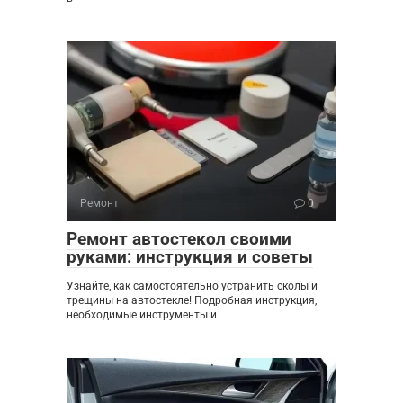
Ремонт
0
Ремонт автостекол своими
руками: инструкция и советы
Узнайте, как самостоятельно устранить сколы и
трещины на автостекле! Подробная инструкция,
необходимые инструменты и