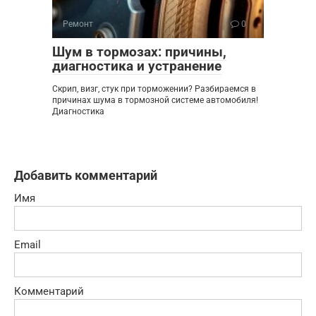
Ремонт
0
Шум в тормозах: причины,
диагностика и устранение
Скрип, визг, стук при торможении? Разбираемся в
причинах шума в тормозной системе автомобиля!
Диагностика
Добавить комментарий
Имя
Email
Комментарий