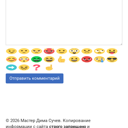
© 2026 Мастер Дима Сучев. Копирование
информации с сайта
строго запрещено
и