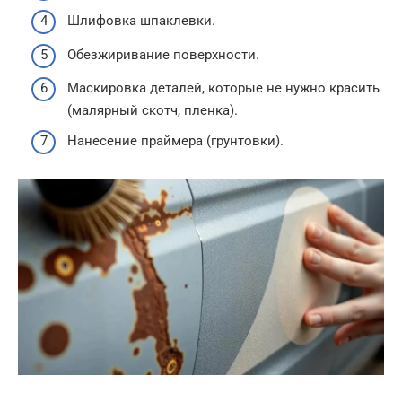
Шлифовка шпаклевки.
Обезжиривание поверхности.
Маскировка деталей, которые не нужно красить
(малярный скотч, пленка).
Нанесение праймера (грунтовки).