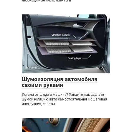
необходимые инструменты и
Ремонт
0
Шумоизоляция автомобиля
своими руками
Устали от шума в машине? Узнайте, как сделать
шумоизоляцию авто самостоятельно! Пошаговая
инструкция, советы