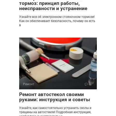
тормоз: принцип работы,
неисправности и устранение
Узнайте все об электронном стояночном тормозе!
Как он обеспечивает безопасность, почему он есть
в
Ремонт
0
Ремонт автостекол своими
руками: инструкция и советы
Узнайте, как самостоятельно устранить сколы и
трещины на автостекле! Подробная инструкция,