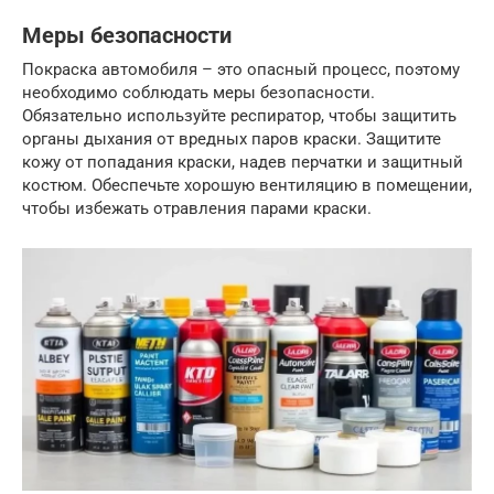
Меры безопасности
Покраска автомобиля – это опасный процесс, поэтому
необходимо соблюдать меры безопасности.
Обязательно используйте респиратор, чтобы защитить
органы дыхания от вредных паров краски. Защитите
кожу от попадания краски, надев перчатки и защитный
костюм. Обеспечьте хорошую вентиляцию в помещении,
чтобы избежать отравления парами краски.