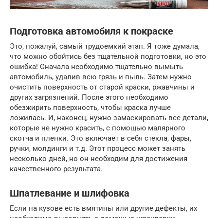
Подготовка автомобиля к покраске
Это, пожалуй, самый трудоемкий этап. Я тоже думала,
что можно обойтись без тщательной подготовки, но это
ошибка! Сначала необходимо тщательно вымыть
автомобиль, удалив всю грязь и пыль. Затем нужно
очистить поверхность от старой краски, ржавчины и
других загрязнений. После этого необходимо
обезжирить поверхность, чтобы краска лучше
ложилась. И, наконец, нужно замаскировать все детали,
которые не нужно красить, с помощью малярного
скотча и пленки. Это включает в себя стекла, фары,
ручки, молдинги и т.д. Этот процесс может занять
несколько дней, но он необходим для достижения
качественного результата.
Шпатлевание и шлифовка
Если на кузове есть вмятины или другие дефекты, их