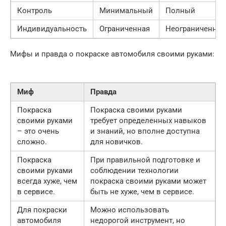
Контроль
Минимальный
Полный
Индивидуальность
Ограниченная
Неограниченная
Мифы и правда о покраске автомобиля своими руками:
Миф
Правда
Покраска
Покраска своими руками
своими руками
требует определенных навыков
– это очень
и знаний, но вполне доступна
сложно.
для новичков.
Покраска
При правильной подготовке и
своими руками
соблюдении технологии
всегда хуже, чем
покраска своими руками может
в сервисе.
быть не хуже, чем в сервисе.
Для покраски
Можно использовать
автомобиля
недорогой инструмент, но