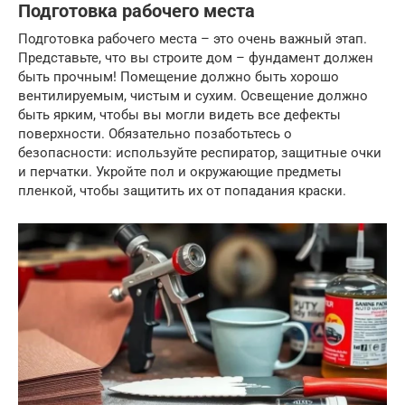
Подготовка рабочего места
Подготовка рабочего места – это очень важный этап.
Представьте, что вы строите дом – фундамент должен
быть прочным! Помещение должно быть хорошо
вентилируемым, чистым и сухим. Освещение должно
быть ярким, чтобы вы могли видеть все дефекты
поверхности. Обязательно позаботьтесь о
безопасности: используйте респиратор, защитные очки
и перчатки. Укройте пол и окружающие предметы
пленкой, чтобы защитить их от попадания краски.