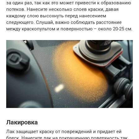
за один раз, так как это может привести к образованию
потеков. Нанесите несколько слоев краски, давая
каждому слою высохнуть перед нанесением
следующего. Слушай, важно соблюдать расстояние
между краскопультом и поверхностью – около 20-25 см.
Лакировка
Лак защищает краску от повреждений и придает ей
блеск. Нанесите лак на покрашенную поверхность так