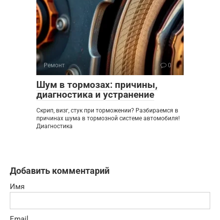
Ремонт
0
Шум в тормозах: причины,
диагностика и устранение
Скрип, визг, стук при торможении? Разбираемся в
причинах шума в тормозной системе автомобиля!
Диагностика
Добавить комментарий
Имя
Email