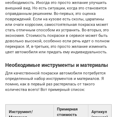
необходимость. Иногда это просто желание улучшить
внешний вид. Но есть ситуации, когда это становится
оправданным решением. Во-первых, это оценка
повреждений. Если на кузове есть сколы, царапины
или очаги коррозии, самостоятельная покраска может
стать отличным способом их устранить. Во-вторых, это
экономия. Стоимость покраски в сервисе может быть
довольно высокой, особенно если речь идет о полном
перекрасе. И, в-третьих, это просто желание изменить
цвет автомобиля или придать ему индивидуальность.
Необходимые инструменты и материалы
Для качественной покраски автомобиля потребуется
определенный набор инструментов и материалов. Я
помню, как в первый раз растерялась от такого
количества всего! Вот примерный список:
Примерная
Инструмент/
Артикул
стоимость