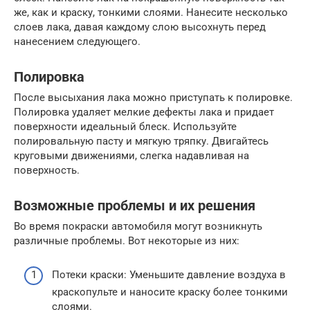
же, как и краску, тонкими слоями. Нанесите несколько
слоев лака, давая каждому слою высохнуть перед
нанесением следующего.
Полировка
После высыхания лака можно приступать к полировке.
Полировка удаляет мелкие дефекты лака и придает
поверхности идеальный блеск. Используйте
полировальную пасту и мягкую тряпку. Двигайтесь
круговыми движениями, слегка надавливая на
поверхность.
Возможные проблемы и их решения
Во время покраски автомобиля могут возникнуть
различные проблемы. Вот некоторые из них:
Потеки краски: Уменьшите давление воздуха в
краскопульте и наносите краску более тонкими
слоями.