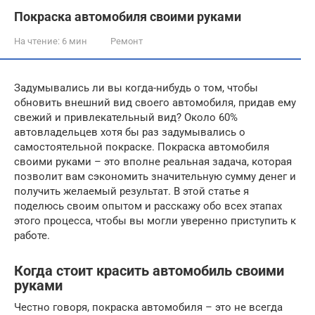
Покраска автомобиля своими руками
На чтение:
6 мин
Ремонт
Задумывались ли вы когда-нибудь о том, чтобы
обновить внешний вид своего автомобиля, придав ему
свежий и привлекательный вид? Около 60%
автовладельцев хотя бы раз задумывались о
самостоятельной покраске. Покраска автомобиля
своими руками – это вполне реальная задача, которая
позволит вам сэкономить значительную сумму денег и
получить желаемый результат. В этой статье я
поделюсь своим опытом и расскажу обо всех этапах
этого процесса, чтобы вы могли уверенно приступить к
работе.
Когда стоит красить автомобиль своими
руками
Честно говоря, покраска автомобиля – это не всегда