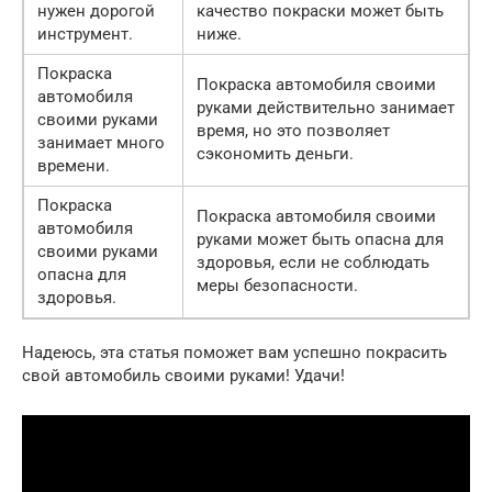
нужен дорогой
качество покраски может быть
инструмент.
ниже.
Покраска
Покраска автомобиля своими
автомобиля
руками действительно занимает
своими руками
время, но это позволяет
занимает много
сэкономить деньги.
времени.
Покраска
Покраска автомобиля своими
автомобиля
руками может быть опасна для
своими руками
здоровья, если не соблюдать
опасна для
меры безопасности.
здоровья.
Надеюсь, эта статья поможет вам успешно покрасить
свой автомобиль своими руками! Удачи!