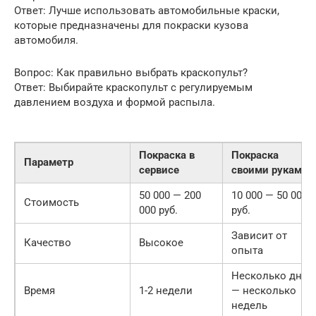
Ответ: Лучше использовать автомобильные краски,
которые предназначены для покраски кузова
автомобиля.
Вопрос: Как правильно выбрать краскопульт?
Ответ: Выбирайте краскопульт с регулируемым
давлением воздуха и формой распыла.
Покраска в
Покраска
Параметр
сервисе
своими руками
50 000 — 200
10 000 — 50 000
Стоимость
000 руб.
руб.
Зависит от
Качество
Высокое
опыта
Несколько дней
Время
1-2 недели
— несколько
недель