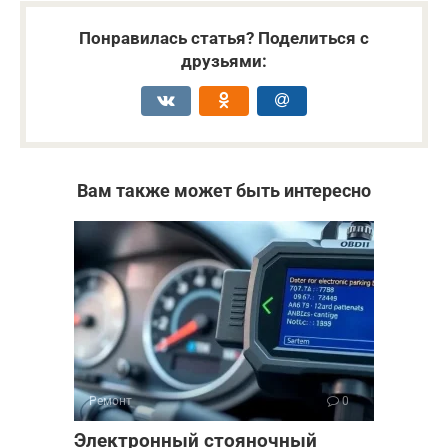
Понравилась статья? Поделиться с
друзьями:
Вам также может быть интересно
Ремонт
0
Электронный стояночный