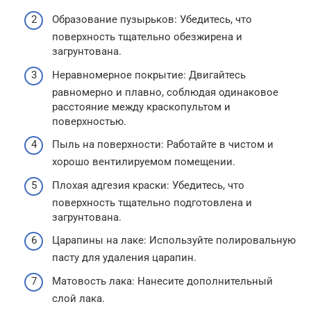
Образование пузырьков: Убедитесь, что
поверхность тщательно обезжирена и
загрунтована.
Неравномерное покрытие: Двигайтесь
равномерно и плавно, соблюдая одинаковое
расстояние между краскопультом и
поверхностью.
Пыль на поверхности: Работайте в чистом и
хорошо вентилируемом помещении.
Плохая адгезия краски: Убедитесь, что
поверхность тщательно подготовлена и
загрунтована.
Царапины на лаке: Используйте полировальную
пасту для удаления царапин.
Матовость лака: Нанесите дополнительный
слой лака.