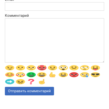
Комментарий