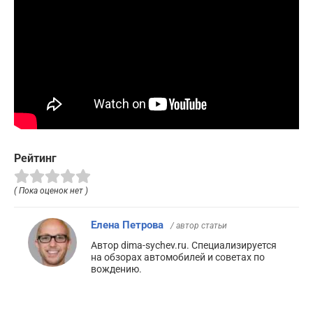
Рейтинг
( Пока оценок нет )
Елена Петрова
/ автор статьи
Автор dima-sychev.ru. Специализируется
на обзорах автомобилей и советах по
вождению.