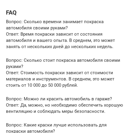
FAQ
Вопрос: Сколько времени занимает покраска
автомобиля своими руками?
Ответ: Время покраски зависит от состояния
автомобиля и вашего опыта. В среднем, это может
занять от нескольких дней до нескольких недель.
Вопрос: Сколько стоит покраска автомобиля своими
руками?
Ответ: Стоимость покраски зависит от стоимости
материалов и инструментов. В среднем, это может
стоить от 10 000 до 50 000 рублей.
Вопрос: Можно ли красить автомобиль в гараже?
Ответ: Да, можно, но необходимо обеспечить хорошую
вентиляцию и соблюдать меры безопасности.
Вопрос: Какие краски лучше использовать для
покраски автомобиля?