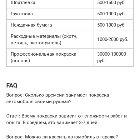
Шпатлевка
500-1500 руб.
Грунтовка
500-1000 руб.
Наждачная бумага
500-1000 руб.
Расходные материалы (скотч,
1000-2000 руб.
ветошь, растворитель)
Профессиональная покраска
30000-100000
(полная)
руб.
FAQ
Вопрос: Сколько времени занимает покраска
автомобиля своими руками?
Ответ: Время покраски зависит от сложности работ и
опыта. В среднем, это занимает 3-7 дней.
Вопрос: Можно ли красить автомобиль в гараже?