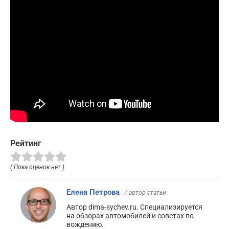
Рейтинг
( Пока оценок нет )
Елена Петрова
/ автор статьи
Автор dima-sychev.ru. Специализируется
на обзорах автомобилей и советах по
вождению.