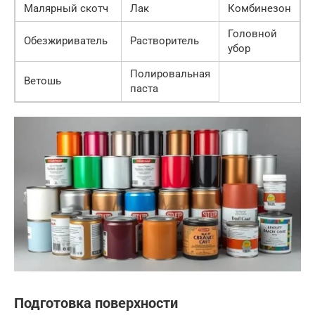
Малярный скотч
Лак
Комбинезон
Головной
Обезжириватель
Растворитель
убор
Полировальная
Ветошь
паста
Подготовка поверхности