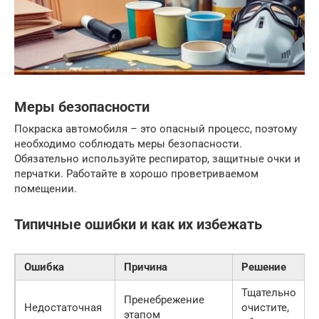
Меры безопасности
Покраска автомобиля – это опасный процесс, поэтому
необходимо соблюдать меры безопасности.
Обязательно используйте респиратор, защитные очки и
перчатки. Работайте в хорошо проветриваемом
помещении.
Типичные ошибки и как их избежать
Ошибка
Причина
Решение
Тщательно
Пренебрежение
Недостаточная
очистите,
этапом