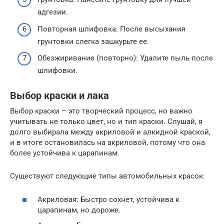
адгезии.
Повторная шлифовка: После высыхания
грунтовки слегка зашкурьте ее.
Обезжиривание (повторно): Удалите пыль после
шлифовки.
Выбор краски и лака
Выбор краски – это творческий процесс, но важно
учитывать не только цвет, но и тип краски. Слушай, я
долго выбирала между акриловой и алкидной краской,
и в итоге остановилась на акриловой, потому что она
более устойчива к царапинам.
Существуют следующие типы автомобильных красок:
Акриловая: Быстро сохнет, устойчива к
царапинам, но дороже.