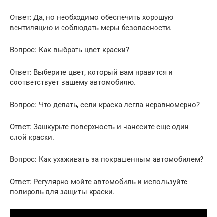
Ответ: Да, но необходимо обеспечить хорошую
вентиляцию и соблюдать меры безопасности.
Вопрос: Как выбрать цвет краски?
Ответ: Выберите цвет, который вам нравится и
соответствует вашему автомобилю.
Вопрос: Что делать, если краска легла неравномерно?
Ответ: Зашкурьте поверхность и нанесите еще один
слой краски.
Вопрос: Как ухаживать за покрашенным автомобилем?
Ответ: Регулярно мойте автомобиль и используйте
полироль для защиты краски.