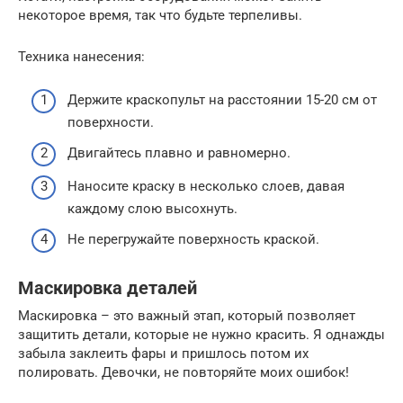
некоторое время, так что будьте терпеливы.
Техника нанесения:
Держите краскопульт на расстоянии 15-20 см от
поверхности.
Двигайтесь плавно и равномерно.
Наносите краску в несколько слоев, давая
каждому слою высохнуть.
Не перегружайте поверхность краской.
Маскировка деталей
Маскировка – это важный этап, который позволяет
защитить детали, которые не нужно красить. Я однажды
забыла заклеить фары и пришлось потом их
полировать. Девочки, не повторяйте моих ошибок!