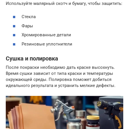
Используйте малярный скотч и бумагу, чтобы защитить:
Стекла
Фары
Хромированные детали
Резиновые уплотнители
Сушка и полировка
После покраски необходимо дать краске высохнуть.
Время сушки зависит от типа краски и температуры
окружающей среды. Полировка поможет добиться
идеального результата и устранить мелкие дефекты.