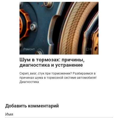
Ремонт
0
Шум в тормозах: причины,
диагностика и устранение
Скрип, визг, стук при торможении? Разбираемся в
причинах шума в тормозной системе автомобиля!
Диагностика
Добавить комментарий
Имя