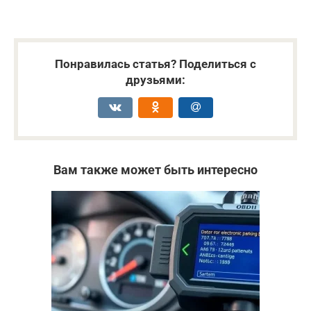
Понравилась статья? Поделиться с
друзьями:
Вам также может быть интересно