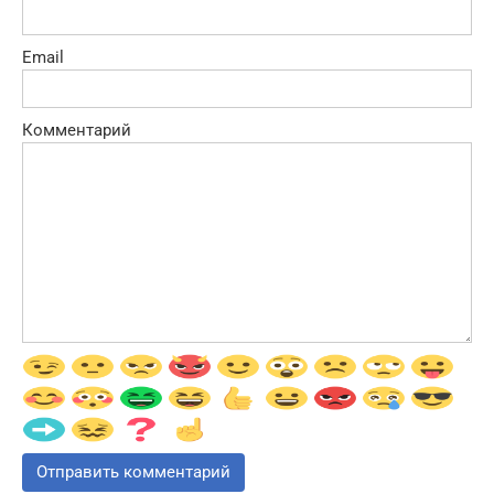
Email
Комментарий