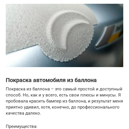
Покраска автомобиля из баллона
Покраска из баллона – это самый простой и доступный
способ. Но, как и у всего, есть свои плюсы и минусы. Я
пробовала красить бампер из баллона, и результат меня
приятно удивил, хотя, конечно, до профессионального
качества далеко.
Преимущества: