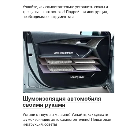
Узнайте, как самостоятельно устранить сколы и
трещины на автостекле! Подробная инструкция,
необходимые инструменты и
Ремонт
0
Шумоизоляция автомобиля
своими руками
Устали от шума в машине? Узнайте, как сделать
шумоизоляцию авто самостоятельно! Пошаговая
инструкция, советы