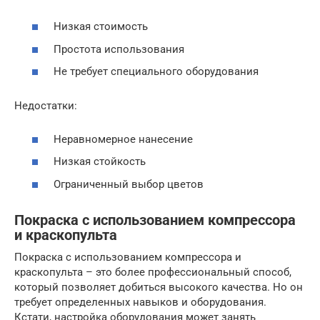
Низкая стоимость
Простота использования
Не требует специального оборудования
Недостатки:
Неравномерное нанесение
Низкая стойкость
Ограниченный выбор цветов
Покраска с использованием компрессора
и краскопульта
Покраска с использованием компрессора и
краскопульта – это более профессиональный способ,
который позволяет добиться высокого качества. Но он
требует определенных навыков и оборудования.
Кстати, настройка оборудования может занять