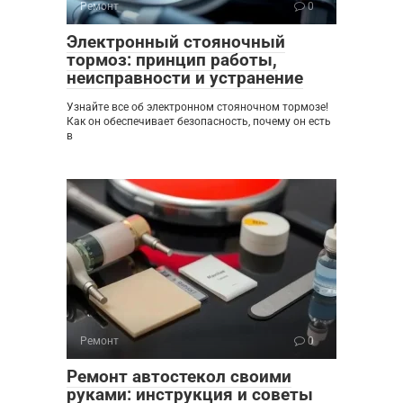
Ремонт
0
Электронный стояночный
тормоз: принцип работы,
неисправности и устранение
Узнайте все об электронном стояночном тормозе!
Как он обеспечивает безопасность, почему он есть
в
Ремонт
0
Ремонт автостекол своими
руками: инструкция и советы