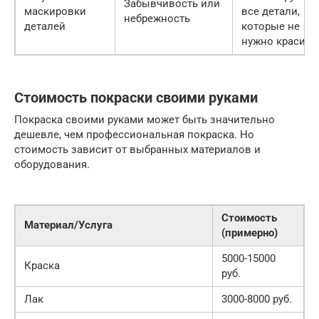
Забывчивость или
маскировки
все детали,
небрежность
деталей
которые не
нужно красить
Стоимость покраски своими руками
Покраска своими руками может быть значительно
дешевле, чем профессиональная покраска. Но
стоимость зависит от выбранных материалов и
оборудования.
Стоимость
Материал/Услуга
(примерно)
5000-15000
Краска
руб.
Лак
3000-8000 руб.