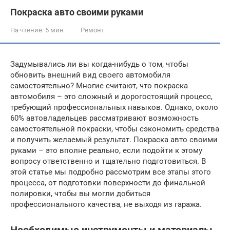
Покраска авто своими руками
На чтение:
5 мин
Ремонт
Задумывались ли вы когда-нибудь о том, чтобы
обновить внешний вид своего автомобиля
самостоятельно? Многие считают, что покраска
автомобиля – это сложный и дорогостоящий процесс,
требующий профессиональных навыков. Однако, около
60% автовладельцев рассматривают возможность
самостоятельной покраски, чтобы сэкономить средства
и получить желаемый результат. Покраска авто своими
руками – это вполне реально, если подойти к этому
вопросу ответственно и тщательно подготовиться. В
этой статье мы подробно рассмотрим все этапы этого
процесса, от подготовки поверхности до финальной
полировки, чтобы вы могли добиться
профессионального качества, не выходя из гаража.