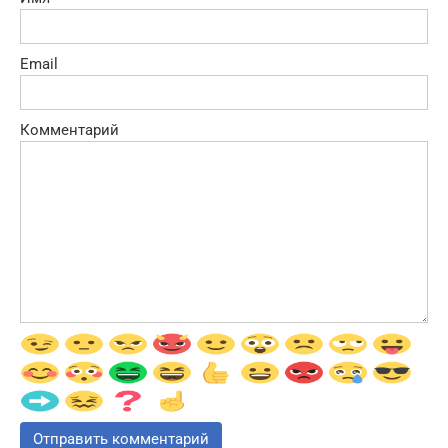
Email
Комментарий