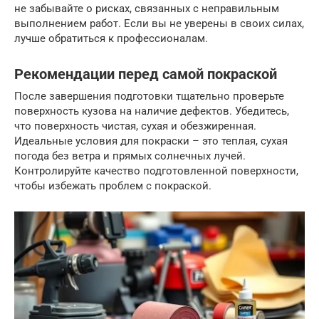
не забывайте о рисках, связанных с неправильным
выполнением работ. Если вы не уверены в своих силах,
лучше обратиться к профессионалам.
Рекомендации перед самой покраской
После завершения подготовки тщательно проверьте
поверхность кузова на наличие дефектов. Убедитесь,
что поверхность чистая, сухая и обезжиренная.
Идеальные условия для покраски – это теплая, сухая
погода без ветра и прямых солнечных лучей.
Контролируйте качество подготовленной поверхности,
чтобы избежать проблем с покраской.