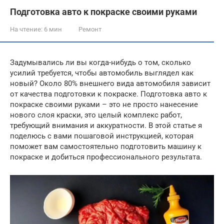
Подготовка авто к покраске своими руками
На чтение:
6 мин
Ремонт
Задумывались ли вы когда-нибудь о том, сколько
усилий требуется, чтобы автомобиль выглядел как
новый? Около 80% внешнего вида автомобиля зависит
от качества подготовки к покраске. Подготовка авто к
покраске своими руками – это не просто нанесение
нового слоя краски, это целый комплекс работ,
требующий внимания и аккуратности. В этой статье я
поделюсь с вами пошаговой инструкцией, которая
поможет вам самостоятельно подготовить машину к
покраске и добиться профессионального результата.