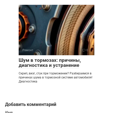
Ремонт
0
Шум в тормозах: причины,
диагностика и устранение
Скрип, визг, стук при торможении? Разбираемся в
причинах шума в тормозной системе автомобиля!
Диагностика
Добавить комментарий
Имя