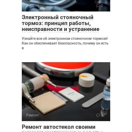
Ремонт
0
Электронный стояночный
тормоз: принцип работы,
неисправности и устранение
Узнайте все об электронном стояночном тормозе!
Как он обеспечивает безопасность, почему он есть
в
Ремонт
0
Ремонт автостекол своими