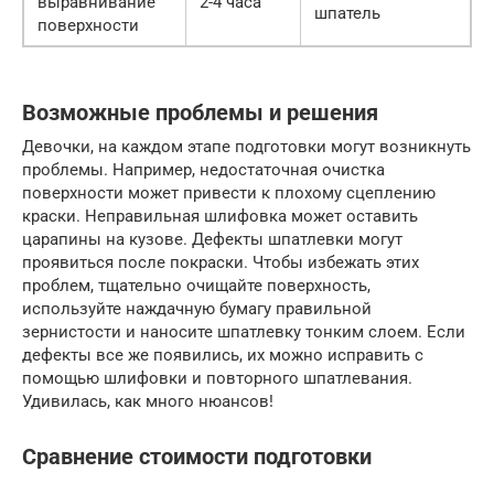
выравнивание
2-4 часа
шпатель
поверхности
Возможные проблемы и решения
Девочки, на каждом этапе подготовки могут возникнуть
проблемы. Например, недостаточная очистка
поверхности может привести к плохому сцеплению
краски. Неправильная шлифовка может оставить
царапины на кузове. Дефекты шпатлевки могут
проявиться после покраски. Чтобы избежать этих
проблем, тщательно очищайте поверхность,
используйте наждачную бумагу правильной
зернистости и наносите шпатлевку тонким слоем. Если
дефекты все же появились, их можно исправить с
помощью шлифовки и повторного шпатлевания.
Удивилась, как много нюансов!
Сравнение стоимости подготовки