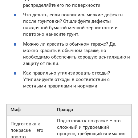
распределяйте его по поверхности.
Что делать, если появились мелкие дефекты
после грунтовки? Отшлифуйте дефекты
наждачной бумагой мелкой зернистости и
повторно нанесите грунт.
Можно ли красить в обычном гараже? Да,
можно красить в обычном гараже, но
необходимо обеспечить хорошую вентиляцию и
защиту от пыли.
Как правильно утилизировать отходы?
Утилизируйте отходы в соответствии с
местными правилами и нормами.
Миф
Правда
Подготовка к покраске – это
Подготовка к
сложный и трудоемкий
покраске – это
процесс, требующий внимания
просто