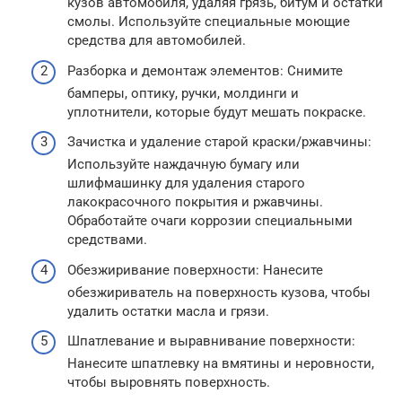
кузов автомобиля, удаляя грязь, битум и остатки
смолы. Используйте специальные моющие
средства для автомобилей.
Разборка и демонтаж элементов: Снимите
бамперы, оптику, ручки, молдинги и
уплотнители, которые будут мешать покраске.
Зачистка и удаление старой краски/ржавчины:
Используйте наждачную бумагу или
шлифмашинку для удаления старого
лакокрасочного покрытия и ржавчины.
Обработайте очаги коррозии специальными
средствами.
Обезжиривание поверхности: Нанесите
обезжириватель на поверхность кузова, чтобы
удалить остатки масла и грязи.
Шпатлевание и выравнивание поверхности:
Нанесите шпатлевку на вмятины и неровности,
чтобы выровнять поверхность.