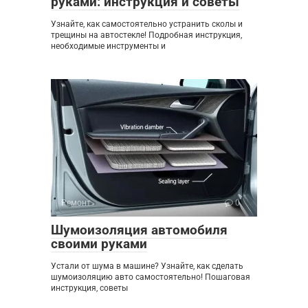
руками: инструкция и советы
Узнайте, как самостоятельно устранить сколы и
трещины на автостекле! Подробная инструкция,
необходимые инструменты и
Ремонт
0
Шумоизоляция автомобиля
своими руками
Устали от шума в машине? Узнайте, как сделать
шумоизоляцию авто самостоятельно! Пошаговая
инструкция, советы