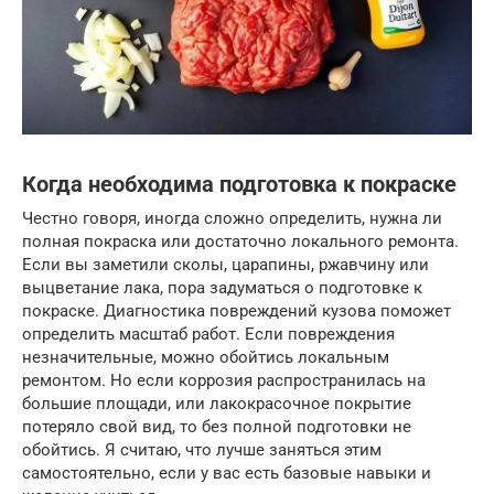
Когда необходима подготовка к покраске
Честно говоря, иногда сложно определить, нужна ли
полная покраска или достаточно локального ремонта.
Если вы заметили сколы, царапины, ржавчину или
выцветание лака, пора задуматься о подготовке к
покраске. Диагностика повреждений кузова поможет
определить масштаб работ. Если повреждения
незначительные, можно обойтись локальным
ремонтом. Но если коррозия распространилась на
большие площади, или лакокрасочное покрытие
потеряло свой вид, то без полной подготовки не
обойтись. Я считаю, что лучше заняться этим
самостоятельно, если у вас есть базовые навыки и