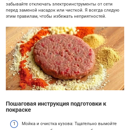
забывайте отключать электроинструменты от сети
перед заменой насадок или чисткой. Я всегда следую
этим правилам, чтобы избежать неприятностей.
Пошаговая инструкция подготовки к
покраске
Мойка и очистка кузова: Тщательно вымойте