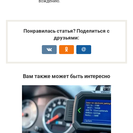
вождению.
Понравилась статья? Поделиться с
друзьями:
Вам также может быть интересно