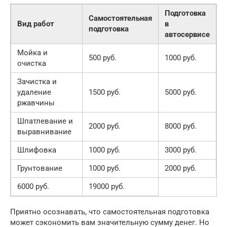
Подготовка
Самостоятельная
Вид работ
в
подготовка
автосервисе
Мойка и
500 руб.
1000 руб.
очистка
Зачистка и
удаление
1500 руб.
5000 руб.
ржавчины
Шпатлевание и
2000 руб.
8000 руб.
выравнивание
Шлифовка
1000 руб.
3000 руб.
Грунтование
1000 руб.
2000 руб.
6000 руб.
19000 руб.
Приятно осознавать, что самостоятельная подготовка
может сэкономить вам значительную сумму денег. Но