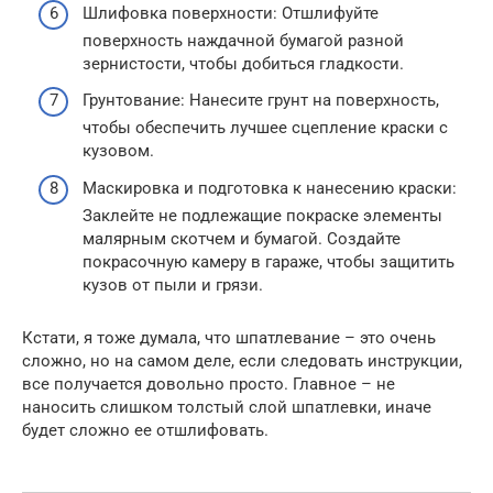
Шлифовка поверхности: Отшлифуйте
поверхность наждачной бумагой разной
зернистости, чтобы добиться гладкости.
Грунтование: Нанесите грунт на поверхность,
чтобы обеспечить лучшее сцепление краски с
кузовом.
Маскировка и подготовка к нанесению краски:
Заклейте не подлежащие покраске элементы
малярным скотчем и бумагой. Создайте
покрасочную камеру в гараже, чтобы защитить
кузов от пыли и грязи.
Кстати, я тоже думала, что шпатлевание – это очень
сложно, но на самом деле, если следовать инструкции,
все получается довольно просто. Главное – не
наносить слишком толстый слой шпатлевки, иначе
будет сложно ее отшлифовать.