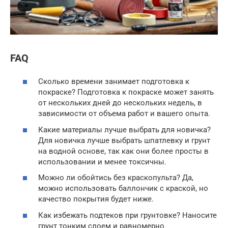
FAQ
Сколько времени занимает подготовка к
покраске? Подготовка к покраске может занять
от нескольких дней до нескольких недель, в
зависимости от объема работ и вашего опыта.
Какие материалы лучше выбрать для новичка?
Для новичка лучше выбрать шпатлевку и грунт
на водной основе, так как они более просты в
использовании и менее токсичны.
Можно ли обойтись без краскопульта? Да,
можно использовать баллончик с краской, но
качество покрытия будет ниже.
Как избежать подтеков при грунтовке? Наносите
грунт тонким слоем и равномерно