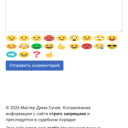
© 2026 Мастер Дима Сучев. Копирование
информации с сайта
строго запрещено
и
преследуется в судебном порядке
Этот сайт использует
cookie
для хранения данных.