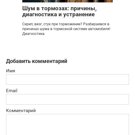
Шум в тормозах: причины,
диагностика и устранение
Скрип, визг, стук при торможении? Разбираемся в
причинах шума в тормозной системе автомобиля!
Диагностика
Добавить комментарий
Имя
Email
Комментарий