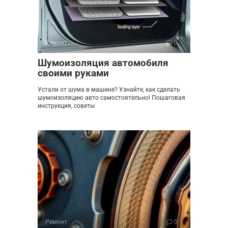
Ремонт
0
Шумоизоляция автомобиля
своими руками
Устали от шума в машине? Узнайте, как сделать
шумоизоляцию авто самостоятельно! Пошаговая
инструкция, советы
Ремонт
0