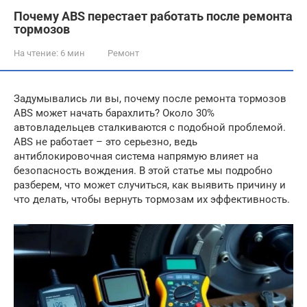
Почему ABS перестает работать после ремонта
тормозов
На чтение:
6 мин
Ремонт
Задумывались ли вы, почему после ремонта тормозов
ABS может начать барахлить? Около 30%
автовладельцев сталкиваются с подобной проблемой.
ABS не работает – это серьезно, ведь
антиблокировочная система напрямую влияет на
безопасность вождения. В этой статье мы подробно
разберем, что может случиться, как выявить причину и
что делать, чтобы вернуть тормозам их эффективность.