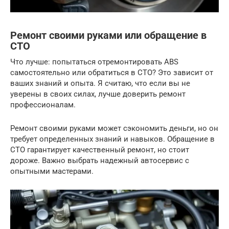
Ремонт своими руками или обращение в
СТО
Что лучше: попытаться отремонтировать ABS
самостоятельно или обратиться в СТО? Это зависит от
ваших знаний и опыта. Я считаю, что если вы не
уверены в своих силах, лучше доверить ремонт
профессионалам.
Ремонт своими руками может сэкономить деньги, но он
требует определенных знаний и навыков. Обращение в
СТО гарантирует качественный ремонт, но стоит
дороже. Важно выбрать надежный автосервис с
опытными мастерами.