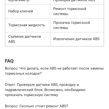
Ремонт тормозной
Набор ключей
системы
Прокачка тормозной
Тормозная жидкость
системы
Съемник датчиков
Извлечение датчиков ABS
ABS
FAQ
Вопрос: Что делать, если ABS не работает после замены
тормозных колодок?
Ответ: Проверьте датчики ABS, проводку и
гидравлический блок. Возможно, необходимо
прокачать тормозную систему.
Вопрос: Сколько стоит ремонт ABS?