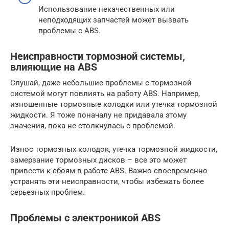
Использование некачественных или
неподходящих запчастей может вызвать
проблемы с ABS.
Неисправности тормозной системы,
влияющие на ABS
Слушай, даже небольшие проблемы с тормозной
системой могут повлиять на работу ABS. Например,
изношенные тормозные колодки или утечка тормозной
жидкости. Я тоже поначалу не придавала этому
значения, пока не столкнулась с проблемой.
Износ тормозных колодок, утечка тормозной жидкости,
замерзание тормозных дисков – все это может
привести к сбоям в работе ABS. Важно своевременно
устранять эти неисправности, чтобы избежать более
серьезных проблем.
Проблемы с электроникой ABS