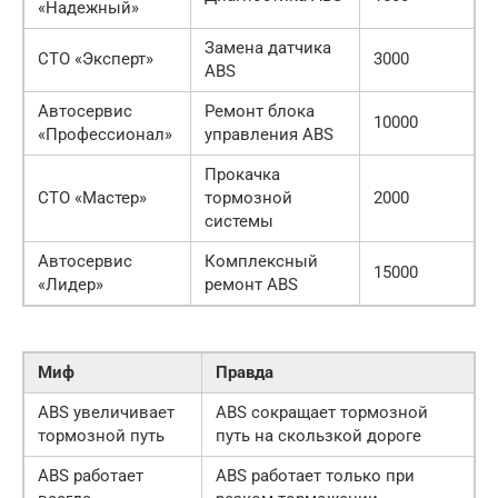
«Надежный»
Замена датчика
СТО «Эксперт»
3000
ABS
Автосервис
Ремонт блока
10000
«Профессионал»
управления ABS
Прокачка
СТО «Мастер»
тормозной
2000
системы
Автосервис
Комплексный
15000
«Лидер»
ремонт ABS
Миф
Правда
ABS увеличивает
ABS сокращает тормозной
тормозной путь
путь на скользкой дороге
ABS работает
ABS работает только при