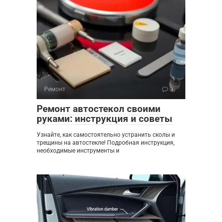
Ремонт
0
Ремонт автостекол своими
руками: инструкция и советы
Узнайте, как самостоятельно устранить сколы и
трещины на автостекле! Подробная инструкция,
необходимые инструменты и