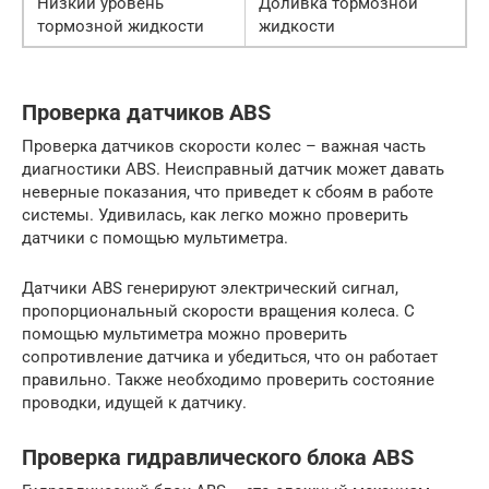
Низкий уровень
Доливка тормозной
тормозной жидкости
жидкости
Проверка датчиков ABS
Проверка датчиков скорости колес – важная часть
диагностики ABS. Неисправный датчик может давать
неверные показания, что приведет к сбоям в работе
системы. Удивилась, как легко можно проверить
датчики с помощью мультиметра.
Датчики ABS генерируют электрический сигнал,
пропорциональный скорости вращения колеса. С
помощью мультиметра можно проверить
сопротивление датчика и убедиться, что он работает
правильно. Также необходимо проверить состояние
проводки, идущей к датчику.
Проверка гидравлического блока ABS