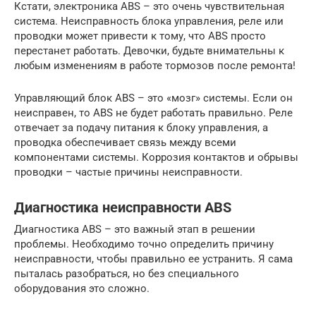
Кстати, электроника ABS – это очень чувствительная
система. Неисправность блока управления, реле или
проводки может привести к тому, что ABS просто
перестанет работать. Девочки, будьте внимательны к
любым изменениям в работе тормозов после ремонта!
Управляющий блок ABS – это «мозг» системы. Если он
неисправен, то ABS не будет работать правильно. Реле
отвечает за подачу питания к блоку управления, а
проводка обеспечивает связь между всеми
компонентами системы. Коррозия контактов и обрывы
проводки – частые причины неисправности.
Диагностика неисправности ABS
Диагностика ABS – это важный этап в решении
проблемы. Необходимо точно определить причину
неисправности, чтобы правильно ее устранить. Я сама
пыталась разобраться, но без специального
оборудования это сложно.