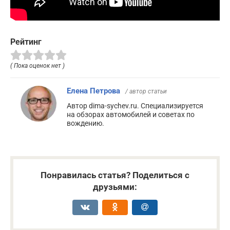
Рейтинг
( Пока оценок нет )
Елена Петрова
/ автор статьи
Автор dima-sychev.ru. Специализируется
на обзорах автомобилей и советах по
вождению.
Понравилась статья? Поделиться с
друзьями: