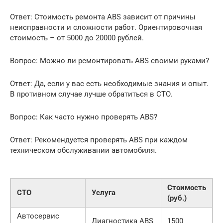
Ответ: Стоимость ремонта ABS зависит от причины
неисправности и сложности работ. Ориентировочная
стоимость – от 5000 до 20000 рублей.
Вопрос: Можно ли ремонтировать ABS своими руками?
Ответ: Да, если у вас есть необходимые знания и опыт.
В противном случае лучше обратиться в СТО.
Вопрос: Как часто нужно проверять ABS?
Ответ: Рекомендуется проверять ABS при каждом
техническом обслуживании автомобиля.
Стоимость
СТО
Услуга
(руб.)
Автосервис
Диагностика ABS
1500