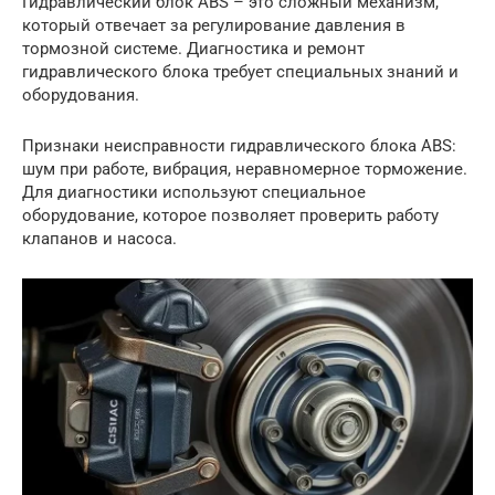
Гидравлический блок ABS – это сложный механизм,
который отвечает за регулирование давления в
тормозной системе. Диагностика и ремонт
гидравлического блока требует специальных знаний и
оборудования.
Признаки неисправности гидравлического блока ABS:
шум при работе, вибрация, неравномерное торможение.
Для диагностики используют специальное
оборудование, которое позволяет проверить работу
клапанов и насоса.