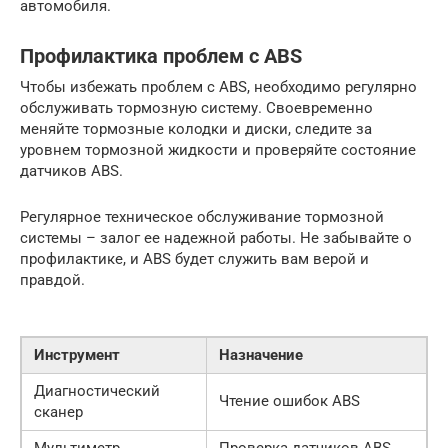
автомобиля.
Профилактика проблем с ABS
Чтобы избежать проблем с ABS, необходимо регулярно
обслуживать тормозную систему. Своевременно
меняйте тормозные колодки и диски, следите за
уровнем тормозной жидкости и проверяйте состояние
датчиков ABS.
Регулярное техническое обслуживание тормозной
системы – залог ее надежной работы. Не забывайте о
профилактике, и ABS будет служить вам верой и
правдой.
Инструмент
Назначение
Диагностический
Чтение ошибок ABS
сканер
Мультиметр
Проверка датчиков ABS