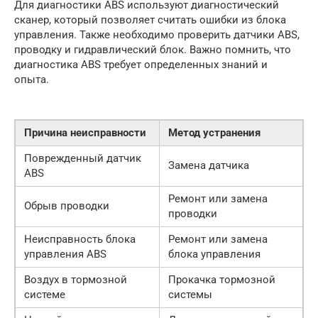
Для диагностики ABS используют диагностический
сканер, который позволяет считать ошибки из блока
управления. Также необходимо проверить датчики ABS,
проводку и гидравлический блок. Важно помнить, что
диагностика ABS требует определенных знаний и
опыта.
Причина неисправности
Метод устранения
Поврежденный датчик
Замена датчика
ABS
Ремонт или замена
Обрыв проводки
проводки
Неисправность блока
Ремонт или замена
управления ABS
блока управления
Воздух в тормозной
Прокачка тормозной
системе
системы