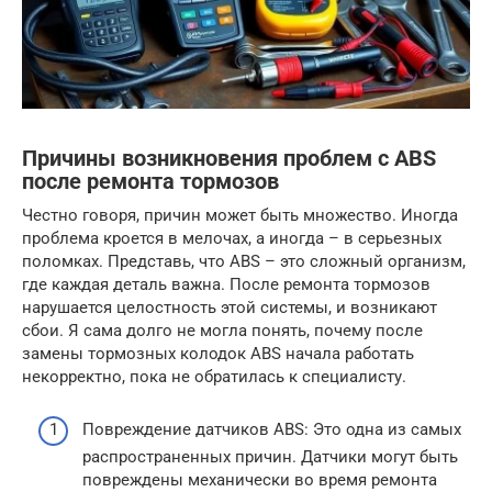
Причины возникновения проблем с ABS
после ремонта тормозов
Честно говоря, причин может быть множество. Иногда
проблема кроется в мелочах, а иногда – в серьезных
поломках. Представь, что ABS – это сложный организм,
где каждая деталь важна. После ремонта тормозов
нарушается целостность этой системы, и возникают
сбои. Я сама долго не могла понять, почему после
замены тормозных колодок ABS начала работать
некорректно, пока не обратилась к специалисту.
Повреждение датчиков ABS: Это одна из самых
распространенных причин. Датчики могут быть
повреждены механически во время ремонта