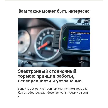
Вам также может быть интересно
Ремонт
0
Электронный стояночный
тормоз: принцип работы,
неисправности и устранение
Узнайте все об электронном стояночном тормозе!
Как он обеспечивает безопасность, почему он есть
в