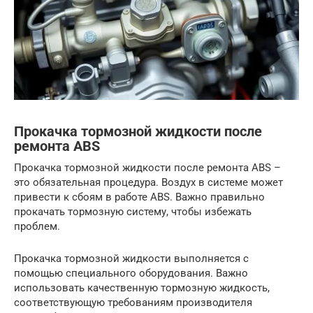
Прокачка тормозной жидкости после
ремонта ABS
Прокачка тормозной жидкости после ремонта ABS –
это обязательная процедура. Воздух в системе может
привести к сбоям в работе ABS. Важно правильно
прокачать тормозную систему, чтобы избежать
проблем.
Прокачка тормозной жидкости выполняется с
помощью специального оборудования. Важно
использовать качественную тормозную жидкость,
соответствующую требованиям производителя