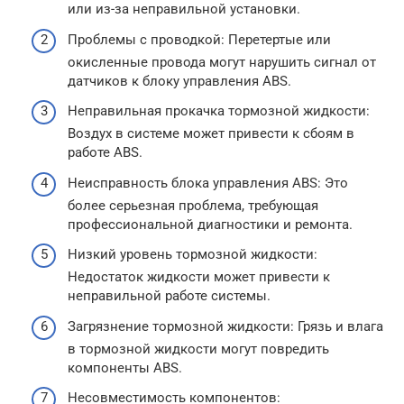
или из-за неправильной установки.
Проблемы с проводкой: Перетертые или
окисленные провода могут нарушить сигнал от
датчиков к блоку управления ABS.
Неправильная прокачка тормозной жидкости:
Воздух в системе может привести к сбоям в
работе ABS.
Неисправность блока управления ABS: Это
более серьезная проблема, требующая
профессиональной диагностики и ремонта.
Низкий уровень тормозной жидкости:
Недостаток жидкости может привести к
неправильной работе системы.
Загрязнение тормозной жидкости: Грязь и влага
в тормозной жидкости могут повредить
компоненты ABS.
Несовместимость компонентов: