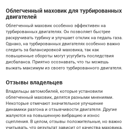
Облегченный маховик для турбированных
двигателей
Облегченный маховик особенно эффективен на
турбированных двигателях. Он позволяет быстрее
раскручивать турбину и улучшает отклик на педаль газа.
Однако, на турбированных двигателях особенно важно
следить за балансировкой маховика, так как
повышенные обороты могут усугубить последствия
дисбаланса. Приятно осознавать, что ты можешь
выжать максимум из своего турбированного двигателя.
Отзывы владельцев
Владельцы автомобилей, которые установили
облегченный маховик, делятся разными мнениями.
Некоторые отмечают значительное улучшение
динамики разгона и отзывчивости двигателя. Другие
жалуются на повышенную вибрацию и износ
сцепления. В целом, отзывы положительные, но важно
учитывать, что результат зависит от качества маховика,