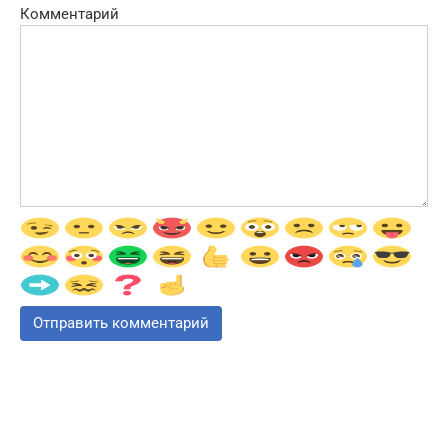
Комментарий