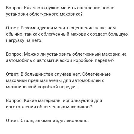
Вопрос: Как часто нужно менять сцепление после
установки облегченного маховика?
Ответ: Рекомендуется менять сцепление чаще, чем
обычно, так как облегченный маховик создает большую
нагрузку на него.
Вопрос: Можно ли установить облегченный маховик на
автомобиль с автоматической коробкой передач?
Ответ: В большинстве случаев нет. Облегченные
маховики предназначены для автомобилей с
механической коробкой передач.
Вопрос: Какие материалы используются для
изготовления облегченных маховиков?
Ответ: Сталь, алюминий, углеволокно.