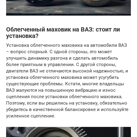
Облегченный маховик на ВАЗ: стоит ли
установка?
Установка облегченного маховика на автомобили ВАЗ
– вопрос спорный. С одной стороны, это может
улучшить динамику разгона и сделать автомобиль
более приятным в управлении. С другой стороны,
двигатели ВАЗ не отличаются высокой надежностью, и
установка облегченного маховика может усугубить
существующие проблемы. Кстати, многие владельцы
ВАЗ жалуются на повышенную вибрацию и износ
сцепления после установки облегченного маховика.
Поэтому, если вы решились на установку, обязательно
убедитесь в качественной балансировке и используйте
усиленное сцепление.