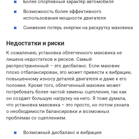
Более спортивный характер автомобиля
Возможность более эффективного
использования мощности двигателя
Снижение потерь энергии на раскрутку маховика
Недостатки и риски
К сожалению, установка облегченного маховика не
лишена недостатков и рисков. Самый
распространенный – это дисбаланс. Если маховик
плохо отбалансирован, это может привести к вибрации,
повышенному износу деталей двигателя и даже к его
поломке. Кроме того, облегченный маховик может
потребовать более частой замены сцепления, так как
он создает большую нагрузку на него. Я тоже думала,
что установка маховика – это просто, но потом узнала
о необходимости балансировки и возможных
проблемах со сцеплением.
Возможный дисбаланс и вибрация