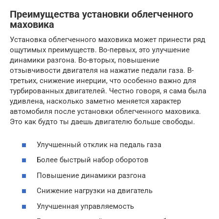
Преимущества установки облегченного
маховика
Установка облегченного маховика может принести ряд
ощутимых преимуществ. Во-первых, это улучшение
динамики разгона. Во-вторых, повышение
отзывчивости двигателя на нажатие педали газа. В-
третьих, снижение инерции, что особенно важно для
турбированных двигателей. Честно говоря, я сама была
удивлена, насколько заметно меняется характер
автомобиля после установки облегченного маховика.
Это как будто ты даешь двигателю больше свободы.
Улучшенный отклик на педаль газа
Более быстрый набор оборотов
Повышение динамики разгона
Снижение нагрузки на двигатель
Улучшенная управляемость