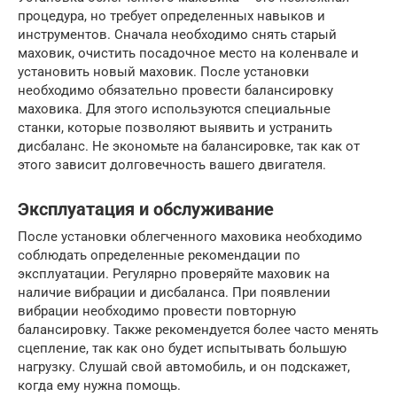
процедура, но требует определенных навыков и
инструментов. Сначала необходимо снять старый
маховик, очистить посадочное место на коленвале и
установить новый маховик. После установки
необходимо обязательно провести балансировку
маховика. Для этого используются специальные
станки, которые позволяют выявить и устранить
дисбаланс. Не экономьте на балансировке, так как от
этого зависит долговечность вашего двигателя.
Эксплуатация и обслуживание
После установки облегченного маховика необходимо
соблюдать определенные рекомендации по
эксплуатации. Регулярно проверяйте маховик на
наличие вибрации и дисбаланса. При появлении
вибрации необходимо провести повторную
балансировку. Также рекомендуется более часто менять
сцепление, так как оно будет испытывать большую
нагрузку. Слушай свой автомобиль, и он подскажет,
когда ему нужна помощь.