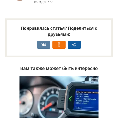
вождению.
Понравилась статья? Поделиться с
друзьями:
Вам также может быть интересно