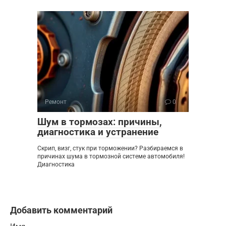
Ремонт
0
Шум в тормозах: причины,
диагностика и устранение
Скрип, визг, стук при торможении? Разбираемся в
причинах шума в тормозной системе автомобиля!
Диагностика
Добавить комментарий