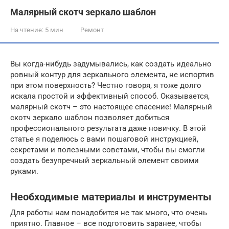
Малярный скотч зеркало шаблон
На чтение:
5 мин
Ремонт
Вы когда-нибудь задумывались, как создать идеально
ровный контур для зеркального элемента, не испортив
при этом поверхность? Честно говоря, я тоже долго
искала простой и эффективный способ. Оказывается,
малярный скотч – это настоящее спасение! Малярный
скотч зеркало шаблон позволяет добиться
профессионального результата даже новичку. В этой
статье я поделюсь с вами пошаговой инструкцией,
секретами и полезными советами, чтобы вы смогли
создать безупречный зеркальный элемент своими
руками.
Необходимые материалы и инструменты
Для работы нам понадобится не так много, что очень
приятно. Главное – все подготовить заранее, чтобы