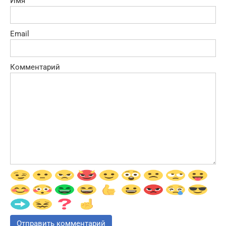
Имя
Email
Комментарий