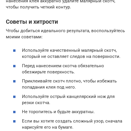
нанесения клея аккуратно удалите малярный скотч,
чтобы получить четкий контур.
Советы и хитрости
Чтобы добиться идеального результата, воспользуйтесь
моими советами:
Используйте качественный малярный скотч,
который не оставляет следов на поверхности.
Перед нанесением скотча обязательно
обезжирьте поверхность.
Приклеивайте скотч плотно, чтобы избежать
попадания клея под него.
Используйте острый канцелярский нож для
резки скотча.
Не торопитесь и будьте аккуратны.
Если вы хотите создать сложный узор, сначала
нарисуйте его на бумаге.