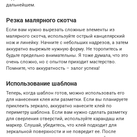
дальнейшем.
Резка малярного скотча
Если вам нужно вырезать сложные элементы из
малярного скотча, используйте острый канцелярский
нож и линейку. Начните с небольших надрезов, а затем
аккуратно вырежьте нужную форму. Не торопитесь и
будьте предельно внимательны. Я тоже думала, что это
очень сложно, но с опытом приходит мастерство.
Помните, что аккуратность – залог успеха!
Использование шаблона
Теперь, когда шаблон готов, можно использовать его
для нанесения клея или разметки. Если вы планируете
приклеить зеркало, аккуратно нанесите клей по
периметру шаблона. Если вам нужно сделать разметку
для сверления отверстий, используйте карандаш или
маркер. Слушай, убедитесь, что клей подходит для
зеркальной поверхности и не повредит ее. После