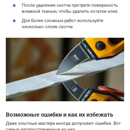
После удаления скотча протрите поверхность
влажной тканью, чтобы удалить остатки клея.
Для более сложных работ используйте
несколько слоев скотча.
Возможные ошибки и как их избежать
Даже опытные мастера иногда допускают ошибки. Вот
самые распространенные из них: