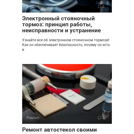
Ремонт
0
Электронный стояночный
тормоз: принцип работы,
неисправности и устранение
Узнайте все об электронном стояночном тормозе!
Как он обеспечивает безопасность, почему он есть
в
Ремонт
0
Ремонт автостекол своими