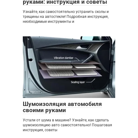
руками: инструкция и советы
Узнайте, как самостоятельно устранить сколы и
трещины на автостекле! Подробная инструкция,
необходимые инструменты и
Ремонт
0
Шумоизоляция автомобиля
своими руками
Устали от шума в машине? Узнайте, как сделать
шумоизоляцию авто самостоятельно! Пошаговая
инструкция, советы