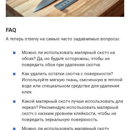
FAQ
А теперь отвечу на самые часто задаваемые вопросы:
Можно ли использовать малярный скотч на
обоях? Да, но будьте осторожны, чтобы не
повредить обои при удалении скотча.
Как удалить остатки скотча с поверхности?
Используйте мягкую ткань, смоченную в теплой
воде или специальном средстве для удаления
клея.
Какой малярный скотч лучше использовать для
зеркал? Рекомендую использовать малярный
скотч с низким уровнем клейкости, чтобы не
повредить зеркальную поверхность.
Можно ли использовать малярный скотч