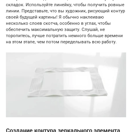
складок. Используйте линейку, чтобы получить ровные
линии. Представьте, что вы художник, рисующий контур
своей будущей картины! Я обычно наклеиваю
несколько слоев скотча, особенно в углах, чтобы
обеспечить максимальную защиту. Слушай, не
торопитесь, лучше потратить немного больше времени
на этом этапе, чем потом переделывать всю работу.
Создание контура зеркального элемента