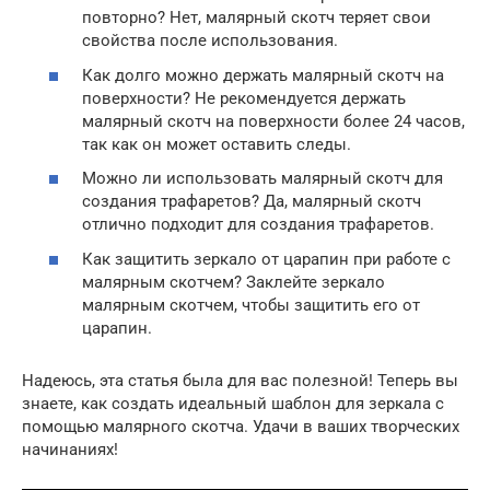
повторно? Нет, малярный скотч теряет свои
свойства после использования.
Как долго можно держать малярный скотч на
поверхности? Не рекомендуется держать
малярный скотч на поверхности более 24 часов,
так как он может оставить следы.
Можно ли использовать малярный скотч для
создания трафаретов? Да, малярный скотч
отлично подходит для создания трафаретов.
Как защитить зеркало от царапин при работе с
малярным скотчем? Заклейте зеркало
малярным скотчем, чтобы защитить его от
царапин.
Надеюсь, эта статья была для вас полезной! Теперь вы
знаете, как создать идеальный шаблон для зеркала с
помощью малярного скотча. Удачи в ваших творческих
начинаниях!