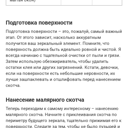
мытья окон)
Подготовка поверхности
Подготовка поверхности – это, пожалуй, самый важный
этап. От этого зависит, насколько аккуратным
получится ваш зеркальный элемент. Помните, что
поверхность должна быть идеально ровной и чистой. Я
всегда начинаю с тщательной очистки от пыли и грязи.
Затем использую обезжириватель, чтобы удалить
остатки клея или других загрязнений. Кстати, девочки,
если на поверхности есть небольшие неровности, их
лучше зашпаклевать и отшлифовать перед нанесением
скотча.
Нанесение малярного скотча
Теперь переходим к самому интересному – нанесению
малярного скотча. Начните с приклеивания скотча по
периметру будущего зеркала, тщательно прижимая его к
поверхности. Следите за тем, чтобы не было пузырей и