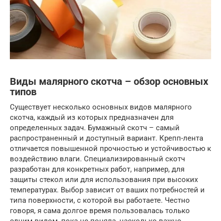
Виды малярного скотча – обзор основных
типов
Существует несколько основных видов малярного
скотча, каждый из которых предназначен для
определенных задач. Бумажный скотч – самый
распространенный и доступный вариант. Крепп-лента
отличается повышенной прочностью и устойчивостью к
воздействию влаги. Специализированный скотч
разработан для конкретных работ, например, для
защиты стекол или для использования при высоких
температурах. Выбор зависит от ваших потребностей и
типа поверхности, с которой вы работаете. Честно
говоря, я сама долгое время пользовалась только
одним видом, пока не поняла, насколько важно