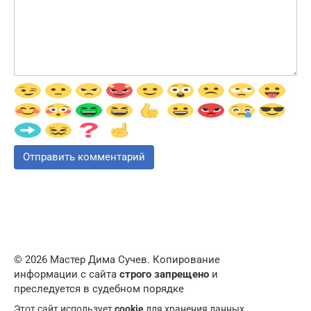
© 2026 Мастер Дима Сучев. Копирование
информации с сайта
строго запрещено
и
преследуется в судебном порядке
Этот сайт использует
cookie
для хранения данных.