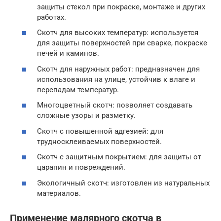
защиты стекол при покраске, монтаже и других
работах.
Скотч для высоких температур: используется
для защиты поверхностей при сварке, покраске
печей и каминов.
Скотч для наружных работ: предназначен для
использования на улице, устойчив к влаге и
перепадам температур.
Многоцветный скотч: позволяет создавать
сложные узоры и разметку.
Скотч с повышенной адгезией: для
трудносклеиваемых поверхностей.
Скотч с защитным покрытием: для защиты от
царапин и повреждений.
Экологичный скотч: изготовлен из натуральных
материалов.
Применение малярного скотча в