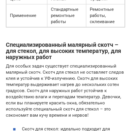
Стандартные
Ремонтные
Применение
ремонтные
работы,
работы
склеивание
Специализированный малярный скотч –
для стекол, для высоких температур, для
наружных работ
Для особых задач существует специализированный
малярный скотч. Скотч для стекол не оставляет следов
клея и устойчив к УФ-излучению. Скотч для высоких
температур выдерживает нагрев до нескольких сотен
градусов. Скотч для наружных работ устойчив к
воздействию влаги и перепадам температур. Девочки,
если вы планируете красить окна, обязательно
используйте специальный скотч для стекол – это
сэкономит вам кучу времени и нервов!
Скотч для стекол: идеально подходит для