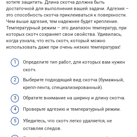
хотите защитить. Длина скотча должна быть
достаточной для выполнения вашей задачи. Адгезия –
это способность скотча приклеиваться к поверхности.
Чем выше адгезия, тем надежнее будет крепление.
Температурный режим – это диапазон температур, при
которых скотч сохраняет свои свойства. Удивилась,
когда узнала, что есть скотч, который можно
использовать даже при очень низких температурах!
Определите тип работ, для которых вам нужен
скотч.
Выберите подходящий вид скотча (бумажный,
крепп-лента, специализированный).
Обратите внимание на ширину и длину скотча.
Проверьте адгезию и температурный режим.
Убедитесь, что скотч легко удаляется, не
оставляя следов.