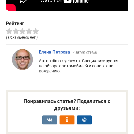
Рейтинг
( Пока оценок нет )
Елена Петрова
/ автор статьи
Автор dima-sychev.ru. Специализируется
на обзорах автомобилей и советах по
вождению.
Понравилась статья? Поделиться с
друзьями: