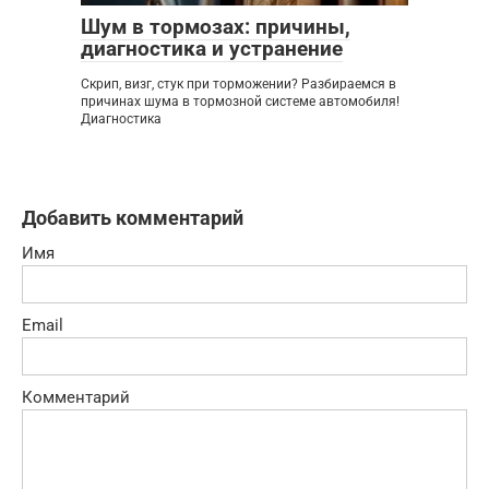
Шум в тормозах: причины,
диагностика и устранение
Скрип, визг, стук при торможении? Разбираемся в
причинах шума в тормозной системе автомобиля!
Диагностика
Добавить комментарий
Имя
Email
Комментарий