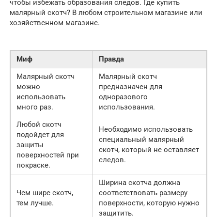
чтобы избежать образования следов. Где купить
малярный скотч? В любом строительном магазине или
хозяйственном магазине.
Миф
Правда
Малярный скотч
Малярный скотч
можно
предназначен для
использовать
одноразового
много раз.
использования.
Любой скотч
Необходимо использовать
подойдет для
специальный малярный
защиты
скотч, который не оставляет
поверхностей при
следов.
покраске.
Ширина скотча должна
Чем шире скотч,
соответствовать размеру
тем лучше.
поверхности, которую нужно
защитить.