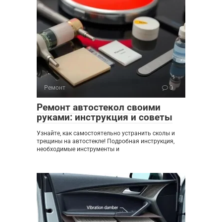
Ремонт
0
Ремонт автостекол своими
руками: инструкция и советы
Узнайте, как самостоятельно устранить сколы и
трещины на автостекле! Подробная инструкция,
необходимые инструменты и