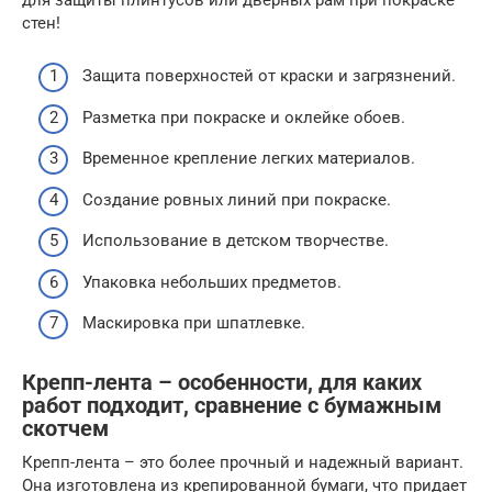
стен!
Защита поверхностей от краски и загрязнений.
Разметка при покраске и оклейке обоев.
Временное крепление легких материалов.
Создание ровных линий при покраске.
Использование в детском творчестве.
Упаковка небольших предметов.
Маскировка при шпатлевке.
Крепп-лента – особенности, для каких
работ подходит, сравнение с бумажным
скотчем
Крепп-лента – это более прочный и надежный вариант.
Она изготовлена из крепированной бумаги, что придает