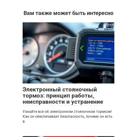
Вам также может быть интересно
Ремонт
0
Электронный стояночный
тормоз: принцип работы,
неисправности и устранение
Узнайте все об электронном стояночном тормозе!
Как он обеспечивает безопасность, почему он есть
в