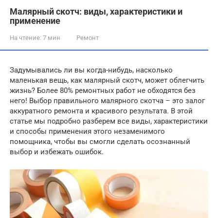
Малярный скотч: виды, характеристики и
применение
На чтение:
7 мин
Ремонт
Задумывались ли вы когда-нибудь, насколько
маленькая вещь, как малярный скотч, может облегчить
жизнь? Более 80% ремонтных работ не обходятся без
него! Выбор правильного малярного скотча – это залог
аккуратного ремонта и красивого результата. В этой
статье мы подробно разберем все виды, характеристики
и способы применения этого незаменимого
помощника, чтобы вы смогли сделать осознанный
выбор и избежать ошибок.