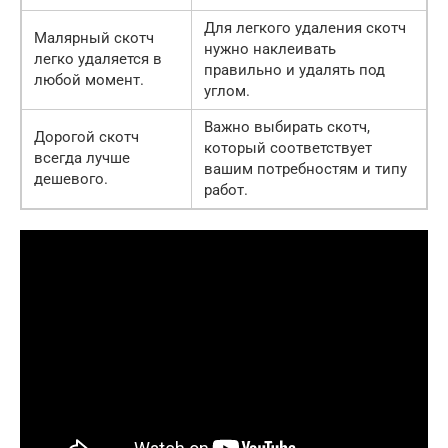
Для легкого удаления скотч
Малярный скотч
нужно наклеивать
легко удаляется в
правильно и удалять под
любой момент.
углом.
Важно выбирать скотч,
Дорогой скотч
который соответствует
всегда лучше
вашим потребностям и типу
дешевого.
работ.