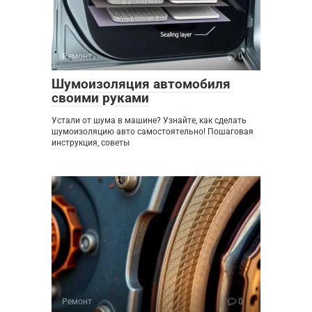
Ремонт
0
Шумоизоляция автомобиля
своими руками
Устали от шума в машине? Узнайте, как сделать
шумоизоляцию авто самостоятельно! Пошаговая
инструкция, советы
Ремонт
0