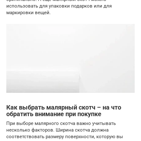
использовать для упаковки подарков или для
маркировки вещей.
Как выбрать малярный скотч – на что
обратить внимание при покупке
При выборе малярного скотча важно учитывать
несколько факторов. Ширина скотча должна
соответствовать размеру поверхности, которую вы