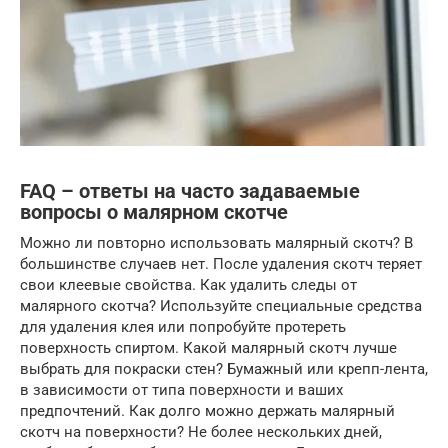
FAQ – ответы на часто задаваемые
вопросы о малярном скотче
Можно ли повторно использовать малярный скотч? В
большинстве случаев нет. После удаления скотч теряет
свои клеевые свойства. Как удалить следы от
малярного скотча? Используйте специальные средства
для удаления клея или попробуйте протереть
поверхность спиртом. Какой малярный скотч лучше
выбрать для покраски стен? Бумажный или крепп-лента,
в зависимости от типа поверхности и ваших
предпочтений. Как долго можно держать малярный
скотч на поверхности? Не более нескольких дней,