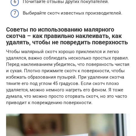
Почитайте отзывы других покупателей.
Выбирайте скотч известных производителей.
Советы по использованию малярного
скотча – как правильно наклеивать, как
удалять, чтобы не повредить поверхность
Чтобы малярный скотч хорошо приклеился и легко
удалялся, важно соблюдать несколько простых правил.
Перед наклеиванием убедитесь, что поверхность чистая
и сухая. Плотно прижмите скотч к поверхности, чтобы
избежать образования пузырей. При удалении скотча
тяните его под углом 45 градусов. Если скотч плохо
удаляется, можно немного нагреть его феном. Я тоже
думала, что можно просто оторвать скотч, но это часто
приводит к повреждению поверхности.