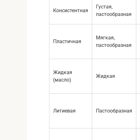
Густая,
Консистентная
пастообразная
Мягкая,
Пластичная
пастообразная
Жидкая
Жидкая
(масло)
Литиевая
Пастообразная