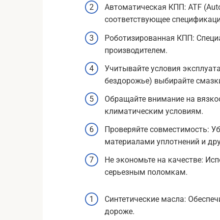
Автоматическая КПП: ATF (Auto
соответствующее спецификаци
Роботизированная КПП: Специ
производителем.
Учитывайте условия эксплуата
бездорожье) выбирайте смазк
Обращайте внимание на вязкос
климатическим условиям.
Проверяйте совместимость: Уб
материалами уплотнений и др
Не экономьте на качестве: Ис
серьезным поломкам.
Синтетические масла: Обеспеч
дороже.