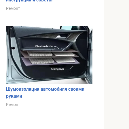
Ремонт
Шумоизоляция автомобиля своими
руками
Ремонт