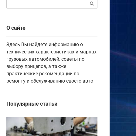
Поиск:
О сайте
Здесь Вы найдете информацию о
технических характеристиках и марках
грузовых автомобилей, советы по
выбору прицепов, а также
практические рекомендации по
ремонту и обслуживанию своего авто
Популярные статьи