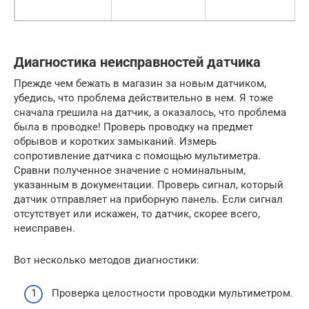
Диагностика неисправностей датчика
Прежде чем бежать в магазин за новым датчиком,
убедись, что проблема действительно в нем. Я тоже
сначала грешила на датчик, а оказалось, что проблема
была в проводке! Проверь проводку на предмет
обрывов и коротких замыканий. Измерь
сопротивление датчика с помощью мультиметра.
Сравни полученное значение с номинальным,
указанным в документации. Проверь сигнал, который
датчик отправляет на приборную панель. Если сигнал
отсутствует или искажен, то датчик, скорее всего,
неисправен.
Вот несколько методов диагностики:
Проверка целостности проводки мультиметром.