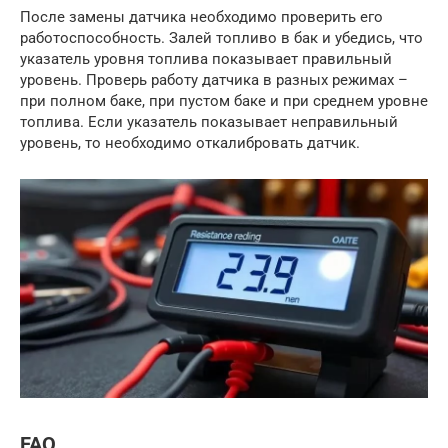
После замены датчика необходимо проверить его
работоспособность. Залей топливо в бак и убедись, что
указатель уровня топлива показывает правильный
уровень. Проверь работу датчика в разных режимах –
при полном баке, при пустом баке и при среднем уровне
топлива. Если указатель показывает неправильный
уровень, то необходимо откалибровать датчик.
FAQ