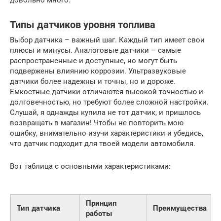
Типы датчиков уровня топлива
Выбор датчика – важный шаг. Каждый тип имеет свои
плюсы и минусы. Аналоговые датчики – самые
распространенные и доступные, но могут быть
подвержены влиянию коррозии. Ультразвуковые
датчики более надежны и точны, но и дороже.
Емкостные датчики отличаются высокой точностью и
долговечностью, но требуют более сложной настройки.
Слушай, я однажды купила не тот датчик, и пришлось
возвращать в магазин! Чтобы не повторить мою
ошибку, внимательно изучи характеристики и убедись,
что датчик подходит для твоей модели автомобиля.
Вот таблица с основными характеристиками:
Принцип
Тип датчика
Преимущества
работы