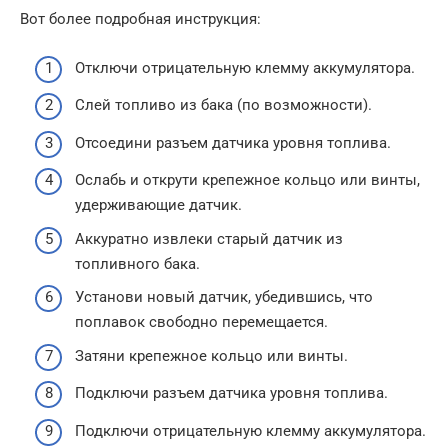
Вот более подробная инструкция:
Отключи отрицательную клемму аккумулятора.
Слей топливо из бака (по возможности).
Отсоедини разъем датчика уровня топлива.
Ослабь и открути крепежное кольцо или винты,
удерживающие датчик.
Аккуратно извлеки старый датчик из
топливного бака.
Установи новый датчик, убедившись, что
поплавок свободно перемещается.
Затяни крепежное кольцо или винты.
Подключи разъем датчика уровня топлива.
Подключи отрицательную клемму аккумулятора.