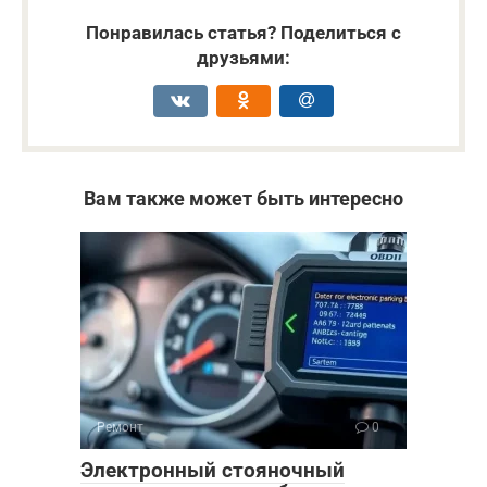
Понравилась статья? Поделиться с
друзьями:
Вам также может быть интересно
Ремонт
0
Электронный стояночный