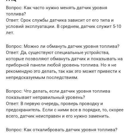
Вопрос: Как часто нужно менять датчик уровня
топлива?
Ответ: Срок службы датчика зависит от его типа и
условий эксплуатации. В среднем, датчик служит 5-10
лет.
Вопрос: Можно ли обмануть датчик уровня топлива?
Ответ: Да, существуют специальные устройства,
которые позволяют обмануть датчик и показывать на
приборной панели любой уровень топлива. Но я не
рекомендую это делать, так как это может привести к
непредсказуемым последствиям.
Вопрос: Что делать, если датчик уровня топлива
показывает неправильный уровень?
Ответ: В первую очередь, проверь проводку и
предохранитель. Если с ними все в порядке, то, скорее
всего, датчик неисправен и его нужно заменить.
Вопрос: Как откалибровать датчик уровня топлива?