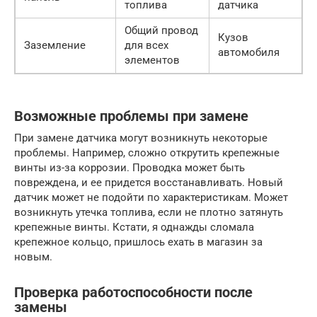
топлива
датчика
Общий провод
Кузов
Заземление
для всех
автомобиля
элементов
Возможные проблемы при замене
При замене датчика могут возникнуть некоторые
проблемы. Например, сложно открутить крепежные
винты из-за коррозии. Проводка может быть
повреждена, и ее придется восстанавливать. Новый
датчик может не подойти по характеристикам. Может
возникнуть утечка топлива, если не плотно затянуть
крепежные винты. Кстати, я однажды сломала
крепежное кольцо, пришлось ехать в магазин за
новым.
Проверка работоспособности после
замены