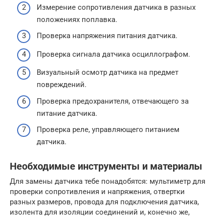
Измерение сопротивления датчика в разных
положениях поплавка.
Проверка напряжения питания датчика.
Проверка сигнала датчика осциллографом.
Визуальный осмотр датчика на предмет
повреждений.
Проверка предохранителя, отвечающего за
питание датчика.
Проверка реле, управляющего питанием
датчика.
Необходимые инструменты и материалы
Для замены датчика тебе понадобятся: мультиметр для
проверки сопротивления и напряжения, отвертки
разных размеров, провода для подключения датчика,
изолента для изоляции соединений и, конечно же,