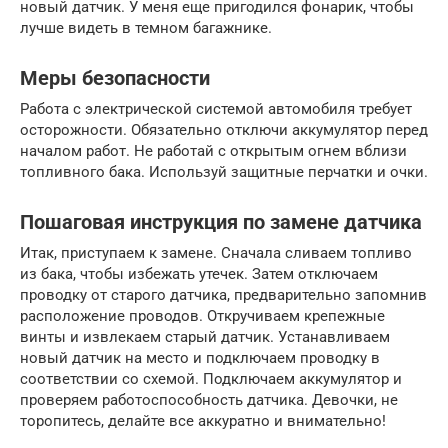
новый датчик. У меня еще пригодился фонарик, чтобы
лучше видеть в темном багажнике.
Меры безопасности
Работа с электрической системой автомобиля требует
осторожности. Обязательно отключи аккумулятор перед
началом работ. Не работай с открытым огнем вблизи
топливного бака. Используй защитные перчатки и очки.
Пошаговая инструкция по замене датчика
Итак, приступаем к замене. Сначала сливаем топливо
из бака, чтобы избежать утечек. Затем отключаем
проводку от старого датчика, предварительно запомнив
расположение проводов. Откручиваем крепежные
винты и извлекаем старый датчик. Устанавливаем
новый датчик на место и подключаем проводку в
соответствии со схемой. Подключаем аккумулятор и
проверяем работоспособность датчика. Девочки, не
торопитесь, делайте все аккуратно и внимательно!