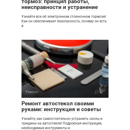
тормоз: принцип работы,
неисправности и устранение
Узнайте все об электронном стояночном тормозе!
Как он обеспечивает безопасность, почему он есть
в
Ремонт
0
Ремонт автостекол своими
руками: инструкция и советы
Узнайте, как самостоятельно устранить сколы и
трещины на автостекле! Подробная инструкция,
необходимые инструменты и