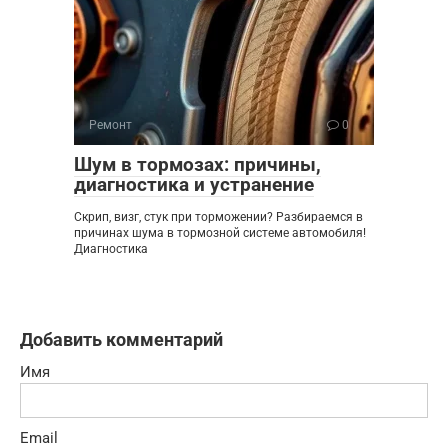
Ремонт
0
Шум в тормозах: причины,
диагностика и устранение
Скрип, визг, стук при торможении? Разбираемся в
причинах шума в тормозной системе автомобиля!
Диагностика
Добавить комментарий
Имя
Email