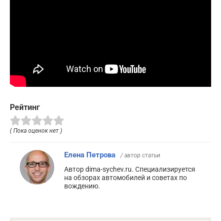
Рейтинг
( Пока оценок нет )
Елена Петрова
/ автор статьи
Автор dima-sychev.ru. Специализируется
на обзорах автомобилей и советах по
вождению.