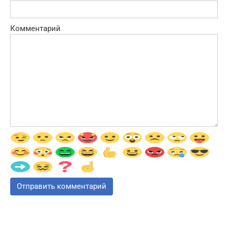
Комментарий