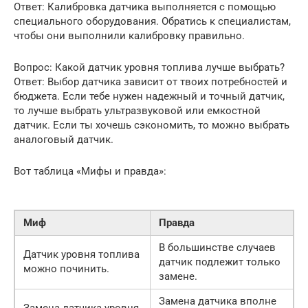
Ответ: Калибровка датчика выполняется с помощью
специального оборудования. Обратись к специалистам,
чтобы они выполнили калибровку правильно.
Вопрос: Какой датчик уровня топлива лучше выбрать?
Ответ: Выбор датчика зависит от твоих потребностей и
бюджета. Если тебе нужен надежный и точный датчик,
то лучше выбрать ультразвуковой или емкостной
датчик. Если ты хочешь сэкономить, то можно выбрать
аналоговый датчик.
Вот таблица «Мифы и правда»:
Миф
Правда
В большинстве случаев
Датчик уровня топлива
датчик подлежит только
можно починить.
замене.
Замена датчика вполне