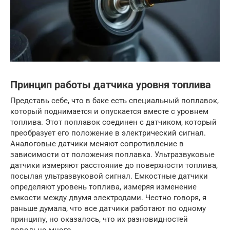
Принцип работы датчика уровня топлива
Представь себе, что в баке есть специальный поплавок,
который поднимается и опускается вместе с уровнем
топлива. Этот поплавок соединен с датчиком, который
преобразует его положение в электрический сигнал.
Аналоговые датчики меняют сопротивление в
зависимости от положения поплавка. Ультразвуковые
датчики измеряют расстояние до поверхности топлива,
посылая ультразвуковой сигнал. Емкостные датчики
определяют уровень топлива, измеряя изменение
емкости между двумя электродами. Честно говоря, я
раньше думала, что все датчики работают по одному
принципу, но оказалось, что их разновидностей
довольно много.