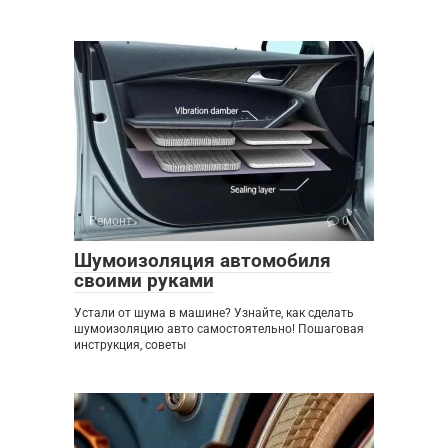
Ремонт
0
Шумоизоляция автомобиля
своими руками
Устали от шума в машине? Узнайте, как сделать
шумоизоляцию авто самостоятельно! Пошаговая
инструкция, советы