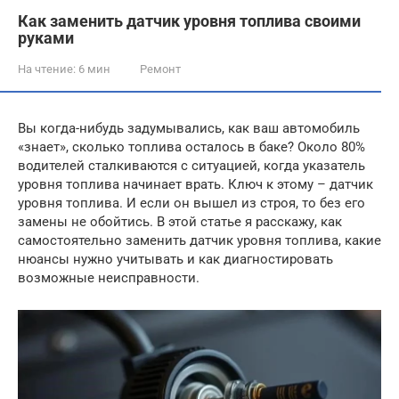
Как заменить датчик уровня топлива своими
руками
На чтение:
6 мин
Ремонт
Вы когда-нибудь задумывались, как ваш автомобиль
«знает», сколько топлива осталось в баке? Около 80%
водителей сталкиваются с ситуацией, когда указатель
уровня топлива начинает врать. Ключ к этому – датчик
уровня топлива. И если он вышел из строя, то без его
замены не обойтись. В этой статье я расскажу, как
самостоятельно заменить датчик уровня топлива, какие
нюансы нужно учитывать и как диагностировать
возможные неисправности.