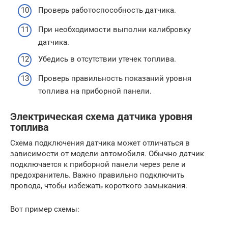
Проверь работоспособность датчика.
При необходимости выполни калибровку
датчика.
Убедись в отсутствии утечек топлива.
Проверь правильность показаний уровня
топлива на приборной панели.
Электрическая схема датчика уровня
топлива
Схема подключения датчика может отличаться в
зависимости от модели автомобиля. Обычно датчик
подключается к приборной панели через реле и
предохранитель. Важно правильно подключить
провода, чтобы избежать короткого замыкания.
Вот пример схемы: