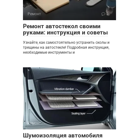
Ремонт
0
Ремонт автостекол своими
руками: инструкция и советы
Узнайте, как самостоятельно устранить сколы и
трещины на автостекле! Подробная инструкция,
необходимые инструменты и
Ремонт
0
Шумоизоляция автомобиля