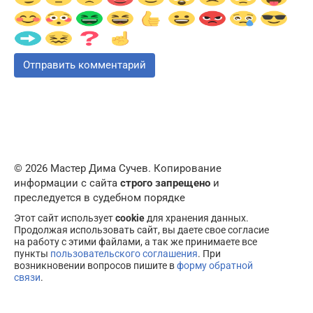
© 2026 Мастер Дима Сучев. Копирование
информации с сайта
строго запрещено
и
преследуется в судебном порядке
Этот сайт использует
cookie
для хранения данных.
Продолжая использовать сайт, вы даете свое согласие
на работу с этими файлами, а так же принимаете все
пункты
пользовательского соглашения
. При
возникновении вопросов пишите в
форму обратной
связи
.