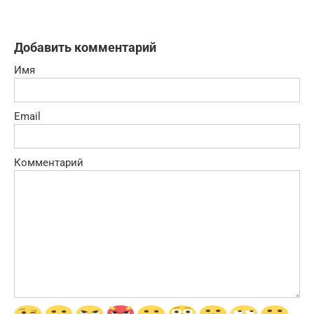
Добавить комментарий
Имя
Email
Комментарий