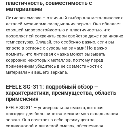
пластичность, совместимость с
материалами
Литиевая смазка – отличный выбор для металлических
деталей механизма складывания зеркал. Она обладает
хорошей морозостойкостью и пластичностью, что
позволяет ей сохранять свои свойства даже при низких
температурах. Слушай, это особенно важно, если вы
живете в регионе с суровыми зимами! Но важно
помнить, что литиевая смазка может вызывать
коррозию некоторых металлов, поэтому перед
применением убедитесь в ее совместимости с
материалами вашего зеркала.
EFELE SG-311: подробный обзор ౼
характеристики, преимущества, область
применения
EFELE SG-311 – универсальная смазка, которая
подходит для большинства механизмов складывания
зеркал. Она сочетает в себе преимущества
силиконовой и литиевой смазок, обеспечивая