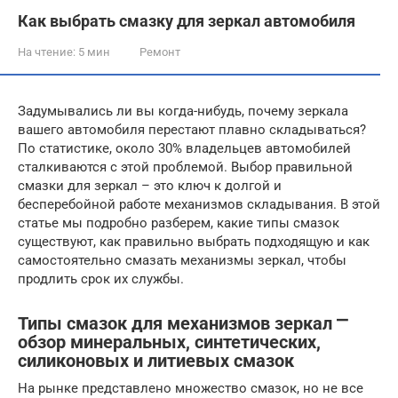
Как выбрать смазку для зеркал автомобиля
На чтение:
5 мин
Ремонт
Задумывались ли вы когда-нибудь, почему зеркала
вашего автомобиля перестают плавно складываться?
По статистике, около 30% владельцев автомобилей
сталкиваются с этой проблемой. Выбор правильной
смазки для зеркал – это ключ к долгой и
бесперебойной работе механизмов складывания. В этой
статье мы подробно разберем, какие типы смазок
существуют, как правильно выбрать подходящую и как
самостоятельно смазать механизмы зеркал, чтобы
продлить срок их службы.
Типы смазок для механизмов зеркал ⎻
обзор минеральных, синтетических,
силиконовых и литиевых смазок
На рынке представлено множество смазок, но не все