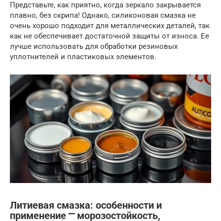
Представьте, как приятно, когда зеркало закрывается
плавно, без скрипа! Однако, силиконовая смазка не
очень хорошо подходит для металлических деталей, так
как не обеспечивает достаточной защиты от износа. Ее
лучше использовать для обработки резиновых
уплотнителей и пластиковых элементов.
Литиевая смазка: особенности и
применение ⎻ морозостойкость,