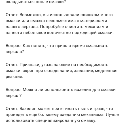
складываться после смазки?
Ответ: Возможно, вы использовали слишком много
смазки или смазка несовместима с материалами
вашего зеркала. Попробуйте очистить механизм и
нанести небольшое количество подходящей смазки.
Вопрос: Как понять, что пришло время смазывать
зеркала?
Ответ: Признаки, указывающие на необходимость
смазки: скрип при складывании, заедание, медленная
реакция.
Вопрос: Можно ли использовать вазелин для смазки
зеркал?
Ответ: Вазелин может притягивать пыль и грязь, что
приведет к еще большему заеданию механизма. Лучше
использовать специализированную смазку.