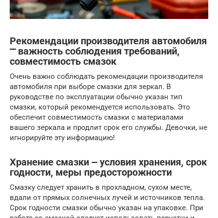
Рекомендации производителя автомобиля
⎻ важность соблюдения требований,
совместимость смазок
Очень важно соблюдать рекомендации производителя
автомобиля при выборе смазки для зеркал. В
руководстве по эксплуатации обычно указан тип
смазки, который рекомендуется использовать. Это
обеспечит совместимость смазки с материалами
вашего зеркала и продлит срок его службы. Девочки, не
игнорируйте эту информацию!
Хранение смазки ౼ условия хранения, срок
годности, меры предосторожности
Смазку следует хранить в прохладном, сухом месте,
вдали от прямых солнечных лучей и источников тепла.
Срок годности смазки обычно указан на упаковке. При