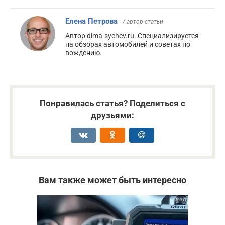
Елена Петрова
/ автор статьи
Автор dima-sychev.ru. Специализируется
на обзорах автомобилей и советах по
вождению.
Понравилась статья? Поделиться с
друзьями:
Вам также может быть интересно