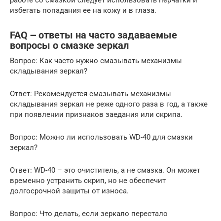
работе со смазкой следует использовать перчатки и
избегать попадания ее на кожу и в глаза.
FAQ ౼ ответы на часто задаваемые
вопросы о смазке зеркал
Вопрос: Как часто нужно смазывать механизмы
складывания зеркал?
Ответ: Рекомендуется смазывать механизмы
складывания зеркал не реже одного раза в год, а также
при появлении признаков заедания или скрипа.
Вопрос: Можно ли использовать WD-40 для смазки
зеркал?
Ответ: WD-40 – это очиститель, а не смазка. Он может
временно устранить скрип, но не обеспечит
долгосрочной защиты от износа.
Вопрос: Что делать, если зеркало перестало