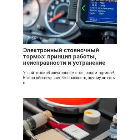
Ремонт
0
Электронный стояночный
тормоз: принцип работы,
неисправности и устранение
Узнайте все об электронном стояночном тормозе!
Как он обеспечивает безопасность, почему он есть
в