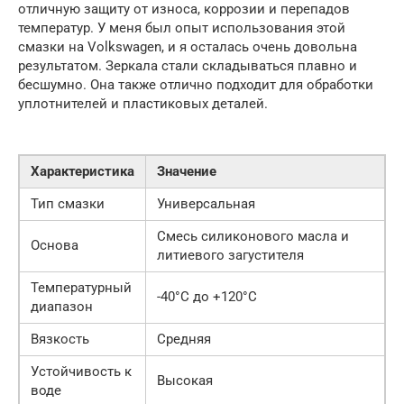
отличную защиту от износа, коррозии и перепадов
температур. У меня был опыт использования этой
смазки на Volkswagen, и я осталась очень довольна
результатом. Зеркала стали складываться плавно и
бесшумно. Она также отлично подходит для обработки
уплотнителей и пластиковых деталей.
Характеристика
Значение
Тип смазки
Универсальная
Смесь силиконового масла и
Основа
литиевого загустителя
Температурный
-40°C до +120°C
диапазон
Вязкость
Средняя
Устойчивость к
Высокая
воде