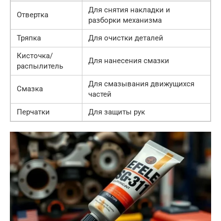
Для снятия накладки и
Отвертка
разборки механизма
Тряпка
Для очистки деталей
Кисточка/
Для нанесения смазки
распылитель
Для смазывания движущихся
Смазка
частей
Перчатки
Для защиты рук