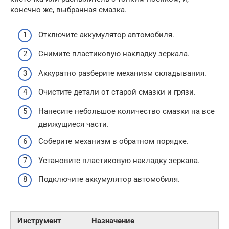
конечно же, выбранная смазка.
Отключите аккумулятор автомобиля.
Снимите пластиковую накладку зеркала.
Аккуратно разберите механизм складывания.
Очистите детали от старой смазки и грязи.
Нанесите небольшое количество смазки на все
движущиеся части.
Соберите механизм в обратном порядке.
Установите пластиковую накладку зеркала.
Подключите аккумулятор автомобиля.
Инструмент
Назначение