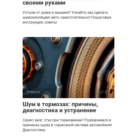
своими руками
Устали от шума в машине? Узнайте, как сделать
шумоизоляцию авто самостоятельно! Пошаговая
инструкция, советы
Ремонт
0
Шум в тормозах: причины,
диагностика и устранение
Скрип, визг, стук при торможении? Разбираемся в
причинах шума в тормозной системе автомобиля!
Диагностика