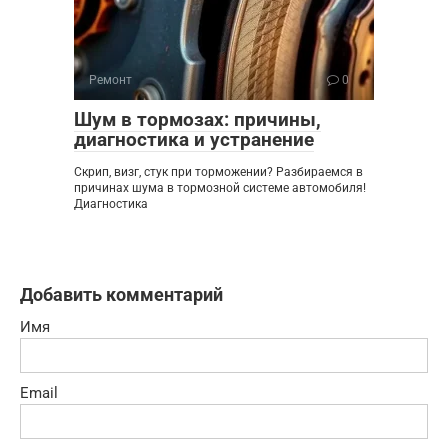
Ремонт
0
Шум в тормозах: причины,
диагностика и устранение
Скрип, визг, стук при торможении? Разбираемся в
причинах шума в тормозной системе автомобиля!
Диагностика
Добавить комментарий
Имя
Email