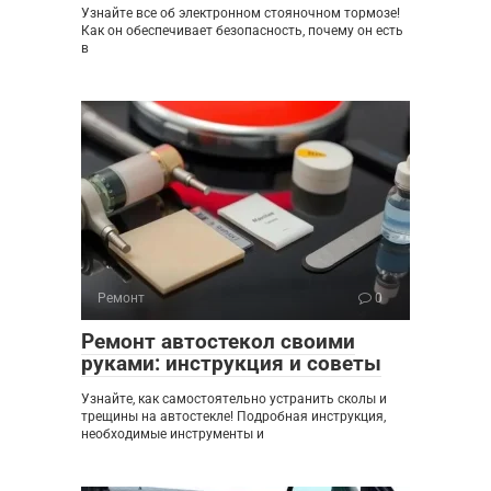
Узнайте все об электронном стояночном тормозе!
Как он обеспечивает безопасность, почему он есть
в
Ремонт
0
Ремонт автостекол своими
руками: инструкция и советы
Узнайте, как самостоятельно устранить сколы и
трещины на автостекле! Подробная инструкция,
необходимые инструменты и