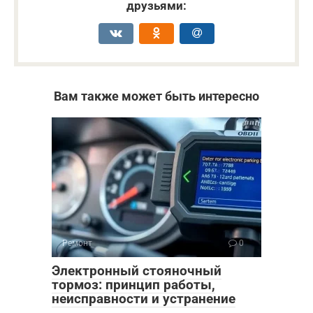
друзьями:
Вам также может быть интересно
Ремонт
0
Электронный стояночный
тормоз: принцип работы,
неисправности и устранение