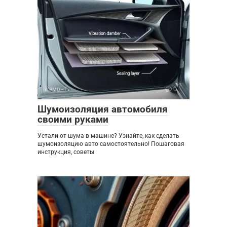
Ремонт
0
Шумоизоляция автомобиля
своими руками
Устали от шума в машине? Узнайте, как сделать
шумоизоляцию авто самостоятельно! Пошаговая
инструкция, советы