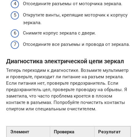
Отсоедините разъемы от моторчика зеркала.
Открутите винты, крепящие моторчик к корпусу
зеркала.
Снимите корпус зеркала с двери.
Отсоедините все разъемы и провода от зеркала.
Диагностика электрической цепи зеркал
Теперь переходим к диагностике. Возьмите мультиметр
и проверьте, приходит ли питание на разъем зеркала.
Если питания нет, проверьте предохранитель. Если
предохранитель цел, проверьте проводку на обрывы. Я
заметила, что часто проблема кроется в плохом
контакте в разъемах. Попробуйте почистить контакты
спиртом или специальным очистителем.
Элемент
Проверка
Результат