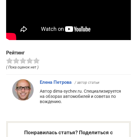
Рейтинг
( Пока оценок нет )
Елена Петрова
/ автор статьи
Автор dima-sychev.ru. Специализируется
на обзорах автомобилей и советах по
вождению.
Понравилась статья? Поделиться с