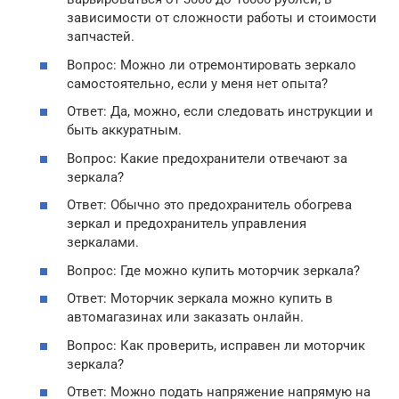
зависимости от сложности работы и стоимости
запчастей.
Вопрос: Можно ли отремонтировать зеркало
самостоятельно, если у меня нет опыта?
Ответ: Да, можно, если следовать инструкции и
быть аккуратным.
Вопрос: Какие предохранители отвечают за
зеркала?
Ответ: Обычно это предохранитель обогрева
зеркал и предохранитель управления
зеркалами.
Вопрос: Где можно купить моторчик зеркала?
Ответ: Моторчик зеркала можно купить в
автомагазинах или заказать онлайн.
Вопрос: Как проверить, исправен ли моторчик
зеркала?
Ответ: Можно подать напряжение напрямую на