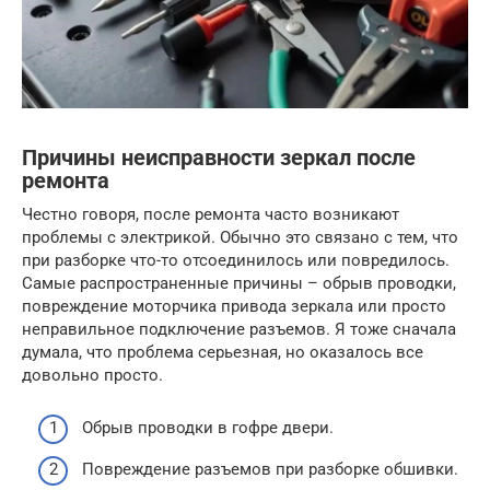
Причины неисправности зеркал после
ремонта
Честно говоря, после ремонта часто возникают
проблемы с электрикой. Обычно это связано с тем, что
при разборке что-то отсоединилось или повредилось.
Самые распространенные причины – обрыв проводки,
повреждение моторчика привода зеркала или просто
неправильное подключение разъемов. Я тоже сначала
думала, что проблема серьезная, но оказалось все
довольно просто.
Обрыв проводки в гофре двери.
Повреждение разъемов при разборке обшивки.