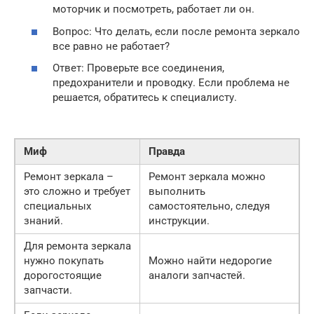
моторчик и посмотреть, работает ли он.
Вопрос: Что делать, если после ремонта зеркало
все равно не работает?
Ответ: Проверьте все соединения,
предохранители и проводку. Если проблема не
решается, обратитесь к специалисту.
Миф
Правда
Ремонт зеркала –
Ремонт зеркала можно
это сложно и требует
выполнить
специальных
самостоятельно, следуя
знаний.
инструкции.
Для ремонта зеркала
нужно покупать
Можно найти недорогие
дорогостоящие
аналоги запчастей.
запчасти.