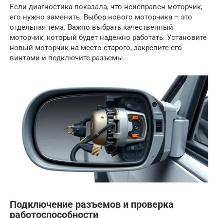
Если диагностика показала, что неисправен моторчик,
его нужно заменить. Выбор нового моторчика – это
отдельная тема. Важно выбрать качественный
моторчик, который будет надежно работать. Установите
новый моторчик на место старого, закрепите его
винтами и подключите разъемы.
Подключение разъемов и проверка
работоспособности