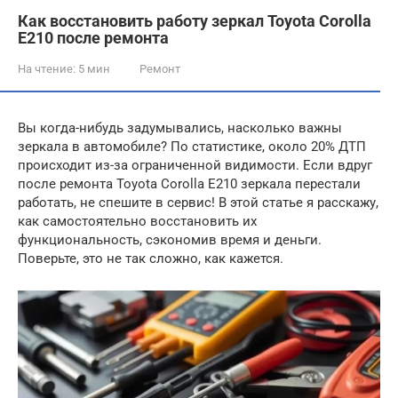
Как восстановить работу зеркал Toyota Corolla
E210 после ремонта
На чтение:
5 мин
Ремонт
Вы когда-нибудь задумывались, насколько важны
зеркала в автомобиле? По статистике, около 20% ДТП
происходит из-за ограниченной видимости. Если вдруг
после ремонта Toyota Corolla E210 зеркала перестали
работать, не спешите в сервис! В этой статье я расскажу,
как самостоятельно восстановить их
функциональность, сэкономив время и деньги.
Поверьте, это не так сложно, как кажется.