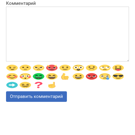
Комментарий