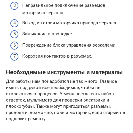
Неправильное подключение разъемов
моторчика зеркала.
Выход из строя моторчика привода зеркала.
Замыкание в проводке.
Повреждение блока управления зеркалами.
Коррозия контактов в разъемах.
Необходимые инструменты и материалы
Для работы нам понадобится не так много. Главное –
иметь под рукой все необходимое, чтобы не
отвлекаться в процессе. У меня всегда есть набор
отверток, мультиметр для проверки электрики и
плоскогубцы. Также могут пригодиться разъемы,
провода и, возможно, новый моторчик, если старый не
подлежит ремонту.