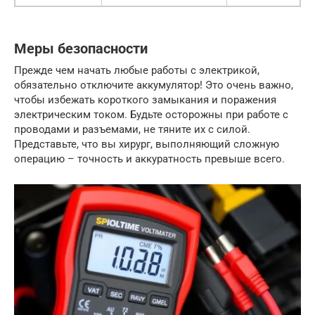
Меры безопасности
Прежде чем начать любые работы с электрикой,
обязательно отключите аккумулятор! Это очень важно,
чтобы избежать короткого замыкания и поражения
электрическим током. Будьте осторожны при работе с
проводами и разъемами, не тяните их с силой.
Представьте, что вы хирург, выполняющий сложную
операцию – точность и аккуратность превыше всего.