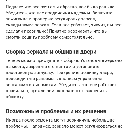
Подключите все разъемы обратно, как было раньше.
Убедитесь, что все соединения надежны. Включите
зажигание и проверьте регулировку зеркал,
складывание зеркал. Если все работает, значит, вы все
сделали правильно! Приятно осознавать, что вы
смогли решить проблему самостоятельно.
Сборка зеркала и обшивки двери
Теперь можно приступать к сборке. Установите зеркало
на место, закрепите его винтом и установите
пластиковую заглушку. Прикрепите обшивку двери,
подсоедините разъемы к кнопкам управления
зеркалами и динамикам. Убедитесь, что все работает
правильно, прежде чем окончательно закрепить
обшивку.
Возможные проблемы и их решения
Иногда после ремонта могут возникнуть небольшие
проблемы. Например, зеркало может регулироваться не