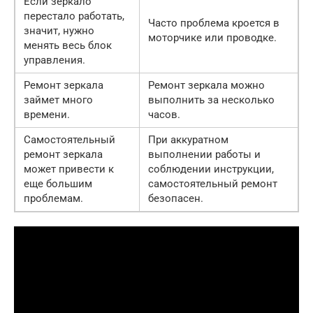
Если зеркало
перестало работать,
Часто проблема кроется в
значит, нужно
моторчике или проводке.
менять весь блок
управления.
Ремонт зеркала
Ремонт зеркала можно
займет много
выполнить за несколько
времени.
часов.
Самостоятельный
При аккуратном
ремонт зеркала
выполнении работы и
может привести к
соблюдении инструкции,
еще большим
самостоятельный ремонт
проблемам.
безопасен.