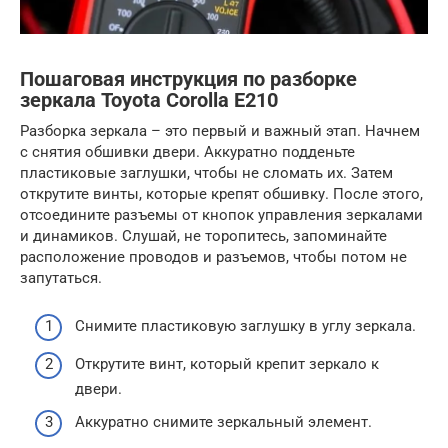
Пошаговая инструкция по разборке
зеркала Toyota Corolla E210
Разборка зеркала – это первый и важный этап. Начнем
с снятия обшивки двери. Аккуратно подденьте
пластиковые заглушки, чтобы не сломать их. Затем
открутите винты, которые крепят обшивку. После этого,
отсоедините разъемы от кнопок управления зеркалами
и динамиков. Слушай, не торопитесь, запоминайте
расположение проводов и разъемов, чтобы потом не
запутаться.
Снимите пластиковую заглушку в углу зеркала.
Открутите винт, который крепит зеркало к
двери.
Аккуратно снимите зеркальный элемент.