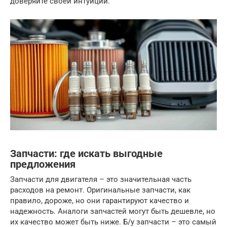
доверяйте своей интуиции.
Запчасти: где искать выгодные
предложения
Запчасти для двигателя – это значительная часть
расходов на ремонт. Оригинальные запчасти, как
правило, дороже, но они гарантируют качество и
надежность. Аналоги запчастей могут быть дешевле, но
их качество может быть ниже. Б/у запчасти – это самый