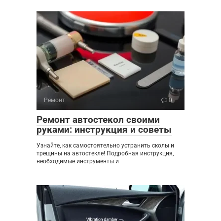
Ремонт
0
Ремонт автостекол своими
руками: инструкция и советы
Узнайте, как самостоятельно устранить сколы и
трещины на автостекле! Подробная инструкция,
необходимые инструменты и