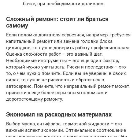
бачке, при необходимости доливаем.
Сложный ремонт: стоит ли браться
самому
Если поломка двигателя серьезная, например, требуется
капитальный ремонт или замена головки блока
цилиндров, то лучше доверить работу профессионалам.
Оценка сложности работ – это важный шаг.
Необходимые инструменты – это еще один фактор,
который нужно учитывать. Риски и последствия – это
то, о чем нужно помнить. Если вы не уверены в своих
силах, то лучше не рисковать и обратиться в
автосервис. Помните, что неправильный ремонт может
привести к еще более серьезным поломкам и
дорогостоящему ремонту.
Экономия на расходных материалах
Выбор масла, антифриза, тормозной жидкости – это
важный аспект экономии. Оптимальное соотношение
цены и качества – это то, к чему нужно стремиться. Не