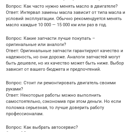
Вопрос: Как часто нужно менять масло в двигателе?
Ответ: Интервал замены масла зависит от типа масла и
условий эксплуатации. Обычно рекомендуется менять
масло каждые 10 000 — 15 000 км или раз в год.
Вопрос: Какие запчасти лучше покупать –
оригинальные или аналоги?
Ответ: Оригинальные запчасти гарантируют качество и
надежность, но они дороже. Аналоги запчастей могут
быть дешевле, но их качество может быть ниже. Выбор
зависит от вашего бюджета и предпочтений.
Вопрос: Стоит ли ремонтировать двигатель своими
руками?
Ответ: Некоторые работы можно выполнить
самостоятельно, сэкономив при этом деньги. Но если
поломка серьезная, то лучше доверить работу
профессионалам.
Вопрос: Как выбрать автосервис?