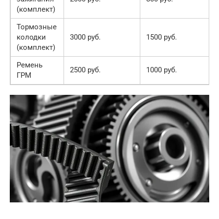
(комплект)
Тормозные
колодки
3000 руб.
1500 руб.
(комплект)
Ремень
2500 руб.
1000 руб.
ГРМ