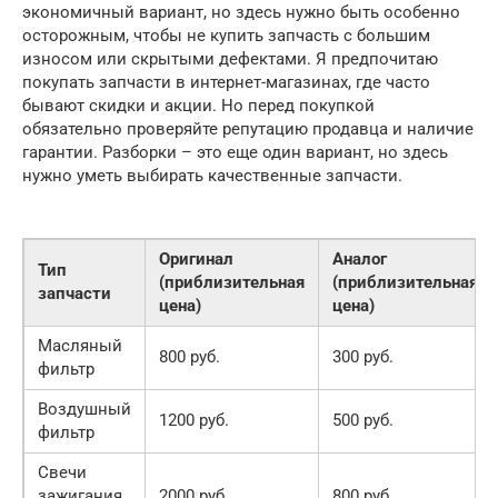
экономичный вариант, но здесь нужно быть особенно
осторожным, чтобы не купить запчасть с большим
износом или скрытыми дефектами. Я предпочитаю
покупать запчасти в интернет-магазинах, где часто
бывают скидки и акции. Но перед покупкой
обязательно проверяйте репутацию продавца и наличие
гарантии. Разборки – это еще один вариант, но здесь
нужно уметь выбирать качественные запчасти.
Оригинал
Аналог
Тип
(приблизительная
(приблизительная
запчасти
цена)
цена)
Масляный
800 руб.
300 руб.
фильтр
Воздушный
1200 руб.
500 руб.
фильтр
Свечи
зажигания
2000 руб.
800 руб.