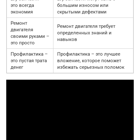
это всегда
большим износом или
экономия
скрытыми дефектами
Ремонт
Ремонт двигателя требует
двигателя
определенных знаний и
своими руками –
навыков
это просто
Профилактика –
Профилактика – это лучшее
это пустая трата
вложение, которое поможет
денег
избежать серьезных поломок