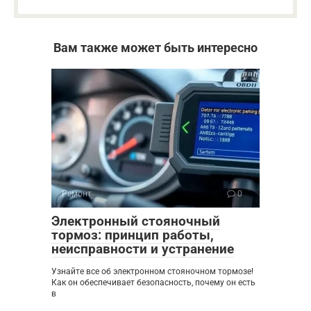
Вам также может быть интересно
Ремонт
0
Электронный стояночный
тормоз: принцип работы,
неисправности и устранение
Узнайте все об электронном стояночном тормозе!
Как он обеспечивает безопасность, почему он есть
в