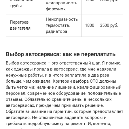
неисправность
трубы
форсунок
Неисправность
Перегрев
термостата,
1800 — 3500 руб.
двигателя
радиатора
Выбор автосервиса: как не переплатить
Выбор автосервиса – это ответственный шаг. Я помню,
как однажды попала в автосервис, где мне навязали
ненужные работы, и в итоге заплатила в два раза
больше, чем ожидала. Критерии выбора СТО должны
быть четкими: наличие лицензии, квалифицированный
персонал, современное оборудование, положительные
отзывы. Обязательно сравните цены в нескольких
автосервисах, прежде чем принимать решение.
Обратите внимание на гарантии, которые предоставляет
автосервис. Не стесняйтесь задавать вопросы и
требовать подробную смету на ремонт. И, конечно,