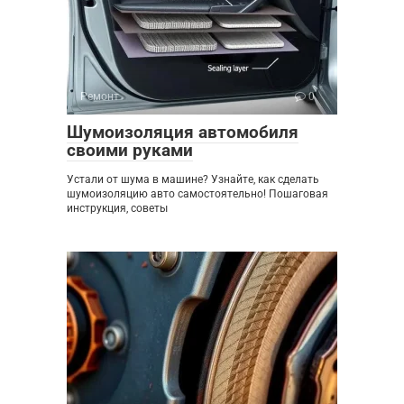
Ремонт
0
Шумоизоляция автомобиля
своими руками
Устали от шума в машине? Узнайте, как сделать
шумоизоляцию авто самостоятельно! Пошаговая
инструкция, советы