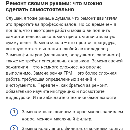
Ремонт своими руками: что можно
сделать самостоятельно
Слушай, я тоже раньше думала, что ремонт двигателя –
это прерогатива профессионалов. Но со временем я
поняла, что некоторые работы можно выполнить
самостоятельно, сэкономив при этом значительную
сумму денег. Замена масла – это простая процедура,
которую может выполнить любой автовладелец.
Замена фильтров (масляного, воздушного, салонного)
также не требует специальных навыков. Замена свечей
зажигания – это немного сложнее, но вполне
выполнимо. Замена ремня ГРМ – это более сложная
работа, требующая определенных знаний и
инструментов. Перед тем, как браться за ремонт,
обязательно изучите инструкцию и посмотрите
видеоуроки. И не забывайте о технике безопасности!
Замена масла: сливаем старое масло, заливаем
новое, меняем масляный фильтр.
Замена воздушного фильтра: открываем корпус