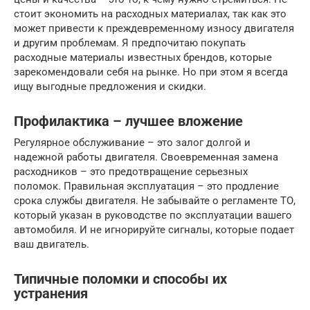
стоит экономить на расходных материалах, так как это
может привести к преждевременному износу двигателя
и другим проблемам. Я предпочитаю покупать
расходные материалы известных брендов, которые
зарекомендовали себя на рынке. Но при этом я всегда
ищу выгодные предложения и скидки.
Профилактика – лучшее вложение
Регулярное обслуживание – это залог долгой и
надежной работы двигателя. Своевременная замена
расходников – это предотвращение серьезных
поломок. Правильная эксплуатация – это продление
срока службы двигателя. Не забывайте о регламенте ТО,
который указан в руководстве по эксплуатации вашего
автомобиля. И не игнорируйте сигналы, которые подает
ваш двигатель.
Типичные поломки и способы их
устранения