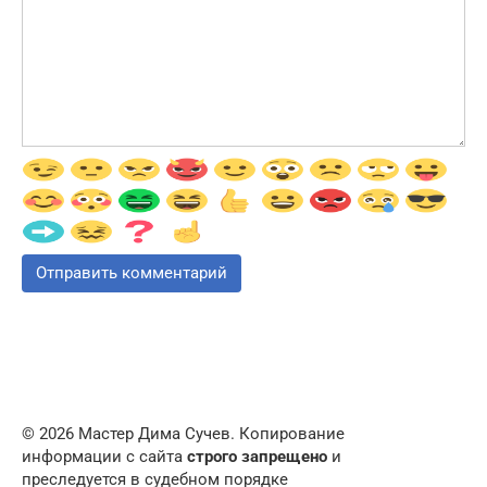
© 2026 Мастер Дима Сучев. Копирование
информации с сайта
строго запрещено
и
преследуется в судебном порядке