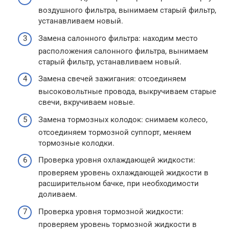
воздушного фильтра, вынимаем старый фильтр,
устанавливаем новый.
Замена салонного фильтра: находим место
расположения салонного фильтра, вынимаем
старый фильтр, устанавливаем новый.
Замена свечей зажигания: отсоединяем
высоковольтные провода, выкручиваем старые
свечи, вкручиваем новые.
Замена тормозных колодок: снимаем колесо,
отсоединяем тормозной суппорт, меняем
тормозные колодки.
Проверка уровня охлаждающей жидкости:
проверяем уровень охлаждающей жидкости в
расширительном бачке, при необходимости
доливаем.
Проверка уровня тормозной жидкости:
проверяем уровень тормозной жидкости в