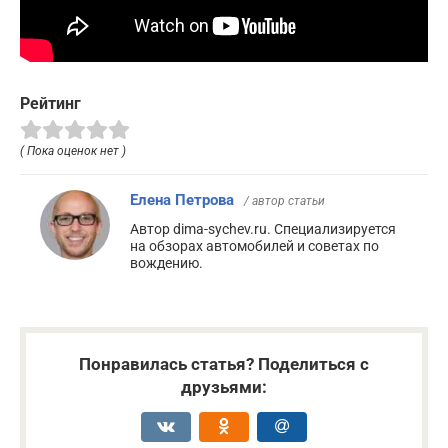
Рейтинг
( Пока оценок нет )
Елена Петрова
/ автор статьи
Автор dima-sychev.ru. Специализируется
на обзорах автомобилей и советах по
вождению.
Понравилась статья? Поделиться с
друзьями: