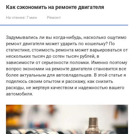
Как сэкономить на ремонте двигателя
На чтение:
7 мин
Ремонт
Задумывались ли вы когда-нибудь, насколько ощутимо
ремонт двигателя может ударить по кошельку? По
статистике, стоимость ремонта может варьироваться от
нескольких тысяч до сотен тысяч рублей, в
зависимости от серьезности поломки. Именно поэтому
вопрос экономии на ремонте двигателя становится все
более актуальным для автовладельцев. В этой статье я
поделюсь своим опытом и расскажу, как снизить
расходы, не жертвуя качеством и надежностью вашего
автомобиля.