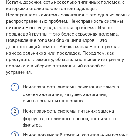
Кстати, девочки, есть несколько типичных поломок, с
которыми сталкиваются автовладельцы.
Неисправность системы зажигания – это одна из самых
распространенных проблем. Неисправность системы
питания – это еще одна частая проблема. Износ
поршневой группы – это более серьезная поломка.
Повреждение головки блока цилиндров – это
дорогостоящий ремонт. Утечка масла – это признак
износа сальников или прокладок. Перед тем, как
приступать к ремонту, обязательно выясните причину
поломки и выберите оптимальный способ ее
устранения.
Неисправность системы зажигания: замена
свечей зажигания, катушек зажигания,
высоковольтных проводов.
Неисправность системы питания: замена
форсунок, топливного насоса, топливного
фильтра.
Износ поршневой группы: капитальный ремонт