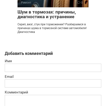
Ремонт
0
Шум в тормозах: причины,
диагностика и устранение
Скрип, визг, стук при торможении? Разбираемся в
причинах шума в тормозной системе автомобиля!
Диагностика
Добавить комментарий
Имя
Email
Комментарий