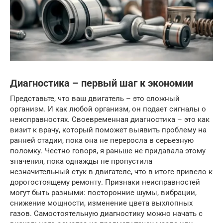
Диагностика – первый шаг к экономии
Представьте, что ваш двигатель – это сложный
организм. И как любой организм, он подает сигналы о
неисправностях. Своевременная диагностика – это как
визит к врачу, который поможет выявить проблему на
ранней стадии, пока она не переросла в серьезную
поломку. Честно говоря, я раньше не придавала этому
значения, пока однажды не пропустила
незначительный стук в двигателе, что в итоге привело к
дорогостоящему ремонту. Признаки неисправностей
могут быть разными: посторонние шумы, вибрации,
снижение мощности, изменение цвета выхлопных
газов. Самостоятельную диагностику можно начать с