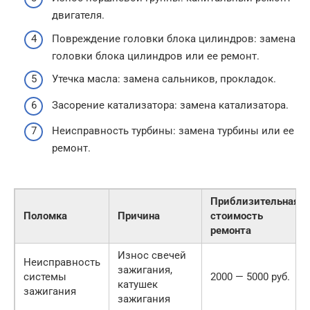
двигателя.
Повреждение головки блока цилиндров: замена
головки блока цилиндров или ее ремонт.
Утечка масла: замена сальников, прокладок.
Засорение катализатора: замена катализатора.
Неисправность турбины: замена турбины или ее
ремонт.
Приблизительная
Поломка
Причина
стоимость
ремонта
Износ свечей
Неисправность
зажигания,
системы
2000 — 5000 руб.
катушек
зажигания
зажигания