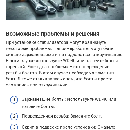
Возможные проблемы и решения
При установке стабилизатора могут возникнуть
некоторые проблемы. Например, болты могут быть
сильно заржавевшими и не поддаваться откручиванию.
В этом случае используйте WD-40 или нагрейте болты
горелкой. Еще одна проблема – это повреждение
резьбы болтов. В этом случае необходимо заменить
болт. Я тоже сталкивалась с тем, что болты просто
сломались при откручивании.
Заржавевшие болты: Используйте WD-40 или
нагрейте болты.
Поврежденная резьба: Замените болт.
Скрип в подвеске после установки: Смажьте