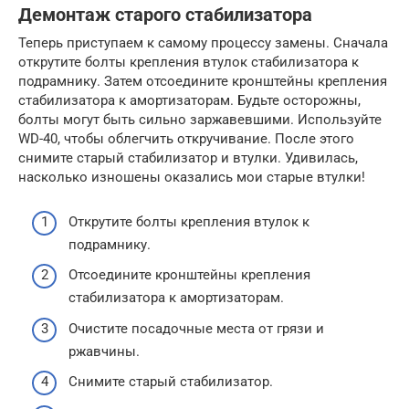
Демонтаж старого стабилизатора
Теперь приступаем к самому процессу замены. Сначала
открутите болты крепления втулок стабилизатора к
подрамнику. Затем отсоедините кронштейны крепления
стабилизатора к амортизаторам. Будьте осторожны,
болты могут быть сильно заржавевшими. Используйте
WD-40, чтобы облегчить откручивание. После этого
снимите старый стабилизатор и втулки. Удивилась,
насколько изношены оказались мои старые втулки!
Открутите болты крепления втулок к
подрамнику.
Отсоедините кронштейны крепления
стабилизатора к амортизаторам.
Очистите посадочные места от грязи и
ржавчины.
Снимите старый стабилизатор.