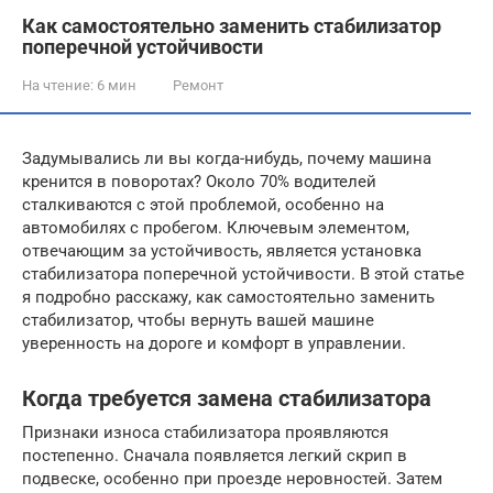
Как самостоятельно заменить стабилизатор
поперечной устойчивости
На чтение:
6 мин
Ремонт
Задумывались ли вы когда-нибудь, почему машина
кренится в поворотах? Около 70% водителей
сталкиваются с этой проблемой, особенно на
автомобилях с пробегом. Ключевым элементом,
отвечающим за устойчивость, является установка
стабилизатора поперечной устойчивости. В этой статье
я подробно расскажу, как самостоятельно заменить
стабилизатор, чтобы вернуть вашей машине
уверенность на дороге и комфорт в управлении.
Когда требуется замена стабилизатора
Признаки износа стабилизатора проявляются
постепенно. Сначала появляется легкий скрип в
подвеске, особенно при проезде неровностей. Затем