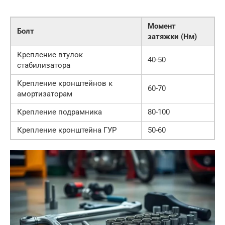
Момент
Болт
затяжки (Нм)
Крепление втулок
40-50
стабилизатора
Крепление кронштейнов к
60-70
амортизаторам
Крепление подрамника
80-100
Крепление кронштейна ГУР
50-60