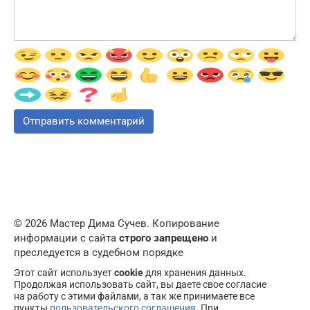
© 2026 Мастер Дима Сучев. Копирование
информации с сайта
строго запрещено
и
преследуется в судебном порядке
Этот сайт использует
cookie
для хранения данных.
Продолжая использовать сайт, вы даете свое согласие
на работу с этими файлами, а так же принимаете все
пункты
пользовательского соглашения
. При