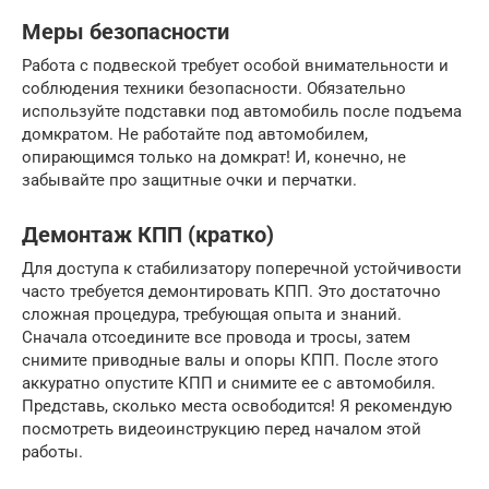
Меры безопасности
Работа с подвеской требует особой внимательности и
соблюдения техники безопасности. Обязательно
используйте подставки под автомобиль после подъема
домкратом. Не работайте под автомобилем,
опирающимся только на домкрат! И, конечно, не
забывайте про защитные очки и перчатки.
Демонтаж КПП (кратко)
Для доступа к стабилизатору поперечной устойчивости
часто требуется демонтировать КПП. Это достаточно
сложная процедура, требующая опыта и знаний.
Сначала отсоедините все провода и тросы, затем
снимите приводные валы и опоры КПП. После этого
аккуратно опустите КПП и снимите ее с автомобиля.
Представь, сколько места освободится! Я рекомендую
посмотреть видеоинструкцию перед началом этой
работы.