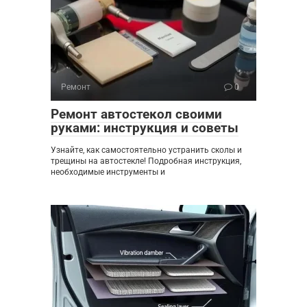
Ремонт
0
Ремонт автостекол своими
руками: инструкция и советы
Узнайте, как самостоятельно устранить сколы и
трещины на автостекле! Подробная инструкция,
необходимые инструменты и