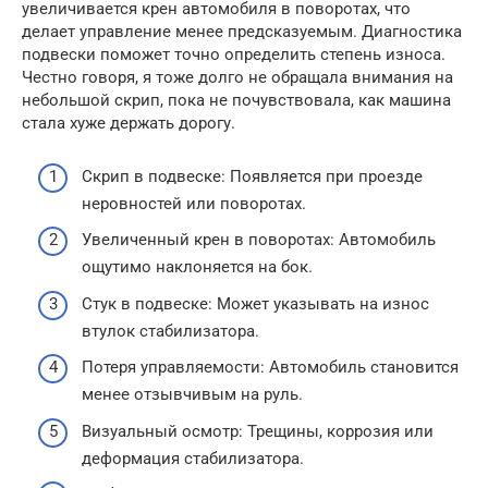
увеличивается крен автомобиля в поворотах, что
делает управление менее предсказуемым. Диагностика
подвески поможет точно определить степень износа.
Честно говоря, я тоже долго не обращала внимания на
небольшой скрип, пока не почувствовала, как машина
стала хуже держать дорогу.
Скрип в подвеске: Появляется при проезде
неровностей или поворотах.
Увеличенный крен в поворотах: Автомобиль
ощутимо наклоняется на бок.
Стук в подвеске: Может указывать на износ
втулок стабилизатора.
Потеря управляемости: Автомобиль становится
менее отзывчивым на руль.
Визуальный осмотр: Трещины, коррозия или
деформация стабилизатора.