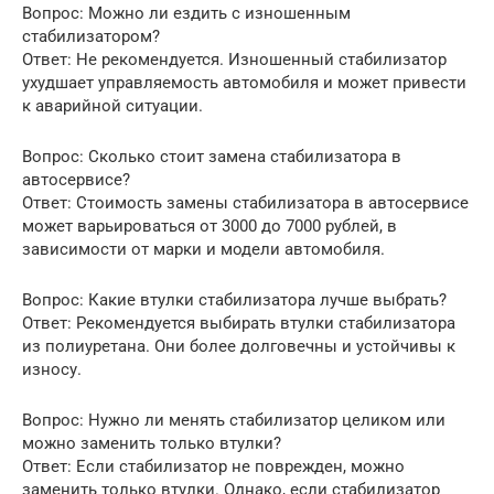
Вопрос: Можно ли ездить с изношенным
стабилизатором?
Ответ: Не рекомендуется. Изношенный стабилизатор
ухудшает управляемость автомобиля и может привести
к аварийной ситуации.
Вопрос: Сколько стоит замена стабилизатора в
автосервисе?
Ответ: Стоимость замены стабилизатора в автосервисе
может варьироваться от 3000 до 7000 рублей, в
зависимости от марки и модели автомобиля.
Вопрос: Какие втулки стабилизатора лучше выбрать?
Ответ: Рекомендуется выбирать втулки стабилизатора
из полиуретана. Они более долговечны и устойчивы к
износу.
Вопрос: Нужно ли менять стабилизатор целиком или
можно заменить только втулки?
Ответ: Если стабилизатор не поврежден, можно
заменить только втулки. Однако, если стабилизатор