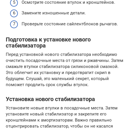
Осмотрите состояние втулок и кронштейнов.
Замените изношенные детали.
Проверьте состояние сайлентблоков рычагов.
Подготовка к установке нового
стабилизатора
Перед установкой нового стабилизатора необходимо
очистить посадочные места от грязи и ржавчины. Затем
смажьте втулки стабилизатора силиконовой смазкой.
Это облегчит их установку и предотвратит скрип в
будущем. Слушай, это маленький секрет, который
поможет продлить срок службы втулок.
Установка нового стабилизатора
Установите новые втулки в посадочные места. Затем
установите новый стабилизатор и закрепите его
кронштейнами к амортизаторам. Важно правильно
отцентрировать стабилизатор, чтобы он не касался