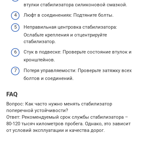
втулки стабилизатора силиконовой смазкой.
Люфт в соединениях: Подтяните болты.
Неправильная центровка стабилизатора:
Ослабьте крепления и отцентрируйте
стабилизатор.
Стук в подвеске: Проверьте состояние втулок и
кронштейнов.
Потеря управляемости: Проверьте затяжку всех
болтов и соединений.
FAQ
Вопрос: Как часто нужно менять стабилизатор
поперечной устойчивости?
Ответ: Рекомендуемый срок службы стабилизатора –
80-120 тысяч километров пробега. Однако, это зависит
от условий эксплуатации и качества дорог.