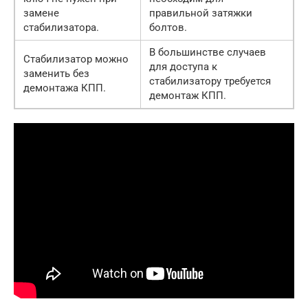
замене
правильной затяжки
стабилизатора.
болтов.
В большинстве случаев
Стабилизатор можно
для доступа к
заменить без
стабилизатору требуется
демонтажа КПП.
демонтаж КПП.