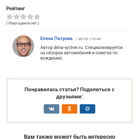
Рейтинг
( Пока оценок нет )
Елена Петрова
/ автор статьи
Автор dima-sychev.ru. Специализируется
на обзорах автомобилей и советах по
вождению.
Понравилась статья? Поделиться с
друзьями:
Вам также может быть интересно