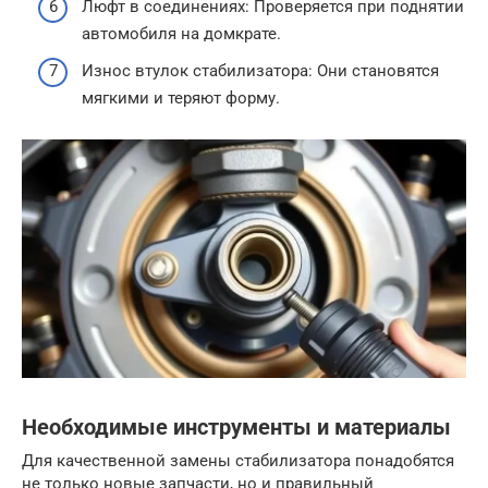
Люфт в соединениях: Проверяется при поднятии
автомобиля на домкрате.
Износ втулок стабилизатора: Они становятся
мягкими и теряют форму.
Необходимые инструменты и материалы
Для качественной замены стабилизатора понадобятся
не только новые запчасти, но и правильный