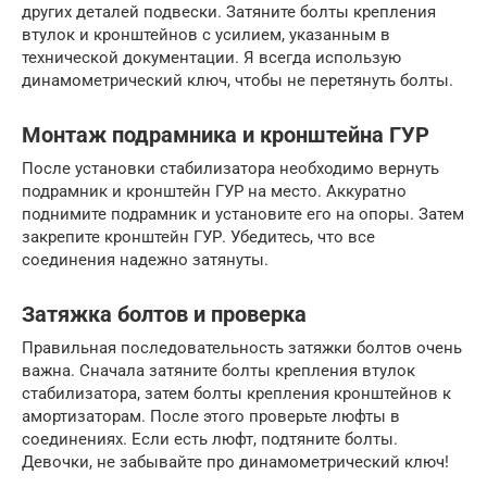
других деталей подвески. Затяните болты крепления
втулок и кронштейнов с усилием, указанным в
технической документации. Я всегда использую
динамометрический ключ, чтобы не перетянуть болты.
Монтаж подрамника и кронштейна ГУР
После установки стабилизатора необходимо вернуть
подрамник и кронштейн ГУР на место. Аккуратно
поднимите подрамник и установите его на опоры. Затем
закрепите кронштейн ГУР. Убедитесь, что все
соединения надежно затянуты.
Затяжка болтов и проверка
Правильная последовательность затяжки болтов очень
важна. Сначала затяните болты крепления втулок
стабилизатора, затем болты крепления кронштейнов к
амортизаторам. После этого проверьте люфты в
соединениях. Если есть люфт, подтяните болты.
Девочки, не забывайте про динамометрический ключ!