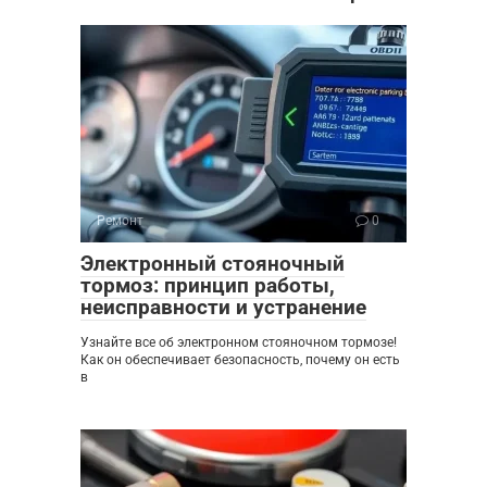
Ремонт
0
Электронный стояночный
тормоз: принцип работы,
неисправности и устранение
Узнайте все об электронном стояночном тормозе!
Как он обеспечивает безопасность, почему он есть
в