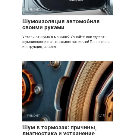
Ремонт
0
Шумоизоляция автомобиля
своими руками
Устали от шума в машине? Узнайте, как сделать
шумоизоляцию авто самостоятельно! Пошаговая
инструкция, советы
Ремонт
0
Шум в тормозах: причины,
диагностика и устранение