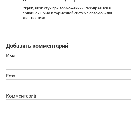
Скрип, визг, стук при торможении? Разбираемся в
причинах шума в тормозной системе автомобиля!
Диагностика
Добавить комментарий
Имя
Email
Комментарий