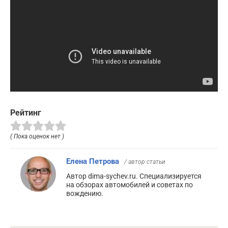
Рейтинг
( Пока оценок нет )
Елена Петрова
/ автор статьи
Автор dima-sychev.ru. Специализируется
на обзорах автомобилей и советах по
вождению.