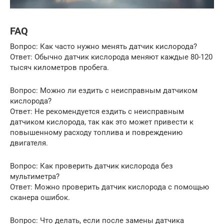
FAQ
Вопрос: Как часто нужно менять датчик кислорода?
Ответ: Обычно датчик кислорода меняют каждые 80-120
тысяч километров пробега.
Вопрос: Можно ли ездить с неисправным датчиком
кислорода?
Ответ: Не рекомендуется ездить с неисправным
датчиком кислорода, так как это может привести к
повышенному расходу топлива и повреждению
двигателя.
Вопрос: Как проверить датчик кислорода без
мультиметра?
Ответ: Можно проверить датчик кислорода с помощью
сканера ошибок.
Вопрос: Что делать, если после замены датчика