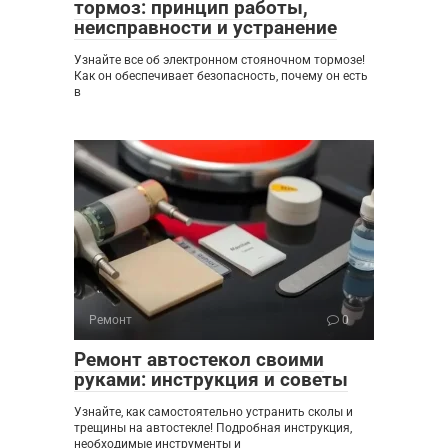
тормоз: принцип работы,
неисправности и устранение
Узнайте все об электронном стояночном тормозе!
Как он обеспечивает безопасность, почему он есть
в
Ремонт
0
Ремонт автостекол своими
руками: инструкция и советы
Узнайте, как самостоятельно устранить сколы и
трещины на автостекле! Подробная инструкция,
необходимые инструменты и