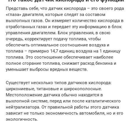
Представь себе, что датчик кислорода – это своего рода
«глаза» двигателя, которые следят за составом
выхлопных газов. Он измеряет количество кислорода в
отработанных газах и передает эту информацию в блок
управления двигателем. Блок управления, в свою
очередь, корректирует подачу топлива, чтобы
обеспечить оптимальное соотношение воздуха и
топлива – примерно 14,7 единиц воздуха на 1 единицу
топлива. Это соотношение обеспечивает наиболее
полное сгорание топлива, снижает расход бензина и
уменьшает выбросы вредных веществ.
Существует несколько типов датчиков кислорода:
циркониевые, титановые и широкополосные.
Местоположение датчика обычно находится в
выхлопной системе, перед или после каталитического
нейтрализатора. От правильной работы этого датчика
зависит не только экономичность автомобиля, но и его
экологичность.