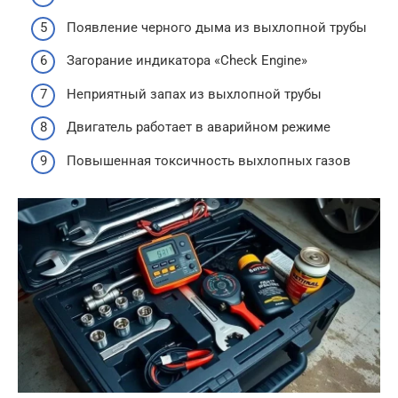
Появление черного дыма из выхлопной трубы
Загорание индикатора «Check Engine»
Неприятный запах из выхлопной трубы
Двигатель работает в аварийном режиме
Повышенная токсичность выхлопных газов