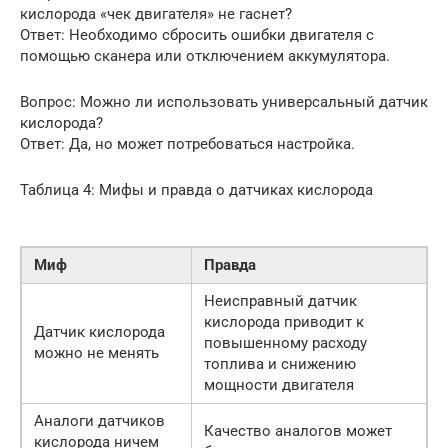
кислорода «чек двигателя» не гаснет?
Ответ: Необходимо сбросить ошибки двигателя с
помощью сканера или отключением аккумулятора.
Вопрос: Можно ли использовать универсальный датчик
кислорода?
Ответ: Да, но может потребоваться настройка.
Таблица 4: Мифы и правда о датчиках кислорода
Миф
Правда
Неисправный датчик
кислорода приводит к
Датчик кислорода
повышенному расходу
можно не менять
топлива и снижению
мощности двигателя
Аналоги датчиков
Качество аналогов может
кислорода ничем