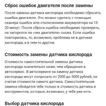
Сброс ошибок двигателя после замены
После замены датчика кислорода необходимо сбросить
ошибки двигателя. Это можно сделать с помощью
сканера ошибок или отключением аккумулятора на 15-
20 минут. После сброса ошибок необходимо проверить,
не загорелся ли «чек двигателя» снова. Если ошибка
повторилась, то, возможно, проблема не в датчике
кислорода, а в чем-то другом.
Стоимость замены датчика кислорода
Стоимость самостоятельной замены датчика
кислорода значительно ниже, чем обращение в
автосервис. В автосервисе за замену датчика
кислорода могут попросить от 2000 до 5000 рублей, не
считая стоимости самого датчика. Самостоятельная
замена обойдется тебе только в стоимость датчика и
инструментов, которые, возможно, у тебя уже есть.
Выбор датчика кислорода