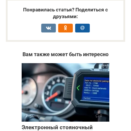
Понравилась статья? Поделиться с
друзьями:
Вам также может быть интересно
Ремонт
0
Электронный стояночный