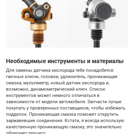
Необходимые инструменты и материалы
Для замены датчика кислорода тебе понадобятся:
гаечные ключи, головки, удлинитель, проникающая
смазка, мультиметр, новый датчик кислорода и,
возможно, динамометрический ключ. Список
инструментов может немного отличаться в
зависимости от модели автомобиля. Запчасти лучше
покупать у проверенных поставщиков, чтобы избежать
подделок. Проникающая смазка поможет открутить
заржавевшие соединения. Кстати, я всегда использую
качественную проникающую смазку, это значительно
облегчает процесс.