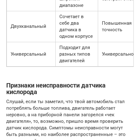
диапазоне
Сочетает в
себе два
Повышенная
Двухканальный
датчика в
точность
одном корпусе
Подходит для
Универсальный
разных типов
Универсальност
двигателей
Признаки неисправности датчика
кислорода
Слушай, если ты заметил, что твой автомобиль стал
потреблять больше топлива, двигатель работает
неровно, а на приборной панели загорелся «чек
двигателя», то, возможно, пришло время проверить
датчик кислорода. Симптомы неисправности могут
быть разными, но наиболее распространенные – это