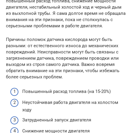
повышенный расход топлива, снижение мощности
двигателя, нестабильный холостой ход и черный дым
из выхлопной трубы. Я сама долгое время не обращала
внимания на эти признаки, пока не столкнулась с
серьезными проблемами в работе двигателя.
Причины поломок датчика кислорода могут быть
разными: от естественного износа до механических
повреждений. Неисправности могут быть связаны с
загрязнением датчика, повреждением проводки или
выходом из строя самого датчика. Важно вовремя
обратить внимание на эти признаки, чтобы избежать
более серьезных проблем.
Повышенный расход топлива (на 15-20%)
Неустойчивая работа двигателя на холостом
ходу
Затрудненный запуск двигателя
Снижение мощности двигателя