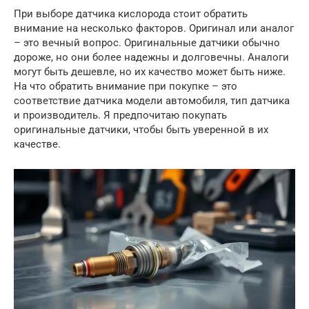
При выборе датчика кислорода стоит обратить
внимание на несколько факторов. Оригинал или аналог
– это вечный вопрос. Оригинальные датчики обычно
дороже, но они более надежны и долговечны. Аналоги
могут быть дешевле, но их качество может быть ниже.
На что обратить внимание при покупке – это
соответствие датчика модели автомобиля, тип датчика
и производитель. Я предпочитаю покупать
оригинальные датчики, чтобы быть уверенной в их
качестве.