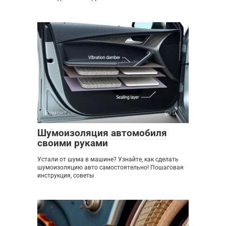
Ремонт
0
Шумоизоляция автомобиля
своими руками
Устали от шума в машине? Узнайте, как сделать
шумоизоляцию авто самостоятельно! Пошаговая
инструкция, советы