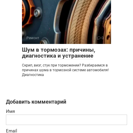
Ремонт
0
Шум в тормозах: причины,
диагностика и устранение
Скрип, визг, стук при торможении? Разбираемся в
причинах шума в тормозной системе автомобиля!
Диагностика
Добавить комментарий
Имя
Email