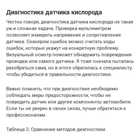
Диагностика датчика кислорода
Честно говоря, диагностика датчика кислорода не такая
уж и сложная задача. Проверка мультиметром
позволяет измерить напряжение и сопротивление
датчика. Сканером ошибок можно считать коды
ошибок, которые укажут на конкретную проблему.
Визуальный осмотр поможет обнаружить повреждения
проводки или самого датчика. Я тоже сначала пыталась
разобраться сама, но в итоге обратилась к специалисту,
чтобы убедиться в правильности диагностики.
Важно помнить, что при диагностике необходимо
соблюдать меры предосторожности, чтобы не
повредить датчик или другие компоненты автомобиля.
Если ты не уверен в своих силах, лучше обратиться к
профессионалам.
Таблица 2: Сравнение методов диагностики