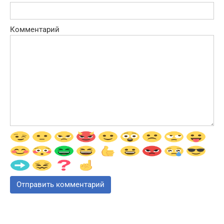
Комментарий