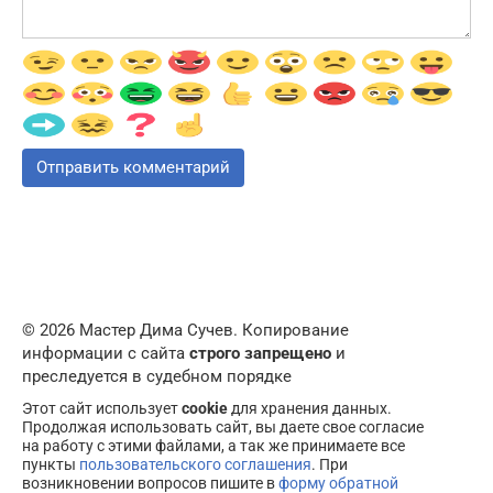
© 2026 Мастер Дима Сучев. Копирование
информации с сайта
строго запрещено
и
преследуется в судебном порядке
Этот сайт использует
cookie
для хранения данных.
Продолжая использовать сайт, вы даете свое согласие
на работу с этими файлами, а так же принимаете все
пункты
пользовательского соглашения
. При
возникновении вопросов пишите в
форму обратной