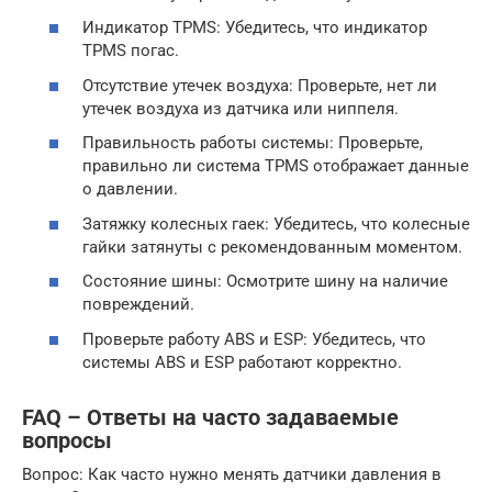
Индикатор TPMS: Убедитесь, что индикатор
TPMS погас.
Отсутствие утечек воздуха: Проверьте, нет ли
утечек воздуха из датчика или ниппеля.
Правильность работы системы: Проверьте,
правильно ли система TPMS отображает данные
о давлении.
Затяжку колесных гаек: Убедитесь, что колесные
гайки затянуты с рекомендованным моментом.
Состояние шины: Осмотрите шину на наличие
повреждений.
Проверьте работу ABS и ESP: Убедитесь, что
системы ABS и ESP работают корректно.
FAQ – Ответы на часто задаваемые
вопросы
Вопрос: Как часто нужно менять датчики давления в