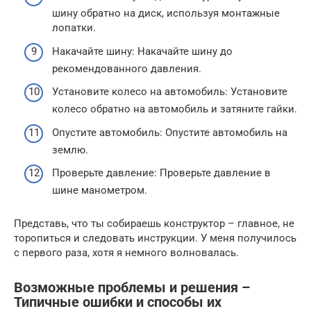
шину обратно на диск, используя монтажные
лопатки.
Накачайте шину: Накачайте шину до
рекомендованного давления.
Установите колесо на автомобиль: Установите
колесо обратно на автомобиль и затяните гайки.
Опустите автомобиль: Опустите автомобиль на
землю.
Проверьте давление: Проверьте давление в
шине манометром.
Представь, что ты собираешь конструктор – главное, не
торопиться и следовать инструкции. У меня получилось
с первого раза, хотя я немного волновалась.
Возможные проблемы и решения –
Типичные ошибки и способы их