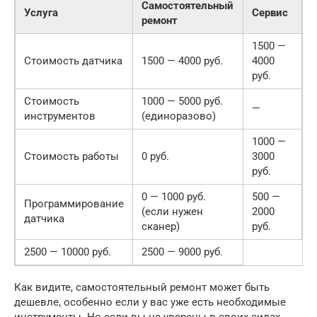
Самостоятельный
Услуга
Сервис
ремонт
1500 —
Стоимость датчика
1500 — 4000 руб.
4000
руб.
Стоимость
1000 — 5000 руб.
—
инструментов
(единоразово)
1000 —
Стоимость работы
0 руб.
3000
руб.
0 — 1000 руб.
500 —
Программирование
(если нужен
2000
датчика
сканер)
руб.
2500 — 10000 руб.
2500 — 9000 руб.
Как видите, самостоятельный ремонт может быть
дешевле, особенно если у вас уже есть необходимые