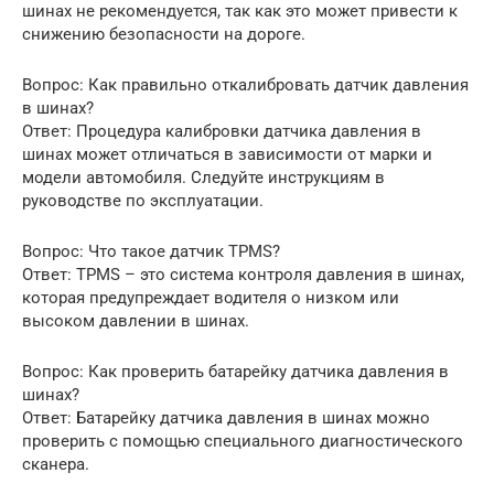
шинах не рекомендуется, так как это может привести к
снижению безопасности на дороге.
Вопрос: Как правильно откалибровать датчик давления
в шинах?
Ответ: Процедура калибровки датчика давления в
шинах может отличаться в зависимости от марки и
модели автомобиля. Следуйте инструкциям в
руководстве по эксплуатации.
Вопрос: Что такое датчик TPMS?
Ответ: TPMS – это система контроля давления в шинах,
которая предупреждает водителя о низком или
высоком давлении в шинах.
Вопрос: Как проверить батарейку датчика давления в
шинах?
Ответ: Батарейку датчика давления в шинах можно
проверить с помощью специального диагностического
сканера.