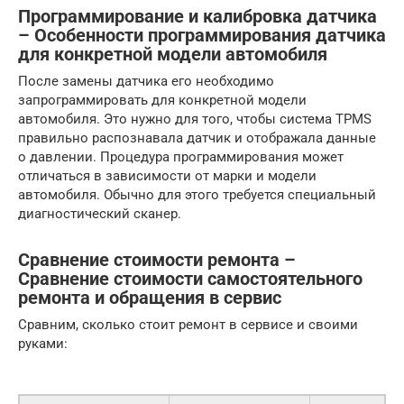
Программирование и калибровка датчика
– Особенности программирования датчика
для конкретной модели автомобиля
После замены датчика его необходимо
запрограммировать для конкретной модели
автомобиля. Это нужно для того, чтобы система TPMS
правильно распознавала датчик и отображала данные
о давлении. Процедура программирования может
отличаться в зависимости от марки и модели
автомобиля. Обычно для этого требуется специальный
диагностический сканер.
Сравнение стоимости ремонта –
Сравнение стоимости самостоятельного
ремонта и обращения в сервис
Сравним, сколько стоит ремонт в сервисе и своими
руками: