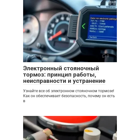
Ремонт
0
Электронный стояночный
тормоз: принцип работы,
неисправности и устранение
Узнайте все об электронном стояночном тормозе!
Как он обеспечивает безопасность, почему он есть
в