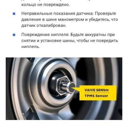
кольцо не повреждено.
Неправильные показания датчика: Проверьте
давление в шине манометром и убедитесь, что
датчик откалиброван.
Повреждение ниппеля: Будьте аккуратны при
снятии и установке шины, чтобы не повредить
ниппель.