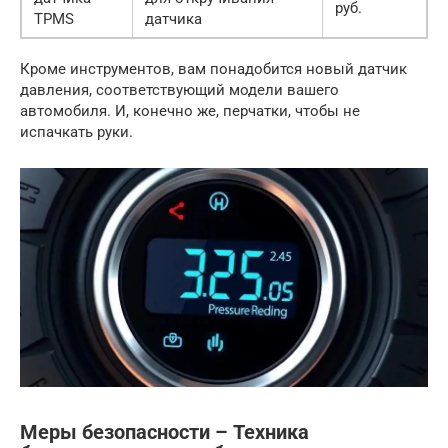
руб.
TPMS
датчика
Кроме инструментов, вам понадобится новый датчик
давления, соответствующий модели вашего
автомобиля. И, конечно же, перчатки, чтобы не
испачкать руки.
Меры безопасности – Техника