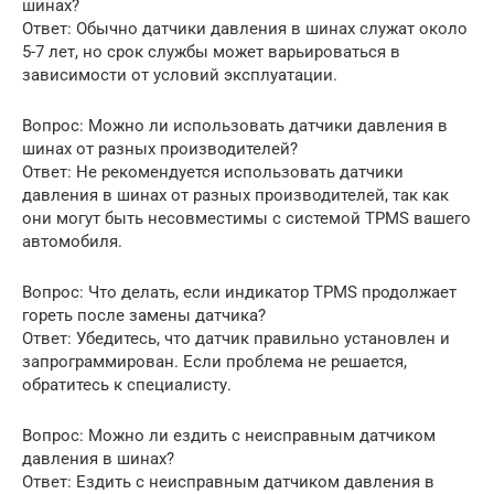
шинах?
Ответ: Обычно датчики давления в шинах служат около
5-7 лет, но срок службы может варьироваться в
зависимости от условий эксплуатации.
Вопрос: Можно ли использовать датчики давления в
шинах от разных производителей?
Ответ: Не рекомендуется использовать датчики
давления в шинах от разных производителей, так как
они могут быть несовместимы с системой TPMS вашего
автомобиля.
Вопрос: Что делать, если индикатор TPMS продолжает
гореть после замены датчика?
Ответ: Убедитесь, что датчик правильно установлен и
запрограммирован. Если проблема не решается,
обратитесь к специалисту.
Вопрос: Можно ли ездить с неисправным датчиком
давления в шинах?
Ответ: Ездить с неисправным датчиком давления в