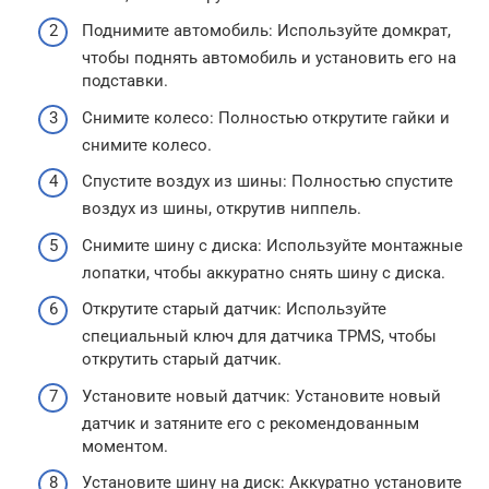
Поднимите автомобиль: Используйте домкрат,
чтобы поднять автомобиль и установить его на
подставки.
Снимите колесо: Полностью открутите гайки и
снимите колесо.
Спустите воздух из шины: Полностью спустите
воздух из шины, открутив ниппель.
Снимите шину с диска: Используйте монтажные
лопатки, чтобы аккуратно снять шину с диска.
Открутите старый датчик: Используйте
специальный ключ для датчика TPMS, чтобы
открутить старый датчик.
Установите новый датчик: Установите новый
датчик и затяните его с рекомендованным
моментом.
Установите шину на диск: Аккуратно установите