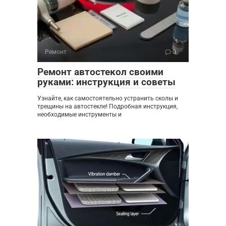
Ремонт
0
Ремонт автостекол своими
руками: инструкция и советы
Узнайте, как самостоятельно устранить сколы и
трещины на автостекле! Подробная инструкция,
необходимые инструменты и