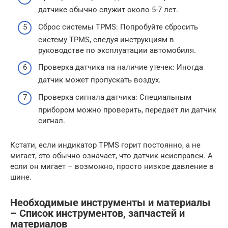
датчике обычно служит около 5-7 лет.
Сброс системы TPMS: Попробуйте сбросить
систему TPMS, следуя инструкциям в
руководстве по эксплуатации автомобиля.
Проверка датчика на наличие утечек: Иногда
датчик может пропускать воздух.
Проверка сигнала датчика: Специальным
прибором можно проверить, передает ли датчик
сигнал.
Кстати, если индикатор TPMS горит постоянно, а не
мигает, это обычно означает, что датчик неисправен. А
если он мигает – возможно, просто низкое давление в
шине.
Необходимые инструменты и материалы
– Список инструментов, запчастей и
материалов