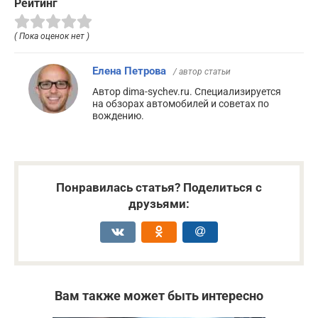
Рейтинг
( Пока оценок нет )
Елена Петрова
/ автор статьи
Автор dima-sychev.ru. Специализируется
на обзорах автомобилей и советах по
вождению.
Понравилась статья? Поделиться с
друзьями:
Вам также может быть интересно