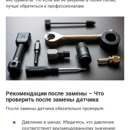
инструменты. Но если вы не уверены в своих силах,
лучше обратиться к профессионалам.
Рекомендации после замены – Что
проверить после замены датчика
После замены датчика обязательно проверьте:
Давление в шинах: Убедитесь, что давление
соответствует рекомендованному значению.