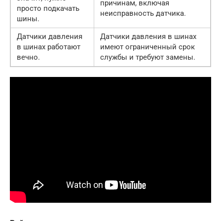
причинам, включая
просто подкачать
неисправность датчика.
шины.
Датчики давления
Датчики давления в шинах
в шинах работают
имеют ограниченный срок
вечно.
службы и требуют замены.