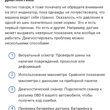
Честно говоря, я тоже поначалу не обращала внимания
на этот индикатор, пока однажды не почувствовала, что
машина ведет себя странно. Оказалось, что давление в
одной из шин значительно ниже нормы. Это и есть
первый признак. Но есть и другие. Например, датчик
может выдавать неверные показания, или вообще не
работать. Диагностировать проблему можно
несколькими способами:
Визуальный осмотр: Проверьте шины на
наличие повреждений, проколов или
деформаций.
Использование манометра: Сравните показания
манометра с данными на приборной панели.
Диагностический сканер: Подключите сканер к
разъему OBD-II вашего автомобиля, чтобы
получить код ошибки.
Проверка батарейки датчика: Батарейка в