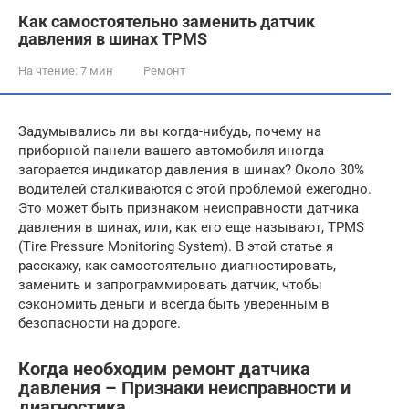
Как самостоятельно заменить датчик
давления в шинах TPMS
На чтение:
7 мин
Ремонт
Задумывались ли вы когда-нибудь, почему на
приборной панели вашего автомобиля иногда
загорается индикатор давления в шинах? Около 30%
водителей сталкиваются с этой проблемой ежегодно.
Это может быть признаком неисправности датчика
давления в шинах, или, как его еще называют, TPMS
(Tire Pressure Monitoring System). В этой статье я
расскажу, как самостоятельно диагностировать,
заменить и запрограммировать датчик, чтобы
сэкономить деньги и всегда быть уверенным в
безопасности на дороге.
Когда необходим ремонт датчика
давления – Признаки неисправности и
диагностика