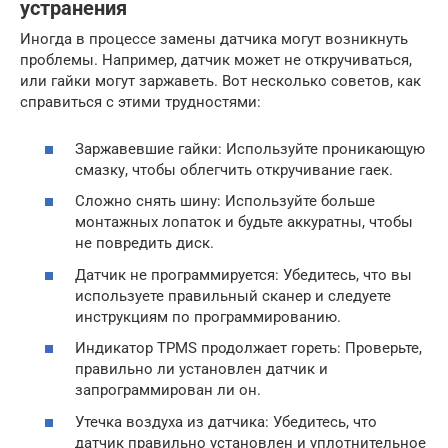
устранения
Иногда в процессе замены датчика могут возникнуть
проблемы. Например, датчик может не откручиваться,
или гайки могут заржаветь. Вот несколько советов, как
справиться с этими трудностями:
Заржавевшие гайки: Используйте проникающую
смазку, чтобы облегчить откручивание гаек.
Сложно снять шину: Используйте больше
монтажных лопаток и будьте аккуратны, чтобы
не повредить диск.
Датчик не программируется: Убедитесь, что вы
используете правильный сканер и следуете
инструкциям по программированию.
Индикатор TPMS продолжает гореть: Проверьте,
правильно ли установлен датчик и
запрограммирован ли он.
Утечка воздуха из датчика: Убедитесь, что
датчик правильно установлен и уплотнительное