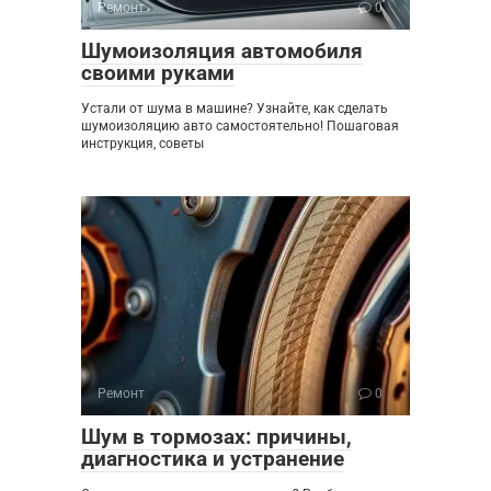
Ремонт
0
Шумоизоляция автомобиля
своими руками
Устали от шума в машине? Узнайте, как сделать
шумоизоляцию авто самостоятельно! Пошаговая
инструкция, советы
Ремонт
0
Шум в тормозах: причины,
диагностика и устранение