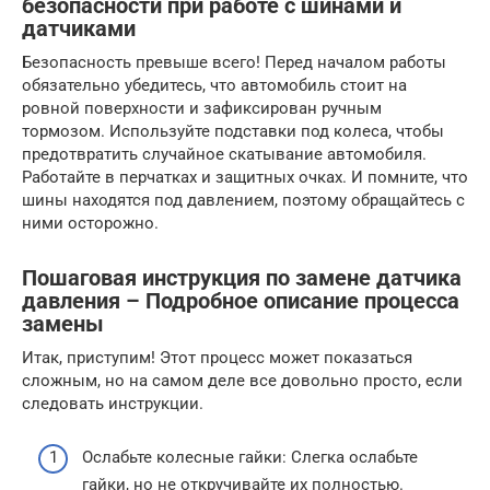
безопасности при работе с шинами и
датчиками
Безопасность превыше всего! Перед началом работы
обязательно убедитесь, что автомобиль стоит на
ровной поверхности и зафиксирован ручным
тормозом. Используйте подставки под колеса, чтобы
предотвратить случайное скатывание автомобиля.
Работайте в перчатках и защитных очках. И помните, что
шины находятся под давлением, поэтому обращайтесь с
ними осторожно.
Пошаговая инструкция по замене датчика
давления – Подробное описание процесса
замены
Итак, приступим! Этот процесс может показаться
сложным, но на самом деле все довольно просто, если
следовать инструкции.
Ослабьте колесные гайки: Слегка ослабьте
гайки, но не откручивайте их полностью.