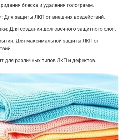
ридания блеска и удаления голограмм.
и: Для защиты ЛКП от внешних воздействий.
ки: Для создания долговечного защитного слоя.
рытия: Для максимальной защиты ЛКП от
твий.
т для различных типов ЛКП и дефектов.