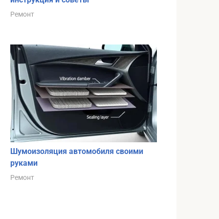
Ремонт
Шумоизоляция автомобиля своими
руками
Ремонт