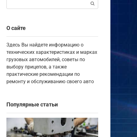
Поиск:
О сайте
Здесь Вы найдете информацию о
технических характеристиках и марках
грузовых автомобилей, советы по
выбору прицепов, а также
практические рекомендации по
ремонту и обслуживанию своего авто
Популярные статьи