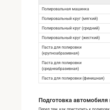
Полировальная машинка
Полировальный круг (мягкий)
Полировальный круг (средний)
Полировальный круг (жесткий)
Паста для полировки
(крупноабразивная)
Паста для полировки
(среднеабразивная)
Паста для полировки (финишная)
Подготовка автомобиля 
Перед тем, как приступить к полиров