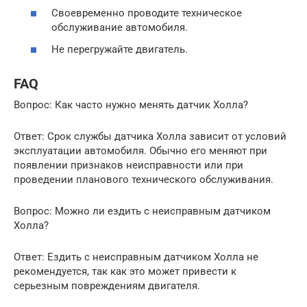
Своевременно проводите техническое
обслуживание автомобиля.
Не перегружайте двигатель.
FAQ
Вопрос: Как часто нужно менять датчик Холла?
Ответ: Срок службы датчика Холла зависит от условий
эксплуатации автомобиля. Обычно его меняют при
появлении признаков неисправности или при
проведении планового технического обслуживания.
Вопрос: Можно ли ездить с неисправным датчиком
Холла?
Ответ: Ездить с неисправным датчиком Холла не
рекомендуется, так как это может привести к
серьезным повреждениям двигателя.