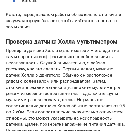
Ветошь
Кстати, перед началом работы обязательно отключите
аккумуляторную батарею, чтобы избежать короткого
замыкания.
Проверка датчика Холла мультиметром
Проверка датчика Холла мультиметром – это один из
самых простых и эффективных способов выявить
неисправность. Слушай внимательно, я сейчас
расскажу, как это сделать. Первым делом, найдите
датчик Холла в двигателе. Обычно он расположен
рядом с коленвалом или распредвалом. Затем,
отключите разъем датчика и установите мультиметр в
режим измерения сопротивления. Подключите щупы
мультиметра к выводам датчика. Нормальное
сопротивление датчика Холла обычно составляет от 0,5
до 2 кОм. Если сопротивление значительно отличается
от нормы, это может указывать на неисправность
датчика. Далее, проверьте напряжение питания датчика.
Подключите мультиметр в режим измерения