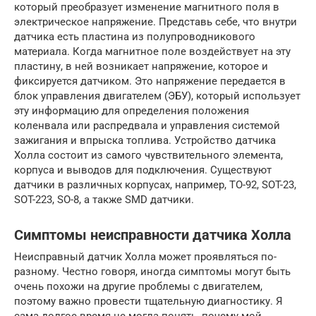
который преобразует изменение магнитного поля в
электрическое напряжение. Представь себе, что внутри
датчика есть пластина из полупроводникового
материала. Когда магнитное поле воздействует на эту
пластину, в ней возникает напряжение, которое и
фиксируется датчиком. Это напряжение передается в
блок управления двигателем (ЭБУ), который использует
эту информацию для определения положения
коленвала или распредвала и управления системой
зажигания и впрыска топлива. Устройство датчика
Холла состоит из самого чувствительного элемента,
корпуса и выводов для подключения. Существуют
датчики в различных корпусах, например, TO-92, SOT-23,
SOT-223, SO-8, а также SMD датчики.
Симптомы неисправности датчика Холла
Неисправный датчик Холла может проявляться по-
разному. Честно говоря, иногда симптомы могут быть
очень похожи на другие проблемы с двигателем,
поэтому важно провести тщательную диагностику. Я