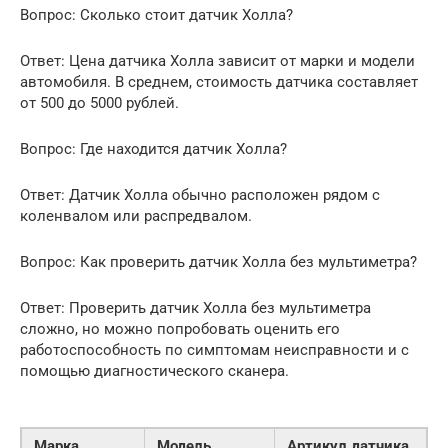
Вопрос: Сколько стоит датчик Холла?
Ответ: Цена датчика Холла зависит от марки и модели
автомобиля. В среднем, стоимость датчика составляет
от 500 до 5000 рублей.
Вопрос: Где находится датчик Холла?
Ответ: Датчик Холла обычно расположен рядом с
коленвалом или распредвалом.
Вопрос: Как проверить датчик Холла без мультиметра?
Ответ: Проверить датчик Холла без мультиметра
сложно, но можно попробовать оценить его
работоспособность по симптомам неисправности и с
помощью диагностического сканера.
Марка
Модель
Артикул датчика