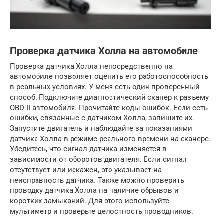
Проверка датчика Холла на автомобиле
Проверка датчика Холла непосредственно на
автомобиле позволяет оценить его работоспособность
в реальных условиях. У меня есть один проверенный
способ. Подключите диагностический сканер к разъему
OBD-II автомобиля. Прочитайте коды ошибок. Если есть
ошибки, связанные с датчиком Холла, запишите их.
Запустите двигатель и наблюдайте за показаниями
датчика Холла в режиме реального времени на сканере.
Убедитесь, что сигнал датчика изменяется в
зависимости от оборотов двигателя. Если сигнал
отсутствует или искажен, это указывает на
неисправность датчика. Также можно проверить
проводку датчика Холла на наличие обрывов и
коротких замыканий. Для этого используйте
мультиметр и проверьте целостность проводников.