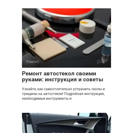
Ремонт
0
Ремонт автостекол своими
руками: инструкция и советы
Узнайте, как самостоятельно устранить сколы и
трещины на автостекле! Подробная инструкция,
необходимые инструменты и