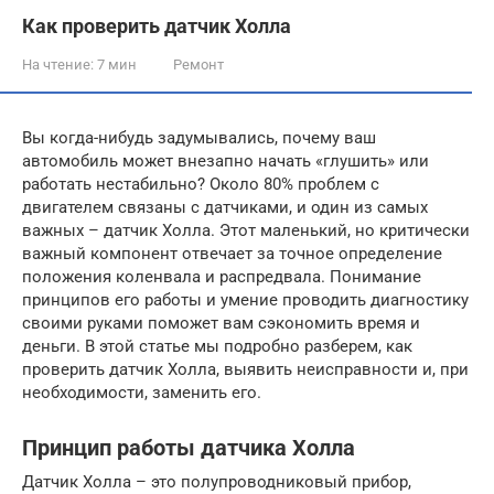
Как проверить датчик Холла
На чтение:
7 мин
Ремонт
Вы когда-нибудь задумывались, почему ваш
автомобиль может внезапно начать «глушить» или
работать нестабильно? Около 80% проблем с
двигателем связаны с датчиками, и один из самых
важных – датчик Холла. Этот маленький, но критически
важный компонент отвечает за точное определение
положения коленвала и распредвала. Понимание
принципов его работы и умение проводить диагностику
своими руками поможет вам сэкономить время и
деньги. В этой статье мы подробно разберем, как
проверить датчик Холла, выявить неисправности и, при
необходимости, заменить его.
Принцип работы датчика Холла
Датчик Холла – это полупроводниковый прибор,