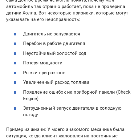
сама долгое время не могла понять, почему мой
автомобиль так странно работает, пока не проверила
датчик Холла. Вот некоторые признаки, которые могут
указывать на его неисправность:
Двигатель не запускается
Перебои в работе двигателя
Неустойчивый холостой ход
Потеря мощности
Рывки при разгоне
Увеличенный расход топлива
Появление ошибок на приборной панели (Check
Engine)
Затрудненный запуск двигателя в холодную
погоду
Пример из жизни: У моего знакомого механика была
ситуация, когда клиент жаловался на постоянные