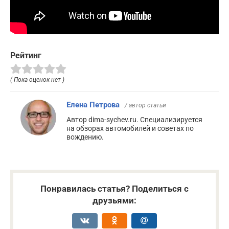
Рейтинг
( Пока оценок нет )
Елена Петрова
/ автор статьи
Автор dima-sychev.ru. Специализируется
на обзорах автомобилей и советах по
вождению.
Понравилась статья? Поделиться с
друзьями: