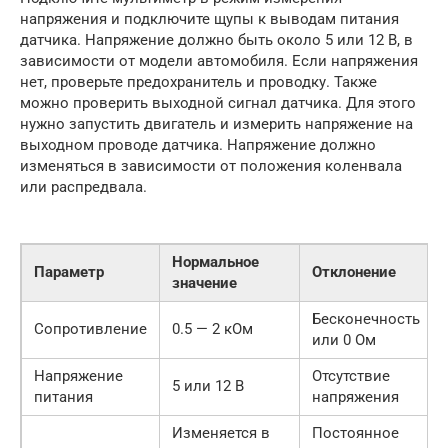
напряжения и подключите щупы к выводам питания
датчика. Напряжение должно быть около 5 или 12 В, в
зависимости от модели автомобиля. Если напряжения
нет, проверьте предохранитель и проводку. Также
можно проверить выходной сигнал датчика. Для этого
нужно запустить двигатель и измерить напряжение на
выходном проводе датчика. Напряжение должно
изменяться в зависимости от положения коленвала
или распредвала.
Нормальное
Параметр
Отклонение
значение
Бесконечность
Сопротивление
0.5 — 2 кОм
или 0 Ом
Напряжение
Отсутствие
5 или 12 В
питания
напряжения
Изменяется в
Постоянное