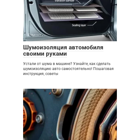
Ремонт
0
Шумоизоляция автомобиля
своими руками
Устали от шума в машине? Узнайте, как сделать
шумоизоляцию авто самостоятельно! Пошаговая
инструкция, советы