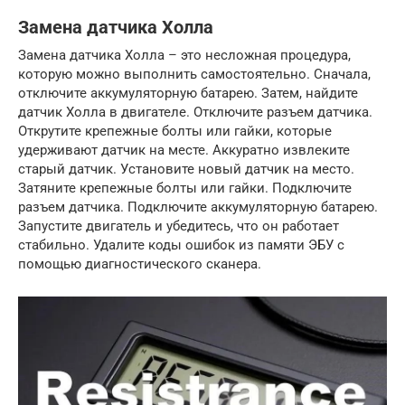
Замена датчика Холла
Замена датчика Холла – это несложная процедура,
которую можно выполнить самостоятельно. Сначала,
отключите аккумуляторную батарею. Затем, найдите
датчик Холла в двигателе. Отключите разъем датчика.
Открутите крепежные болты или гайки, которые
удерживают датчик на месте. Аккуратно извлеките
старый датчик. Установите новый датчик на место.
Затяните крепежные болты или гайки. Подключите
разъем датчика. Подключите аккумуляторную батарею.
Запустите двигатель и убедитесь, что он работает
стабильно. Удалите коды ошибок из памяти ЭБУ с
помощью диагностического сканера.