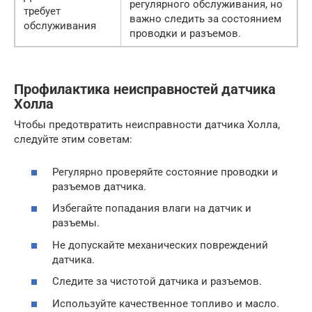
регулярного обслуживания, но
требует
важно следить за состоянием
обслуживания
проводки и разъемов.
Профилактика неисправностей датчика
Холла
Чтобы предотвратить неисправности датчика Холла,
следуйте этим советам:
Регулярно проверяйте состояние проводки и
разъемов датчика.
Избегайте попадания влаги на датчик и
разъемы.
Не допускайте механических повреждений
датчика.
Следите за чистотой датчика и разъемов.
Используйте качественное топливо и масло.