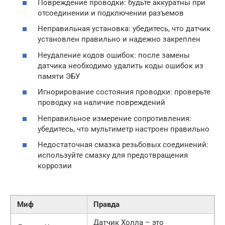
Повреждение проводки: будьте аккуратны при
отсоединении и подключении разъемов
Неправильная установка: убедитесь, что датчик
установлен правильно и надежно закреплен
Неудаление кодов ошибок: после замены
датчика необходимо удалить коды ошибок из
памяти ЭБУ
Игнорирование состояния проводки: проверьте
проводку на наличие повреждений
Неправильное измерение сопротивления:
убедитесь, что мультиметр настроен правильно
Недостаточная смазка резьбовых соединений:
используйте смазку для предотвращения
коррозии
Миф
Правда
Датчик Холла – это