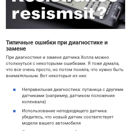
Типичные ошибки при диагностике и
замене
При диагностике и замене датчика Холла можно
столкнуться с некоторыми ошибками. Я тоже думала,
что все очень просто, но потом поняла, что нужно быть
внимательным. Вот некоторые из них:
Неправильная диагностика: путаница с другими
датчиками (например, датчиком положения
коленвала)
Использование неподходящего датчика:
убедитесь, что новый датчик соответствует
модели вашего автомобиля