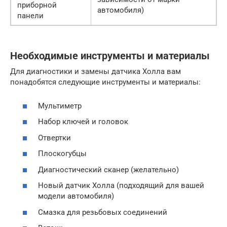
приборной
автомобиля)
панели
Необходимые инструменты и материалы
Для диагностики и замены датчика Холла вам
понадобятся следующие инструменты и материалы:
Мультиметр
Набор ключей и головок
Отвертки
Плоскогубцы
Диагностический сканер (желательно)
Новый датчик Холла (подходящий для вашей
модели автомобиля)
Смазка для резьбовых соединений