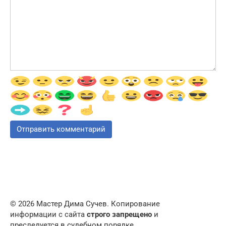
© 2026 Мастер Дима Сучев. Копирование
информации с сайта
строго запрещено
и
преследуется в судебном порядке