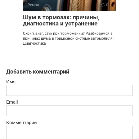
Ремонт
0
Шум в тормозах: причины,
диагностика и устранение
Скрип, визг, стук при торможении? Разбираемся в
причинах шума в тормозной системе автомобиля!
Диагностика
Добавить комментарий
Имя
Email
Комментарий