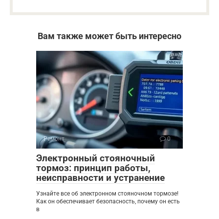
Вам также может быть интересно
Ремонт
0
Электронный стояночный
тормоз: принцип работы,
неисправности и устранение
Узнайте все об электронном стояночном тормозе!
Как он обеспечивает безопасность, почему он есть
в