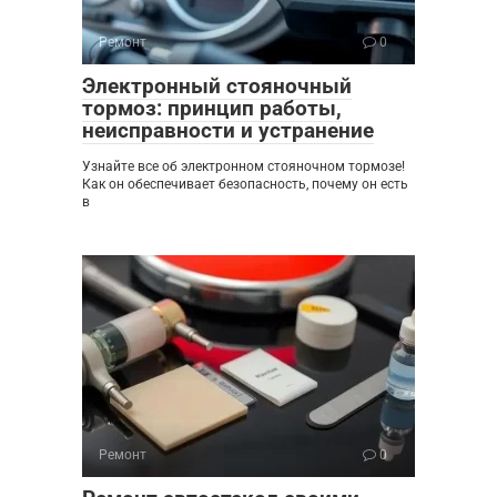
Ремонт
0
Электронный стояночный
тормоз: принцип работы,
неисправности и устранение
Узнайте все об электронном стояночном тормозе!
Как он обеспечивает безопасность, почему он есть
в
Ремонт
0