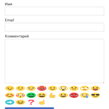
Имя
Email
Комментарий