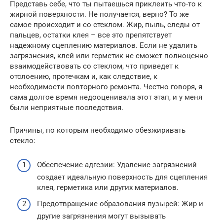
Представь себе, что ты пытаешься приклеить что-то к
жирной поверхности. Не получается, верно? То же
самое происходит и со стеклом. Жир, пыль, следы от
пальцев, остатки клея – все это препятствует
надежному сцеплению материалов. Если не удалить
загрязнения, клей или герметик не сможет полноценно
взаимодействовать со стеклом, что приведет к
отслоению, протечкам и, как следствие, к
необходимости повторного ремонта. Честно говоря, я
сама долгое время недооценивала этот этап, и у меня
были неприятные последствия.
Причины, по которым необходимо обезжиривать
стекло:
Обеспечение адгезии: Удаление загрязнений
создает идеальную поверхность для сцепления
клея, герметика или других материалов.
Предотвращение образования пузырей: Жир и
другие загрязнения могут вызывать