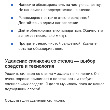
Нанесите обезжириватель на чистую салфетку:
Не наносите непосредственно на стекло.
Равномерно протрите стекло салфеткой:
Двигайтесь в одном направлении.
Дайте обезжиривателю испариться: Обычно это
занимает несколько минут.
Протрите стекло чистой салфеткой: Удалите
остатки обезжиривателя.
Удаление силикона со стекла ― выбор
средств и технология
Удалить силикон со стекла – задача не из легких. Он
очень хорошо прилипает к поверхности и требует
специальных средств. Я долго мучилась, пока не нашла
подходящий способ.
Средства для удаления силикона: