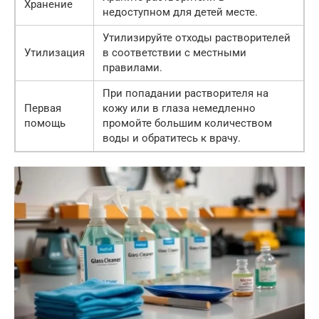
Хранение
недоступном для детей месте.
Утилизируйте отходы растворителей
Утилизация
в соответствии с местными
правилами.
При попадании растворителя на
Первая
кожу или в глаза немедленно
помощь
промойте большим количеством
воды и обратитесь к врачу.