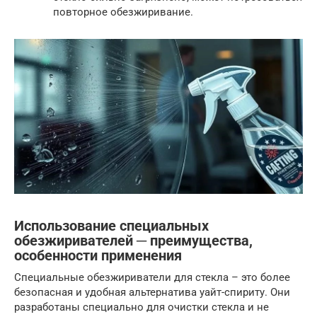
повторное обезжиривание.
Использование специальных
обезжиривателей ─ преимущества,
особенности применения
Специальные обезжириватели для стекла – это более
безопасная и удобная альтернатива уайт-спириту. Они
разработаны специально для очистки стекла и не