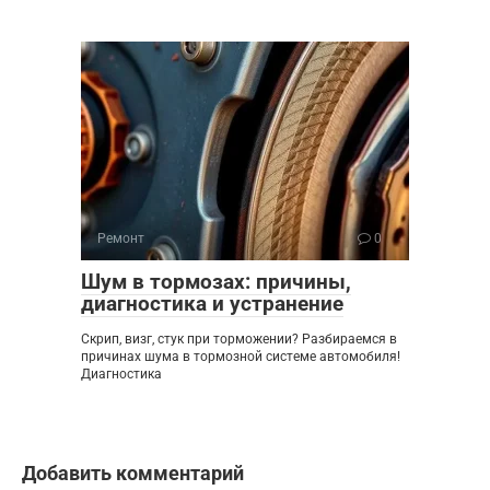
Ремонт
0
Шум в тормозах: причины,
диагностика и устранение
Скрип, визг, стук при торможении? Разбираемся в
причинах шума в тормозной системе автомобиля!
Диагностика
Добавить комментарий