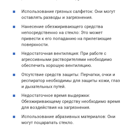
Использование грязных салфеток: Они могут
оставлять разводы и загрязнения.
Нанесение обезжиривающего средства
непосредственно на стекло: Это может
привести к его попаданию на прилегающие
поверхности.
Недостаточная вентиляция: При работе с
агрессивными растворителями необходимо
обеспечить хорошую вентиляцию.
Отсутствие средств защиты: Перчатки, очки и
респиратор необходимы для защиты кожи, глаз
и дыхательных путей.
Недостаточное время выдержки:
Обезжиривающему средству необходимо время
для воздействия на загрязнения.
Использование абразивных материалов: Они
могут поцарапать стекло.