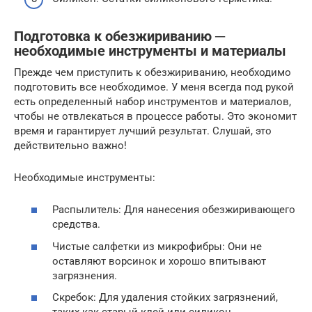
Подготовка к обезжириванию ─
необходимые инструменты и материалы
Прежде чем приступить к обезжириванию, необходимо
подготовить все необходимое. У меня всегда под рукой
есть определенный набор инструментов и материалов,
чтобы не отвлекаться в процессе работы. Это экономит
время и гарантирует лучший результат. Слушай, это
действительно важно!
Необходимые инструменты:
Распылитель: Для нанесения обезжиривающего
средства.
Чистые салфетки из микрофибры: Они не
оставляют ворсинок и хорошо впитывают
загрязнения.
Скребок: Для удаления стойких загрязнений,