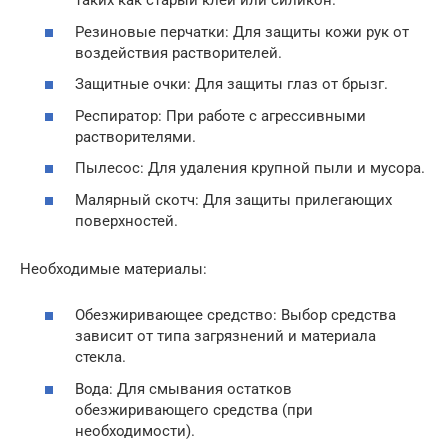
таких как старый клей или силикон.
Резиновые перчатки: Для защиты кожи рук от
воздействия растворителей.
Защитные очки: Для защиты глаз от брызг.
Респиратор: При работе с агрессивными
растворителями.
Пылесос: Для удаления крупной пыли и мусора.
Малярный скотч: Для защиты прилегающих
поверхностей.
Необходимые материалы:
Обезжиривающее средство: Выбор средства
зависит от типа загрязнений и материала
стекла.
Вода: Для смывания остатков
обезжиривающего средства (при
необходимости).