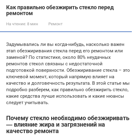
Как правильно обезжирить стекло перед
ремонтом
На чтение:
8 мин
Ремонт
Задумывались ли вы когда-нибудь, насколько важен
этап обезжиривания стекла перед его ремонтом или
заменой? По статистике, около 80% неудачных
ремонтов стекол связаны с недостаточной
подготовкой поверхности. Обезжиривание стекла – это
ключевой момент, который напрямую влияет на
качество и долговечность результата. В этой статье мы
подробно разберем, как правильно обезжирить стекло,
какие средства лучше использовать и какие нюансы
следует учитывать.
Почему стекло необходимо обезжиривать
― влияние жира и загрязнений на
качество ремонта