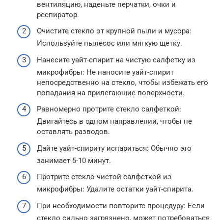
вентиляцию, наденьте перчатки, очки и
респиратор.
Очистите стекло от крупной пыли и мусора:
Используйте пылесос или мягкую щетку.
Нанесите уайт-спирит на чистую салфетку из
микрофибры: Не наносите уайт-спирит
непосредственно на стекло, чтобы избежать его
попадания на прилегающие поверхности.
Равномерно протрите стекло салфеткой:
Двигайтесь в одном направлении, чтобы не
оставлять разводов.
Дайте уайт-спириту испариться: Обычно это
занимает 5-10 минут.
Протрите стекло чистой салфеткой из
микрофибры: Удалите остатки уайт-спирита.
При необходимости повторите процедуру: Если
стекло сильно загрязнено, может потребоваться