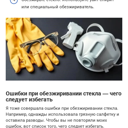
или специальный обезжириватель.
Ошибки при обезжиривании стекла ― чего
следует избегать
Я тоже совершала ошибки при обезжиривании стекла.
Например, однажды использовала грязную салфетку и
оставила разводы. Чтобы вы не повторяли моих
ошибок, вот список того, чего следует избегать.