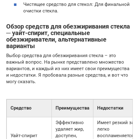
Чистящее средство для стекол: Для финальной
очистки стекла.
Обзор средств для обезжиривания стекла
─ уайт-спирит, специальные
обезжириватели, альтернативные
варианты
Выбор средства для обезжиривания стекла – это
важный вопрос. На рынке представлено множество
вариантов, и каждый из них имеет свои преимущества
и недостатки. Я пробовала разные средства, и вот что
могу сказать.
Средство
Преимущества
Недостатки
Эффективно
Имеет резкий запа
удаляет жир,
легко
Уайт-спирит
доступен,
воспламеняется,