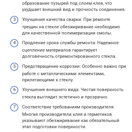
образование пузырей под слоем клея, что
ухудшает внешний вид и прочность соединения.
Улучшение качества сварки: При ремонте
трещин на стекле обезжиривание необходимо
для качественной полимеризации смолы.
Продление срока службы ремонта: Надежное
сцепление материалов гарантирует
долговечность отремонтированного стекла.
Предотвращение коррозии: Особенно важно при
работе с металлическими элементами,
прилегающими к стеклу.
Улучшение внешнего вида: Чистая поверхность
стекла выглядит эстетично и прозрачно.
Соответствие требованиям производителя:
Многие производители клея и герметиков
указывают обезжиривание как обязательный
этап подготовки поверхности.