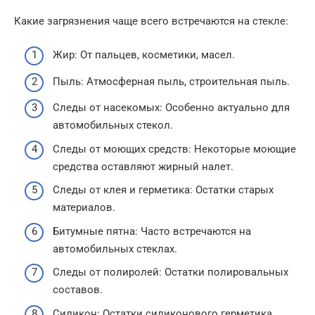
Какие загрязнения чаще всего встречаются на стекле:
Жир: От пальцев, косметики, масел.
Пыль: Атмосферная пыль, строительная пыль.
Следы от насекомых: Особенно актуально для
автомобильных стекол.
Следы от моющих средств: Некоторые моющие
средства оставляют жирный налет.
Следы от клея и герметика: Остатки старых
материалов.
Битумные пятна: Часто встречаются на
автомобильных стеклах.
Следы от полиролей: Остатки полировальных
составов.
Силикон: Остатки силиконового герметика.