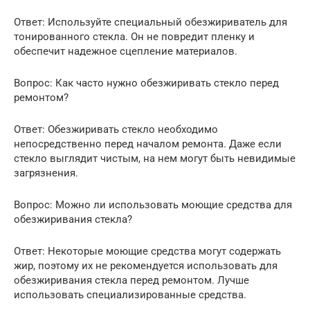
Ответ: Используйте специальный обезжириватель для
тонированного стекла. Он не повредит пленку и
обеспечит надежное сцепление материалов.
Вопрос: Как часто нужно обезжиривать стекло перед
ремонтом?
Ответ: Обезжиривать стекло необходимо
непосредственно перед началом ремонта. Даже если
стекло выглядит чистым, на нем могут быть невидимые
загрязнения.
Вопрос: Можно ли использовать моющие средства для
обезжиривания стекла?
Ответ: Некоторые моющие средства могут содержать
жир, поэтому их не рекомендуется использовать для
обезжиривания стекла перед ремонтом. Лучше
использовать специализированные средства.