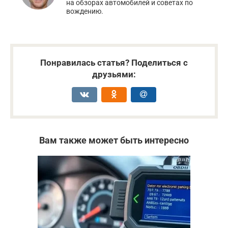
на обзорах автомобилей и советах по
вождению.
Понравилась статья? Поделиться с
друзьями:
Вам также может быть интересно