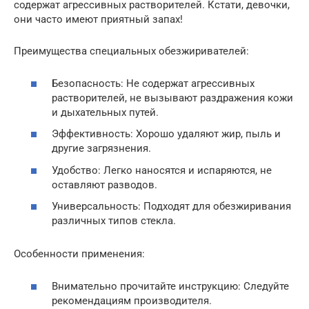
содержат агрессивных растворителей. Кстати, девочки,
они часто имеют приятный запах!
Преимущества специальных обезжиривателей:
Безопасность: Не содержат агрессивных
растворителей, не вызывают раздражения кожи
и дыхательных путей.
Эффективность: Хорошо удаляют жир, пыль и
другие загрязнения.
Удобство: Легко наносятся и испаряются, не
оставляют разводов.
Универсальность: Подходят для обезжиривания
различных типов стекла.
Особенности применения:
Внимательно прочитайте инструкцию: Следуйте
рекомендациям производителя.