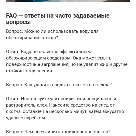
FAQ ─ ответы на часто задаваемые
вопросы
Вопрос: Можно ли использовать воду для
обезжиривания стекла?
Ответ: Вода не является эффективным
обезжиривающим средством. Она может смыть
поверхностные загрязнения, но не удалит жир и другие
стойкие загрязнения.
Вопрос: Как удалить следы от скотча со стекла?
Ответ: Используйте уайт-спирит или специальный
растворитель клея. Нанесите средство на след от
скотча, оставьте на несколько минут, затем аккуратно
удалите скребком.
Вопрос: Чем обезжирить тонированное стекло?