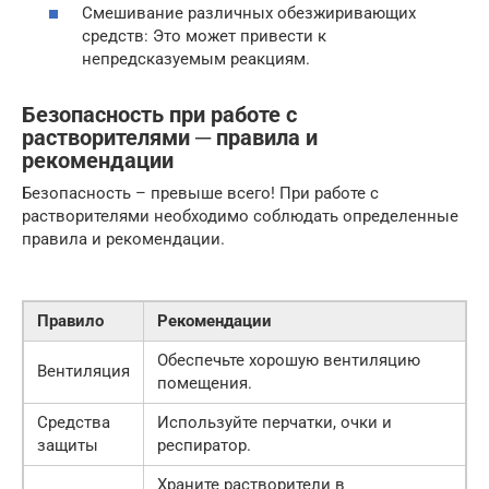
Смешивание различных обезжиривающих
средств: Это может привести к
непредсказуемым реакциям.
Безопасность при работе с
растворителями ─ правила и
рекомендации
Безопасность – превыше всего! При работе с
растворителями необходимо соблюдать определенные
правила и рекомендации.
Правило
Рекомендации
Обеспечьте хорошую вентиляцию
Вентиляция
помещения.
Средства
Используйте перчатки, очки и
защиты
респиратор.
Храните растворители в