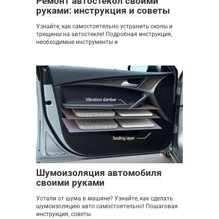
Ремонт автостекол своими
руками: инструкция и советы
Узнайте, как самостоятельно устранить сколы и
трещины на автостекле! Подробная инструкция,
необходимые инструменты и
Ремонт
0
Шумоизоляция автомобиля
своими руками
Устали от шума в машине? Узнайте, как сделать
шумоизоляцию авто самостоятельно! Пошаговая
инструкция, советы