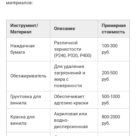
материалов:
Инструмент/
Примерная
Описание
Материал
стоимость
Различной
Наждачная
100-300
зернистости
бумага
руб.
(P240, P320, P400)
Для удаления
загрязнений и
200-500
Обезжириватель
жира с
руб.
поверхности
Грунтовка для
Обеспечивает
500-1000
винила
адгезию краски
руб.
Акриловая или
Краска для
800-2000
водно-
винила
руб.
дисперсионная