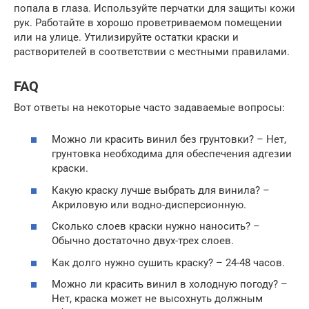
попала в глаза. Используйте перчатки для защиты кожи
рук. Работайте в хорошо проветриваемом помещении
или на улице. Утилизируйте остатки краски и
растворителей в соответствии с местными правилами.
FAQ
Вот ответы на некоторые часто задаваемые вопросы:
Можно ли красить винил без грунтовки? – Нет,
грунтовка необходима для обеспечения адгезии
краски.
Какую краску лучше выбрать для винила? –
Акриловую или водно-дисперсионную.
Сколько слоев краски нужно наносить? –
Обычно достаточно двух-трех слоев.
Как долго нужно сушить краску? – 24-48 часов.
Можно ли красить винил в холодную погоду? –
Нет, краска может не высохнуть должным