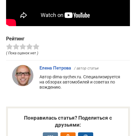
Рейтинг
( Пока оценок нет )
Елена Петрова
/ автор статьи
Автор dima-sychev.ru. Специализируется
на обзорах автомобилей и советах по
вождению.
Понравилась статья? Поделиться с
друзьями: