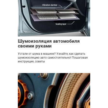
Ремонт
0
Шумоизоляция автомобиля
своими руками
Устали от шума в машине? Узнайте, как сделать
шумоизоляцию авто самостоятельно! Пошаговая
инструкция, советы