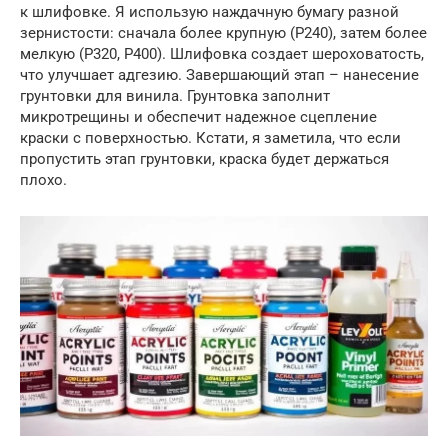
к шлифовке. Я использую наждачную бумагу разной
зернистости: сначала более крупную (P240), затем более
мелкую (P320, P400). Шлифовка создает шероховатость,
что улучшает адгезию. Завершающий этап – нанесение
грунтовки для винила. Грунтовка заполнит
микротрещины и обеспечит надежное сцепление
краски с поверхностью. Кстати, я заметила, что если
пропустить этап грунтовки, краска будет держаться
плохо.