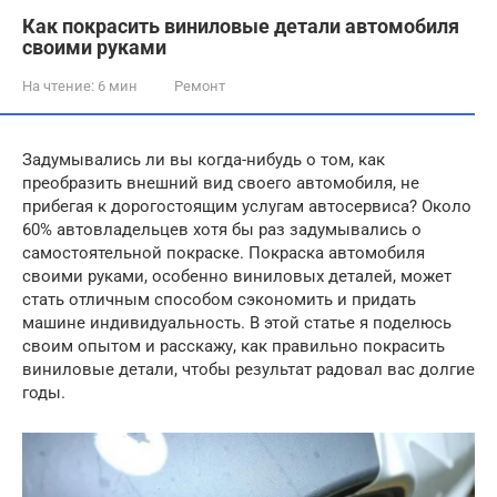
Как покрасить виниловые детали автомобиля
своими руками
На чтение:
6 мин
Ремонт
Задумывались ли вы когда-нибудь о том, как
преобразить внешний вид своего автомобиля, не
прибегая к дорогостоящим услугам автосервиса? Около
60% автовладельцев хотя бы раз задумывались о
самостоятельной покраске. Покраска автомобиля
своими руками, особенно виниловых деталей, может
стать отличным способом сэкономить и придать
машине индивидуальность. В этой статье я поделюсь
своим опытом и расскажу, как правильно покрасить
виниловые детали, чтобы результат радовал вас долгие
годы.