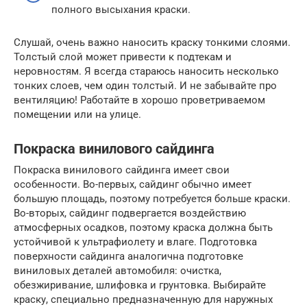
полного высыхания краски.
Слушай, очень важно наносить краску тонкими слоями.
Толстый слой может привести к подтекам и
неровностям. Я всегда стараюсь наносить несколько
тонких слоев, чем один толстый. И не забывайте про
вентиляцию! Работайте в хорошо проветриваемом
помещении или на улице.
Покраска винилового сайдинга
Покраска винилового сайдинга имеет свои
особенности. Во-первых, сайдинг обычно имеет
большую площадь, поэтому потребуется больше краски.
Во-вторых, сайдинг подвергается воздействию
атмосферных осадков, поэтому краска должна быть
устойчивой к ультрафиолету и влаге. Подготовка
поверхности сайдинга аналогична подготовке
виниловых деталей автомобиля: очистка,
обезжиривание, шлифовка и грунтовка. Выбирайте
краску, специально предназначенную для наружных