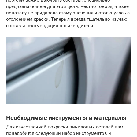
предназначенные для этой цели. Честно говоря, я тоже
поначалу не придавала этому значения и столкнулась с
отслоением краски. Теперь я всегда тщательно изучаю
состав и рекомендации производителя.
Необходимые инструменты и материалы
Для качественной покраски виниловых деталей вам
понадобится следующий набор инструментов и