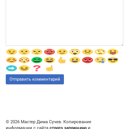
© 2026 Мастер Дима Сучев. Копирование
информации с сайта
строго запрещено
и