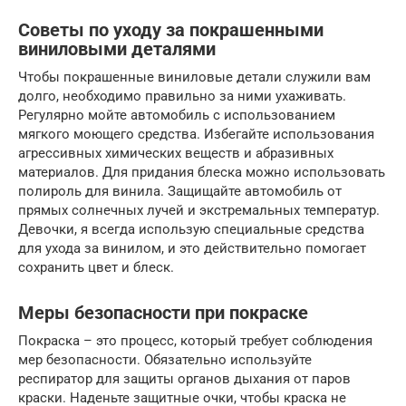
Советы по уходу за покрашенными
виниловыми деталями
Чтобы покрашенные виниловые детали служили вам
долго, необходимо правильно за ними ухаживать.
Регулярно мойте автомобиль с использованием
мягкого моющего средства. Избегайте использования
агрессивных химических веществ и абразивных
материалов. Для придания блеска можно использовать
полироль для винила. Защищайте автомобиль от
прямых солнечных лучей и экстремальных температур.
Девочки, я всегда использую специальные средства
для ухода за винилом, и это действительно помогает
сохранить цвет и блеск.
Меры безопасности при покраске
Покраска – это процесс, который требует соблюдения
мер безопасности. Обязательно используйте
респиратор для защиты органов дыхания от паров
краски. Наденьте защитные очки, чтобы краска не