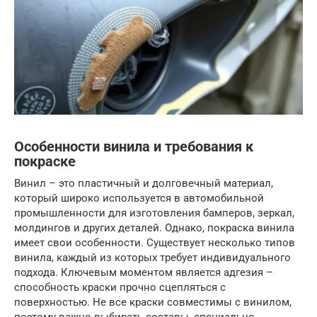
Особенности винила и требования к
покраске
Винил – это пластичный и долговечный материал,
который широко используется в автомобильной
промышленности для изготовления бамперов, зеркал,
молдингов и других деталей. Однако, покраска винила
имеет свои особенности. Существует несколько типов
винила, каждый из которых требует индивидуального
подхода. Ключевым моментом является адгезия –
способность краски прочно сцепляться с
поверхностью. Не все краски совместимы с винилом,
поэтому важно выбирать составы, специально