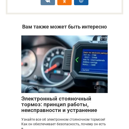
Вам также может быть интересно
Ремонт
0
Электронный стояночный
тормоз: принцип работы,
неисправности и устранение
Узнайте все об электронном стояночном тормозе!
Как он обеспечивает безопасность, почему он есть
в