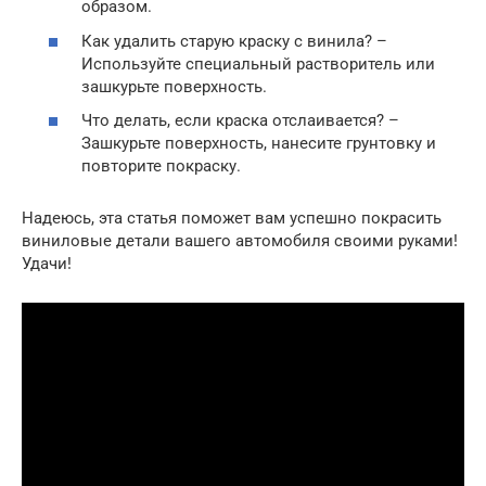
образом.
Как удалить старую краску с винила? –
Используйте специальный растворитель или
зашкурьте поверхность.
Что делать, если краска отслаивается? –
Зашкурьте поверхность, нанесите грунтовку и
повторите покраску.
Надеюсь, эта статья поможет вам успешно покрасить
виниловые детали вашего автомобиля своими руками!
Удачи!