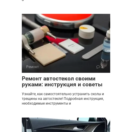
Ремонт
0
Ремонт автостекол своими
руками: инструкция и советы
Узнайте, как самостоятельно устранить сколы и
трещины на автостекле! Подробная инструкция,
необходимые инструменты и