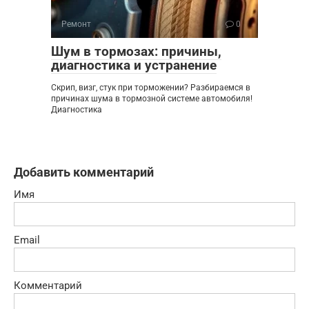
Ремонт
0
Шум в тормозах: причины,
диагностика и устранение
Скрип, визг, стук при торможении? Разбираемся в
причинах шума в тормозной системе автомобиля!
Диагностика
Добавить комментарий
Имя
Email
Комментарий