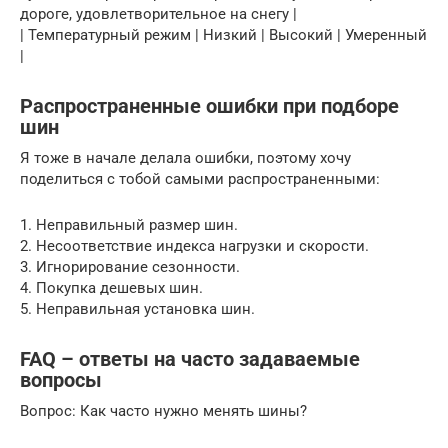
дороге, удовлетворительное на снегу |
| Температурный режим | Низкий | Высокий | Умеренный
|
Распространенные ошибки при подборе
шин
Я тоже в начале делала ошибки, поэтому хочу
поделиться с тобой самыми распространенными:
1. Неправильный размер шин.
2. Несоответствие индекса нагрузки и скорости.
3. Игнорирование сезонности.
4. Покупка дешевых шин.
5. Неправильная установка шин.
FAQ – ответы на часто задаваемые
вопросы
Вопрос: Как часто нужно менять шины?