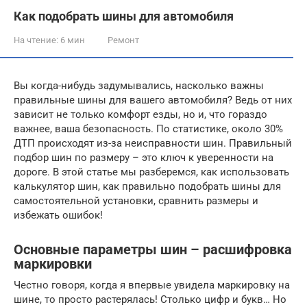
Как подобрать шины для автомобиля
На чтение:
6 мин
Ремонт
Вы когда-нибудь задумывались, насколько важны
правильные шины для вашего автомобиля? Ведь от них
зависит не только комфорт езды, но и, что гораздо
важнее, ваша безопасность. По статистике, около 30%
ДТП происходят из-за неисправности шин. Правильный
подбор шин по размеру – это ключ к уверенности на
дороге. В этой статье мы разберемся, как использовать
калькулятор шин, как правильно подобрать шины для
самостоятельной установки, сравнить размеры и
избежать ошибок!
Основные параметры шин – расшифровка
маркировки
Честно говоря, когда я впервые увидела маркировку на
шине, то просто растерялась! Столько цифр и букв… Но