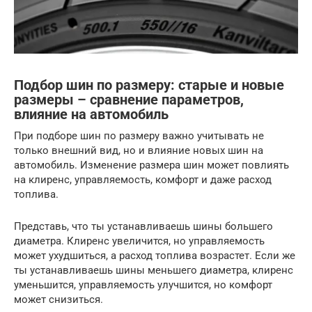
Подбор шин по размеру: старые и новые
размеры – сравнение параметров,
влияние на автомобиль
При подборе шин по размеру важно учитывать не
только внешний вид, но и влияние новых шин на
автомобиль. Изменение размера шин может повлиять
на клиренс, управляемость, комфорт и даже расход
топлива.
Представь, что ты устанавливаешь шины большего
диаметра. Клиренс увеличится, но управляемость
может ухудшиться, а расход топлива возрастет. Если же
ты устанавливаешь шины меньшего диаметра, клиренс
уменьшится, управляемость улучшится, но комфорт
может снизиться.