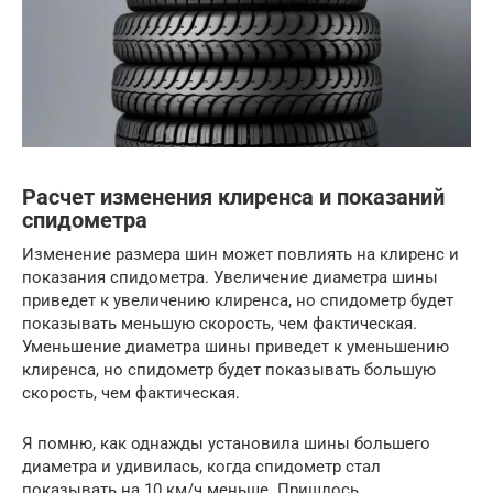
Расчет изменения клиренса и показаний
спидометра
Изменение размера шин может повлиять на клиренс и
показания спидометра. Увеличение диаметра шины
приведет к увеличению клиренса, но спидометр будет
показывать меньшую скорость, чем фактическая.
Уменьшение диаметра шины приведет к уменьшению
клиренса, но спидометр будет показывать большую
скорость, чем фактическая.
Я помню, как однажды установила шины большего
диаметра и удивилась, когда спидометр стал
показывать на 10 км/ч меньше. Пришлось