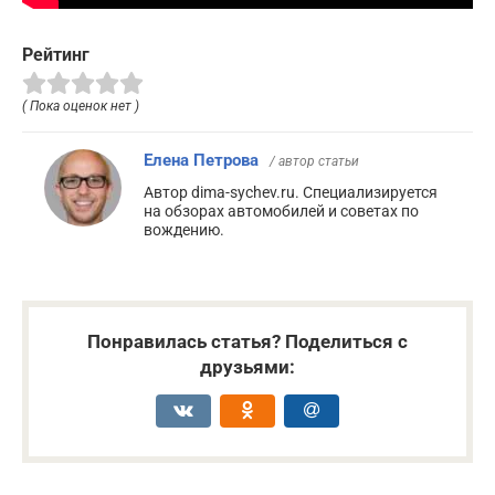
Рейтинг
( Пока оценок нет )
Елена Петрова
/ автор статьи
Автор dima-sychev.ru. Специализируется
на обзорах автомобилей и советах по
вождению.
Понравилась статья? Поделиться с
друзьями: