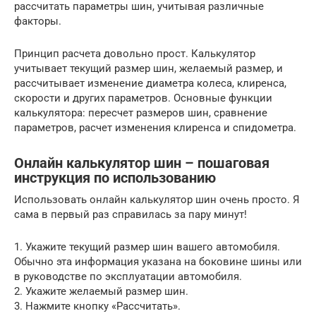
рассчитать параметры шин, учитывая различные
факторы.
Принцип расчета довольно прост. Калькулятор
учитывает текущий размер шин, желаемый размер, и
рассчитывает изменение диаметра колеса, клиренса,
скорости и других параметров. Основные функции
калькулятора: пересчет размеров шин, сравнение
параметров, расчет изменения клиренса и спидометра.
Онлайн калькулятор шин – пошаговая
инструкция по использованию
Использовать онлайн калькулятор шин очень просто. Я
сама в первый раз справилась за пару минут!
1. Укажите текущий размер шин вашего автомобиля.
Обычно эта информация указана на боковине шины или
в руководстве по эксплуатации автомобиля.
2. Укажите желаемый размер шин.
3. Нажмите кнопку «Рассчитать».