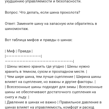
ухудшению управляемости и безопасности.
Вопрос: Что делать, если шина проколота?
Ответ: Замените шину на запасную или обратитесь в
шиномонтаж.
Вот таблица мифов и правды о шинах:
| Миф | Правда |
|————————————|
———————————————————————-|
| Шины можно хранить где угодно | Шины нужно
хранить в темном, сухом и прохладном месте. |
| Чем шире шина, тем лучше сцепление | Ширина шины
влияет на сцепление, но важны и другие факторы. |
| Всесезонные шины подходят для зимы | Всесезонные
шины не обеспечивают достаточного сцепления на
снегу и льду. |
| Давление в шинах не важно | Правильное давление в
шинах влияет на управляемость, комфорт и расход