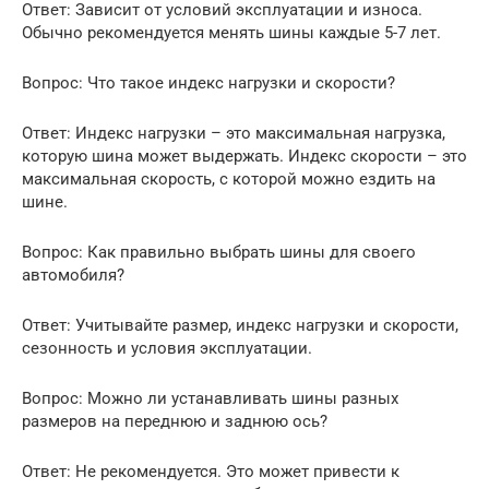
Ответ: Зависит от условий эксплуатации и износа.
Обычно рекомендуется менять шины каждые 5-7 лет.
Вопрос: Что такое индекс нагрузки и скорости?
Ответ: Индекс нагрузки – это максимальная нагрузка,
которую шина может выдержать. Индекс скорости – это
максимальная скорость, с которой можно ездить на
шине.
Вопрос: Как правильно выбрать шины для своего
автомобиля?
Ответ: Учитывайте размер, индекс нагрузки и скорости,
сезонность и условия эксплуатации.
Вопрос: Можно ли устанавливать шины разных
размеров на переднюю и заднюю ось?
Ответ: Не рекомендуется. Это может привести к