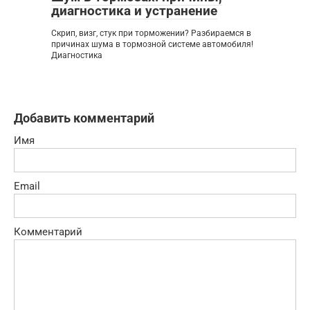
диагностика и устранение
Скрип, визг, стук при торможении? Разбираемся в
причинах шума в тормозной системе автомобиля!
Диагностика
Добавить комментарий
Имя
Email
Комментарий