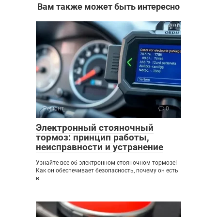
Вам также может быть интересно
Ремонт
0
Электронный стояночный
тормоз: принцип работы,
неисправности и устранение
Узнайте все об электронном стояночном тормозе!
Как он обеспечивает безопасность, почему он есть
в