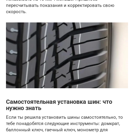
пересчитывать показания и корректировать свою
скорость.
Самостоятельная установка шин: что
нужно знать
Если ты решила установить шины самостоятельно, то
тебе понадобятся следующие инструменты: домкрат,
баллонный ключ, гаечный ключ, монометр для