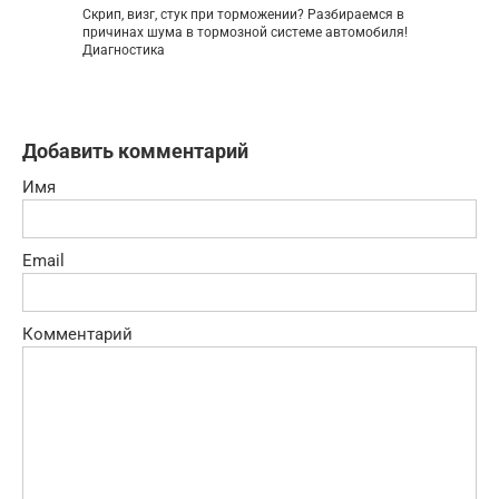
Скрип, визг, стук при торможении? Разбираемся в
причинах шума в тормозной системе автомобиля!
Диагностика
Добавить комментарий
Имя
Email
Комментарий