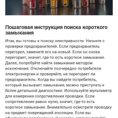
Пошаговая инструкция поиска короткого
замыкания
Итак, вы готовы к поиску неисправности. Начните с
проверки предохранителей. Если предохранитель
перегорел, замените его на новый. Если он снова
перегорает, значит, где-то есть короткое замыкание.
Далее, попробуйте найти замыкание методом
исключения. Отключайте поочередно потребители
электроэнергии и проверяйте, не перегорает ли
предохранитель. Когда вы найдете потребитель,
который вызывает замыкание, можно приступать к
более детальной диагностике. Используйте мультиметр
для измерения сопротивления проводки. Если
сопротивление равно нулю, значит, где-то есть
короткое замыкание. Внимательно осмотрите проводку
на предмет повреждений изоляции. Если вы