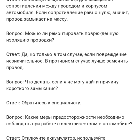
сопротивления между проводом и корпусом
автомобиля. Если сопротивление равно нулю, значит,
провод замыкает на массу.
Вопрос: Можно ли ремонтировать поврежденную
изоляцию проводки?
Ответ: Да, но только в том случае, если повреждение
незначительное. В противном случае лучше заменить
провод.
Вопрос: Что делать, если я не могу найти причину
короткого замыкания?
Ответ: Обратитесь к специалисту.
Вопрос: Какие меры предосторожности необходимо
соблюдать при работе с электричеством в автомобиле?
Ответ: Отключите аккумулятор, используйте