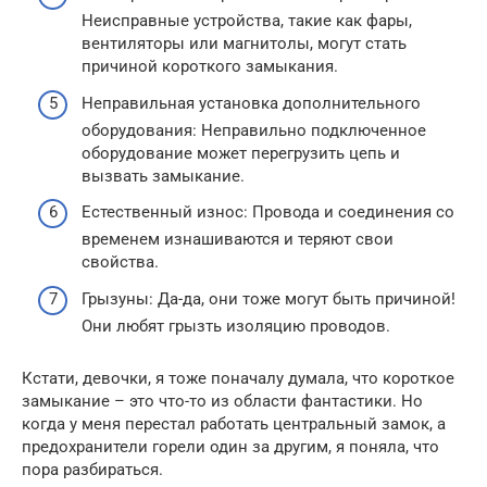
Неисправные устройства, такие как фары,
вентиляторы или магнитолы, могут стать
причиной короткого замыкания.
Неправильная установка дополнительного
оборудования: Неправильно подключенное
оборудование может перегрузить цепь и
вызвать замыкание.
Естественный износ: Провода и соединения со
временем изнашиваются и теряют свои
свойства.
Грызуны: Да-да, они тоже могут быть причиной!
Они любят грызть изоляцию проводов.
Кстати, девочки, я тоже поначалу думала, что короткое
замыкание – это что-то из области фантастики. Но
когда у меня перестал работать центральный замок, а
предохранители горели один за другим, я поняла, что
пора разбираться.