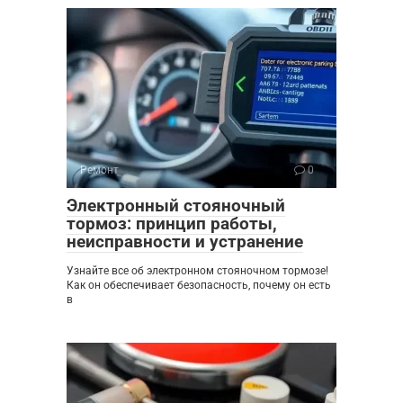
Ремонт
0
Электронный стояночный
тормоз: принцип работы,
неисправности и устранение
Узнайте все об электронном стояночном тормозе!
Как он обеспечивает безопасность, почему он есть
в