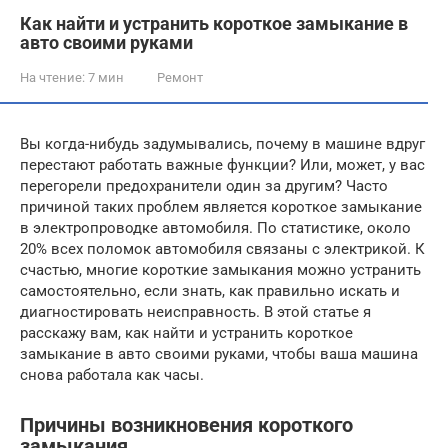
Как найти и устранить короткое замыкание в
авто своими руками
На чтение:
7 мин
Ремонт
Вы когда-нибудь задумывались, почему в машине вдруг
перестают работать важные функции? Или, может, у вас
перегорели предохранители один за другим? Часто
причиной таких проблем является короткое замыкание
в электропроводке автомобиля. По статистике, около
20% всех поломок автомобиля связаны с электрикой. К
счастью, многие короткие замыкания можно устранить
самостоятельно, если знать, как правильно искать и
диагностировать неисправность. В этой статье я
расскажу вам, как найти и устранить короткое
замыкание в авто своими руками, чтобы ваша машина
снова работала как часы.
Причины возникновения короткого
замыкания