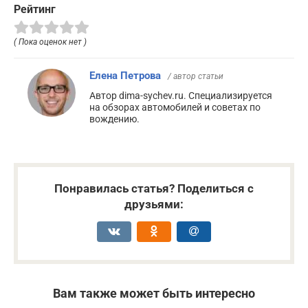
Рейтинг
( Пока оценок нет )
Елена Петрова
/ автор статьи
Автор dima-sychev.ru. Специализируется
на обзорах автомобилей и советах по
вождению.
Понравилась статья? Поделиться с
друзьями:
Вам также может быть интересно