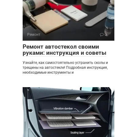
Ремонт
0
Ремонт автостекол своими
руками: инструкция и советы
Узнайте, как самостоятельно устранить сколы и
трещины на автостекле! Подробная инструкция,
необходимые инструменты и