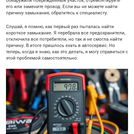
обнаружили поврежденный участок, отремонтируйте
его или замените провод. Если вы не можете найти
причину замыкания, обратитесь к специалисту.
Слушай, я помню, как первый раз пыталась найти
короткое замыкание. Я перебрала все предохранители,
отключила все потребители, но так и не смогла найти
причину. В итоге пришлось ехать в автосервис. Но
теперь, когда я знаю, как это делать, я могу справиться с
этой проблемой самостоятельно.