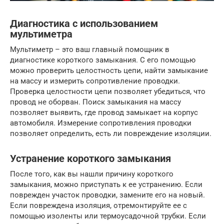
Диагностика с использованием
мультиметра
Мультиметр – это ваш главный помощник в
диагностике короткого замыкания. С его помощью
можно проверить целостность цепи, найти замыкание
на массу и измерить сопротивление проводки.
Проверка целостности цепи позволяет убедиться, что
провод не оборван. Поиск замыкания на массу
позволяет выявить, где провод замыкает на корпус
автомобиля. Измерение сопротивления проводки
позволяет определить, есть ли повреждение изоляции.
Устранение короткого замыкания
После того, как вы нашли причину короткого
замыкания, можно приступать к ее устранению. Если
поврежден участок проводки, замените его на новый.
Если повреждена изоляция, отремонтируйте ее с
помощью изоленты или термоусадочной трубки. Если