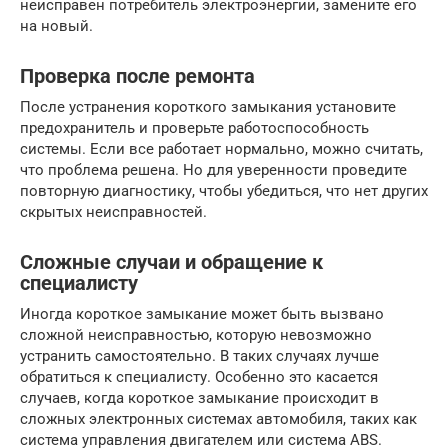
неисправен потребитель электроэнергии, замените его
на новый.
Проверка после ремонта
После устранения короткого замыкания установите
предохранитель и проверьте работоспособность
системы. Если все работает нормально, можно считать,
что проблема решена. Но для уверенности проведите
повторную диагностику, чтобы убедиться, что нет других
скрытых неисправностей.
Сложные случаи и обращение к
специалисту
Иногда короткое замыкание может быть вызвано
сложной неисправностью, которую невозможно
устранить самостоятельно. В таких случаях лучше
обратиться к специалисту. Особенно это касается
случаев, когда короткое замыкание происходит в
сложных электронных системах автомобиля, таких как
система управления двигателем или система ABS.