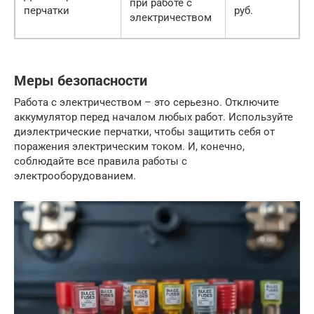
при работе с
Ж
перчатки
руб.
электричеством
Меры безопасности
Работа с электричеством – это серьезно. Отключите
аккумулятор перед началом любых работ. Используйте
диэлектрические перчатки, чтобы защитить себя от
поражения электрическим током. И, конечно,
соблюдайте все правила работы с
электрооборудованием.