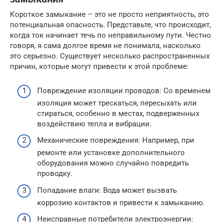
Короткое замыкание – это не просто неприятность, это
потенциальная опасность. Представьте, что происходит,
когда ток начинает течь по неправильному пути. Честно
говоря, я сама долгое время не понимала, насколько
это серьезно. Существует несколько распространенных
причин, которые могут привести к этой проблеме:
Повреждение изоляции проводов: Со временем
изоляция может трескаться, пересыхать или
стираться, особенно в местах, подверженных
воздействию тепла и вибрации.
Механические повреждения: Например, при
ремонте или установке дополнительного
оборудования можно случайно повредить
проводку.
Попадание влаги: Вода может вызвать
коррозию контактов и привести к замыканию.
Неисправные потребители электроэнергии: