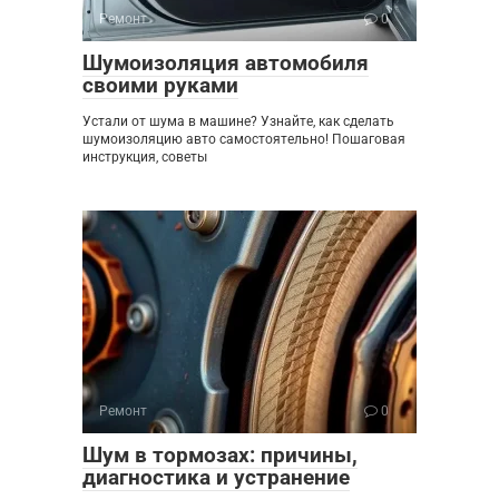
Ремонт
0
Шумоизоляция автомобиля
своими руками
Устали от шума в машине? Узнайте, как сделать
шумоизоляцию авто самостоятельно! Пошаговая
инструкция, советы
Ремонт
0
Шум в тормозах: причины,
диагностика и устранение