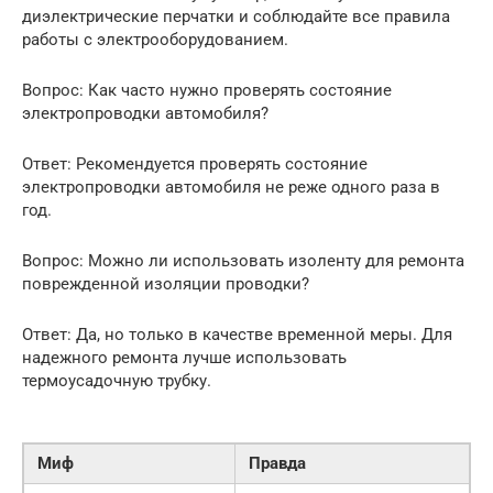
диэлектрические перчатки и соблюдайте все правила
работы с электрооборудованием.
Вопрос: Как часто нужно проверять состояние
электропроводки автомобиля?
Ответ: Рекомендуется проверять состояние
электропроводки автомобиля не реже одного раза в
год.
Вопрос: Можно ли использовать изоленту для ремонта
поврежденной изоляции проводки?
Ответ: Да, но только в качестве временной меры. Для
надежного ремонта лучше использовать
термоусадочную трубку.
Миф
Правда