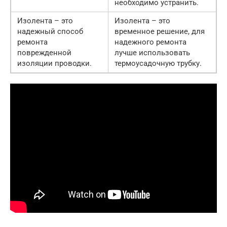
необходимо устранить.
Изолента – это
Изолента – это
надежный способ
временное решение, для
ремонта
надежного ремонта
поврежденной
лучше использовать
изоляции проводки.
термоусадочную трубку.