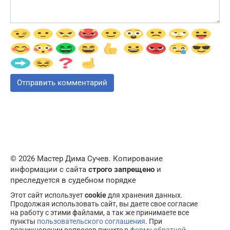
© 2026 Мастер Дима Сучев. Копирование
информации с сайта
строго запрещено
и
преследуется в судебном порядке
Этот сайт использует
cookie
для хранения данных.
Продолжая использовать сайт, вы даете свое согласие
на работу с этими файлами, а так же принимаете все
пункты
пользовательского соглашения
. При