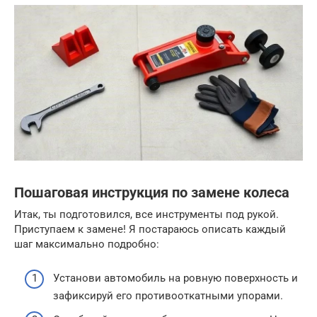
Пошаговая инструкция по замене колеса
Итак, ты подготовился, все инструменты под рукой.
Приступаем к замене! Я постараюсь описать каждый
шаг максимально подробно:
Установи автомобиль на ровную поверхность и
зафиксируй его противооткатными упорами.