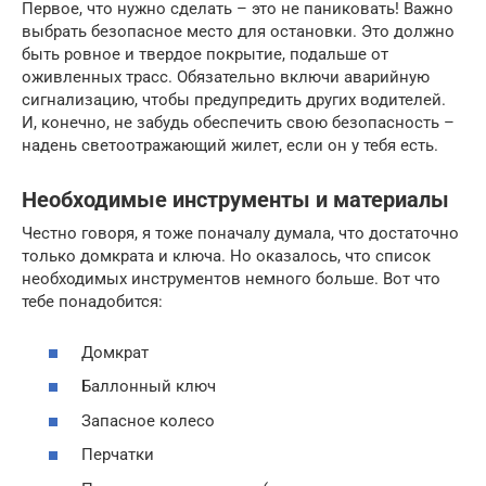
Первое, что нужно сделать – это не паниковать! Важно
выбрать безопасное место для остановки. Это должно
быть ровное и твердое покрытие, подальше от
оживленных трасс. Обязательно включи аварийную
сигнализацию, чтобы предупредить других водителей.
И, конечно, не забудь обеспечить свою безопасность –
надень светоотражающий жилет, если он у тебя есть.
Необходимые инструменты и материалы
Честно говоря, я тоже поначалу думала, что достаточно
только домкрата и ключа. Но оказалось, что список
необходимых инструментов немного больше. Вот что
тебе понадобится:
Домкрат
Баллонный ключ
Запасное колесо
Перчатки