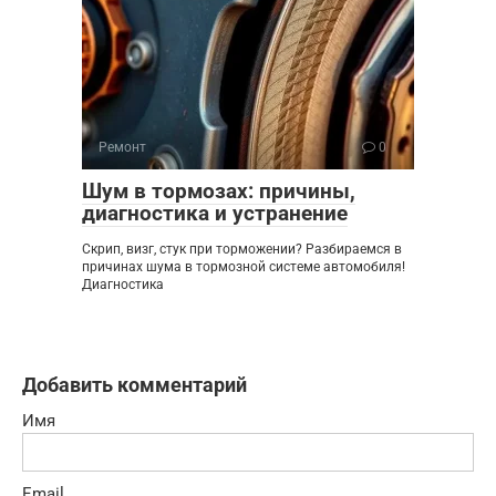
Ремонт
0
Шум в тормозах: причины,
диагностика и устранение
Скрип, визг, стук при торможении? Разбираемся в
причинах шума в тормозной системе автомобиля!
Диагностика
Добавить комментарий
Имя
Email