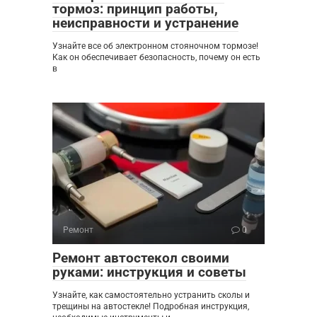
тормоз: принцип работы,
неисправности и устранение
Узнайте все об электронном стояночном тормозе!
Как он обеспечивает безопасность, почему он есть
в
Ремонт
0
Ремонт автостекол своими
руками: инструкция и советы
Узнайте, как самостоятельно устранить сколы и
трещины на автостекле! Подробная инструкция,