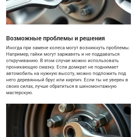
Возможные проблемы и решения
Иногда при замене колеса могут возникнуть проблемы.
Например, гайки могут заржаветь и не поддаваться
откручиванию. В этом случае можно использовать
проникающую смазку. Если домкрат не поднимает
автомобиль на нужную высоту, можно подложить под
него деревянный брус или кирпич. Если ты не уверен в
своих силах, лучше обратиться в шиномонтажную
мастерскую.