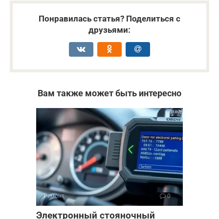
Понравилась статья? Поделиться с
друзьями:
Вам также может быть интересно
Ремонт
0
Электронный стояночный