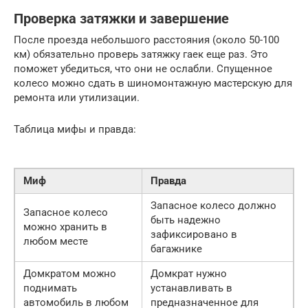
Проверка затяжки и завершение
После проезда небольшого расстояния (около 50-100
км) обязательно проверь затяжку гаек еще раз. Это
поможет убедиться, что они не ослабли. Спущенное
колесо можно сдать в шиномонтажную мастерскую для
ремонта или утилизации.
Таблица мифы и правда:
Миф
Правда
Запасное колесо должно
Запасное колесо
быть надежно
можно хранить в
зафиксировано в
любом месте
багажнике
Домкратом можно
Домкрат нужно
поднимать
устанавливать в
автомобиль в любом
предназначенное для