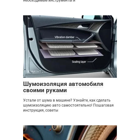
необходимые инструменты и
Ремонт
0
Шумоизоляция автомобиля
своими руками
Устали от шума в машине? Узнайте, как сделать
шумоизоляцию авто самостоятельно! Пошаговая
инструкция, советы