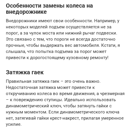
Особенности замены колеса на
внедорожнике
Внедорожники имеют свои особенности. Например, у
некоторых моделей подъем осуществляется не за
порог, а за чулок моста или нижний рычаг подвески.
Это связано с тем, что пороги не всегда достаточно
прочные, чтобы выдержать вес автомобиля. Кстати, я
слышала, что попытка подъема за порог может
привести к дорогостоящему кузовному ремонту!
Затяжка гаек
Правильная затяжка гаек – это очень важно.
Недостаточная затяжка может привести к
откручиванию колеса во время движения, а чрезмерная
– к повреждению ступицы. Идеально использовать
динамометрический ключ, чтобы затянуть гайки с
нужным моментом. Если динамометрического ключа
нет, затягивай гайки крест-накрест, прилагая умеренное
усилие.