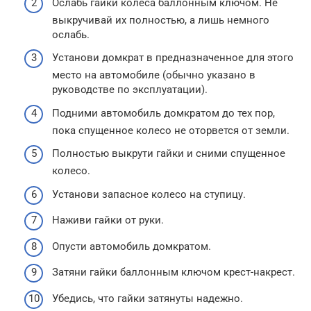
Ослабь гайки колеса баллонным ключом. Не
выкручивай их полностью, а лишь немного
ослабь.
Установи домкрат в предназначенное для этого
место на автомобиле (обычно указано в
руководстве по эксплуатации).
Подними автомобиль домкратом до тех пор,
пока спущенное колесо не оторвется от земли.
Полностью выкрути гайки и сними спущенное
колесо.
Установи запасное колесо на ступицу.
Наживи гайки от руки.
Опусти автомобиль домкратом.
Затяни гайки баллонным ключом крест-накрест.
Убедись, что гайки затянуты надежно.