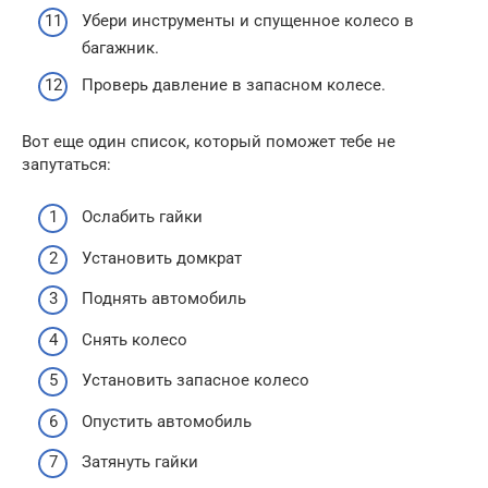
Убери инструменты и спущенное колесо в
багажник.
Проверь давление в запасном колесе.
Вот еще один список, который поможет тебе не
запутаться:
Ослабить гайки
Установить домкрат
Поднять автомобиль
Снять колесо
Установить запасное колесо
Опустить автомобиль
Затянуть гайки