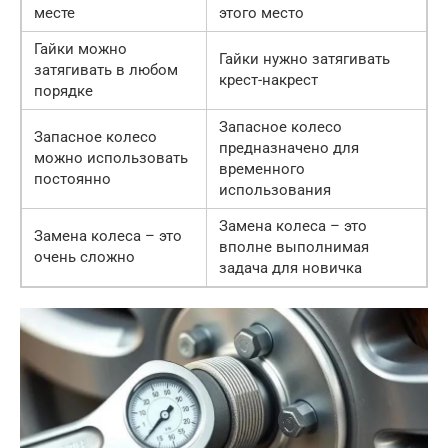
месте
этого место
Гайки можно
Гайки нужно затягивать
затягивать в любом
крест-накрест
порядке
Запасное колесо
Запасное колесо
предназначено для
можно использовать
временного
постоянно
использования
Замена колеса – это
Замена колеса – это
вполне выполнимая
очень сложно
задача для новичка