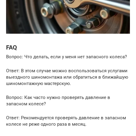
FAQ
Вопрос: Что делать, если у меня нет запасного колеса?
Ответ: В этом случае можно воспользоваться услугами
выездного шиномонтажа или обратиться в ближайшую
шиномонтажную мастерскую.
Вопрос: Как часто нужно проверять давление в
запасном колесе?
Ответ: Рекомендуется проверять давление в запасном
колесе не реже одного раза в месяц.