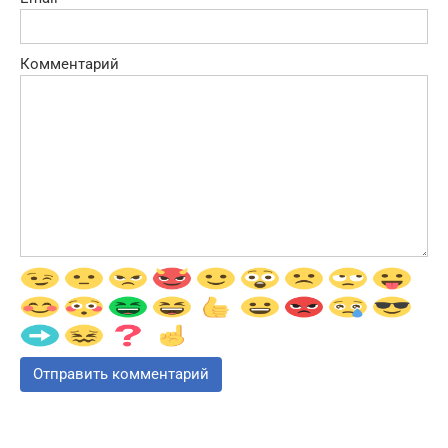
Комментарий