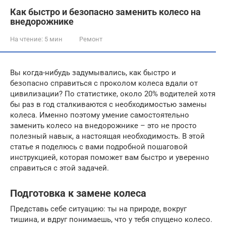
Как быстро и безопасно заменить колесо на
внедорожнике
На чтение:
5 мин
Ремонт
Вы когда-нибудь задумывались, как быстро и
безопасно справиться с проколом колеса вдали от
цивилизации? По статистике, около 20% водителей хотя
бы раз в год сталкиваются с необходимостью замены
колеса. Именно поэтому умение самостоятельно
заменить колесо на внедорожнике – это не просто
полезный навык, а настоящая необходимость. В этой
статье я поделюсь с вами подробной пошаговой
инструкцией, которая поможет вам быстро и уверенно
справиться с этой задачей.
Подготовка к замене колеса
Представь себе ситуацию: ты на природе, вокруг
тишина, и вдруг понимаешь, что у тебя спущено колесо.