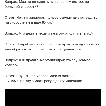
Вопрос: Можно ли ездить на запасном колесе на
большой скорости?
Ответ: Нет, на запасном колесе рекомендуется ездить
на скорости не выше 80 км/ч.
Вопрос: Что делать, если я не могу открутить гайку?
Ответ: Попробуйте использовать проникающую смазку
или обратитесь за помощью к специалистам.
Вопрос: Как правильно утилизировать спущенное
колесо?
Ответ: Спущенное колесо можно сдать в
шиномонтажную мастерскую для утилизации.