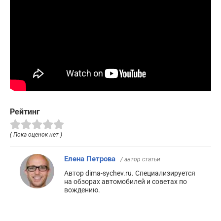
Рейтинг
( Пока оценок нет )
Елена Петрова
/ автор статьи
Автор dima-sychev.ru. Специализируется
на обзорах автомобилей и советах по
вождению.