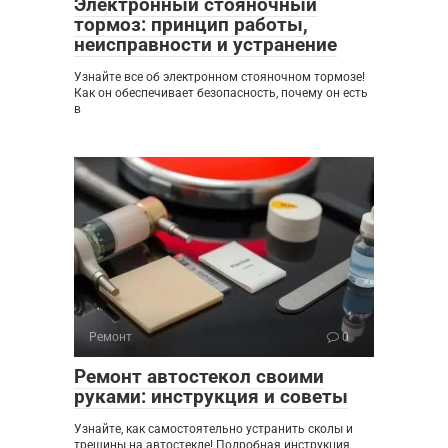
Электронный стояночный
тормоз: принцип работы,
неисправности и устранение
Узнайте все об электронном стояночном тормозе!
Как он обеспечивает безопасность, почему он есть
в
Ремонт
0
Ремонт автостекол своими
руками: инструкция и советы
Узнайте, как самостоятельно устранить сколы и
трещины на автостекле! Подробная инструкция,