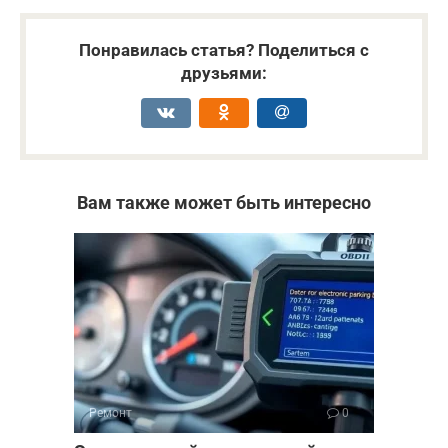
Понравилась статья? Поделиться с
друзьями:
Вам также может быть интересно
Ремонт
0