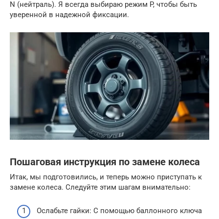
N (нейтраль). Я всегда выбираю режим P, чтобы быть
уверенной в надежной фиксации.
Пошаговая инструкция по замене колеса
Итак, мы подготовились, и теперь можно приступать к
замене колеса. Следуйте этим шагам внимательно:
Ослабьте гайки: С помощью баллонного ключа