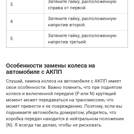
Затяните гайку, расположенную
3
справа от первой.
Затяните гайку, расположенную
4
напротив второй.
Затяните гайку, расположенную
5
напротив третьей.
Особенности замены колеса на
автомобиле с АКПП
Слушай, замена колеса на автомобиле с АКПП имеет
свои особенности. Важно помнить, что при поднятом
колесе и включенной передаче (P или N) крутящий
момент может передаваться на трансмиссию, что
может привести к ее повреждению. Поэтому, если вы
поднимаете автомобиль домкратом, убедитесь, что
коробка передач находится в нейтральном положении
(N). Я всегда так делаю, чтобы не рисковать.