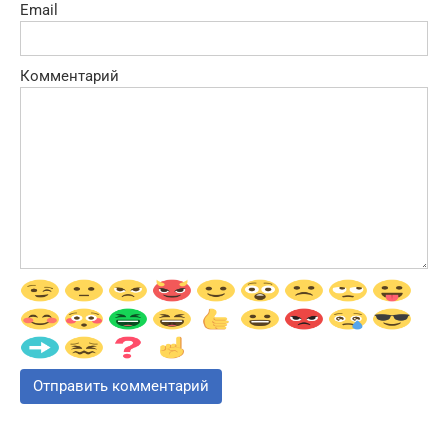
Email
Комментарий