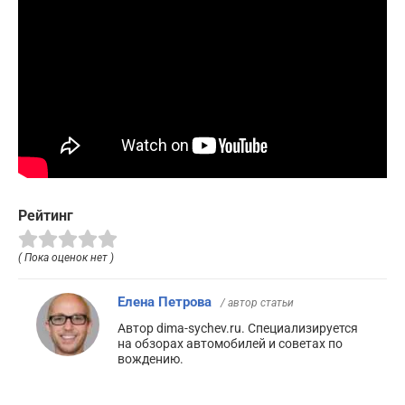
Рейтинг
( Пока оценок нет )
Елена Петрова
/ автор статьи
Автор dima-sychev.ru. Специализируется
на обзорах автомобилей и советах по
вождению.