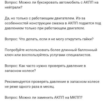
Вопрос: Можно ли буксировать автомобиль с АКПП на
нейтрали?
Да, но только с работающим двигателем. Из-за
особенностей конструкции смазка в АКПП подается под
давлением только при работающем двигателе.
Вопрос: Что делать, если я не могу открутить гайки?
Попробуйте использовать более длинный баллонный
ключ или воспользуйтесь услугами специалистов.
Вопрос: Как часто нужно проверять давление в
запасном колесе?
Рекомендуется проверять давление в запасном колесе
не реже одного раза в месяц.
Вопрос: Можно ли заменить АКПП на МКПП?