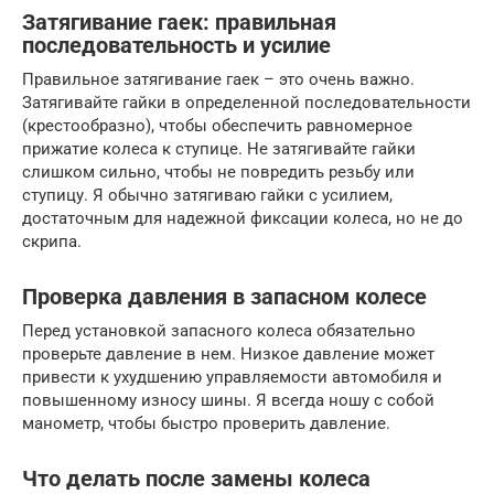
Затягивание гаек: правильная
последовательность и усилие
Правильное затягивание гаек – это очень важно.
Затягивайте гайки в определенной последовательности
(крестообразно), чтобы обеспечить равномерное
прижатие колеса к ступице. Не затягивайте гайки
слишком сильно, чтобы не повредить резьбу или
ступицу. Я обычно затягиваю гайки с усилием,
достаточным для надежной фиксации колеса, но не до
скрипа.
Проверка давления в запасном колесе
Перед установкой запасного колеса обязательно
проверьте давление в нем. Низкое давление может
привести к ухудшению управляемости автомобиля и
повышенному износу шины. Я всегда ношу с собой
манометр, чтобы быстро проверить давление.
Что делать после замены колеса