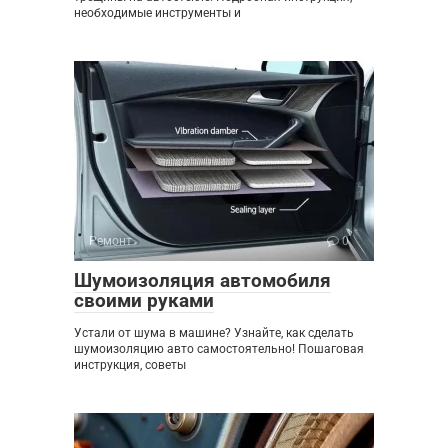
необходимые инструменты и
Ремонт
0
Шумоизоляция автомобиля
своими руками
Устали от шума в машине? Узнайте, как сделать
шумоизоляцию авто самостоятельно! Пошаговая
инструкция, советы