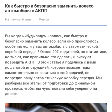
Как быстро и безопасно заменить колесо
автомобиля с АКПП
На чтение:
6 мин
Ремонт
Вы когда-нибудь задумывались, как быстро и
безопасно заменить колесо, если оно прокололось,
особенно если у вас автомобиль с автоматической
коробкой передач? Около 20% водителей, по статистике,
не знают, как правильно это сделать, и рискуют
повредить АКПП. В этой статье я поделюсь с вами
пошаговой инструкцией, которая поможет вам
самостоятельно справиться с этой задачей, не
повредив вашу автоматическую коробку передач. Мы
разберем все этапы, от подготовки до финальной
проверки, чтобы вы чувствовали себя уверенно на
дороге.