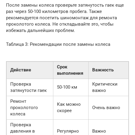
После замены колеса проверьте затянутость гаек еще
раз через 50-100 километров пробега. Также
рекомендуется посетить шиномонтаж для ремонта
проколотого колеса. Не откладывайте это, чтобы
избежать дальнейших проблем.
Таблица 3: Рекомендации после замены колеса
Срок
Действие
Важность
выполнения
Проверка
Критически
50-100 км
затянутости гаек
важно
Ремонт
Как можно
проколотого
Очень важно
скорее
колеса
Проверка
давления в
Регулярно
Важно