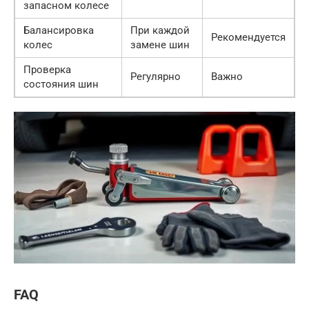
запасном колесе
Балансировка
При каждой
Рекомендуется
колес
замене шин
Проверка
Регулярно
Важно
состояния шин
FAQ