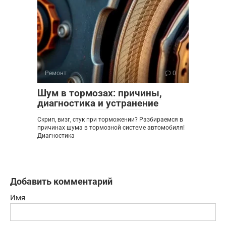
Ремонт
0
Шум в тормозах: причины,
диагностика и устранение
Скрип, визг, стук при торможении? Разбираемся в
причинах шума в тормозной системе автомобиля!
Диагностика
Добавить комментарий
Имя