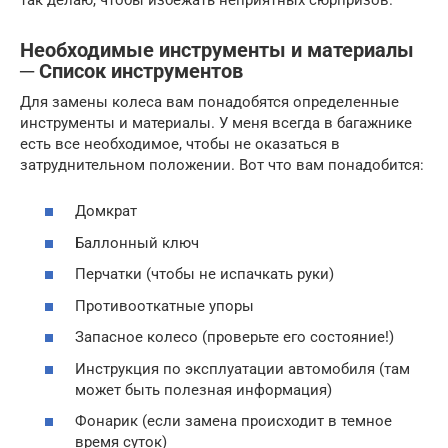
Необходимые инструменты и материалы
─ Список инструментов
Для замены колеса вам понадобятся определенные
инструменты и материалы. У меня всегда в багажнике
есть все необходимое, чтобы не оказаться в
затруднительном положении. Вот что вам понадобится:
Домкрат
Баллонный ключ
Перчатки (чтобы не испачкать руки)
Противооткатные упоры
Запасное колесо (проверьте его состояние!)
Инструкция по эксплуатации автомобиля (там
может быть полезная информация)
Фонарик (если замена происходит в темное
время суток)