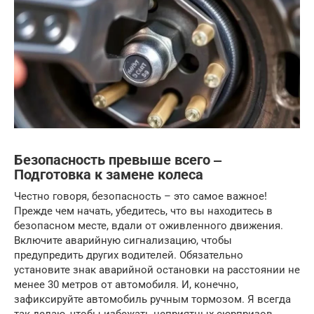
Безопасность превыше всего ‒
Подготовка к замене колеса
Честно говоря, безопасность – это самое важное!
Прежде чем начать, убедитесь, что вы находитесь в
безопасном месте, вдали от оживленного движения.
Включите аварийную сигнализацию, чтобы
предупредить других водителей. Обязательно
установите знак аварийной остановки на расстоянии не
менее 30 метров от автомобиля. И, конечно,
зафиксируйте автомобиль ручным тормозом. Я всегда
так делаю, чтобы избежать неприятных сюрпризов.