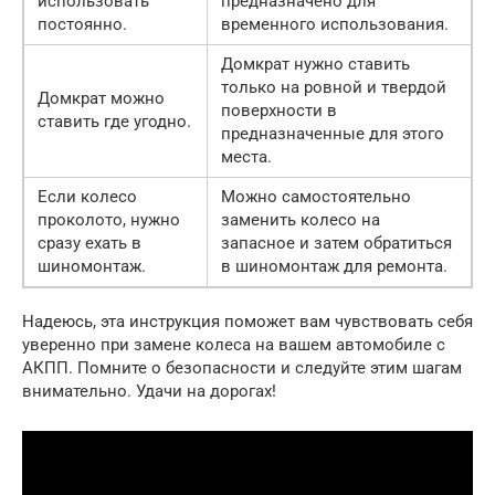
использовать
предназначено для
постоянно.
временного использования.
Домкрат нужно ставить
только на ровной и твердой
Домкрат можно
поверхности в
ставить где угодно.
предназначенные для этого
места.
Если колесо
Можно самостоятельно
проколото, нужно
заменить колесо на
сразу ехать в
запасное и затем обратиться
шиномонтаж.
в шиномонтаж для ремонта.
Надеюсь, эта инструкция поможет вам чувствовать себя
уверенно при замене колеса на вашем автомобиле с
АКПП. Помните о безопасности и следуйте этим шагам
внимательно. Удачи на дорогах!