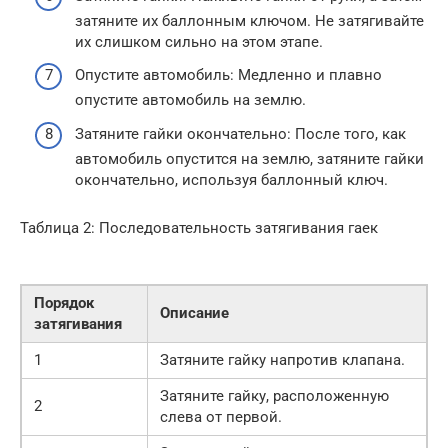
затяните их баллонным ключом. Не затягивайте
их слишком сильно на этом этапе.
Опустите автомобиль: Медленно и плавно
опустите автомобиль на землю.
Затяните гайки окончательно: После того, как
автомобиль опустится на землю, затяните гайки
окончательно, используя баллонный ключ.
Таблица 2: Последовательность затягивания гаек
Порядок
Описание
затягивания
1
Затяните гайку напротив клапана.
Затяните гайку, расположенную
2
слева от первой.