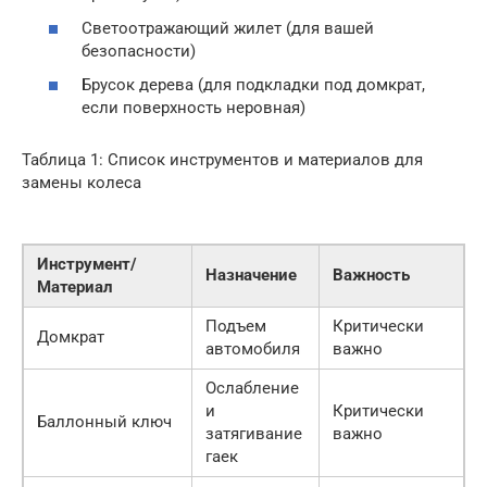
Светоотражающий жилет (для вашей
безопасности)
Брусок дерева (для подкладки под домкрат,
если поверхность неровная)
Таблица 1: Список инструментов и материалов для
замены колеса
Инструмент/
Назначение
Важность
Материал
Подъем
Критически
Домкрат
автомобиля
важно
Ослабление
и
Критически
Баллонный ключ
затягивание
важно
гаек