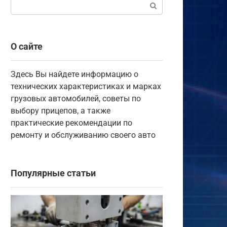
Поиск:
О сайте
Здесь Вы найдете информацию о
технических характеристиках и марках
грузовых автомобилей, советы по
выбору прицепов, а также
практические рекомендации по
ремонту и обслуживанию своего авто
Популярные статьи