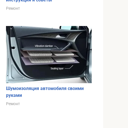
Ремонт
Шумоизоляция автомобиля своими
руками
Ремонт