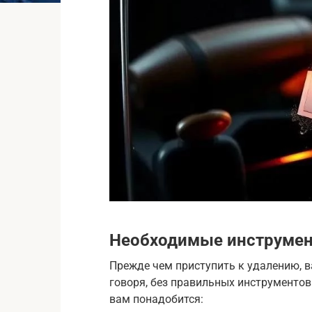
Необходимые инструмен
Прежде чем приступить к удалению, в
говоря, без правильных инструментов
вам понадобится: