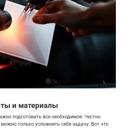
ты и материалы
ажно подготовить все необходимое. Честно
 можно только усложнить себе задачу. Вот что