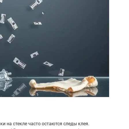
ки на стекле часто остаются следы клея.