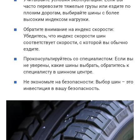
часто перевозите тяжелые грузы или ездите по
плохим дорогам, выбирайте шины с более
высоким индексом нагрузки.
Обратите внимание на индекс скорости:
Убедитесь, что индекс скорости шин
соответствует скорости, с которой вы обычно
ездите.
Проконсультируйтесь со специалистом: Если вы
не уверены, какие шины выбрать, обратитесь к
специалисту в шинном центре.
Не экономьте на безопасности: Выбор шин – это
инвестиция в вашу безопасность.