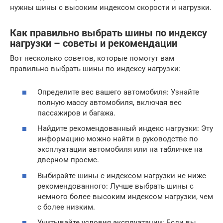
нужны шины с высоким индексом скорости и нагрузки.
Как правильно выбрать шины по индексу
нагрузки – советы и рекомендации
Вот несколько советов, которые помогут вам
правильно выбрать шины по индексу нагрузки:
Определите вес вашего автомобиля: Узнайте
полную массу автомобиля, включая вес
пассажиров и багажа.
Найдите рекомендованный индекс нагрузки: Эту
информацию можно найти в руководстве по
эксплуатации автомобиля или на табличке на
дверном проеме.
Выбирайте шины с индексом нагрузки не ниже
рекомендованного: Лучше выбрать шины с
немного более высоким индексом нагрузки, чем
с более низким.
Учитывайте условия эксплуатации: Если вы