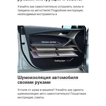
Узнайте, как самостоятельно устранить сколы и
трещины на автостекле! Подробная инструкция,
необходимые инструменты и
Ремонт
0
Шумоизоляция автомобиля
своими руками
Устали от шума в машине? Узнайте, как сделать
шумоизоляцию авто самостоятельно! Пошаговая
инструкция, советы