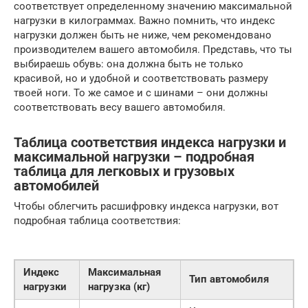
соответствует определенному значению максимальной
нагрузки в килограммах. Важно помнить, что индекс
нагрузки должен быть не ниже, чем рекомендовано
производителем вашего автомобиля. Представь, что ты
выбираешь обувь: она должна быть не только
красивой, но и удобной и соответствовать размеру
твоей ноги. То же самое и с шинами – они должны
соответствовать весу вашего автомобиля.
Таблица соответствия индекса нагрузки и
максимальной нагрузки – подробная
таблица для легковых и грузовых
автомобилей
Чтобы облегчить расшифровку индекса нагрузки, вот
подробная таблица соответствия:
Индекс
Максимальная
Тип автомобиля
нагрузки
нагрузка (кг)