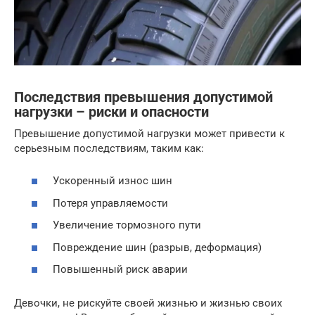
Последствия превышения допустимой
нагрузки – риски и опасности
Превышение допустимой нагрузки может привести к
серьезным последствиям, таким как:
Ускоренный износ шин
Потеря управляемости
Увеличение тормозного пути
Повреждение шин (разрыв, деформация)
Повышенный риск аварии
Девочки, не рискуйте своей жизнью и жизнью своих