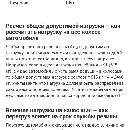
Грузовик
106+
Расчет общей допустимой нагрузки – как
рассчитать нагрузку на все колеса
автомобиля
Чтобы правильно рассчитать общую допустимую
нагрузку, необходимо умножить индекс нагрузки одной
шины на количество колес, которые несут нагрузку.
Например, если индекс нагрузки вашей шины 91 (615
кг), а у вас автомобиль с четырьмя ведущими колесами,
то общая допустимая нагрузка составит 615 кг * 4 = 2460
кг. Учитывайте, что нагрузка должна быть распределена
равномерно по всем колесам. Кстати, не забывайте про
вес самого автомобиля и пассажиров, а также багажа!
Влияние нагрузки на износ шин – как
перегруз влияет на срок службы резины
Перегруз автомобиля оказывает негативное влияние на