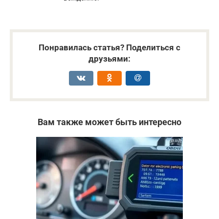
Понравилась статья? Поделиться с
друзьями:
Вам также может быть интересно