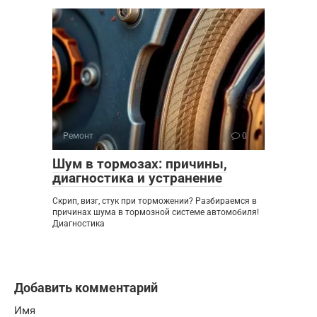
Ремонт
0
Шум в тормозах: причины,
диагностика и устранение
Скрип, визг, стук при торможении? Разбираемся в
причинах шума в тормозной системе автомобиля!
Диагностика
Добавить комментарий
Имя