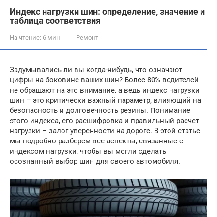
Индекс нагрузки шин: определение, значение и
таблица соответствия
На чтение:
6 мин
Ремонт
Задумывались ли вы когда-нибудь, что означают
цифры на боковине ваших шин? Более 80% водителей
не обращают на это внимание, а ведь индекс нагрузки
шин – это критически важный параметр, влияющий на
безопасность и долговечность резины. Понимание
этого индекса, его расшифровка и правильный расчет
нагрузки – залог уверенности на дороге. В этой статье
мы подробно разберем все аспекты, связанные с
индексом нагрузки, чтобы вы могли сделать
осознанный выбор шин для своего автомобиля.