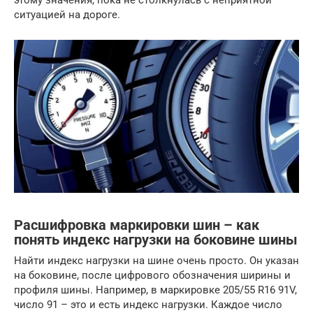
ситуацией на дороге.
Расшифровка маркировки шин – как
понять индекс нагрузки на боковине шины
Найти индекс нагрузки на шине очень просто. Он указан
на боковине, после цифрового обозначения ширины и
профиля шины. Например, в маркировке 205/55 R16 91V,
число 91 – это и есть индекс нагрузки. Каждое число