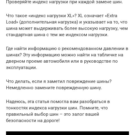
Проверяйте индекс нагрузки при каждой замене шин.
Что такое «индекс нагрузки XL»? XL означает «Extra
Load» (дополнительная нагрузка) и указывает на то, что
шина может выдерживать более высокую нагрузку, чем
стандартная шина с тем же индексом нагрузки.
Где найти информацию о рекомендованном давлении в
шинах? Эту информацию можно найти на табличке на
дверном проеме автомобиля или в руководстве по
эксплуатации.
Что делать, если я заметил повреждение шины?
Немедленно замените поврежденную шину.
Надеюсь, эта статья помогла вам разобраться в
тонкостях индекса нагрузки шин. Помните, что
правильный выбор шин – это залог вашей
безопасности на дороге!