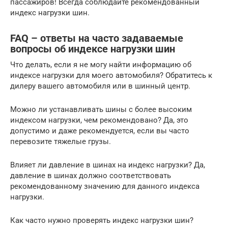
пассажиров! Всегда соблюдайте рекомендованный
индекс нагрузки шин.
FAQ – ответы на часто задаваемые
вопросы об индексе нагрузки шин
Что делать, если я не могу найти информацию об
индексе нагрузки для моего автомобиля? Обратитесь к
дилеру вашего автомобиля или в шинный центр.
Можно ли устанавливать шины с более высоким
индексом нагрузки, чем рекомендовано? Да, это
допустимо и даже рекомендуется, если вы часто
перевозите тяжелые грузы.
Влияет ли давление в шинах на индекс нагрузки? Да,
давление в шинах должно соответствовать
рекомендованному значению для данного индекса
нагрузки.
Как часто нужно проверять индекс нагрузки шин?