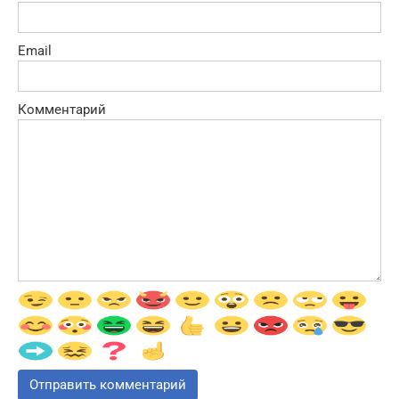
Email
Комментарий