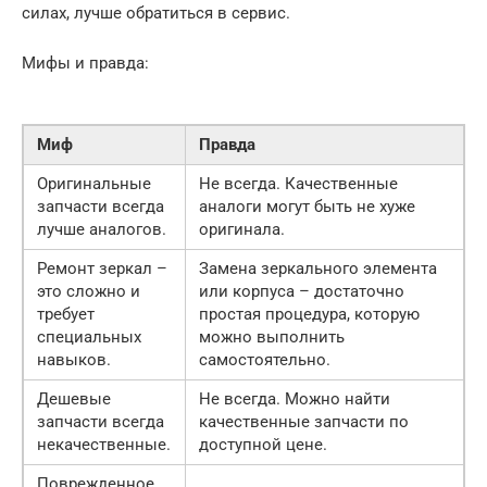
силах, лучше обратиться в сервис.
Мифы и правда:
Миф
Правда
Оригинальные
Не всегда. Качественные
запчасти всегда
аналоги могут быть не хуже
лучше аналогов.
оригинала.
Ремонт зеркал –
Замена зеркального элемента
это сложно и
или корпуса – достаточно
требует
простая процедура, которую
специальных
можно выполнить
навыков.
самостоятельно.
Дешевые
Не всегда. Можно найти
запчасти всегда
качественные запчасти по
некачественные.
доступной цене.
Поврежденное