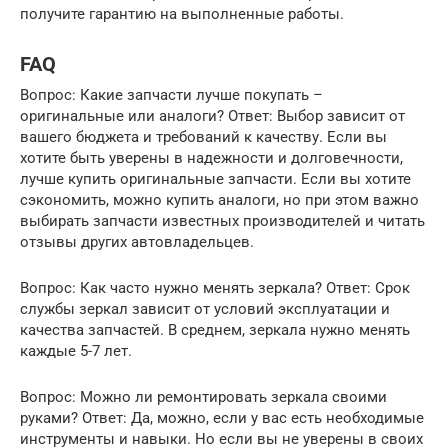
получите гарантию на выполненные работы.
FAQ
Вопрос: Какие запчасти лучше покупать –
оригинальные или аналоги? Ответ: Выбор зависит от
вашего бюджета и требований к качеству. Если вы
хотите быть уверены в надежности и долговечности,
лучше купить оригинальные запчасти. Если вы хотите
сэкономить, можно купить аналоги, но при этом важно
выбирать запчасти известных производителей и читать
отзывы других автовладельцев.
Вопрос: Как часто нужно менять зеркала? Ответ: Срок
службы зеркал зависит от условий эксплуатации и
качества запчастей. В среднем, зеркала нужно менять
каждые 5-7 лет.
Вопрос: Можно ли ремонтировать зеркала своими
руками? Ответ: Да, можно, если у вас есть необходимые
инструменты и навыки. Но если вы не уверены в своих