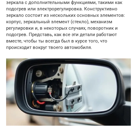
зеркала с дополнительными функциями, такими как
подогрев или электрорегулировка. Конструктивно
зеркало состоит из нескольких основных элементов:
корпус, зеркальный элемент (стекло), механизм
регулировки и, в некоторых случаях, поворотник и
подогрев. Представь, как все эти детали работают
вместе, чтобы ты всегда был в курсе того, что
происходит вокруг твоего автомобиля.