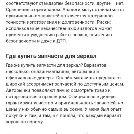
соответствуют стандартам безопасности, другие – нет.
Сравнение с оригиналом: Аналоги могут отличаться от
оригинальных запчастей по качеству материалов,
точности изготовления и долговечности. Риски:
использование некачественных аналогов может
привести к ухудшению работы зеркал, снижению
безопасности и даже к ДТП.
Где купить запчасти для зеркал
Где же купить запчасти для зеркал? Вариантов
несколько: онлайн-магазины, авторынки и
официальные дилеры. Онлайн-магазины предлагают
широкий ассортимент запчастей по доступным ценам.
Авторынки позволяют лично осмотреть товар и
поторговаться с продавцом. Официальные дилеры
гарантируют качество и оригинальность запчастей, но
цены у них обычно самые высокие. У меня был опыт
покупки и там, и там, и я поняла, что каждый вариант
хорош по-своему.