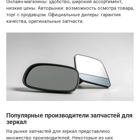
Онлайн-магазины: удобство, широкий ассортимент,
низкие цены. Авторынки: возможность осмотра товара,
торг с продавцом. Официальные дилеры: гарантия
качества, оригинальные запчасти.
Популярные производители запчастей для
зеркал
На рынке запчастей для зеркал представлено
множество производителей. Некоторые из них