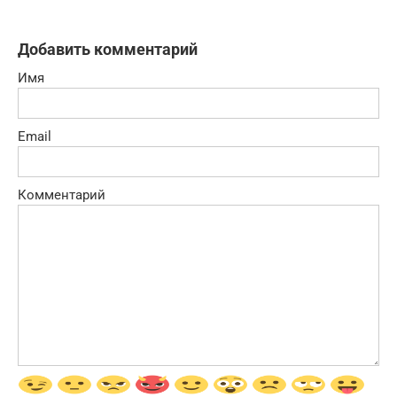
Добавить комментарий
Имя
Email
Комментарий