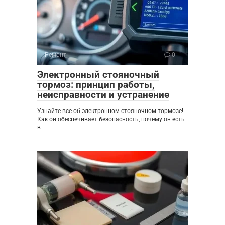
Ремонт
0
Электронный стояночный
тормоз: принцип работы,
неисправности и устранение
Узнайте все об электронном стояночном тормозе!
Как он обеспечивает безопасность, почему он есть
в