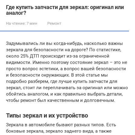
Где купить запчасти для зеркал: оригинал или
аналог?
На чтение:
7 мин
Ремонт
Задумывались ли вы когда-нибудь, насколько важны
зеркала для безопасности на дороге? По статистике,
около 25% ДТП происходит из-за ограниченной
видимости. Именно поэтому состояние зеркал – это не
просто вопрос эстетики, а вопрос вашей безопасности
и безопасности окружающих. В этой статье мы
подробно разберем, где лучше купить запчасти для
зеркал, стоит ли переплачивать за оригинал или можно
обойтись аналогом, и как правильно выбрать детали,
чтобы ремонт был качественным и долговечным.
Типы зеркал и их устройство
Зеркала в автомобиле бывают разных типов. Есть
боковые зеркала, зеркало заднего вида, а также