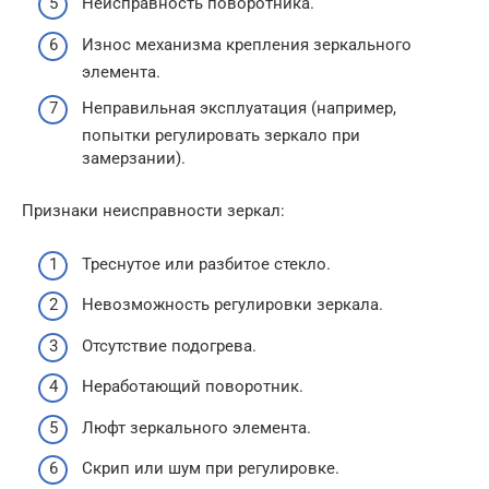
Неисправность поворотника.
Износ механизма крепления зеркального
элемента.
Неправильная эксплуатация (например,
попытки регулировать зеркало при
замерзании).
Признаки неисправности зеркал:
Треснутое или разбитое стекло.
Невозможность регулировки зеркала.
Отсутствие подогрева.
Неработающий поворотник.
Люфт зеркального элемента.
Скрип или шум при регулировке.