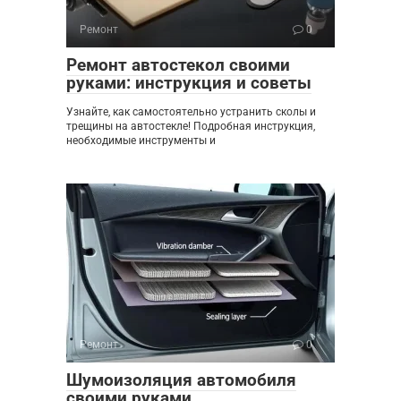
Ремонт
0
Ремонт автостекол своими
руками: инструкция и советы
Узнайте, как самостоятельно устранить сколы и
трещины на автостекле! Подробная инструкция,
необходимые инструменты и
Ремонт
0
Шумоизоляция автомобиля
своими руками