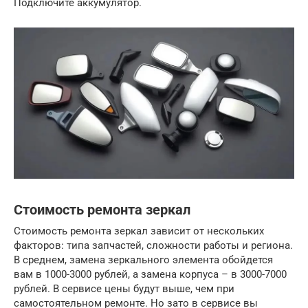
Подключите аккумулятор.
Стоимость ремонта зеркал
Стоимость ремонта зеркал зависит от нескольких
факторов: типа запчастей, сложности работы и региона.
В среднем, замена зеркального элемента обойдется
вам в 1000-3000 рублей, а замена корпуса – в 3000-7000
рублей. В сервисе цены будут выше, чем при
самостоятельном ремонте. Но зато в сервисе вы