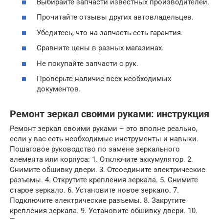
Выбирайте запчасти известных производителей.
Прочитайте отзывы других автовладельцев.
Убедитесь, что на запчасть есть гарантия.
Сравните цены в разных магазинах.
Не покупайте запчасти с рук.
Проверьте наличие всех необходимых
документов.
Ремонт зеркал своими руками: инструкция
Ремонт зеркал своими руками – это вполне реально,
если у вас есть необходимые инструменты и навыки.
Пошаговое руководство по замене зеркального
элемента или корпуса: 1. Отключите аккумулятор. 2.
Снимите обшивку двери. 3. Отсоедините электрические
разъемы. 4. Открутите крепления зеркала. 5. Снимите
старое зеркало. 6. Установите новое зеркало. 7.
Подключите электрические разъемы. 8. Закрутите
крепления зеркала. 9. Установите обшивку двери. 10.