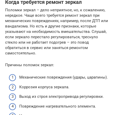
Когда требуется ремонт зеркал
Поломки зеркал – дело неприятное, но, к сожалению,
нередкое. Чаще всего требуется ремонт зеркал при
механических повреждениях, например, после ДТП или
вандализма. Но есть и другие признаки, которые
указывают на необходимость вмешательства. Слушай,
если зеркало перестало регулироваться, треснуло
стекло или не работает подогрев – это повод
обратиться в сервис или заняться ремонтом
самостоятельно.
Причины поломок зеркал:
Механические повреждения (удары, царапины).
Коррозия корпуса зеркала.
Выход из строя электропривода регулировки.
Повреждение нагревательного элемента.