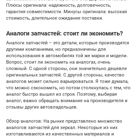
Плюсы оригинала: надежность, долговечность,
гарантия совместимости. Минусы оригинала: высокая
стоимость, длительное ожидание поставки.
Аналоги запчастей: стоит ли экономить?
Аналоги запчастей – это детали, которые производятся
другими компаниями, но предназначены для
использования в автомобилях той же марки и модели.
Вопрос, стоит ли экономить на аналогах, очень
сложный. С одной стороны, они значительно дешевле
оригинальных запчастей. С другой стороны, качество
аналогов может сильно варьироваться. Я тоже думала,
что можно сэкономить, но потом столкнулась с тем, что
аналог быстро вышел из строя. Поэтому, выбирая
аналог, важно обращать внимание на производителя и
отзывы других автовладельцев.
Обзор аналогов: На рынке представлено множество
аналогов запчастей для зеркал. Некоторые из них
изготавливаются из качественных материалов и