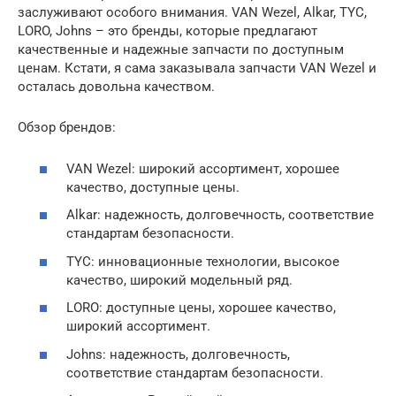
заслуживают особого внимания. VAN Wezel, Alkar, TYC,
LORO, Johns – это бренды, которые предлагают
качественные и надежные запчасти по доступным
ценам. Кстати, я сама заказывала запчасти VAN Wezel и
осталась довольна качеством.
Обзор брендов:
VAN Wezel: широкий ассортимент, хорошее
качество, доступные цены.
Alkar: надежность, долговечность, соответствие
стандартам безопасности.
TYC: инновационные технологии, высокое
качество, широкий модельный ряд.
LORO: доступные цены, хорошее качество,
широкий ассортимент.
Johns: надежность, долговечность,
соответствие стандартам безопасности.