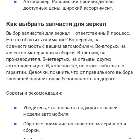
Автопаскер: Российский производитель,
доступные цены, широкий ассортимент.
Как выбрать запчасти для зеркал
Выбор запчастей для зеркал – ответственный процесс.
На что обратить внимание? Во-первых, на
совместимость с вашим автомобилем. Во-вторых, на
качество материалов и сборки. В-третьих, на
производителя. В-четвертых, на отзывы других
автовладельцев. И, конечно же, не стоит забывать о
гарантии. Девочки, помните, что от правильного выбора
запчастей зависит ваша безопасность на дороге.
Советы и рекомендации:
Убедитесь, что запчасть подходит к вашей
модели автомобиля.
Обратите внимание на качество материалов и
сборки.