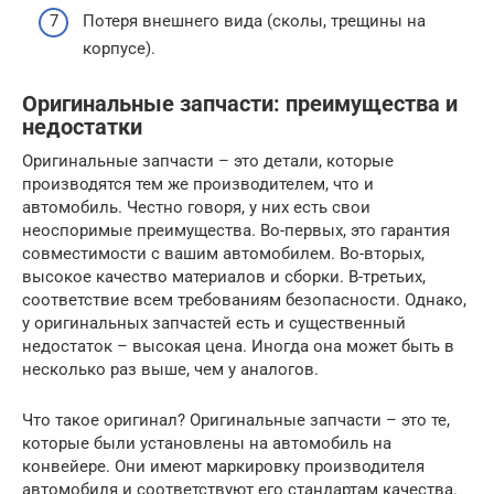
Потеря внешнего вида (сколы, трещины на
корпусе).
Оригинальные запчасти: преимущества и
недостатки
Оригинальные запчасти – это детали, которые
производятся тем же производителем, что и
автомобиль. Честно говоря, у них есть свои
неоспоримые преимущества. Во-первых, это гарантия
совместимости с вашим автомобилем. Во-вторых,
высокое качество материалов и сборки. В-третьих,
соответствие всем требованиям безопасности. Однако,
у оригинальных запчастей есть и существенный
недостаток – высокая цена. Иногда она может быть в
несколько раз выше, чем у аналогов.
Что такое оригинал? Оригинальные запчасти – это те,
которые были установлены на автомобиль на
конвейере. Они имеют маркировку производителя
автомобиля и соответствуют его стандартам качества.