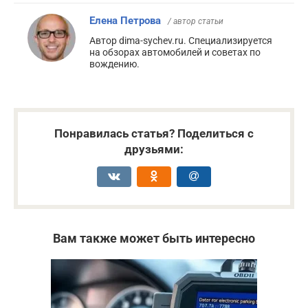
Елена Петрова
/ автор статьи
Автор dima-sychev.ru. Специализируется
на обзорах автомобилей и советах по
вождению.
Понравилась статья? Поделиться с
друзьями:
Вам также может быть интересно