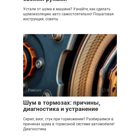
Устали от шума в машине? Узнайте, как сделать
шумоизоляцию авто самостоятельно! Пошаговая
инструкция, советы
Ремонт
0
Шум в тормозах: причины,
диагностика и устранение
Скрип, визг, стук при торможении? Разбираемся в
причинах шума в тормозной системе автомобиля!
Диагностика