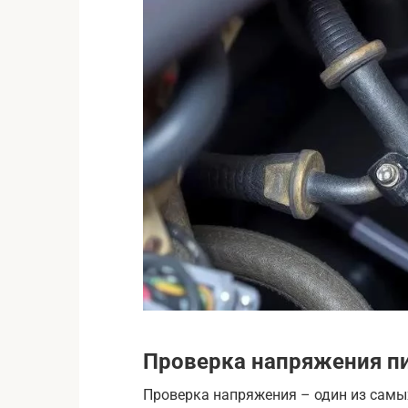
Проверка напряжения п
Проверка напряжения – один из самы