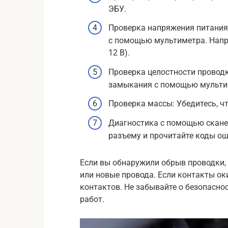
ЭБУ.
Проверка напряжения питания
с помощью мультиметра. Напр
12 В).
Проверка целостности проводк
замыкания с помощью мультим
Проверка массы: Убедитесь, ч
Диагностика с помощью скане
разъему и прочитайте коды ош
Если вы обнаружили обрыв проводки, 
или новые провода. Если контакты ок
контактов. Не забывайте о безопасно
работ.