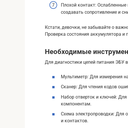
Плохой контакт: Ослабленные 
создавать сопротивление и сн
Кстати, девочки, не забывайте о важн
Проверка состояния аккумулятора и 
Необходимые инструмен
Для диагностики цепей питания ЭБУ 
Мультиметр: Для измерения на
Сканер: Для чтения кодов оши
Набор отверток и ключей: Для
компонентам.
Схема электропроводки: Для 
и контактов.