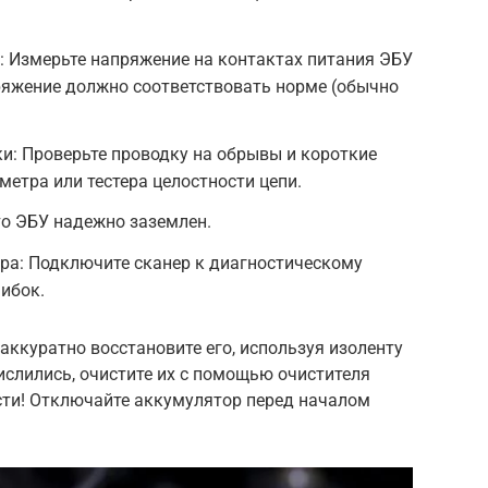
: Измерьте напряжение на контактах питания ЭБУ
яжение должно соответствовать норме (обычно
и: Проверьте проводку на обрывы и короткие
етра или тестера целостности цепи.
то ЭБУ надежно заземлен.
ра: Подключите сканер к диагностическому
ибок.
аккуратно восстановите его, используя изоленту
ислились, очистите их с помощью очистителя
сти! Отключайте аккумулятор перед началом