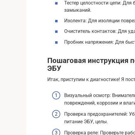
Тестер целостности цепи: Для
замыканий.
Изолента: Для изоляции повре
Очиститель контактов: Для уда
Пробник напряжения: Для быс
Пошаговая инструкция п
ЭБУ
Итак, приступим к диагностике! Я по
Визуальный осмотр: Внимател
повреждений, коррозии и влаги
Проверка предохранителей: Уб
питание ЭБУ, целы.
Проверка реле: Проверьте раб