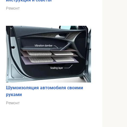
Ремонт
Шумоизоляция автомобиля своими
руками
Ремонт