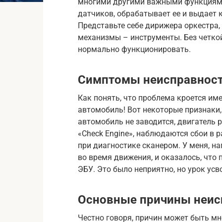
многими другими важными функциями
датчиков, обрабатывает ее и выдает
Представьте себе дирижера оркестра,
механизмы – инструменты. Без четко
нормально функционировать.
Симптомы неисправност
Как понять, что проблема кроется им
автомобиль! Вот некоторые признаки,
автомобиль не заводится, двигатель 
«Check Engine», наблюдаются сбои в 
при диагностике сканером. У меня, 
во время движения, и оказалось, что
ЭБУ. Это было неприятно, но урок усв
Основные причины неис
Честно говоря, причин может быть мно