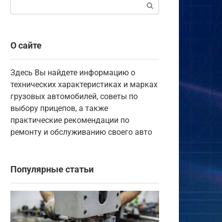
Поиск:
О сайте
Здесь Вы найдете информацию о
технических характеристиках и марках
грузовых автомобилей, советы по
выбору прицепов, а также
практические рекомендации по
ремонту и обслуживанию своего авто
Популярные статьи