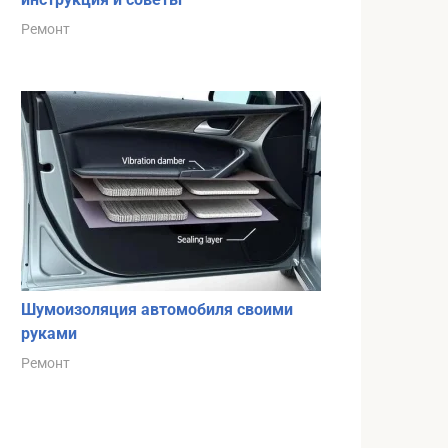
Ремонт
Шумоизоляция автомобиля своими
руками
Ремонт