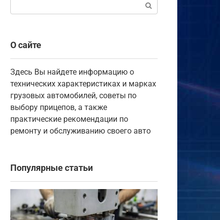
Поиск:
О сайте
Здесь Вы найдете информацию о
технических характеристиках и марках
грузовых автомобилей, советы по
выбору прицепов, а также
практические рекомендации по
ремонту и обслуживанию своего авто
Популярные статьи