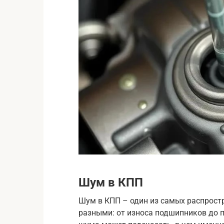
Шум в КПП
Шум в КПП – один из самых распрост
разными: от износа подшипников до 