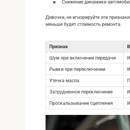
Снижение динамики автомоби
Девочки, не игнорируйте эти признаки
меньше будет стоимость ремонта.
Признак
В
Шум при включении передачи
И
Рывки при переключении
И
Утечка масла
П
Затрудненное переключение
И
Проскальзывание сцепления
И