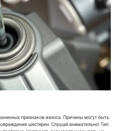
раненных признаков износа. Причины могут быть
повреждения шестерен. Слушай внимательно! Тип