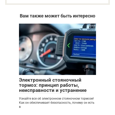
Вам также может быть интересно
Ремонт
0
Электронный стояночный
тормоз: принцип работы,
неисправности и устранение
Узнайте все об электронном стояночном тормозе!
Как он обеспечивает безопасность, почему он есть
в