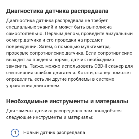
Диагностика датчика распредвала
Диагностика датчика распредвала не требует
специальных знаний и может быть выполнена
самостоятельно. Первым делом, проведите визуальный
осмотр датчика и его проводки на предмет
повреждений. Затем, с помощью мультиметра,
проверьте сопротивление датчика. Если сопротивление
выходит за пределы нормы, датчик необходимо
заменить. Также, можно использовать OBD-II сканер для
считывания ошибок двигателя. Кстати, сканер поможет
определить, есть ли другие проблемы в системе
управления двигателем.
Необходимые инструменты и материалы
Для замены датчика распредвала вам понадобятся
следующие инструменты и материалы:
Новый датчик распредвала