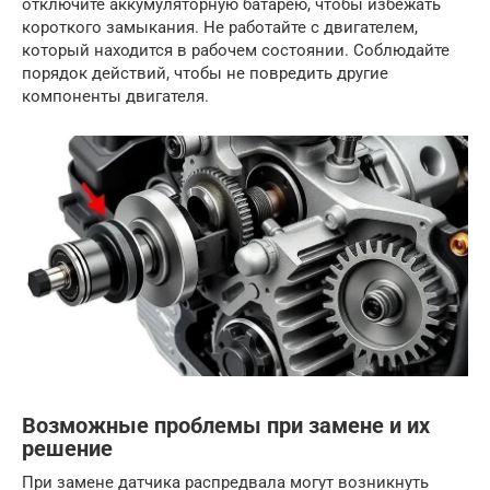
отключите аккумуляторную батарею, чтобы избежать
короткого замыкания. Не работайте с двигателем,
который находится в рабочем состоянии. Соблюдайте
порядок действий, чтобы не повредить другие
компоненты двигателя.
Возможные проблемы при замене и их
решение
При замене датчика распредвала могут возникнуть