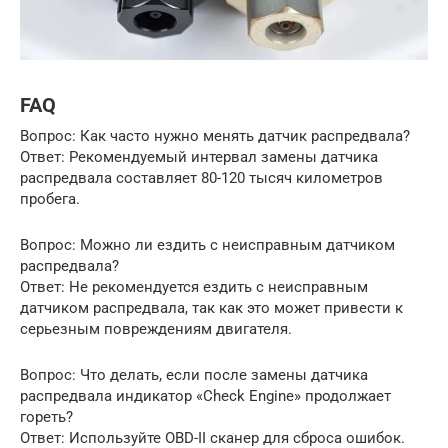
FAQ
Вопрос: Как часто нужно менять датчик распредвала?
Ответ: Рекомендуемый интервал замены датчика
распредвала составляет 80-120 тысяч километров
пробега.
Вопрос: Можно ли ездить с неисправным датчиком
распредвала?
Ответ: Не рекомендуется ездить с неисправным
датчиком распредвала, так как это может привести к
серьезным повреждениям двигателя.
Вопрос: Что делать, если после замены датчика
распредвала индикатор «Check Engine» продолжает
гореть?
Ответ: Используйте OBD-II сканер для сброса ошибок.