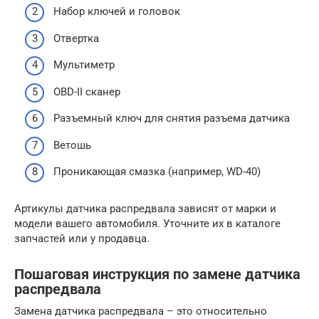
Набор ключей и головок
Отвертка
Мультиметр
OBD-II сканер
Разъемный ключ для снятия разъема датчика
Ветошь
Проникающая смазка (например, WD-40)
Артикулы датчика распредвала зависят от марки и
модели вашего автомобиля. Уточните их в каталоге
запчастей или у продавца.
Пошаговая инструкция по замене датчика
распредвала
Замена датчика распредвала – это относительно