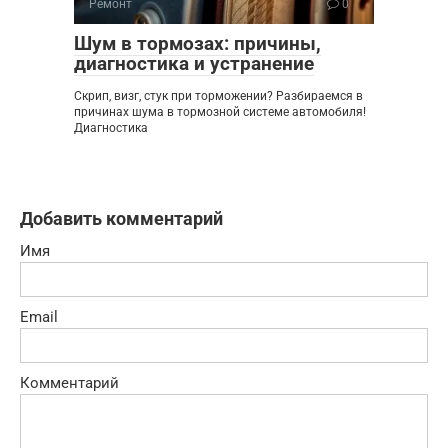
Ремонт
0
Шум в тормозах: причины,
диагностика и устранение
Скрип, визг, стук при торможении? Разбираемся в
причинах шума в тормозной системе автомобиля!
Диагностика
Добавить комментарий
Имя
Email
Комментарий