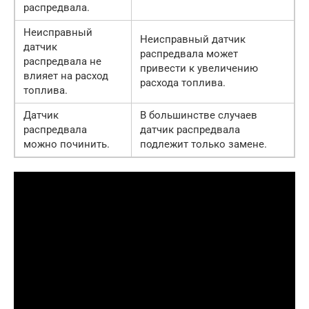
распредвала.
Неисправный
Неисправный датчик
датчик
распредвала может
распредвала не
привести к увеличению
влияет на расход
расхода топлива.
топлива.
Датчик
В большинстве случаев
распредвала
датчик распредвала
можно починить.
подлежит только замене.