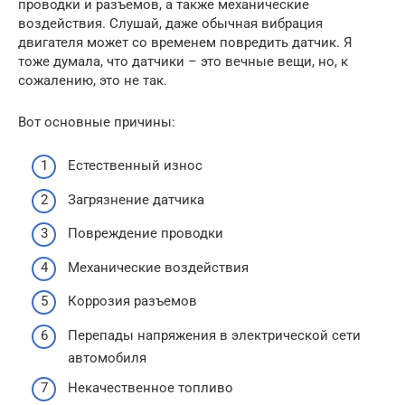
проводки и разъемов, а также механические
воздействия. Слушай, даже обычная вибрация
двигателя может со временем повредить датчик. Я
тоже думала, что датчики – это вечные вещи, но, к
сожалению, это не так.
Вот основные причины:
Естественный износ
Загрязнение датчика
Повреждение проводки
Механические воздействия
Коррозия разъемов
Перепады напряжения в электрической сети
автомобиля
Некачественное топливо