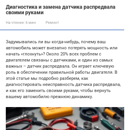
Диагностика и замена датчика распредвала
своими руками
На чтение:
6 мин
Ремонт
Задумывались ли вы когда-нибудь, почему ваш
автомобиль может внезапно потерять мощность или
начать «глохнуть»? Около 20% всех проблем с
двигателем связаны с датчиками, и один из самых
важных – датчик распредвала. Он играет ключевую
роль в обеспечении правильной работы двигателя. В
этой статье мы подробно разберем, как
диагностировать неисправность датчика распредвала,
и как его заменить своими руками, чтобы вернуть
вашему автомобилю прежнюю динамику.