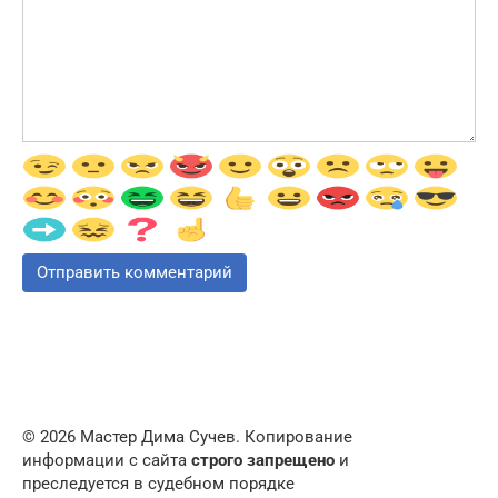
© 2026 Мастер Дима Сучев. Копирование
информации с сайта
строго запрещено
и
преследуется в судебном порядке