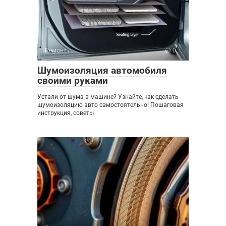
Ремонт
0
Шумоизоляция автомобиля
своими руками
Устали от шума в машине? Узнайте, как сделать
шумоизоляцию авто самостоятельно! Пошаговая
инструкция, советы