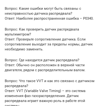
Вопрос: Какие ошибки могут быть связаны с
неисправностью датчика распредвала?
Ответ: Наиболее распространенная ошибка – P0340.
Вопрос: Как проверить датчик распредвала
мультиметром?
Ответ: Проверьте сопротивление датчика. Если
сопротивление выходит за пределы нормы, датчик
необходимо заменить.
Вопрос: Где находится датчик распредвала?
Ответ: Обычно он расположен в верхней части
двигателя, рядом с распределительным валом.
Вопрос: Что такое VVT и как это связано с датчиком
распредвала?
Ответ: VVT (Variable Valve Timing) – это система
изменения фаз газораспределения. Датчик
распредвала играет важную роль в работе этой
системы.