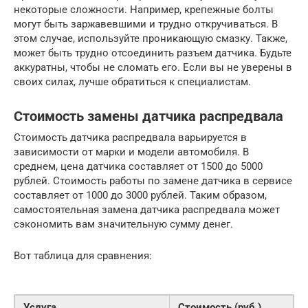
некоторые сложности. Например, крепежные болты
могут быть заржавевшими и трудно откручиваться. В
этом случае, используйте проникающую смазку. Также,
может быть трудно отсоединить разъем датчика. Будьте
аккуратны, чтобы не сломать его. Если вы не уверены в
своих силах, лучше обратиться к специалистам.
Стоимость замены датчика распредвала
Стоимость датчика распредвала варьируется в
зависимости от марки и модели автомобиля. В
среднем, цена датчика составляет от 1500 до 5000
рублей. Стоимость работы по замене датчика в сервисе
составляет от 1000 до 3000 рублей. Таким образом,
самостоятельная замена датчика распредвала может
сэкономить вам значительную сумму денег.
Вот таблица для сравнения:
Услуга
Стоимость (руб.)