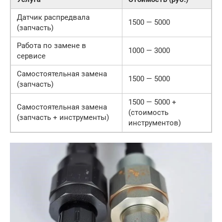
Датчик распредвала
1500 — 5000
(запчасть)
Работа по замене в
1000 — 3000
сервисе
Самостоятельная замена
1500 — 5000
(запчасть)
1500 — 5000 +
Самостоятельная замена
(стоимость
(запчасть + инструменты)
инструментов)