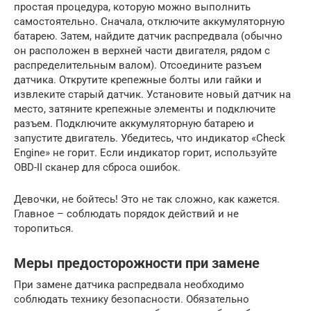
простая процедура, которую можно выполнить
самостоятельно. Сначала, отключите аккумуляторную
батарею. Затем, найдите датчик распредвала (обычно
он расположен в верхней части двигателя, рядом с
распределительным валом). Отсоедините разъем
датчика. Открутите крепежные болты или гайки и
извлеките старый датчик. Установите новый датчик на
место, затяните крепежные элементы и подключите
разъем. Подключите аккумуляторную батарею и
запустите двигатель. Убедитесь, что индикатор «Check
Engine» не горит. Если индикатор горит, используйте
OBD-II сканер для сброса ошибок.
Девочки, не бойтесь! Это не так сложно, как кажется.
Главное – соблюдать порядок действий и не
торопиться.
Меры предосторожности при замене
При замене датчика распредвала необходимо
соблюдать технику безопасности. Обязательно