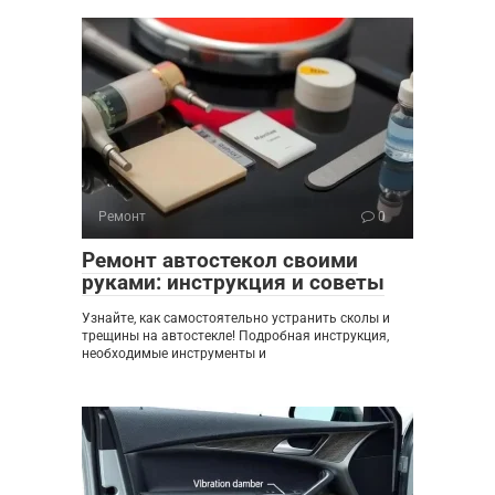
Ремонт
0
Ремонт автостекол своими
руками: инструкция и советы
Узнайте, как самостоятельно устранить сколы и
трещины на автостекле! Подробная инструкция,
необходимые инструменты и