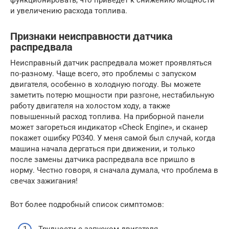
и увеличению расхода топлива.
Признаки неисправности датчика
распредвала
Неисправный датчик распредвала может проявляться
по-разному. Чаще всего, это проблемы с запуском
двигателя, особенно в холодную погоду. Вы можете
заметить потерю мощности при разгоне, нестабильную
работу двигателя на холостом ходу, а также
повышенный расход топлива. На приборной панели
может загореться индикатор «Check Engine», и сканер
покажет ошибку P0340. У меня самой был случай, когда
машина начала дергаться при движении, и только
после замены датчика распредвала все пришло в
норму. Честно говоря, я сначала думала, что проблема в
свечах зажигания!
Вот более подробный список симптомов: