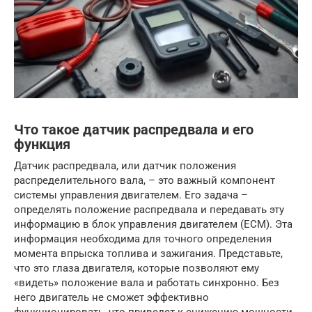
Что такое датчик распредвала и его
функция
Датчик распредвала, или датчик положения
распределительного вала, – это важный компонент
системы управления двигателем. Его задача –
определять положение распредвала и передавать эту
информацию в блок управления двигателем (ECM). Эта
информация необходима для точного определения
момента впрыска топлива и зажигания. Представьте,
что это глаза двигателя, которые позволяют ему
«видеть» положение вала и работать синхронно. Без
него двигатель не сможет эффективно
функционировать, что приведет к снижению мощности