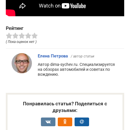
Рейтинг
( Пока оценок нет )
Елена Петрова
/ автор статьи
Автор dima-sychev.ru. Специализируется
на обзорах автомобилей и советах по
вождению.
Понравилась статья? Поделиться с
друзьями: