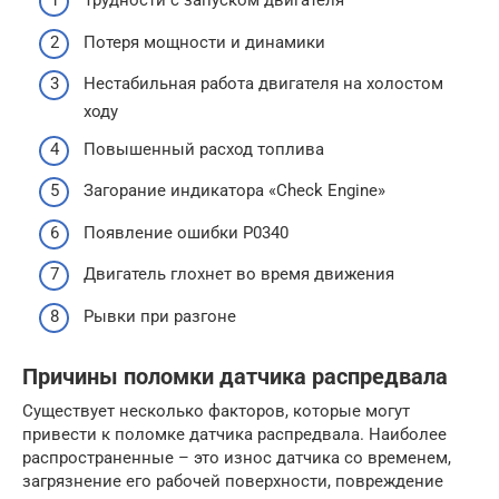
Трудности с запуском двигателя
Потеря мощности и динамики
Нестабильная работа двигателя на холостом
ходу
Повышенный расход топлива
Загорание индикатора «Check Engine»
Появление ошибки P0340
Двигатель глохнет во время движения
Рывки при разгоне
Причины поломки датчика распредвала
Существует несколько факторов, которые могут
привести к поломке датчика распредвала. Наиболее
распространенные – это износ датчика со временем,
загрязнение его рабочей поверхности, повреждение