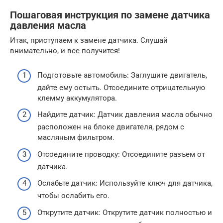
Пошаговая инструкция по замене датчика
давления масла
Итак, приступаем к замене датчика. Слушай
внимательно, и все получится!
Подготовьте автомобиль: Заглушите двигатель,
дайте ему остыть. Отсоедините отрицательную
клемму аккумулятора.
Найдите датчик: Датчик давления масла обычно
расположен на блоке двигателя, рядом с
масляным фильтром.
Отсоедините проводку: Отсоедините разъем от
датчика.
Ослабьте датчик: Используйте ключ для датчика,
чтобы ослабить его.
Открутите датчик: Открутите датчик полностью и