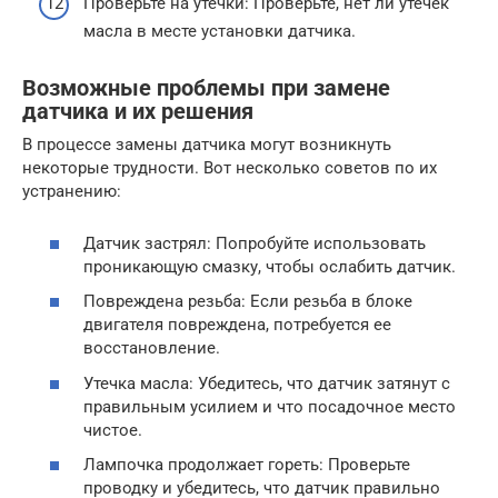
Проверьте на утечки: Проверьте, нет ли утечек
масла в месте установки датчика.
Возможные проблемы при замене
датчика и их решения
В процессе замены датчика могут возникнуть
некоторые трудности. Вот несколько советов по их
устранению:
Датчик застрял: Попробуйте использовать
проникающую смазку, чтобы ослабить датчик.
Повреждена резьба: Если резьба в блоке
двигателя повреждена, потребуется ее
восстановление.
Утечка масла: Убедитесь, что датчик затянут с
правильным усилием и что посадочное место
чистое.
Лампочка продолжает гореть: Проверьте
проводку и убедитесь, что датчик правильно