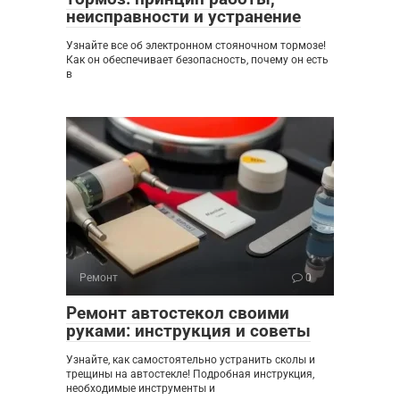
неисправности и устранение
Узнайте все об электронном стояночном тормозе!
Как он обеспечивает безопасность, почему он есть
в
Ремонт
0
Ремонт автостекол своими
руками: инструкция и советы
Узнайте, как самостоятельно устранить сколы и
трещины на автостекле! Подробная инструкция,
необходимые инструменты и