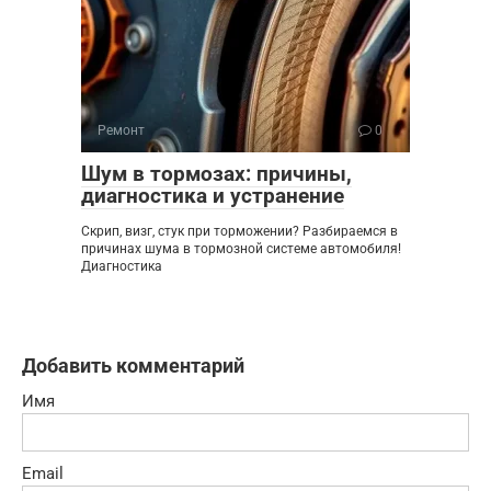
Ремонт
0
Шум в тормозах: причины,
диагностика и устранение
Скрип, визг, стук при торможении? Разбираемся в
причинах шума в тормозной системе автомобиля!
Диагностика
Добавить комментарий
Имя
Email