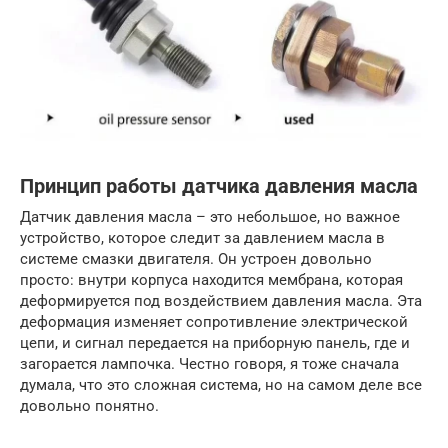
Принцип работы датчика давления масла
Датчик давления масла – это небольшое, но важное
устройство, которое следит за давлением масла в
системе смазки двигателя. Он устроен довольно
просто: внутри корпуса находится мембрана, которая
деформируется под воздействием давления масла. Эта
деформация изменяет сопротивление электрической
цепи, и сигнал передается на приборную панель, где и
загорается лампочка. Честно говоря, я тоже сначала
думала, что это сложная система, но на самом деле все
довольно понятно.