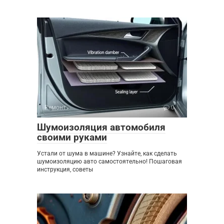
Ремонт
0
Шумоизоляция автомобиля
своими руками
Устали от шума в машине? Узнайте, как сделать
шумоизоляцию авто самостоятельно! Пошаговая
инструкция, советы