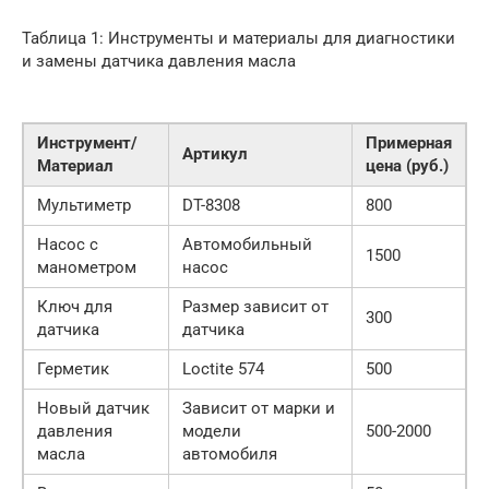
Таблица 1: Инструменты и материалы для диагностики
и замены датчика давления масла
Инструмент/
Примерная
Артикул
Материал
цена (руб.)
Мультиметр
DT-8308
800
Насос с
Автомобильный
1500
манометром
насос
Ключ для
Размер зависит от
300
датчика
датчика
Герметик
Loctite 574
500
Новый датчик
Зависит от марки и
давления
модели
500-2000
масла
автомобиля