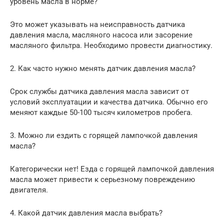
уровень масла в норме?
Это может указывать на неисправность датчика
давления масла, масляного насоса или засорение
масляного фильтра. Необходимо провести диагностику.
2. Как часто нужно менять датчик давления масла?
Срок службы датчика давления масла зависит от
условий эксплуатации и качества датчика. Обычно его
меняют каждые 50-100 тысяч километров пробега.
3. Можно ли ездить с горящей лампочкой давления
масла?
Категорически нет! Езда с горящей лампочкой давления
масла может привести к серьезному повреждению
двигателя.
4. Какой датчик давления масла выбрать?