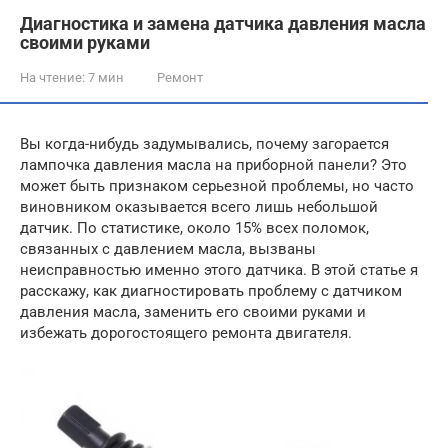
Диагностика и замена датчика давления масла
своими руками
На чтение:
7 мин
Ремонт
Вы когда-нибудь задумывались, почему загорается
лампочка давления масла на приборной панели? Это
может быть признаком серьезной проблемы, но часто
виновником оказывается всего лишь небольшой
датчик. По статистике, около 15% всех поломок,
связанных с давлением масла, вызваны
неисправностью именно этого датчика. В этой статье я
расскажу, как диагностировать проблему с датчиком
давления масла, заменить его своими руками и
избежать дорогостоящего ремонта двигателя.