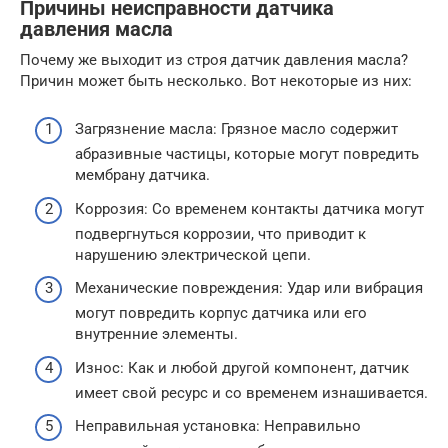
Причины неисправности датчика
давления масла
Почему же выходит из строя датчик давления масла?
Причин может быть несколько. Вот некоторые из них:
Загрязнение масла: Грязное масло содержит
абразивные частицы, которые могут повредить
мембрану датчика.
Коррозия: Со временем контакты датчика могут
подвергнуться коррозии, что приводит к
нарушению электрической цепи.
Механические повреждения: Удар или вибрация
могут повредить корпус датчика или его
внутренние элементы.
Износ: Как и любой другой компонент, датчик
имеет свой ресурс и со временем изнашивается.
Неправильная установка: Неправильно