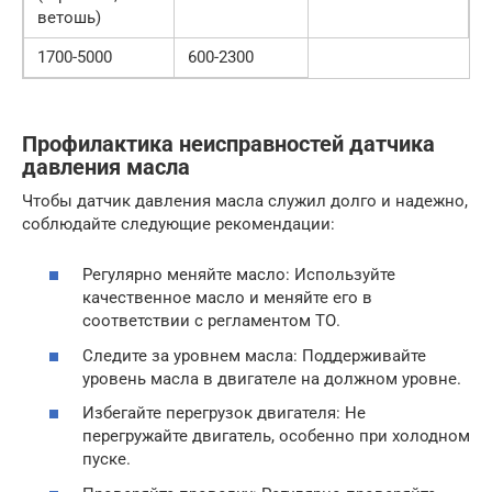
ветошь)
1700-5000
600-2300
Профилактика неисправностей датчика
давления масла
Чтобы датчик давления масла служил долго и надежно,
соблюдайте следующие рекомендации:
Регулярно меняйте масло: Используйте
качественное масло и меняйте его в
соответствии с регламентом ТО.
Следите за уровнем масла: Поддерживайте
уровень масла в двигателе на должном уровне.
Избегайте перегрузок двигателя: Не
перегружайте двигатель, особенно при холодном
пуске.