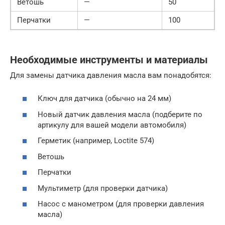
Ветошь
—
50
Перчатки
—
100
Необходимые инструменты и материалы
Для замены датчика давления масла вам понадобятся:
Ключ для датчика (обычно на 24 мм)
Новый датчик давления масла (подберите по
артикулу для вашей модели автомобиля)
Герметик (например, Loctite 574)
Ветошь
Перчатки
Мультиметр (для проверки датчика)
Насос с манометром (для проверки давления
масла)