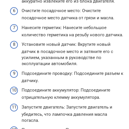
аккуратно извлеките его из блока двигателя.
Очистите посадочное место: Очистите
посадочное место датчика от грязи и масла.
Нанесите герметик: Нанесите небольшое
количество герметика на резьбу нового датчика.
Установите новый датчик: Вкрутите новый
датчик в посадочное место и затяните его с
усилием, указанным в руководстве по
эксплуатации автомобиля.
Подсоедините проводку: Подсоедините разъем к
датчику.
Подсоедините аккумулятор: Подсоедините
отрицательную клемму аккумулятора.
Запустите двигатель: Запустите двигатель и
убедитесь, что лампочка давления масла
погасла.