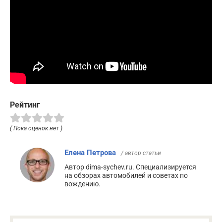
Рейтинг
( Пока оценок нет )
Елена Петрова
/ автор статьи
Автор dima-sychev.ru. Специализируется
на обзорах автомобилей и советах по
вождению.