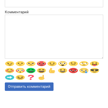
Комментарий