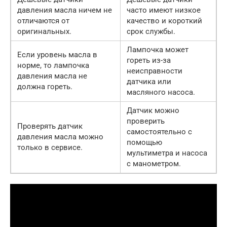
давления масла ничем не
часто имеют низкое
отличаются от
качество и короткий
оригинальных.
срок службы.
Лампочка может
Если уровень масла в
гореть из-за
норме, то лампочка
неисправности
давления масла не
датчика или
должна гореть.
масляного насоса.
Датчик можно
проверить
Проверять датчик
самостоятельно с
давления масла можно
помощью
только в сервисе.
мультиметра и насоса
с манометром.