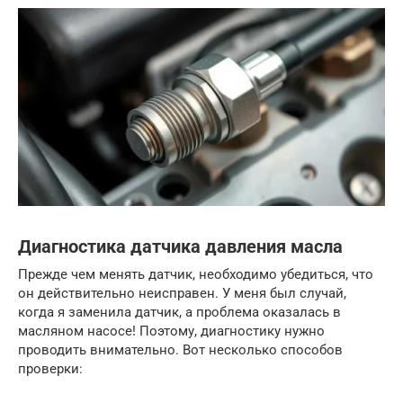
Диагностика датчика давления масла
Прежде чем менять датчик, необходимо убедиться, что
он действительно неисправен. У меня был случай,
когда я заменила датчик, а проблема оказалась в
масляном насосе! Поэтому, диагностику нужно
проводить внимательно. Вот несколько способов
проверки: