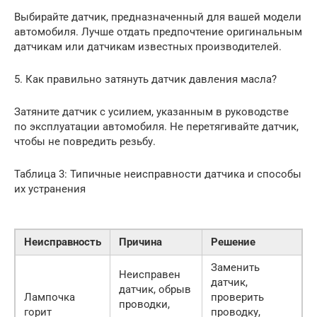
Выбирайте датчик, предназначенный для вашей модели
автомобиля. Лучше отдать предпочтение оригинальным
датчикам или датчикам известных производителей.
5. Как правильно затянуть датчик давления масла?
Затяните датчик с усилием, указанным в руководстве
по эксплуатации автомобиля. Не перетягивайте датчик,
чтобы не повредить резьбу.
Таблица 3: Типичные неисправности датчика и способы
их устранения
Неисправность
Причина
Решение
Заменить
Неисправен
датчик,
датчик, обрыв
Лампочка
проверить
проводки,
горит
проводку,