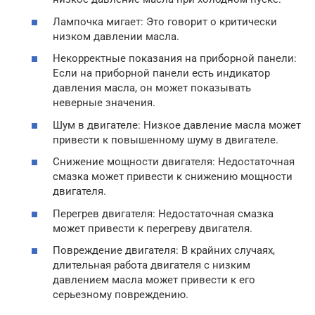
Лампочка мигает: Это говорит о критически
низком давлении масла.
Некорректные показания на приборной панели:
Если на приборной панели есть индикатор
давления масла, он может показывать
неверные значения.
Шум в двигателе: Низкое давление масла может
привести к повышенному шуму в двигателе.
Снижение мощности двигателя: Недостаточная
смазка может привести к снижению мощности
двигателя.
Перегрев двигателя: Недостаточная смазка
может привести к перегреву двигателя.
Повреждение двигателя: В крайних случаях,
длительная работа двигателя с низким
давлением масла может привести к его
серьезному повреждению.