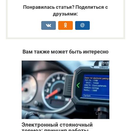
Понравилась статья? Поделиться с
друзьями:
Вам также может быть интересно
Ремонт
0
Электронный стояночный
тормоз: принцип работы,