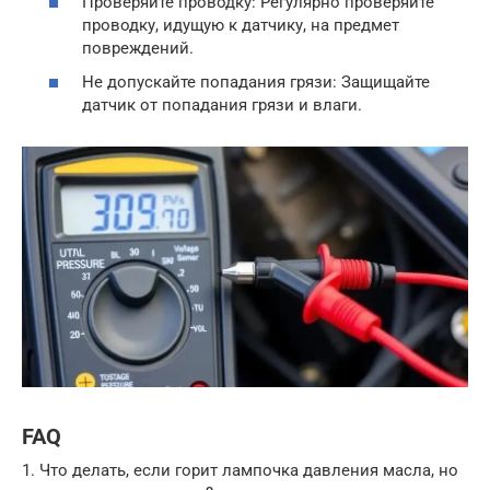
Проверяйте проводку: Регулярно проверяйте
проводку, идущую к датчику, на предмет
повреждений.
Не допускайте попадания грязи: Защищайте
датчик от попадания грязи и влаги.
FAQ
1. Что делать, если горит лампочка давления масла, но