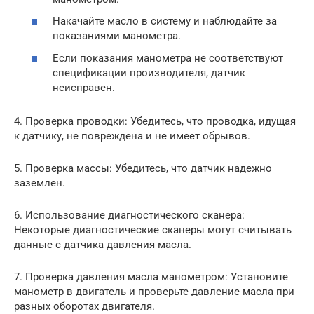
Накачайте масло в систему и наблюдайте за
показаниями манометра.
Если показания манометра не соответствуют
спецификации производителя, датчик
неисправен.
4. Проверка проводки: Убедитесь, что проводка, идущая
к датчику, не повреждена и не имеет обрывов.
5. Проверка массы: Убедитесь, что датчик надежно
заземлен.
6. Использование диагностического сканера:
Некоторые диагностические сканеры могут считывать
данные с датчика давления масла.
7. Проверка давления масла манометром: Установите
манометр в двигатель и проверьте давление масла при
разных оборотах двигателя.