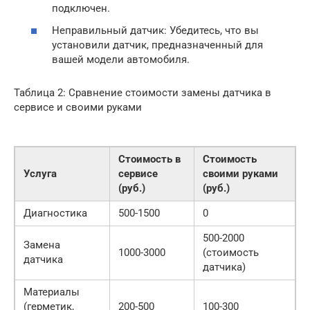
подключен.
Неправильный датчик: Убедитесь, что вы
установили датчик, предназначенный для
вашей модели автомобиля.
Таблица 2: Сравнение стоимости замены датчика в
сервисе и своими руками
Стоимость в
Стоимость
Услуга
сервисе
своими руками
(руб.)
(руб.)
Диагностика
500-1500
0
500-2000
Замена
1000-3000
(стоимость
датчика
датчика)
Материалы
(герметик,
200-500
100-300