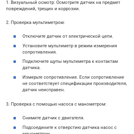
1. Визуальный осмотр: Осмотрите датчик на предмет
повреждений, трещин и коррозии.
2. Проверка мультиметром:
Отключите датчик от электрической цепи.
Установите мультиметр в режим измерения
сопротивления.
Подключите щупы мультиметра к контактам
датчика.
Измерьте сопротивление. Если сопротивление
не соответствует спецификации производителя,
датчик неисправен.
3. Проверка с помощью насоса с манометром:
Снимите датчик с двигателя.
Подсоедините к отверстию датчика насос с
манометром.